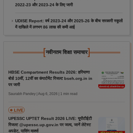
2022-23 और 2023-24 के लिए जारी
UDISE Report: वर्ष 2023-24 और 2025-26 के बीच सरकारी स्कूलों
में दाखिले में लगभग 86 लाख की कमी आई
[
]
नवीनतम शिक्षा समाचार
HBSE Compartment Results 2026: हरियाणा
बोर्ड 10वीं, 12वीं का कंपार्टमेंट रिजल्ट bseh.org.in in
पर जारी
Saurabh Pandey | Aug 6, 2026
| 1 min read
LIVE
UPESSC UPTET Result 2026 LIVE: यूपीटीईटी
रिजल्ट @upessc.up.gov.in पर जल्द, जानें लेटेस्ट
अपडेट, पासिंग मार्क्स