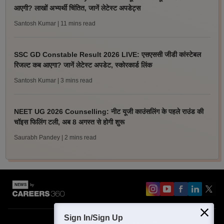
आएगी? लाखों अभ्यर्थी चिंतित, जानें लेटेस्ट अपडेट्स
Santosh Kumar
| 11 mins read
SSC GD Constable Result 2026 LIVE: एसएससी जीडी कांस्टेबल
रिजल्ट कब आएगा? जानें लेटेस्ट अपडेट, स्कोरकार्ड लिंक
Santosh Kumar
| 3 mins read
NEET UG 2026 Counselling: नीट यूजी काउंसलिंग के पहले राउंड की
चॉइस फिलिंग टली, अब 8 अगस्त से होगी शुरू
Saurabh Pandey
| 2 mins read
Sign In/Sign Up