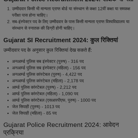
उम्मीदवार किसी भी मान्यता प्राप्त बोर्ड या संस्थान से कक्षा 12वीं कक्षा या समकक्ष
परीक्षा पास होना चाहिए।
सब-इंस्पेक्टर पद के लिए उम्मीदवार के पास किसी मान्यता प्राप्त विश्वविद्यालय या
संस्थान से स्नातक की डिग्री होनी चाहिए।
Gujarat SI Recruitment 2024: कुल रिक्तियां
उम्मीदवार पद के अनुसार कुल रिक्तियां देख सकते हैं:
अनआर्म्ड पुलिस सब इंस्पेक्टर (पुरुष) - 316 पद
अनआर्म्ड पुलिस सब इंस्पेक्टर (महिला) - 156 पद
अनआर्म्ड पुलिस कांस्टेबल (पुरुष) - 4,422 पद
अनआर्म्ड पुलिस कांस्टेबल (महिला) - 2,178 पद
आर्म्ड पुलिस कांस्टेबल (पुरुष) - 2,212 पद
आर्म्ड पुलिस कांस्टेबल (महिला) - 1,090 पद
आर्म्ड पुलिस कांस्टेबल (एसआरपीएफ, पुरुष) - 1000 पद
जेल सिपाही (पुरुष) - 1013 पद
जेल सिपाही (महिला) - 85 पद
Gujarat Police Recruitment 2024: आवेदन
प्रक्रिया