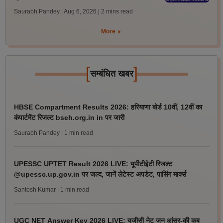
Saurabh Pandey | Aug 6, 2026
| 2 mins read
More
[
]
सम्बंधित खबर
HBSE Compartment Results 2026: हरियाणा बोर्ड 10वीं, 12वीं का
कंपार्टमेंट रिजल्ट bseh.org.in in पर जारी
Saurabh Pandey
| 1 min read
UPESSC UPTET Result 2026 LIVE: यूपीटीईटी रिजल्ट
@upessc.up.gov.in पर जल्द, जानें लेटेस्ट अपडेट, पासिंग मार्क्स
Santosh Kumar
| 1 min read
UGC NET Answer Key 2026 LIVE: यूजीसी नेट जून आंसर-की कब