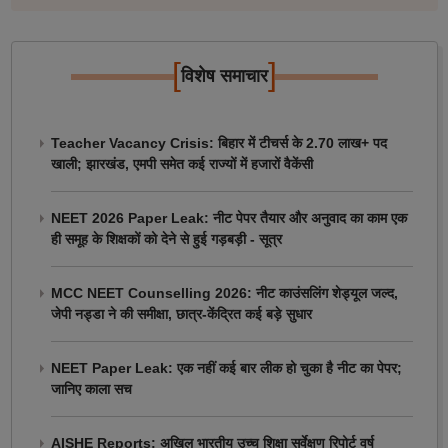
[
]
विशेष समाचार
Teacher Vacancy Crisis: बिहार में टीचर्स के 2.70 लाख+ पद
खाली; झारखंड, एमपी समेत कई राज्यों में हजारों वैकेंसी
NEET 2026 Paper Leak: नीट पेपर तैयार और अनुवाद का काम एक
ही समूह के शिक्षकों को देने से हुई गड़बड़ी - सूत्र
MCC NEET Counselling 2026: नीट काउंसलिंग शेड्यूल जल्द,
जेपी नड्डा ने की समीक्षा, छात्र-केंद्रित कई बड़े सुधार
NEET Paper Leak: एक नहीं कई बार लीक हो चुका है नीट का पेपर;
जानिए काला सच
AISHE Reports: अखिल भारतीय उच्च शिक्षा सर्वेक्षण रिपोर्ट वर्ष