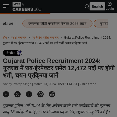
English
Login
|
एसएससी जीडी कांस्टेबल रिजल्ट 2026 लाइव
यूपीटीईटी र
टॉप सर्च
होम
परीक्षा समाचार
प्रतियोगी परीक्षा समाचार
Gujarat Police Recruitment 2024:
गुजरात में सब-इंस्पेक्टर समेत 12,472 पदों पर होगी भर्ती, चयन प्रक्रिया जानें
Gujarat Police Recruitment 2024:
गुजरात में सब-इंस्पेक्टर समेत 12,472 पदों पर होगी
भर्ती, चयन प्रक्रिया जानें
Abhay Pratap Singh |
March 13, 2024 | 05:15 PM IST
| 2 mins read
गुजरात पुलिस भर्ती 2024 के लिए आवेदन करने वाले उम्मीदवारों की न्यूनतम
आयु 18 वर्ष होनी चाहिए। उप-निरीक्षक पद के लिए न्यूनतम आयु 20 वर्ष है।