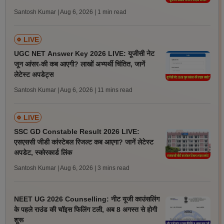
Santosh Kumar | Aug 6, 2026
| 1 min read
LIVE
UGC NET Answer Key 2026 LIVE: यूजीसी नेट
जून आंसर-की कब आएगी? लाखों अभ्यर्थी चिंतित, जानें
लेटेस्ट अपडेट्स
Santosh Kumar | Aug 6, 2026
| 11 mins read
LIVE
SSC GD Constable Result 2026 LIVE:
एसएससी जीडी कांस्टेबल रिजल्ट कब आएगा? जानें लेटेस्ट
अपडेट, स्कोरकार्ड लिंक
Santosh Kumar | Aug 6, 2026
| 3 mins read
NEET UG 2026 Counselling: नीट यूजी काउंसलिंग
के पहले राउंड की चॉइस फिलिंग टली, अब 8 अगस्त से होगी
शुरू