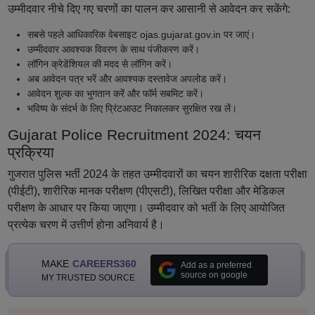
उम्मीदवार नीचे दिए गए चरणों का पालन कर आसानी से आवेदन कर सकेंगे:
सबसे पहले आधिकारिक वेबसाइट ojas.gujarat.gov.in पर जाएं।
उम्मीदवार आवश्यक विवरण के साथ पंजीकरण करें।
लॉगिन क्रेडेंशियल की मदद से लॉगिन करें।
अब आवेदन पत्र भरें और आवश्यक दस्तावेज अपलोड करें।
आवेदन शुल्क का भुगतान करें और फॉर्म सबमिट करें।
भविष्य के संदर्भ के लिए प्रिंटआउट निकालकर सुरक्षित रख लें।
Gujarat Police Recruitment 2024: चयन
प्रक्रिया
गुजरात पुलिस भर्ती 2024 के तहत उम्मीदवारों का चयन शारीरिक दक्षता परीक्षा
(पीईटी), शारीरिक मानक परीक्षण (पीएसटी), लिखित परीक्षा और मेडिकल
परीक्षण के आधार पर किया जाएगा। उम्मीदवार को भर्ती के लिए आयोजित
प्रत्येक चरण में उत्तीर्ण होना अनिवार्य है।
MAKE
CAREERS360
Add as a preferred
source on google
MY TRUSTED SOURCE