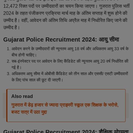
12,472 रिक्त पदों पर उम्मीदवारों का चयन किया जाएगा। गुजरात पुलिस भर्ती
2024 के तहत पंजीकरण प्रक्रिया मार्च माह के अंतिम सप्ताह में शुरू होने की
उम्मीद है। वहीं, आवेदन की अंतिम तिथि अप्रैल माह में निर्धारित किए जाने की
उम्मीद है।
Gujarat Police Recruitment 2024: आयु सीमा
आवेदन करने के उम्मीदवारों की न्यूनतम आयु 18 वर्ष और अधिकतम आयु 33 वर्ष के
बीच होनी चाहिए।
सब-इंस्पेक्टर पद पर आवेदन के लिए कैंडिडेट की न्यूनतम आयु 20 वर्ष निर्धारित की
गई है।
अधिकतम आयु सीमा में ओबीसी कैंडिडेट को तीन साल और एससी/ एसटी उम्मीदवारों
के लिए पांच साल की छूट दी जाएगी।
Also read
गुजरात में डेढ़ हजार से ज्यादा प्राइमरी स्कूल एक शिक्षक के भरोसे,
बजट सत्र में उठा मुद्दा
Gujarat Police Recruitment 2024: शैक्षिक योग्यता