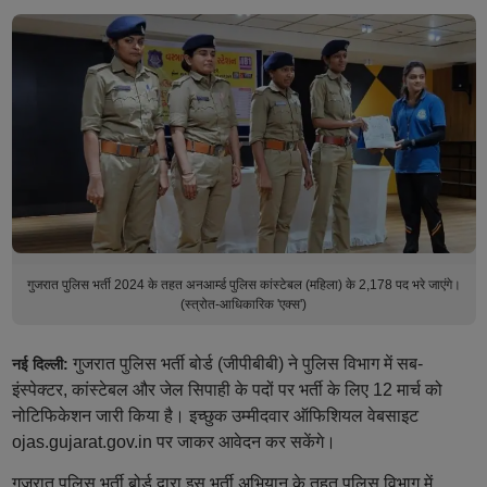
गुजरात पुलिस भर्ती 2024 के तहत अनआर्म्ड पुलिस कांस्टेबल (महिला) के 2,178 पद भरे जाएंगे।
(स्त्रोत-आधिकारिक 'एक्स')
गुजरात पुलिस भर्ती बोर्ड (जीपीबीबी) ने पुलिस विभाग में सब-
नई दिल्ली:
इंस्पेक्टर, कांस्टेबल और जेल सिपाही के पदों पर भर्ती के लिए 12 मार्च को
नोटिफिकेशन जारी किया है। इच्छुक उम्मीदवार ऑफिशियल वेबसाइट
ojas.gujarat.gov.in पर जाकर आवेदन कर सकेंगे।
गुजरात पुलिस भर्ती बोर्ड द्वारा इस भर्ती अभियान के तहत पुलिस विभाग में