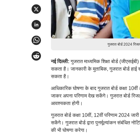
गुजरात बोर्ड 2024 रिज
नई दिल्ली:
गुजरात माध्यमिक शिक्षा बोर्ड (जीएसईबी)
सकता है। जानकारी के मुताबिक, गुजरात बोर्ड हाई
सकता है।
आधिकारिक घोषणा के बाद गुजरात बोर्ड कक्षा 10वी
जाकर अपना परिणाम देख सकेंगे। गुजरात बोर्ड रिज
आवश्यकता होगी।
गुजरात बोर्ड कक्षा 10वीं, 12वीं परिणाम 2024 जारी 
सकेंगे। गुजरात बोर्ड द्वारा पुनर्मूल्यांकन संबंधित
की भी घोषणा करेगा।