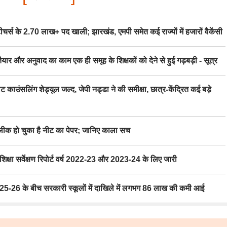
स के 2.70 लाख+ पद खाली; झारखंड, एमपी समेत कई राज्यों में हजारों वैकेंसी
र अनुवाद का काम एक ही समूह के शिक्षकों को देने से हुई गड़बड़ी - सूत्र
िंग शेड्यूल जल्द, जेपी नड्डा ने की समीक्षा, छात्र-केंद्रित कई बड़े
 हो चुका है नीट का पेपर; जानिए काला सच
ा सर्वेक्षण रिपोर्ट वर्ष 2022-23 और 2023-24 के लिए जारी
6 के बीच सरकारी स्कूलों में दाखिले में लगभग 86 लाख की कमी आई