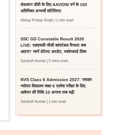
कंडक्टर डीवी के लिए AAV/DW वर्ग के 160
अतिरिक्त अभ्यर्थी शॉर्टलिस्ट
Abhay Pratap Singh
| 1 min read
SSC GD Constable Result 2026
LIVE: एसएससी जीडी कांस्टेबल रिजल्ट कब
आएगा? जानें लेटेस्ट अपडेट, स्कोरकार्ड लिंक
Santosh Kumar
| 5 mins read
NVS Class 6 Admission 2027: जवाहर
नवोदय विद्यालय कक्षा 6 प्रवेश परीक्षा के लिए
आवेदन की तिथि 10 अगस्त तक बढ़ी
Santosh Kumar
| 1 min read