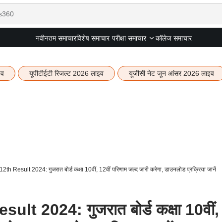
नवीनतम समाचार
विशेष समाचार
कॉलेज समाचार
परीक्षा समाचार
इव
यूपीटीईटी रिजल्ट 2026 लाइव
यूजीसी नेट जून आंसर 2026 लाइव
h Result 2024: गुजरात बोर्ड कक्षा 10वीं, 12वीं परिणाम जल्द जारी करेगा, डाउनलोड प्रक्रिया जानें
t 2024: गुजरात बोर्ड कक्षा 10वीं,