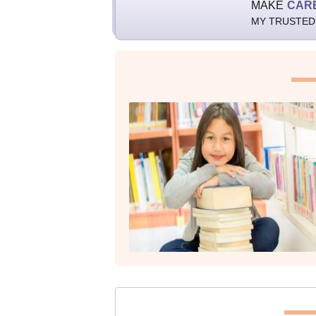
MAKE
CAR
MY TRUSTED