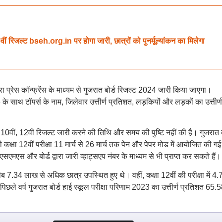
ल्ट bseh.org.in पर होगा जारी, छात्रों को पुनर्मूल्यांकन का मिलेगा
वारा प्रेस कॉन्फ्रेंस के माध्यम से गुजरात बोर्ड रिजल्ट 2024 जारी किया जाएगा।
साथ टॉपर्स के नाम, जिलेवार उत्तीर्ण प्रतिशत, लड़कियों और लड़कों का उत्तीर्ण
ा 10वीं, 12वीं रिजल्ट जारी करने की तिथि और समय की पुष्टि नहीं की है। गुजरात ब
बी कक्षा 12वीं परीक्षा 11 मार्च से 26 मार्च तक पेन और पेपर मोड में आयोजित की ग
एस और बोर्ड द्वारा जारी व्हाट्सएप नंबर के माध्यम से भी प्राप्त कर सकते हैं।
रीब 7.34 लाख से अधिक छात्र उपस्थित हुए थे। वहीं, कक्षा 12वीं की परीक्षा में 4.
 पिछले वर्ष गुजरात बोर्ड हाई स्कूल परीक्षा परिणाम 2023 का उत्तीर्ण प्रतिशत 65