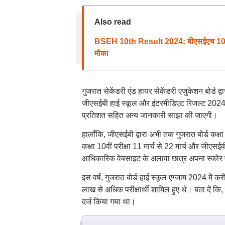
Also read
BSEH 10th Result 2024: बीएसईएच 10वीं रिज
मौका
गुजरात सेकेंडरी एंड हायर सेकेंडरी एजुकेशन बोर्ड द्
जीएसईबी हाई स्कूल और इंटरमीडिएट रिजल्ट 2024 के 
प्रतिशत सहित अन्य जानकारी साझा की जाएगी।
हालाँकि, जीएसईबी द्वारा अभी तक गुजरात बोर्ड कक्ष
कक्षा 10वीं परीक्षा 11 मार्च से 22 मार्च और जीएसई
आधिकारिक वेबसाइट के अलावा छात्र अपना स्कोर एसएम
इस वर्ष, गुजरात बोर्ड हाई स्कूल एग्जाम 2024 में क
लाख से अधिक परीक्षार्थी शामिल हुए थे। बता दें कि,
दर्ज किया गया था।