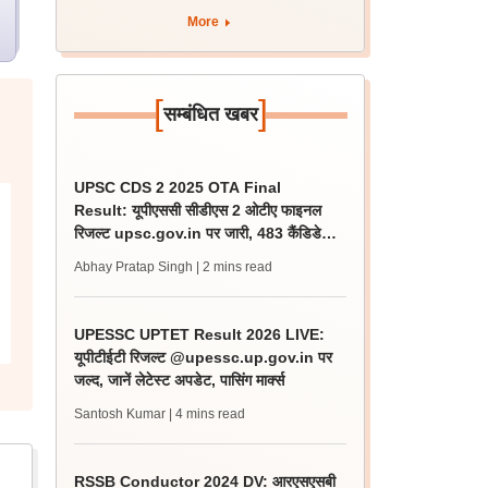
More
[
]
सम्बंधित खबर
UPSC CDS 2 2025 OTA Final
Result: यूपीएससी सीडीएस 2 ओटीए फाइनल
रिजल्ट upsc.gov.in पर जारी, 483 कैंडिडेट
चयनित
Abhay Pratap Singh
| 2 mins read
UPESSC UPTET Result 2026 LIVE:
यूपीटीईटी रिजल्ट @upessc.up.gov.in पर
जल्द, जानें लेटेस्ट अपडेट, पासिंग मार्क्स
Santosh Kumar
| 4 mins read
RSSB Conductor 2024 DV: आरएसएसबी