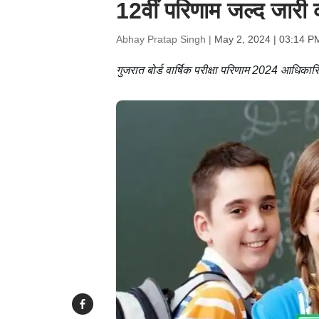
12वीं परिणाम जल्द जारी 
Abhay Pratap Singh |
May 2, 2024 | 03:14 P
गुजरात बोर्ड वार्षिक परीक्षा परिणाम 2024 आधिक