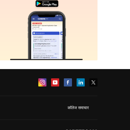
कॉलेज समाचार