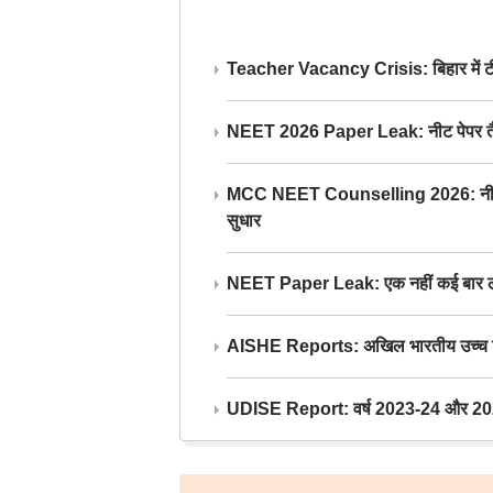
Teacher Vacancy Crisis: बिहार में टीचर्
NEET 2026 Paper Leak: नीट पेपर तैयार औ
MCC NEET Counselling 2026: नीट काउंसल
सुधार
NEET Paper Leak: एक नहीं कई बार लीक
AISHE Reports: अखिल भारतीय उच्च शिक्ष
UDISE Report: वर्ष 2023-24 और 2025-2