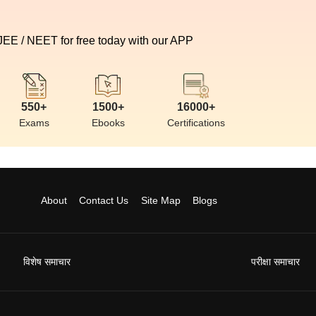
 JEE / NEET for free today with our APP
550+
1500+
16000+
Exams
Ebooks
Certifications
About
Contact Us
Site Map
Blogs
विशेष समाचार
परीक्षा समाचार