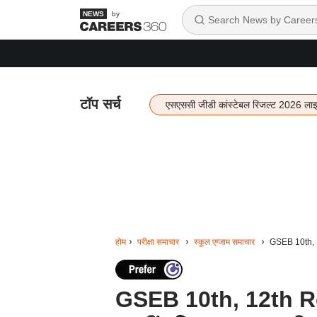
by
टॉप सर्च
एसएससी जीडी कांस्टेबल रिजल्ट 2026 ला
होम
परीक्षा समाचार
स्कूल एग्जाम समाचार
GSEB 10th, 12t
GSEB 10th, 12th Resul