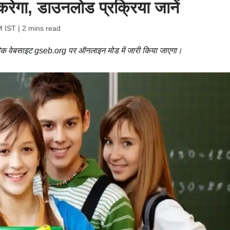
करेगा, डाउनलोड प्रक्रिया जानें
M IST
| 2 mins read
ारिक वेबसाइट gseb.org पर ऑनलाइन मोड में जारी किया जाएगा।