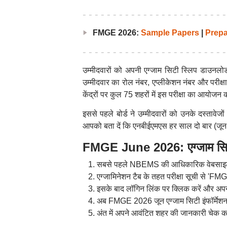
FMGE 2026:
Sample Papers
|
Prepa
उम्मीदवारों को अपनी एग्जाम सिटी स्लिप डाउनल
उम्मीदवार का रोल नंबर, एप्लीकेशन नंबर और परीक्ष
केंद्रों पर कुल 75 शहरों में इस परीक्षा का आयोजन 
इससे पहले बोर्ड ने उम्मीदवारों को उनके दस्ताव
आपको बता दें कि एनबीईएमएस हर साल दो बार (जून
FMGE June 2026: एग्जाम सिटी
सबसे पहले NBEMS की आधिकारिक वेबसाइट
एग्जामिनेशन टैब के तहत परीक्षा सूची से 'FMG
इसके बाद लॉगिन लिंक पर क्लिक करें और अपन
अब FMGE 2026 जून एग्जाम सिटी इंफॉर्मेश
अंत में अपने आवंटित शहर की जानकारी चेक क