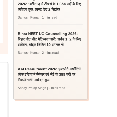
2026: छत्तीसगढ़ में टीचर्स के 1,654 पदों के लिए
आवेदन शुरू, लास्ट डेट 2 सितंबर
Santosh Kumar
| 1 min read
Bihar NEET UG Counselling 2026:
बिहार नीट सीट मैट्रिक्स जारी; राउंड 1, 2 के लिए
आवेदन, चॉइस फिलिंग 10 अगस्त से
Santosh Kumar
| 2 mins read
AAI Recruitment 2026: एयरपोर्ट अथॉरिटी
ऑफ इंडिया में मैनेजर एवं जेई के 389 पदों पर
निकली भर्ती, आवेदन शुरू
Abhay Pratap Singh
| 2 mins read