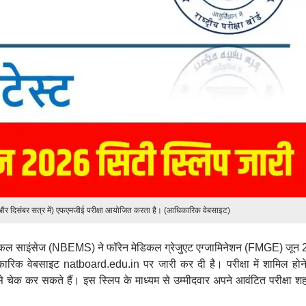
और दिसंबर सत्र में) एफएमजीई परीक्षा आयोजित करता है। (आधिकारिक वेबसाइट)
डिकल साइंसेज (NBEMS) ने फॉरेन मेडिकल ग्रेजुएट एग्जामिनेशन (FMGE) जून
धिकारिक वेबसाइट natboard.edu.in पर जारी कर दी है। परीक्षा में शामिल होने
से चेक कर सकते हैं। इस स्लिप के माध्यम से उम्मीदवार अपने आवंटित परीक्षा श