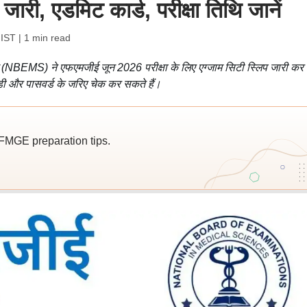
, एडमिट कार्ड, परीक्षा तिथि जानें
 IST
| 1 min read
 (NBEMS) ने एफएमजीई जून 2026 परीक्षा के लिए एग्जाम सिटी स्लिप जारी कर द
ी और पासवर्ड के जरिए चेक कर सकते हैं।
 FMGE preparation tips.