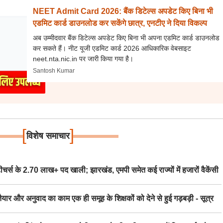
NEET Admit Card 2026: बैंक डिटेल्स अपडेट किए बिना भी
एडमिट कार्ड डाउनलोड कर सकेंगे छात्र, एनटीए ने दिया विकल्प
अब उम्मीदवार बैंक डिटेल्स अपडेट किए बिना भी अपना एडमिट कार्ड डाउनलोड
कर सकते हैं। नीट यूजी एडमिट कार्ड 2026 आधिकारिक वेबसाइट
neet.nta.nic.in पर जारी किया गया है।
Santosh Kumar
[
]
विशेष समाचार
स के 2.70 लाख+ पद खाली; झारखंड, एमपी समेत कई राज्यों में हजारों वैकेंसी
र अनुवाद का काम एक ही समूह के शिक्षकों को देने से हुई गड़बड़ी - सूत्र