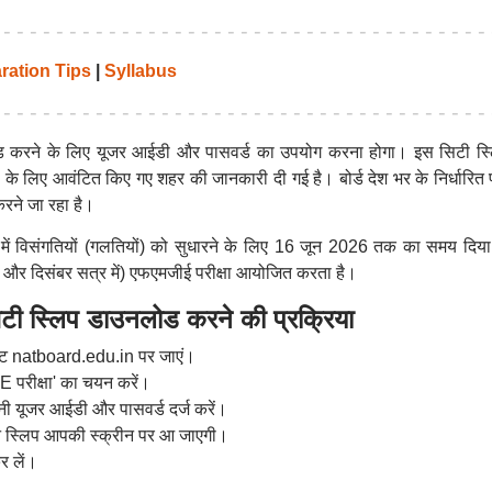
ration Tips
|
Syllabus
ोड करने के लिए यूजर आईडी और पासवर्ड का उपयोग करना होगा। इस सिटी स्लि
ा के लिए आवंटित किए गए शहर की जानकारी दी गई है। बोर्ड देश भर के निर्धारित प
करने जा रहा है।
ेजों में विसंगतियों (गलतियों) को सुधारने के लिए 16 जून 2026 तक का समय दिय
 और दिसंबर सत्र में) एफएमजीई परीक्षा आयोजित करता है।
 स्लिप डाउनलोड करने की प्रक्रिया
 natboard.edu.in पर जाएं।
E परीक्षा' का चयन करें।
ी यूजर आईडी और पासवर्ड दर्ज करें।
न स्लिप आपकी स्क्रीन पर आ जाएगी।
र लें।