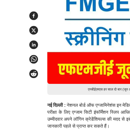
एनबीईएमएस हर साल दो बार (जून 
नई दिल्ली :
नेशनल बोर्ड ऑफ एग्जामिनेशंस इन मे
परीक्षा के लिए एग्जाम सिटी इंफॉर्मेशन स्लिप आ
उम्मीदवार अपने लॉगिन क्रेडेंशियल्स की मदद से इ
जानकारी पहले से प्राप्त कर सकते हैं।