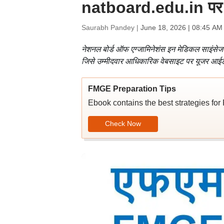
natboard.edu.in पर जारी
Saurabh Pandey |
June 18, 2026 | 08:45 AM
नेशनल बोर्ड ऑफ एग्जामिनेशंस इन मेडिकल साइंसेज
जिसे उम्मीदवार आधिकारिक वेबसाइट पर यूजर आईड
FMGE Preparation Tips
Ebook contains the best strategies for
Check Now