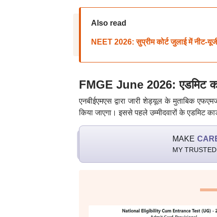
Also read
NEET 2026: सुप्रीम कोर्ट जुलाई में नीट-यूजी 
FMGE June 2026: एडमिट कार्ड 
एनबीईएमएस द्वारा जारी शेड्यूल के मुताबिक एफए
किया जाएगा। इससे पहले उम्मीदवारों के एडमिट का
MAKE
CAR
MY TRUSTED