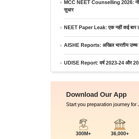
MCC NEET Counselling 2026: नीट काउंसल
सुधार
NEET Paper Leak: एक नहीं कई बार लीक
AISHE Reports: अखिल भारतीय उच्च शिक्ष
UDISE Report: वर्ष 2023-24 और 2025-2
Download Our App
Start you preparation journey for
300M+
36,000+