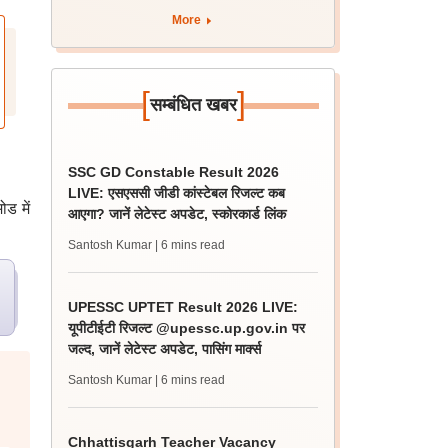
More
[
]
सम्बंधित खबर
SSC GD Constable Result 2026
LIVE: एसएससी जीडी कांस्टेबल रिजल्ट कब
ड में
आएगा? जानें लेटेस्ट अपडेट, स्कोरकार्ड लिंक
Santosh Kumar
| 6 mins read
UPESSC UPTET Result 2026 LIVE:
यूपीटीईटी रिजल्ट @upessc.up.gov.in पर
जल्द, जानें लेटेस्ट अपडेट, पासिंग मार्क्स
Santosh Kumar
| 6 mins read
Chhattisgarh Teacher Vacancy