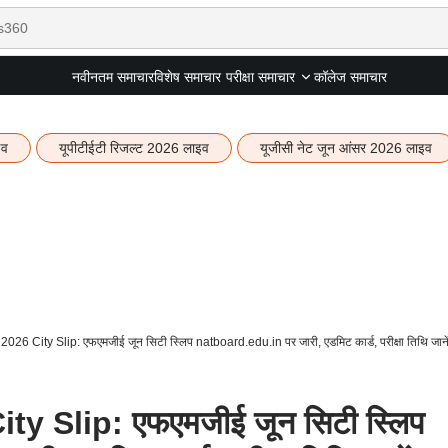
नवीनतम समाचार
विशेष समाचार
कॉलेज समाचार
परीक्षा समाचार
इव
यूपीटीईटी रिजल्ट 2026 लाइव
यूजीसी नेट जून आंसर 2026 लाइव
6 City Slip: एफएमजीई जून सिटी स्लिप natboard.edu.in पर जारी, एडमिट कार्ड, परीक्षा तिथि जाने
 Slip: एफएमजीई जून सिटी स्लिप