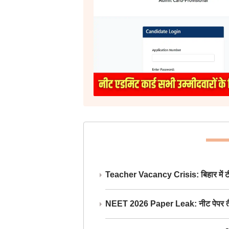
Teacher Vacancy Crisis: बिहार में टीचर्
NEET 2026 Paper Leak: नीट पेपर तैयार औ