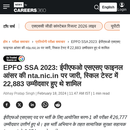
English
Login
|
एसएससी जीडी कांस्टेबल रिजल्ट 2026 लाइव
यूपीटीईटी र
टॉप सर्च
होम
परीक्षा समाचार
प्रतियोगी परीक्षा समाचार
EPFO SSA 2023: ईपीएफओ एसएसए
फाइनल आंसर की nta.nic.in पर जारी, स्किल टेस्ट में 22,883 उम्मीदवार हुए थे शामिल
EPFO SSA 2023: ईपीएफओ एसएसए फाइनल
आंसर की nta.nic.in पर जारी, स्किल टेस्ट में
22,883 उम्मीदवार हुए थे शामिल
Abhay Pratap Singh |
February 18, 2024 | 11:47 AM IST
| 1 min read
ईपीएफओ एसएसए पद पर भर्ती के लिए आयोजित चरण-1 की परीक्षा में 26,777
उम्मीदवार उत्तीर्ण हुए थे। इस भर्ती अभियान के तहत सामाजिक सुरक्षा सहायक