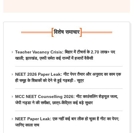
[
]
विशेष समाचार
Teacher Vacancy Crisis: बिहार में टीचर्स के 2.70 लाख+ पद
खाली; झारखंड, एमपी समेत कई राज्यों में हजारों वैकेंसी
NEET 2026 Paper Leak: नीट पेपर तैयार और अनुवाद का काम एक
ही समूह के शिक्षकों को देने से हुई गड़बड़ी - सूत्र
MCC NEET Counselling 2026: नीट काउंसलिंग शेड्यूल जल्द,
जेपी नड्डा ने की समीक्षा, छात्र-केंद्रित कई बड़े सुधार
NEET Paper Leak: एक नहीं कई बार लीक हो चुका है नीट का पेपर;
जानिए काला सच