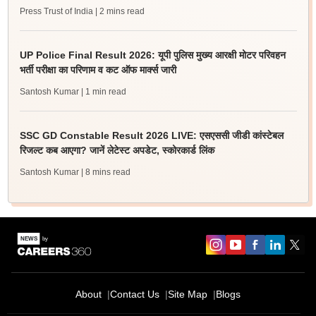
Press Trust of India
| 2 mins read
UP Police Final Result 2026: यूपी पुलिस मुख्य आरक्षी मोटर परिवहन
भर्ती परीक्षा का परिणाम व कट ऑफ मार्क्स जारी
Santosh Kumar
| 1 min read
SSC GD Constable Result 2026 LIVE: एसएससी जीडी कांस्टेबल
रिजल्ट कब आएगा? जानें लेटेस्ट अपडेट, स्कोरकार्ड लिंक
Santosh Kumar
| 8 mins read
About
Contact Us
Site Map
Blogs