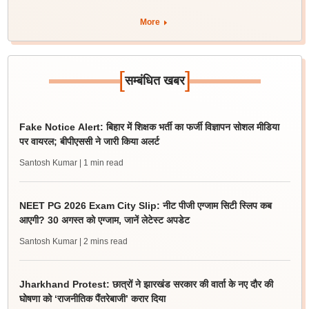
More
[
]
सम्बंधित खबर
Fake Notice Alert: बिहार में शिक्षक भर्ती का फर्जी विज्ञापन सोशल मीडिया
पर वायरल; बीपीएससी ने जारी किया अलर्ट
Santosh Kumar
| 1 min read
NEET PG 2026 Exam City Slip: नीट पीजी एग्जाम सिटी स्लिप कब
आएगी? 30 अगस्त को एग्जाम, जानें लेटेस्ट अपडेट
Santosh Kumar
| 2 mins read
Jharkhand Protest: छात्रों ने झारखंड सरकार की वार्ता के नए दौर की
घोषणा को ‘राजनीतिक पैंतरेबाजी’ करार दिया