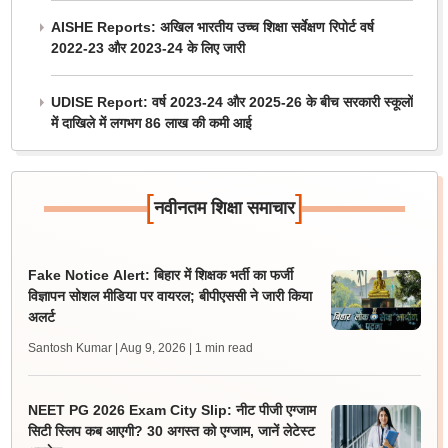
AISHE Reports: अखिल भारतीय उच्च शिक्षा सर्वेक्षण रिपोर्ट वर्ष
2022-23 और 2023-24 के लिए जारी
UDISE Report: वर्ष 2023-24 और 2025-26 के बीच सरकारी स्कूलों
में दाखिले में लगभग 86 लाख की कमी आई
[
]
नवीनतम शिक्षा समाचार
Fake Notice Alert: बिहार में शिक्षक भर्ती का फर्जी
विज्ञापन सोशल मीडिया पर वायरल; बीपीएससी ने जारी किया
अलर्ट
Santosh Kumar | Aug 9, 2026
| 1 min read
NEET PG 2026 Exam City Slip: नीट पीजी एग्जाम
सिटी स्लिप कब आएगी? 30 अगस्त को एग्जाम, जानें लेटेस्ट