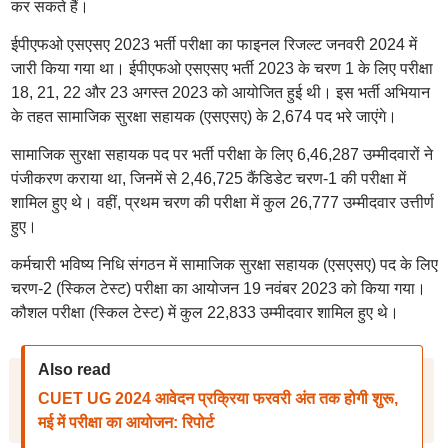
कर सकते हैं।
ईपीएफओ एसएसए 2023 भर्ती परीक्षा का फाइनल रिजल्ट जनवरी 2024 में
जारी किया गया था। ईपीएफओ एसएसए भर्ती 2023 के चरण 1 के लिए परीक्षा
18, 21, 22 और 23 अगस्त 2023 को आयोजित हुई थी। इस भर्ती अभियान
के तहत सामाजिक सुरक्षा सहायक (एसएसए) के 2,674 पद भरे जाएंगे।
सामाजिक सुरक्षा सहायक पद पर भर्ती परीक्षा के लिए 6,46,287 उम्मीदवारों ने
पंजीकरण कराया था, जिनमें से 2,46,725 कैंडिडेट चरण-1 की परीक्षा में
शामिल हुए थे। वहीं, प्रथम चरण की परीक्षा में कुल 26,777 उम्मीदवार उत्तीर्ण
हुए।
कर्मचारी भविष्य निधि संगठन में सामाजिक सुरक्षा सहायक (एसएसए) पद के लिए
चरण-2 (स्किल टेस्ट) परीक्षा का आयोजन 19 नवंबर 2023 को किया गया।
कौशल परीक्षा (स्किल टेस्ट) में कुल 22,833 उम्मीदवार शामिल हुए थे।
Also read
CUET UG 2024 आवेदन प्रक्रिया फरवरी अंत तक होगी शुरू,
मई में परीक्षा का आयोजन: रिपोर्ट