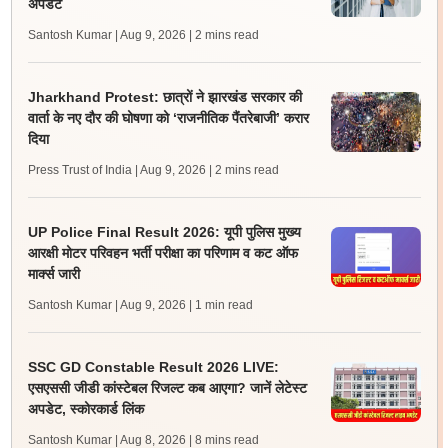
अपडेट
Santosh Kumar | Aug 9, 2026
| 2 mins read
Jharkhand Protest: छात्रों ने झारखंड सरकार की
वार्ता के नए दौर की घोषणा को ‘राजनीतिक पैंतरेबाजी’ करार
दिया
Press Trust of India | Aug 9, 2026
| 2 mins read
UP Police Final Result 2026: यूपी पुलिस मुख्य
आरक्षी मोटर परिवहन भर्ती परीक्षा का परिणाम व कट ऑफ
मार्क्स जारी
Santosh Kumar | Aug 9, 2026
| 1 min read
SSC GD Constable Result 2026 LIVE:
एसएससी जीडी कांस्टेबल रिजल्ट कब आएगा? जानें लेटेस्ट
अपडेट, स्कोरकार्ड लिंक
Santosh Kumar | Aug 8, 2026
| 8 mins read