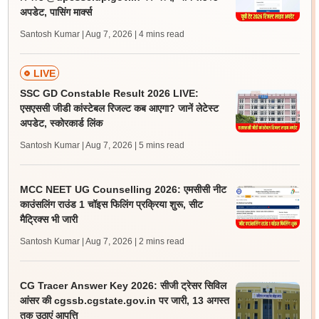
अपडेट, पासिंग मार्क्स
Santosh Kumar | Aug 7, 2026
| 4 mins read
LIVE
SSC GD Constable Result 2026 LIVE:
एसएससी जीडी कांस्टेबल रिजल्ट कब आएगा? जानें लेटेस्ट
अपडेट, स्कोरकार्ड लिंक
Santosh Kumar | Aug 7, 2026
| 5 mins read
MCC NEET UG Counselling 2026: एमसीसी नीट
काउंसलिंग राउंड 1 चॉइस फिलिंग प्रक्रिया शुरू, सीट
मैट्रिक्स भी जारी
Santosh Kumar | Aug 7, 2026
| 2 mins read
CG Tracer Answer Key 2026: सीजी ट्रेसर सिविल
आंसर की cgssb.cgstate.gov.in पर जारी, 13 अगस्त
तक उठाएं आपत्ति