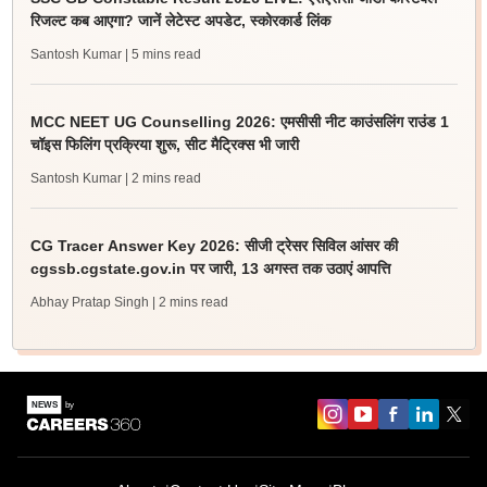
रिजल्ट कब आएगा? जानें लेटेस्ट अपडेट, स्कोरकार्ड लिंक
Santosh Kumar
| 5 mins read
MCC NEET UG Counselling 2026: एमसीसी नीट काउंसलिंग राउंड 1
चॉइस फिलिंग प्रक्रिया शुरू, सीट मैट्रिक्स भी जारी
Santosh Kumar
| 2 mins read
CG Tracer Answer Key 2026: सीजी ट्रेसर सिविल आंसर की
cgssb.cgstate.gov.in पर जारी, 13 अगस्त तक उठाएं आपत्ति
Abhay Pratap Singh
| 2 mins read