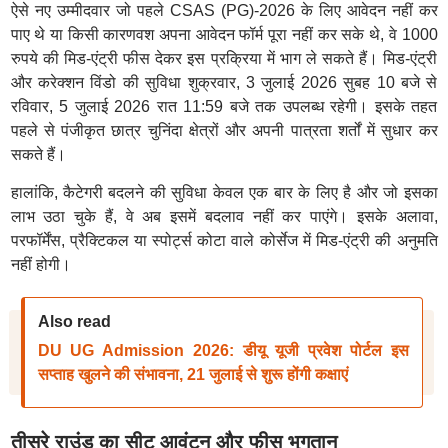
ऐसे नए उम्मीदवार जो पहले CSAS (PG)-2026 के लिए आवेदन नहीं कर
पाए थे या किसी कारणवश अपना आवेदन फॉर्म पूरा नहीं कर सके थे, वे 1000
रुपये की मिड-एंट्री फीस देकर इस प्रक्रिया में भाग ले सकते हैं। मिड-एंट्री
और करेक्शन विंडो की सुविधा शुक्रवार, 3 जुलाई 2026 सुबह 10 बजे से
रविवार, 5 जुलाई 2026 रात 11:59 बजे तक उपलब्ध रहेगी। इसके तहत
पहले से पंजीकृत छात्र चुनिंदा क्षेत्रों और अपनी पात्रता शर्तों में सुधार कर
सकते हैं।
हालांकि, कैटेगरी बदलने की सुविधा केवल एक बार के लिए है और जो इसका
लाभ उठा चुके हैं, वे अब इसमें बदलाव नहीं कर पाएंगे। इसके अलावा,
परफॉर्मेंस, प्रैक्टिकल या स्पोर्ट्स कोटा वाले कोर्सेज में मिड-एंट्री की अनुमति
नहीं होगी।
Also read
DU UG Admission 2026: डीयू यूजी प्रवेश पोर्टल इस
सप्ताह खुलने की संभावना, 21 जुलाई से शुरू होंगी कक्षाएं
तीसरे राउंड का सीट आवंटन और फीस भुगतान