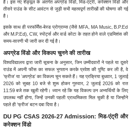
है। इस नए शेड्यूल के अंतर्गत अपग्रेड विंडो, मिड-एंट्री, करेक्शन विंडो और
तीसरे राउंड के सीट आवंटन से जुड़ी सभी महत्वपूर्ण तारीखों की घोषणा की गई
है।
इसके साथ ही परफॉर्मेंस-बेस्ड प्रोग्राम्स (जैसे MFA, MA Music, B.P.Ed
और M.P.Ed), CW, स्पोर्ट्स और वार्ड कोटा के तहत होने वाले एडमिशंस की
समय-सारणी भी जारी कर दी गई है।
अपग्रेड विंडो और विकल्प चुनने की तारीख
विश्वविद्यालय द्वारा जारी सूचना के अनुसार, जिन उम्मीदवारों ने पहले या दूसरे
राउंड में अपनी फीस का सफल भुगतान करके प्रवेश की पुष्टि कर ली है, वे
'फ्रीज' या 'अपग्रेड' का विकल्प चुन सकते हैं। यह प्रक्रिया बुधवार, 1 जुलाई
2026 को सुबह 10 बजे से शुरू होकर गुरुवार, 2 जुलाई 2026 को रात
11:59 बजे तक खुली रहेगी। ध्यान रहे कि यह विकल्प उन अभ्यर्थियों के लिए
उपलब्ध नहीं होगा, जिन्हें उनकी पहली प्राथमिकता मिल चुकी है या जिन्होंने
पहले ही 'फ्रीज' बटन दबा दिया है।
DU PG CSAS 2026-27 Admission: मिड-एंट्री और
करेक्शन विंडो