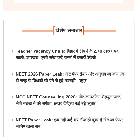
[
]
विशेष समाचार
Teacher Vacancy Crisis: बिहार में टीचर्स के 2.70 लाख+ पद
खाली; झारखंड, एमपी समेत कई राज्यों में हजारों वैकेंसी
NEET 2026 Paper Leak: नीट पेपर तैयार और अनुवाद का काम एक
ही समूह के शिक्षकों को देने से हुई गड़बड़ी - सूत्र
MCC NEET Counselling 2026: नीट काउंसलिंग शेड्यूल जल्द,
जेपी नड्डा ने की समीक्षा, छात्र-केंद्रित कई बड़े सुधार
NEET Paper Leak: एक नहीं कई बार लीक हो चुका है नीट का पेपर;
जानिए काला सच