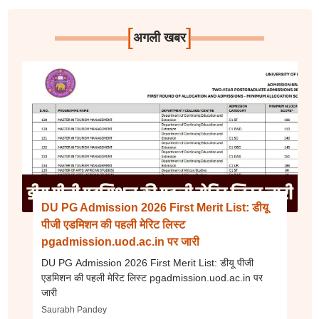
[
]
अगली खबर
DU PG Admission 2026 First Merit List: डीयू
पीजी एडमिशन की पहली मेरिट लिस्ट
pgadmission.uod.ac.in पर जारी
DU PG Admission 2026 First Merit List: डीयू पीजी
एडमिशन की पहली मेरिट लिस्ट pgadmission.uod.ac.in पर
जारी
Saurabh Pandey