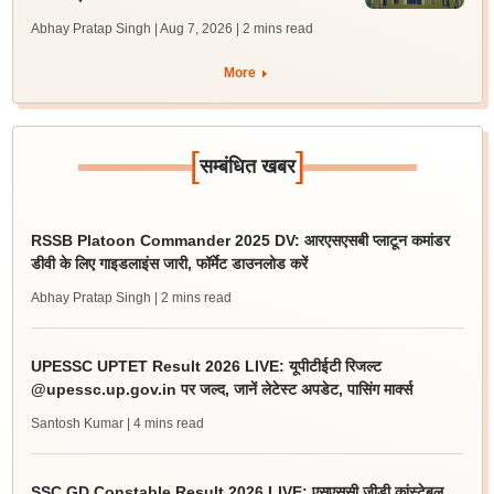
Abhay Pratap Singh | Aug 7, 2026
| 2 mins read
More
[
]
सम्बंधित खबर
RSSB Platoon Commander 2025 DV: आरएसएसबी प्लाटून कमांडर
डीवी के लिए गाइडलाइंस जारी, फॉर्मेट डाउनलोड करें
Abhay Pratap Singh
| 2 mins read
UPESSC UPTET Result 2026 LIVE: यूपीटीईटी रिजल्ट
@upessc.up.gov.in पर जल्द, जानें लेटेस्ट अपडेट, पासिंग मार्क्स
Santosh Kumar
| 4 mins read
SSC GD Constable Result 2026 LIVE: एसएससी जीडी कांस्टेबल