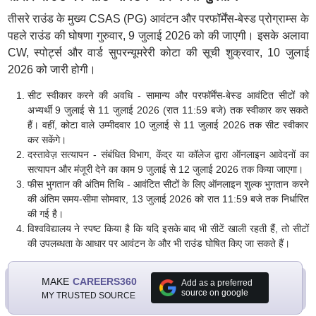
तीसरे राउंड के मुख्य CSAS (PG) आवंटन और परफॉर्मेंस-बेस्ड प्रोग्राम्स के
पहले राउंड की घोषणा गुरुवार, 9 जुलाई 2026 को की जाएगी। इसके अलावा
CW, स्पोर्ट्स और वार्ड सुपरन्यूमरेरी कोटा की सूची शुक्रवार, 10 जुलाई
2026 को जारी होगी।
सीट स्वीकार करने की अवधि - सामान्य और परफॉर्मेंस-बेस्ड आवंटित सीटों को
अभ्यर्थी 9 जुलाई से 11 जुलाई 2026 (रात 11:59 बजे) तक स्वीकार कर सकते
हैं। वहीं, कोटा वाले उम्मीदवार 10 जुलाई से 11 जुलाई 2026 तक सीट स्वीकार
कर सकेंगे।
दस्तावेज़ सत्यापन - संबंधित विभाग, केंद्र या कॉलेज द्वारा ऑनलाइन आवेदनों का
सत्यापन और मंजूरी देने का काम 9 जुलाई से 12 जुलाई 2026 तक किया जाएगा।
फीस भुगतान की अंतिम तिथि - आवंटित सीटों के लिए ऑनलाइन शुल्क भुगतान करने
की अंतिम समय-सीमा सोमवार, 13 जुलाई 2026 को रात 11:59 बजे तक निर्धारित
की गई है।
विश्वविद्यालय ने स्पष्ट किया है कि यदि इसके बाद भी सीटें खाली रहती हैं, तो सीटों
की उपलब्धता के आधार पर आवंटन के और भी राउंड घोषित किए जा सकते हैं।
MAKE
CAREERS360
Add as a preferred
source on google
MY TRUSTED SOURCE