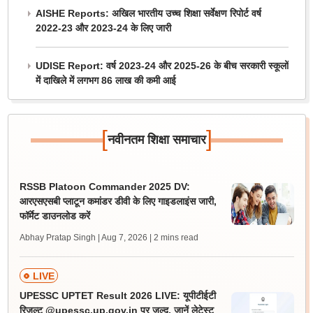
AISHE Reports: अखिल भारतीय उच्च शिक्षा सर्वेक्षण रिपोर्ट वर्ष
2022-23 और 2023-24 के लिए जारी
UDISE Report: वर्ष 2023-24 और 2025-26 के बीच सरकारी स्कूलों
में दाखिले में लगभग 86 लाख की कमी आई
[
]
नवीनतम शिक्षा समाचार
RSSB Platoon Commander 2025 DV:
आरएसएसबी प्लाटून कमांडर डीवी के लिए गाइडलाइंस जारी,
फॉर्मेट डाउनलोड करें
Abhay Pratap Singh | Aug 7, 2026
| 2 mins read
LIVE
UPESSC UPTET Result 2026 LIVE: यूपीटीईटी
रिजल्ट @upessc.up.gov.in पर जल्द, जानें लेटेस्ट