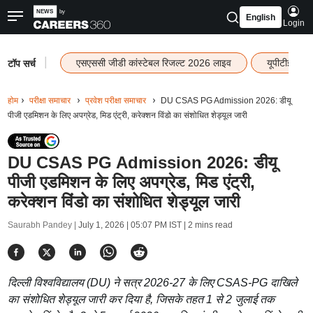
English
Login
|
एसएससी जीडी कांस्टेबल रिजल्ट 2026 लाइव
यूपीटीईटी र
टॉप सर्च
होम
परीक्षा समाचार
प्रवेश परीक्षा समाचार
DU CSAS PG Admission 2026: डीयू
पीजी एडमिशन के लिए अपग्रेड, मिड एंट्री, करेक्शन विंडो का संशोधित शेड्यूल जारी
DU CSAS PG Admission 2026: डीयू
पीजी एडमिशन के लिए अपग्रेड, मिड एंट्री,
करेक्शन विंडो का संशोधित शेड्यूल जारी
Saurabh Pandey |
July 1, 2026 | 05:07 PM IST
| 2 mins read
दिल्ली विश्वविद्यालय (DU) ने सत्र 2026-27 के लिए CSAS-PG दाखिले
का संशोधित शेड्यूल जारी कर दिया है, जिसके तहत 1 से 2 जुलाई तक