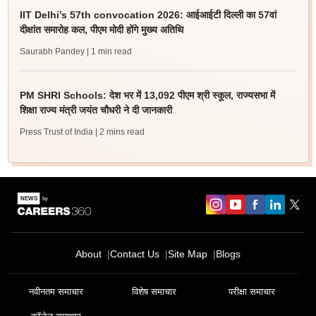
IIT Delhi’s 57th convocation 2026: आईआईटी दिल्ली का 57वां
दीक्षांत समारोह कल, पीएम मोदी होंगे मुख्य अतिथि
Saurabh Pandey
| 1 min read
PM SHRI Schools: देश भर में 13,092 पीएम श्री स्कूल, राज्यसभा में
शिक्षा राज्य मंत्री जयंत चौधरी ने दी जानकारी
Press Trust of India
| 2 mins read
About
Contact Us
Site Map
Blogs
नवीनतम समाचार
विशेष समाचार
परीक्षा समाचार