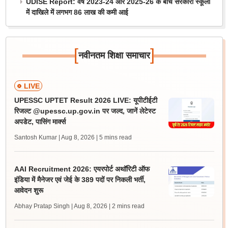
UDISE Report: वर्ष 2023-24 और 2025-26 के बीच सरकारी स्कूलों
में दाखिले में लगभग 86 लाख की कमी आई
[
]
नवीनतम शिक्षा समाचार
LIVE
UPESSC UPTET Result 2026 LIVE: यूपीटीईटी
रिजल्ट @upessc.up.gov.in पर जल्द, जानें लेटेस्ट
अपडेट, पासिंग मार्क्स
Santosh Kumar | Aug 8, 2026
| 5 mins read
AAI Recruitment 2026: एयरपोर्ट अथॉरिटी ऑफ
इंडिया में मैनेजर एवं जेई के 389 पदों पर निकली भर्ती,
आवेदन शुरू
Abhay Pratap Singh | Aug 8, 2026
| 2 mins read