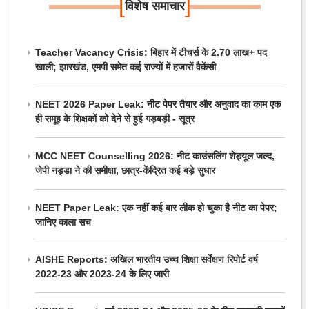
[
]
विशेष समाचार
Teacher Vacancy Crisis: बिहार में टीचर्स के 2.70 लाख+ पद
खाली; झारखंड, एमपी समेत कई राज्यों में हजारों वैकेंसी
NEET 2026 Paper Leak: नीट पेपर तैयार और अनुवाद का काम एक
ही समूह के शिक्षकों को देने से हुई गड़बड़ी - सूत्र
MCC NEET Counselling 2026: नीट काउंसलिंग शेड्यूल जल्द,
जेपी नड्डा ने की समीक्षा, छात्र-केंद्रित कई बड़े सुधार
NEET Paper Leak: एक नहीं कई बार लीक हो चुका है नीट का पेपर;
जानिए काला सच
AISHE Reports: अखिल भारतीय उच्च शिक्षा सर्वेक्षण रिपोर्ट वर्ष
2022-23 और 2023-24 के लिए जारी