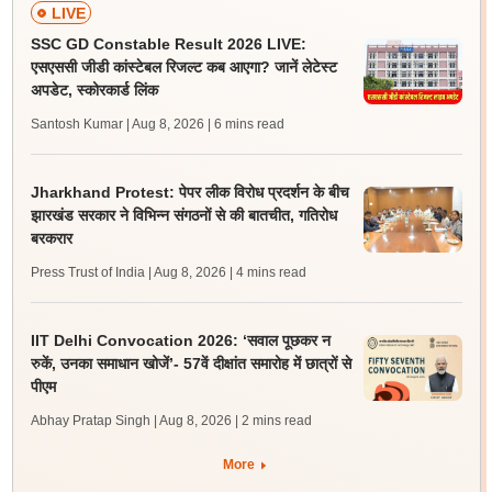
LIVE
SSC GD Constable Result 2026 LIVE:
एसएससी जीडी कांस्टेबल रिजल्ट कब आएगा? जानें लेटेस्ट
अपडेट, स्कोरकार्ड लिंक
Santosh Kumar | Aug 8, 2026
| 6 mins read
Jharkhand Protest: पेपर लीक विरोध प्रदर्शन के बीच
झारखंड सरकार ने विभिन्न संगठनों से की बातचीत, गतिरोध
बरकरार
Press Trust of India | Aug 8, 2026
| 4 mins read
IIT Delhi Convocation 2026: ‘सवाल पूछकर न
रुकें, उनका समाधान खोजें’- 57वें दीक्षांत समारोह में छात्रों से
पीएम
Abhay Pratap Singh | Aug 8, 2026
| 2 mins read
More