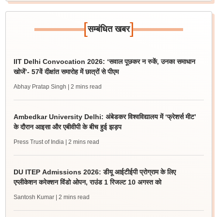
[
]
सम्बंधित खबर
IIT Delhi Convocation 2026: ‘सवाल पूछकर न रुकें, उनका समाधान
खोजें’- 57वें दीक्षांत समारोह में छात्रों से पीएम
Abhay Pratap Singh
| 2 mins read
Ambedkar University Delhi: अंबेडकर विश्वविद्यालय में ‘फ्रेशर्स मीट’
के दौरान आइसा और एबीवीपी के बीच हुई झड़प
Press Trust of India
| 2 mins read
DU ITEP Admissions 2026: डीयू आईटीईपी प्रोग्राम के लिए
एप्लीकेशन करेक्शन विंडो ओपन, राउंड 1 रिजल्ट 10 अगस्त को
Santosh Kumar
| 2 mins read