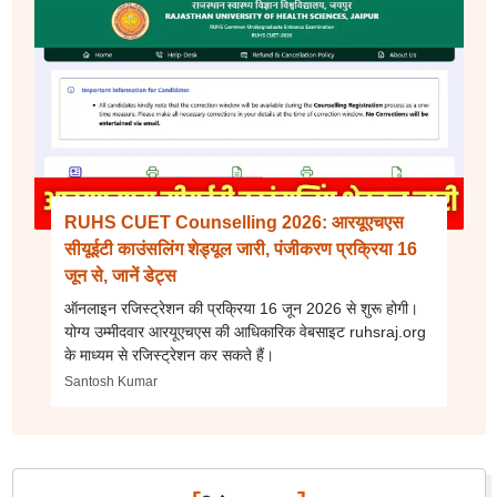
RUHS CUET Counselling 2026: आरयूएचएस
सीयूईटी काउंसलिंग शेड्यूल जारी, पंजीकरण प्रक्रिया 16
जून से, जानें डेट्स
ऑनलाइन रजिस्ट्रेशन की प्रक्रिया 16 जून 2026 से शुरू होगी।
योग्य उम्मीदवार आरयूएचएस की आधिकारिक वेबसाइट ruhsraj.org
के माध्यम से रजिस्ट्रेशन कर सकते हैं।
Santosh Kumar