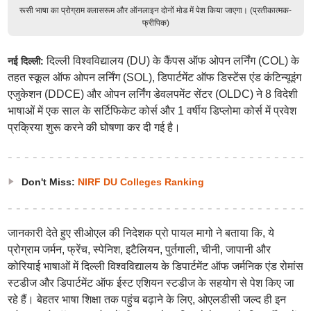
रूसी भाषा का प्रोग्राम क्लासरूम और ऑनलाइन दोनों मोड में पेश किया जाएगा। (प्रतीकात्मक-
फ्रीपिक)
दिल्ली विश्वविद्यालय (DU) के कैंपस ऑफ ओपन लर्निंग (COL) के
नई दिल्ली:
तहत स्कूल ऑफ ओपन लर्निंग (SOL), डिपार्टमेंट ऑफ डिस्टेंस एंड कंटिन्यूइंग
एजुकेशन (DDCE) और ओपन लर्निंग डेवलपमेंट सेंटर (OLDC) ने 8 विदेशी
भाषाओं में एक साल के सर्टिफिकेट कोर्स और 1 वर्षीय डिप्लोमा कोर्स में प्रवेश
प्रक्रिया शुरू करने की घोषणा कर दी गई है।
Don't Miss:
NIRF DU Colleges Ranking
जानकारी देते हुए सीओएल की निदेशक प्रो पायल मागो ने बताया कि, ये
प्रोग्राम जर्मन, फ्रेंच, स्पेनिश, इटैलियन, पुर्तगाली, चीनी, जापानी और
कोरियाई भाषाओं में दिल्ली विश्वविद्यालय के डिपार्टमेंट ऑफ जर्मनिक एंड रोमांस
स्टडीज और डिपार्टमेंट ऑफ ईस्ट एशियन स्टडीज के सहयोग से पेश किए जा
रहे हैं। बेहतर भाषा शिक्षा तक पहुंच बढ़ाने के लिए, ओएलडीसी जल्द ही इन