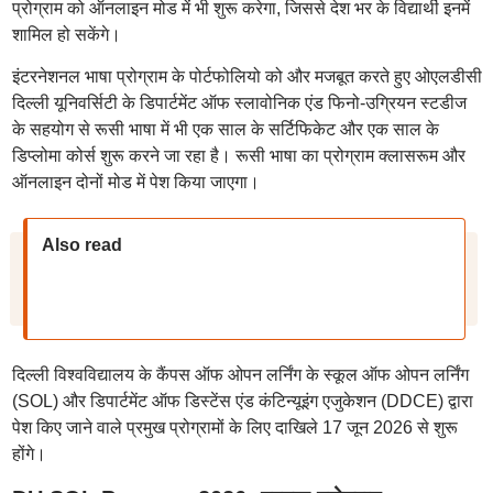
प्रोग्राम को ऑनलाइन मोड में भी शुरू करेगा, जिससे देश भर के विद्यार्थी इनमें
शामिल हो सकेंगे।
इंटरनेशनल भाषा प्रोग्राम के पोर्टफोलियो को और मजबूत करते हुए ओएलडीसी
दिल्ली यूनिवर्सिटी के डिपार्टमेंट ऑफ स्लावोनिक एंड फिनो-उग्रियन स्टडीज
के सहयोग से रूसी भाषा में भी एक साल के सर्टिफिकेट और एक साल के
डिप्लोमा कोर्स शुरू करने जा रहा है। रूसी भाषा का प्रोग्राम क्लासरूम और
ऑनलाइन दोनों मोड में पेश किया जाएगा।
Also read
दिल्ली विश्वविद्यालय के कैंपस ऑफ ओपन लर्निंग के स्कूल ऑफ ओपन लर्निंग
(SOL) और डिपार्टमेंट ऑफ डिस्टेंस एंड कंटिन्यूइंग एजुकेशन (DDCE) द्वारा
पेश किए जाने वाले प्रमुख प्रोग्रामों के लिए दाखिले 17 जून 2026 से शुरू
होंगे।