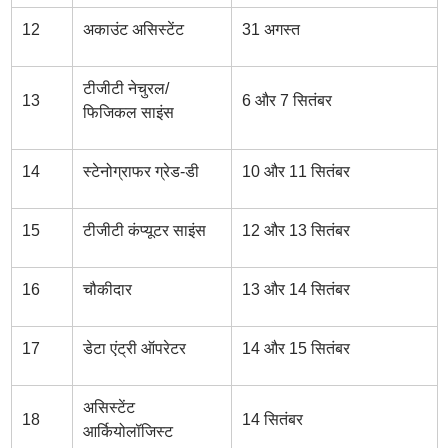
12
अकाउंट असिस्टेंट
31 अगस्त
टीजीटी नेचुरल/
13
6 और 7 सितंबर
फिजिकल साइंस
14
स्टेनोग्राफर ग्रेड-डी
10 और 11 सितंबर
15
टीजीटी कंप्यूटर साइंस
12 और 13 सितंबर
16
चौकीदार
13 और 14 सितंबर
17
डेटा एंट्री ऑपरेटर
14 और 15 सितंबर
असिस्टेंट
18
14 सितंबर
आर्कियोलॉजिस्ट