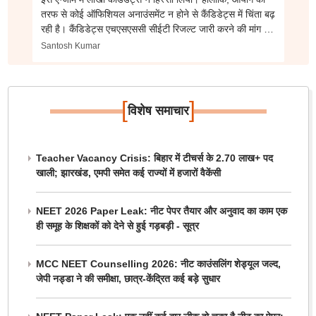
तरफ से कोई ऑफिशियल अनाउंसमेंट न होने से कैंडिडेट्स में चिंता बढ़
रही है। कैंडिडेट्स एचएसएससी सीईटी रिजल्ट जारी करने की मांग कर
रहे हैं।
Santosh Kumar
[
]
विशेष समाचार
Teacher Vacancy Crisis: बिहार में टीचर्स के 2.70 लाख+ पद
खाली; झारखंड, एमपी समेत कई राज्यों में हजारों वैकेंसी
NEET 2026 Paper Leak: नीट पेपर तैयार और अनुवाद का काम एक
ही समूह के शिक्षकों को देने से हुई गड़बड़ी - सूत्र
MCC NEET Counselling 2026: नीट काउंसलिंग शेड्यूल जल्द,
जेपी नड्डा ने की समीक्षा, छात्र-केंद्रित कई बड़े सुधार