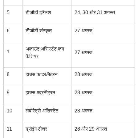
5
टीजीटी इंग्लिश
24, 30 और 31 अगस्त
6
टीजीटी संस्कृत
27 अगस्त
अकाउंट असिस्टेंट कम
7
27 अगस्त
कैशियर
8
हाउस फादर/मैट्रन
28 अगस्त
9
हाउस मदर/मैट्रन
28 अगस्त
10
लैबोरेट्री असिस्टेंट
28 अगस्त
11
ड्रॉइंग टीचर
28 और 29 अगस्त