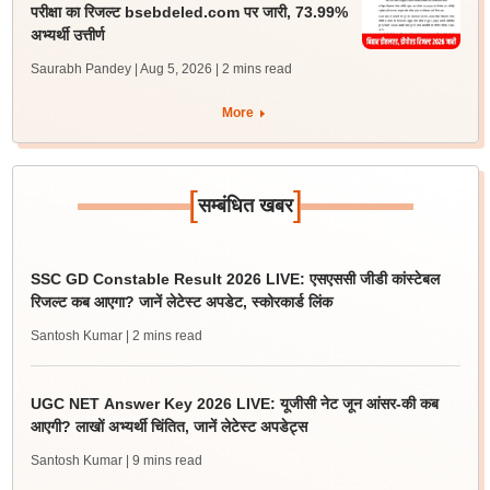
परीक्षा का रिजल्ट bsebdeled.com पर जारी, 73.99%
अभ्यर्थी उत्तीर्ण
Saurabh Pandey | Aug 5, 2026
| 2 mins read
More
[
]
सम्बंधित खबर
SSC GD Constable Result 2026 LIVE: एसएससी जीडी कांस्टेबल
रिजल्ट कब आएगा? जानें लेटेस्ट अपडेट, स्कोरकार्ड लिंक
Santosh Kumar
| 2 mins read
UGC NET Answer Key 2026 LIVE: यूजीसी नेट जून आंसर-की कब
आएगी? लाखों अभ्यर्थी चिंतित, जानें लेटेस्ट अपडेट्स
Santosh Kumar
| 9 mins read