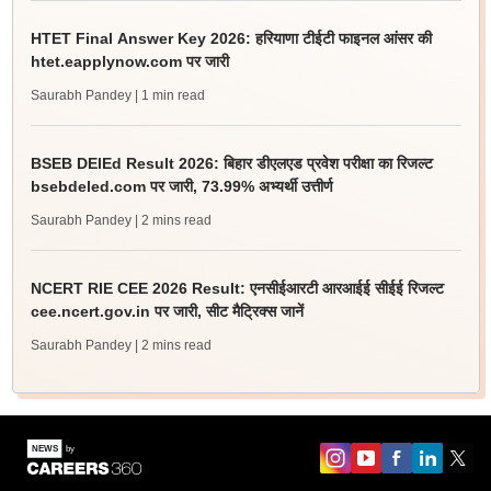
HTET Final Answer Key 2026: हरियाणा टीईटी फाइनल आंसर की
htet.eapplynow.com पर जारी
Saurabh Pandey
| 1 min read
BSEB DElEd Result 2026: बिहार डीएलएड प्रवेश परीक्षा का रिजल्ट
bsebdeled.com पर जारी, 73.99% अभ्यर्थी उत्तीर्ण
Saurabh Pandey
| 2 mins read
NCERT RIE CEE 2026 Result: एनसीईआरटी आरआईई सीईई रिजल्ट
cee.ncert.gov.in पर जारी, सीट मैट्रिक्स जानें
Saurabh Pandey
| 2 mins read