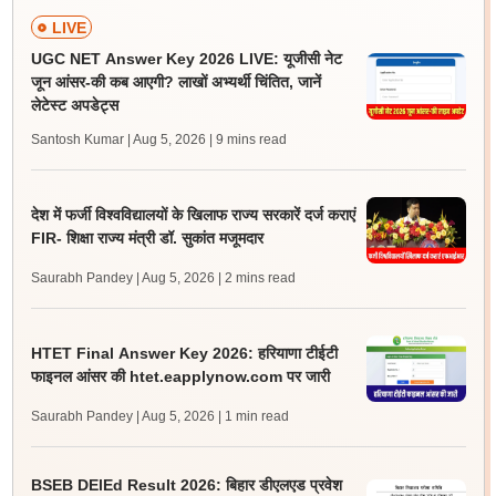
LIVE
UGC NET Answer Key 2026 LIVE: यूजीसी नेट
जून आंसर-की कब आएगी? लाखों अभ्यर्थी चिंतित, जानें
लेटेस्ट अपडेट्स
Santosh Kumar | Aug 5, 2026
| 9 mins read
देश में फर्जी विश्वविद्यालयों के खिलाफ राज्य सरकारें दर्ज कराएं
FIR- शिक्षा राज्य मंत्री डॉ. सुकांत मजूमदार
Saurabh Pandey | Aug 5, 2026
| 2 mins read
HTET Final Answer Key 2026: हरियाणा टीईटी
फाइनल आंसर की htet.eapplynow.com पर जारी
Saurabh Pandey | Aug 5, 2026
| 1 min read
BSEB DElEd Result 2026: बिहार डीएलएड प्रवेश