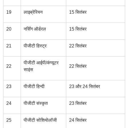
19
लाइब्रेरियन
15 सितंबर
20
नर्सिंग ऑर्डरल
15 सितंबर
21
पीजीटी हिस्ट्र
22 सितंबर
पीजीटी आईपी/कंप्यूटर
22
22 सितंबर
साइंस
23
पीजीटी हिन्दी
23 और 24 सितंबर
24
पीजीटी संस्कृत
23 सितंबर
25
पीजीटी सोशियोलॉजी
24 सितंबर