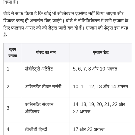
किया है।
बोर्ड ने साफ किया है कि कोई भी ऑब्जेक्शन एक्सेप्ट नहीं किया जाएगा और
रिजल्ट जल्द ही अनाउंस किए जाएंगे। बोर्ड ने नोटिफिकेशन में सभी एग्जाम के
लिए फाइनल आंसर की की डेट्स जारी कर दी हैं। एग्जाम की डेट्स इस तरह
हैं-
क्रम
पोस्ट का नाम
एग्जाम डेट
संख्या
1
लैबोरेट्री अटेंडेंट
5, 6, 7, 8 और 10 अगस्त
2
असिस्टेंट टीचर नर्सरी
10, 11, 12, 13 और 14 अगस्त
असिस्टेंट सेक्शन
14, 18, 19, 20, 21, 22 और
3
ऑफिसर
27 अगस्त
4
टीजीटी हिन्दी
17 और 23 अगस्त