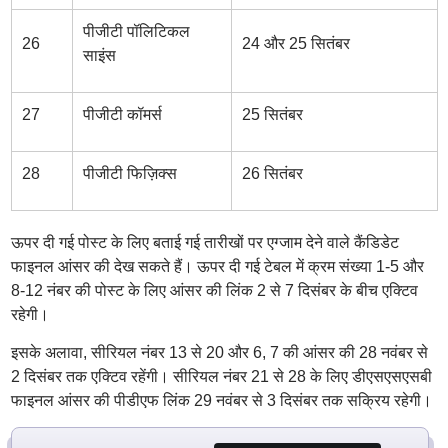
पीजीटी पॉलिटिकल
26
24 और 25 सितंबर
साइंस
27
पीजीटी कॉमर्स
25 सितंबर
28
पीजीटी फिज़िक्स
26 सितंबर
ऊपर दी गई पोस्ट के लिए बताई गई तारीखों पर एग्जाम देने वाले कैंडिडेट
फाइनल आंसर की देख सकते हैं। ऊपर दी गई टेबल में क्रम संख्या 1-5 और
8-12 नंबर की पोस्ट के लिए आंसर की लिंक 2 से 7 दिसंबर के बीच एक्टिव
रहेगी।
इसके अलावा, सीरियल नंबर 13 से 20 और 6, 7 की आंसर की 28 नवंबर से
2 दिसंबर तक एक्टिव रहेंगी। सीरियल नंबर 21 से 28 के लिए डीएसएसएसबी
फाइनल आंसर की पीडीएफ लिंक 29 नवंबर से 3 दिसंबर तक सक्रिय रहेगी।