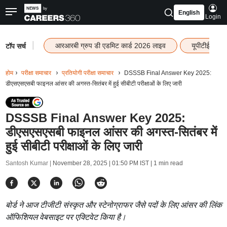
English
Login
|
आरआरबी ग्रुप डी एडमिट कार्ड 2026 लाइव
यूपीटीईटी रि
टॉप सर्च
होम
परीक्षा समाचार
प्रतियोगी परीक्षा समाचार
DSSSB Final Answer Key 2025:
डीएसएसएसबी फाइनल आंसर की अगस्त-सितंबर में हुई सीबीटी परीक्षाओं के लिए जारी
DSSSB Final Answer Key 2025:
डीएसएसएसबी फाइनल आंसर की अगस्त-सितंबर में
हुई सीबीटी परीक्षाओं के लिए जारी
Santosh Kumar |
November 28, 2025 | 01:50 PM IST
| 1 min read
बोर्ड ने आज टीजीटी संस्कृत और स्टेनोग्राफर जैसे पदों के लिए आंसर की लिंक
ऑफिशियल वेबसाइट पर एक्टिवेट किया है।