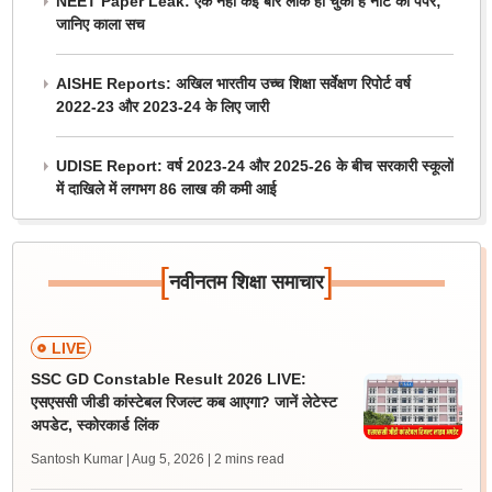
NEET Paper Leak: एक नहीं कई बार लीक हो चुका है नीट का पेपर;
जानिए काला सच
AISHE Reports: अखिल भारतीय उच्च शिक्षा सर्वेक्षण रिपोर्ट वर्ष
2022-23 और 2023-24 के लिए जारी
UDISE Report: वर्ष 2023-24 और 2025-26 के बीच सरकारी स्कूलों
में दाखिले में लगभग 86 लाख की कमी आई
[
]
नवीनतम शिक्षा समाचार
LIVE
SSC GD Constable Result 2026 LIVE:
एसएससी जीडी कांस्टेबल रिजल्ट कब आएगा? जानें लेटेस्ट
अपडेट, स्कोरकार्ड लिंक
Santosh Kumar | Aug 5, 2026
| 2 mins read