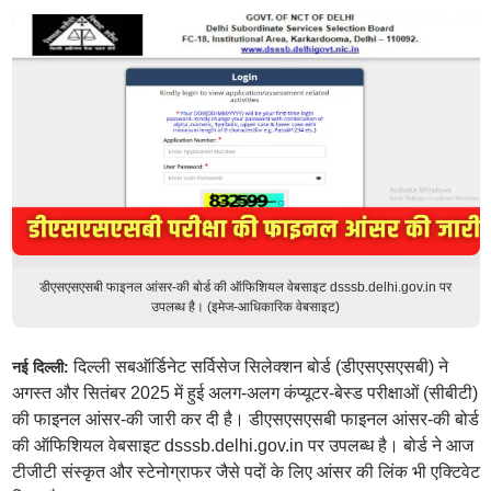
डीएसएसएसबी फाइनल आंसर-की बोर्ड की ऑफिशियल वेबसाइट dsssb.delhi.gov.in पर
उपलब्ध है। (इमेज-आधिकारिक वेबसाइट)
दिल्ली सबऑर्डिनेट सर्विसेज सिलेक्शन बोर्ड (डीएसएसएसबी) ने
नई दिल्ली:
अगस्त और सितंबर 2025 में हुई अलग-अलग कंप्यूटर-बेस्ड परीक्षाओं (सीबीटी)
की फाइनल आंसर-की जारी कर दी है। डीएसएसएसबी फाइनल आंसर-की बोर्ड
की ऑफिशियल वेबसाइट dsssb.delhi.gov.in पर उपलब्ध है। बोर्ड ने आज
टीजीटी संस्कृत और स्टेनोग्राफर जैसे पदों के लिए आंसर की लिंक भी एक्टिवेट