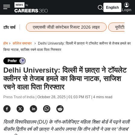
English
Login
|
एसएससी जीडी कांस्टेबल रिजल्ट 2026 लाइव
यूपीटीईटी र
टॉप सर्च
होम
कॉलेज समाचार
Delhi University: दिल्ली में छात्रा ने टॉयलेट क्लीनर से तेजाब हमले का
किया नाटक, साजिश रचने वाला पिता गिरफ्तार
Delhi University: दिल्ली में छात्रा ने टॉयलेट
क्लीनर से तेजाब हमले का किया नाटक, साजिश
रचने वाला पिता गिरफ्तार
Press Trust of India |
October 28, 2025 | 01:03 PM IST
| 4 mins read
दिल्ली विश्वविद्यालय (DU) के नॉन-कॉलेजिएट महिला शिक्षा बोर्ड में पढ़ने वाली
बीकॉम द्वितीय वर्ष की छात्रा ने आरोप लगाया कि तीन लोगों ने उस पर ‘तेजाब’