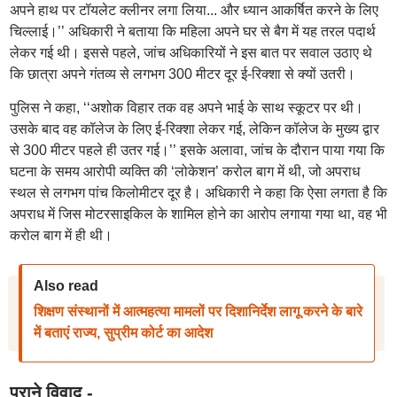
अपने हाथ पर टॉयलेट क्लीनर लगा लिया... और ध्यान आकर्षित करने के लिए
चिल्लाई।’’ अधिकारी ने बताया कि महिला अपने घर से बैग में यह तरल पदार्थ
लेकर गई थी। इससे पहले, जांच अधिकारियों ने इस बात पर सवाल उठाए थे
कि छात्रा अपने गंतव्य से लगभग 300 मीटर दूर ई-रिक्शा से क्यों उतरी।
पुलिस ने कहा, ‘‘अशोक विहार तक वह अपने भाई के साथ स्कूटर पर थी।
उसके बाद वह कॉलेज के लिए ई-रिक्शा लेकर गई, लेकिन कॉलेज के मुख्य द्वार
से 300 मीटर पहले ही उतर गई।’’ इसके अलावा, जांच के दौरान पाया गया कि
घटना के समय आरोपी व्यक्ति की ‘लोकेशन’ करोल बाग में थी, जो अपराध
स्थल से लगभग पांच किलोमीटर दूर है। अधिकारी ने कहा कि ऐसा लगता है कि
अपराध में जिस मोटरसाइकिल के शामिल होने का आरोप लगाया गया था, वह भी
करोल बाग में ही थी।
Also read
शिक्षण संस्थानों में आत्महत्या मामलों पर दिशानिर्देश लागू करने के बारे
में बताएं राज्य, सुप्रीम कोर्ट का आदेश
पुराने विवाद -