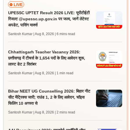
LIVE
UPESSC UPTET Result 2026 LIVE: यूपीटीईटी
रिजल्ट @upessc.up.gov.in पर जल्द, जानें लेटेस्ट
अपडेट, पासिंग मार्क्स
Santosh Kumar | Aug 8, 2026
| 6 mins read
Chhattisgarh Teacher Vacancy 2026:
छत्तीसगढ़ में टीचर्स के 1,654 पदों के लिए आवेदन शुरू,
लास्ट डेट 2 सितंबर
Santosh Kumar | Aug 8, 2026
| 1 min read
Bihar NEET UG Counselling 2026: बिहार नीट
सीट मैट्रिक्स जारी; राउंड 1, 2 के लिए आवेदन, चॉइस
फिलिंग 10 अगस्त से
Santosh Kumar | Aug 8, 2026
| 2 mins read