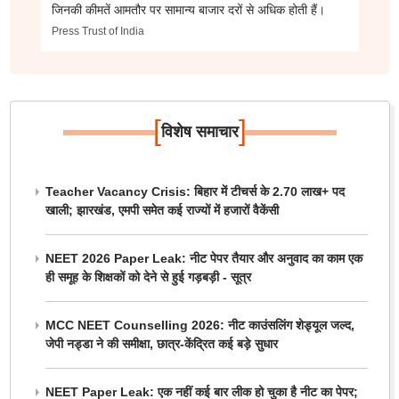
जिनकी कीमतें आमतौर पर सामान्य बाजार दरों से अधिक होती हैं।
Press Trust of India
[
]
विशेष समाचार
Teacher Vacancy Crisis: बिहार में टीचर्स के 2.70 लाख+ पद
खाली; झारखंड, एमपी समेत कई राज्यों में हजारों वैकेंसी
NEET 2026 Paper Leak: नीट पेपर तैयार और अनुवाद का काम एक
ही समूह के शिक्षकों को देने से हुई गड़बड़ी - सूत्र
MCC NEET Counselling 2026: नीट काउंसलिंग शेड्यूल जल्द,
जेपी नड्डा ने की समीक्षा, छात्र-केंद्रित कई बड़े सुधार
NEET Paper Leak: एक नहीं कई बार लीक हो चुका है नीट का पेपर;