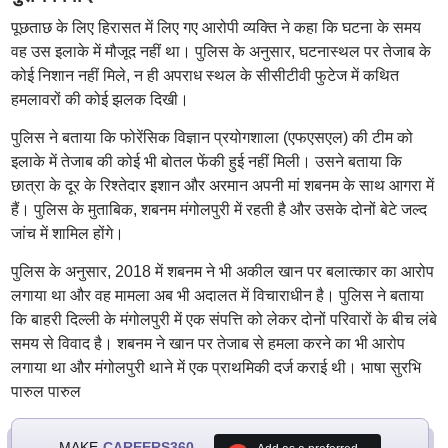
पूछताछ के लिए हिरासत में लिए गए आरोपी व्यक्ति ने कहा कि घटना के समय
वह उस इलाके में मौजूद नहीं था। पुलिस के अनुसार, घटनास्थल पर तेजाब के
कोई निशान नहीं मिले, न ही अपराध स्थल के सीसीटीवी फुटेज में कथित
हमलावरों की कोई झलक दिखी।
पुलिस ने बताया कि फोरेंसिक विज्ञान प्रयोगशाला (एफएसएल) की टीम को
इलाके में तेजाब की कोई भी बोतल फेंकी हुई नहीं मिली। उसने बताया कि
छात्रा के दूर के रिश्तेदार इशान और अरमान अपनी मां शबनम के साथ आगरा में
हैं। पुलिस के मुताबिक, शबनम मंगोलपुरी में रहती है और उसके दोनों बेटे जल्द
जांच में शामिल होंगे।
पुलिस के अनुसार, 2018 में शबनम ने भी अकील खान पर बलात्कार का आरोप
लगाया था और वह मामला अब भी अदालत में विचाराधीन है। पुलिस ने बताया
कि बाहरी दिल्ली के मंगोलपुरी में एक संपत्ति को लेकर दोनों परिवारों के बीच लंबे
समय से विवाद है। शबनम ने खान पर तेजाब से हमला करने का भी आरोप
लगाया था और मंगोलपुरी थाने में एक प्राथमिकी दर्ज कराई थी। भाषा सुरभि
पारुल पारुल
MAKE
CAREERS360