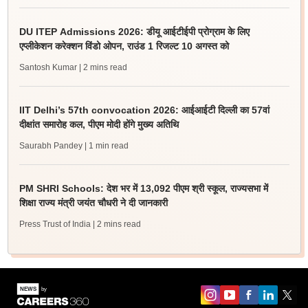
DU ITEP Admissions 2026: डीयू आईटीईपी प्रोग्राम के लिए
एप्लीकेशन करेक्शन विंडो ओपन, राउंड 1 रिजल्ट 10 अगस्त को
Santosh Kumar
| 2 mins read
IIT Delhi’s 57th convocation 2026: आईआईटी दिल्ली का 57वां
दीक्षांत समारोह कल, पीएम मोदी होंगे मुख्य अतिथि
Saurabh Pandey
| 1 min read
PM SHRI Schools: देश भर में 13,092 पीएम श्री स्कूल, राज्यसभा में
शिक्षा राज्य मंत्री जयंत चौधरी ने दी जानकारी
Press Trust of India
| 2 mins read