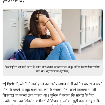
हमला किया था।
दिल्ली पुलिस को पहले छात्र के बयान और आरोपी के घटनास्थल से दूर होने के विवरण में विसंगतियां
मिली थीं। (प्रतीकात्मक-फ्रीपिक)
दिल्ली में ‘तेजाब’ हमले का आरोप लगाने वाली कॉलेज छात्रा ने अपने
नई दिल्ली:
पिता के कहने पर झूठ बोला था, क्योंकि उसका पिता अपने खिलाफ रेप की
शिकायत का बदला लेना चाहता था। पुलिस ने बताया कि छात्रा के पिता
अकील खान को ‘टॉयलेट क्लीनर’ से ‘तेजाब हमले’ की झूठी कहानी गढ़ने और