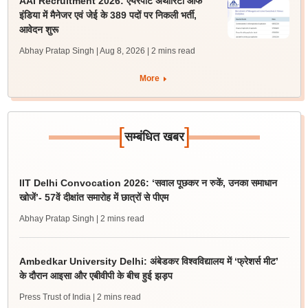
AAI Recruitment 2026: एयरपोर्ट अथॉरिटी ऑफ
इंडिया में मैनेजर एवं जेई के 389 पदों पर निकली भर्ती,
आवेदन शुरू
Abhay Pratap Singh | Aug 8, 2026
| 2 mins read
More
[
]
सम्बंधित खबर
IIT Delhi Convocation 2026: ‘सवाल पूछकर न रुकें, उनका समाधान
खोजें’- 57वें दीक्षांत समारोह में छात्रों से पीएम
Abhay Pratap Singh
| 2 mins read
Ambedkar University Delhi: अंबेडकर विश्वविद्यालय में ‘फ्रेशर्स मीट’
के दौरान आइसा और एबीवीपी के बीच हुई झड़प
Press Trust of India
| 2 mins read