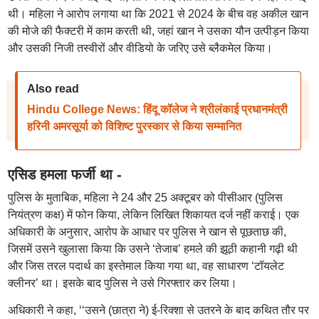
थी। महिला ने आरोप लगाया था कि 2021 से 2024 के बीच वह अकील खान
की मोजे की फैक्टरी में काम करती थी, जहां खान ने उसका यौन उत्पीड़न किया
और उसकी निजी तस्वीरों और वीडियो के जरिए उसे ब्लैकमेल किया।
Also read
Hindu College News: हिंदू कॉलेज ने श्रीलंकाई प्रधानमंत्री
हरिनी अमरसूर्या को विशिष्ट पुरस्कार से किया सम्मानित
एसिड हमला फर्जी था -
पुलिस के मुताबिक, महिला ने 24 और 25 अक्टूबर को पीसीआर (पुलिस
नियंत्रण कक्ष) में फोन किया, लेकिन लिखित शिकायत दर्ज नहीं कराई। एक
अधिकारी के अनुसार, आरोप के आधार पर पुलिस ने खान से पूछताछ की,
जिसमें उसने खुलासा किया कि उसने ‘तेजाब’ हमले की झूठी कहानी गढ़ी थी
और जिस तरल पदार्थ का इस्तेमाल किया गया था, वह साधारण ‘टॉयलेट
क्लीनर’ था। इसके बाद पुलिस ने उसे गिरफ्तार कर लिया।
अधिकारी ने कहा, ‘‘उसने (छात्रा ने) ई-रिक्शा से उतरने के बाद कथित तौर पर