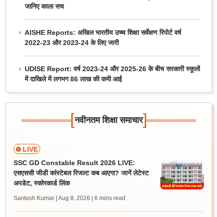
जानिए काला सच
AISHE Reports: अखिल भारतीय उच्च शिक्षा सर्वेक्षण रिपोर्ट वर्ष
2022-23 और 2023-24 के लिए जारी
UDISE Report: वर्ष 2023-24 और 2025-26 के बीच सरकारी स्कूलों
में दाखिले में लगभग 86 लाख की कमी आई
[
]
नवीनतम शिक्षा समाचार
LIVE
SSC GD Constable Result 2026 LIVE:
एसएससी जीडी कांस्टेबल रिजल्ट कब आएगा? जानें लेटेस्ट
अपडेट, स्कोरकार्ड लिंक
Santosh Kumar | Aug 8, 2026
| 6 mins read