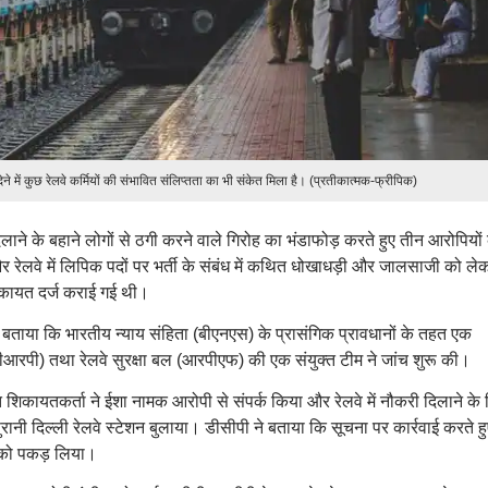
देने में कुछ रेलवे कर्मियों की संभावित संलिप्तता का भी संकेत मिला है। (प्रतीकात्मक-फ्रीपिक)
 दिलाने के बहाने लोगों से ठगी करने वाले गिरोह का भंडाफोड़ करते हुए तीन आरोपियों
 रेलवे में लिपिक पदों पर भर्ती के संबंध में कथित धोखाधड़ी और जालसाजी को ले
शिकायत दर्ज कराई गई थी।
 ने बताया कि भारतीय न्याय संहिता (बीएनएस) के प्रासंगिक प्रावधानों के तहत एक
आरपी) तथा रेलवे सुरक्षा बल (आरपीएफ) की एक संयुक्त टीम ने जांच शुरू की।
िकायतकर्ता ने ईशा नामक आरोपी से संपर्क किया और रेलवे में नौकरी दिलाने के 
पुरानी दिल्ली रेलवे स्टेशन बुलाया। डीसीपी ने बताया कि सूचना पर कार्रवाई करते हु
ा को पकड़ लिया।