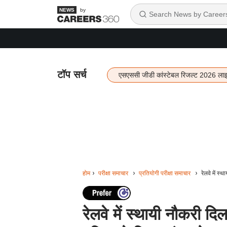
by
टॉप सर्च
एसएससी जीडी कांस्टेबल रिजल्ट 2026 ला
होम
परीक्षा समाचार
प्रतियोगी परीक्षा समाचार
रेलवे में स
रेलवे में स्थायी नौकरी दि