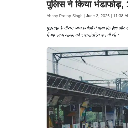
पुलिस ने किया भंडाफोड़,
Abhay Pratap Singh |
June 2, 2026 | 11:38 
पूछताछ के दौरान जांचकर्ताओं ने पाया कि ईशा और रं
में यह रकम आलम को स्थानांतरित कर दी थी।