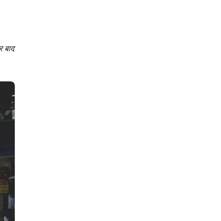
र बाद