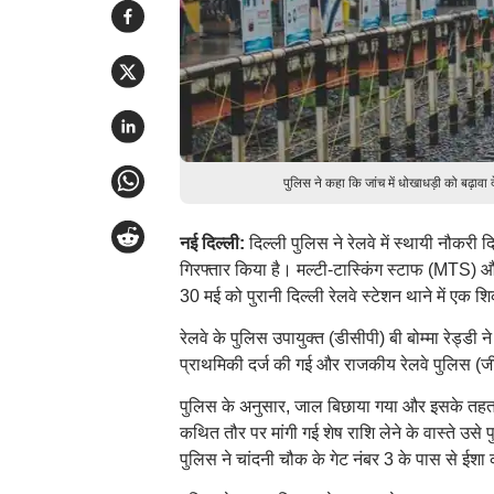
पुलिस ने कहा कि जांच में धोखाधड़ी को बढ़ावा 
नई दिल्ली:
दिल्ली पुलिस ने रेलवे में स्थायी नौकरी
गिरफ्तार किया है। मल्टी-टास्किंग स्टाफ (MTS) और
30 मई को पुरानी दिल्ली रेलवे स्टेशन थाने में एक 
रेलवे के पुलिस उपायुक्त (डीसीपी) बी बोम्मा रेड्डी
प्राथमिकी दर्ज की गई और राजकीय रेलवे पुलिस (जी
पुलिस के अनुसार, जाल बिछाया गया और इसके तहत श
कथित तौर पर मांगी गई शेष राशि लेने के वास्ते उसे 
पुलिस ने चांदनी चौक के गेट नंबर 3 के पास से ईश