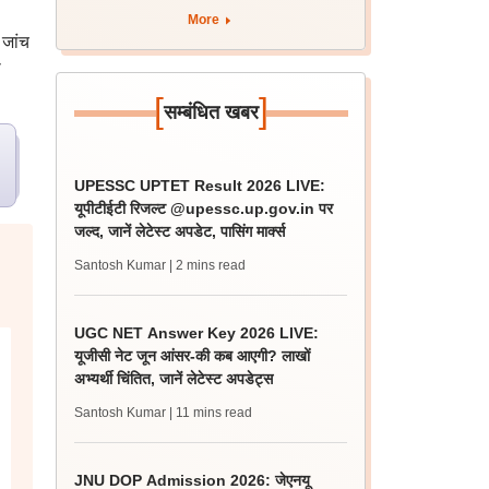
More
 जांच
ी
[
]
सम्बंधित खबर
UPESSC UPTET Result 2026 LIVE:
यूपीटीईटी रिजल्ट @upessc.up.gov.in पर
जल्द, जानें लेटेस्ट अपडेट, पासिंग मार्क्स
Santosh Kumar
| 2 mins read
UGC NET Answer Key 2026 LIVE:
यूजीसी नेट जून आंसर-की कब आएगी? लाखों
अभ्यर्थी चिंतित, जानें लेटेस्ट अपडेट्स
Santosh Kumar
| 11 mins read
JNU DOP Admission 2026: जेएनयू