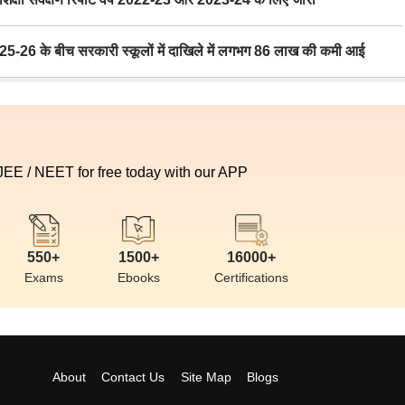
6 के बीच सरकारी स्कूलों में दाखिले में लगभग 86 लाख की कमी आई
 JEE / NEET for free today with our APP
550+
1500+
16000+
Exams
Ebooks
Certifications
About
Contact Us
Site Map
Blogs