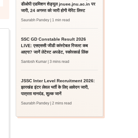
डीओपी एडमिशन शेड्यूल jnuee.jnu.ac.in पर
जारी, 24 अगस्त को जारी होगी मेरिट लिस्ट
Saurabh Pandey
| 1 min read
SSC GD Constable Result 2026
LIVE: एसएससी जीडी कांस्टेबल रिजल्ट कब
आएगा? जानें लेटेस्ट अपडेट, स्कोरकार्ड लिंक
Santosh Kumar
| 3 mins read
JSSC Inter Level Recruitment 2026:
झारखंड इंटर लेवल भर्ती के लिए आवेदन जारी,
पात्रता मानदंड, शुल्क जानें
Saurabh Pandey
| 2 mins read