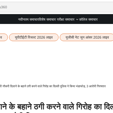
नवीनतम समाचार
विशेष समाचार
कॉलेज समाचार
परीक्षा समाचार
इव
यूपीटीईटी रिजल्ट 2026 लाइव
यूजीसी नेट जून आंसर 2026 लाइव
्थायी नौकरी दिलाने के बहाने ठगी करने वाले गिरोह का दिल्ली पुलिस ने किया भंडाफोड़, 3 आरोपी गिरफ्तार
लाने के बहाने ठगी करने वाले गिरोह का दिल