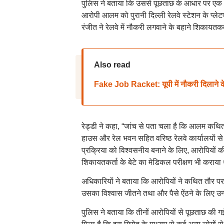
पुलिस ने बताया कि उससे पूछताछ के आधार पर एक 
आरोपी आलम को पुरानी दिल्ली रेलवे स्टेशन के प्ले
रंजीत ने रेलवे में नौकरी लगवाने के बहाने शिकाय
Also read
Fake Job Racket: यूपी में नौकरी दिलाने के 
रेड्डी ने कहा, “जांच से पता चला है कि आलम कथित तौ
हाउस और रेल भवन सहित वरिष्ठ रेलवे कार्यालयों स
प्रक्रिया को विश्वसनीय बनाने के लिए, आरोपियों की
शिकायतकर्ता के बेटे का मेडिकल परीक्षण भी कराया
अधिकारियों ने बताया कि आरोपियों ने कथित तौर पर 
उसका विश्वास जीतने तथा और पैसे ऐंठने के लिए उन्ह
पुलिस ने बताया कि तीनों आरोपियों से पूछताछ की गई