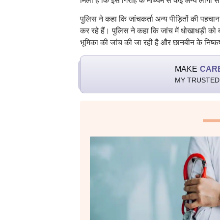
मिला है कि इस गिरोह के माध्यम से कई अन्य लोगों स
पुलिस ने कहा कि जांचकर्ता अन्य पीड़ितों की पहचा
कर रहे हैं। पुलिस ने कहा कि जांच में धोखाधड़ी को ब
भूमिका की जांच की जा रही है और छानबीन के निष्कर
MAKE
CAR
MY TRUSTED