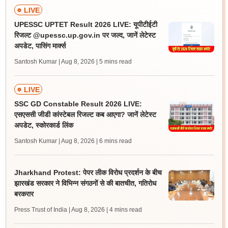
LIVE
UPESSC UPTET Result 2026 LIVE: यूपीटीईटी
रिजल्ट @upessc.up.gov.in पर जल्द, जानें लेटेस्ट
अपडेट, पासिंग मार्क्स
Santosh Kumar | Aug 8, 2026
| 5 mins read
LIVE
SSC GD Constable Result 2026 LIVE:
एसएससी जीडी कांस्टेबल रिजल्ट कब आएगा? जानें लेटेस्ट
अपडेट, स्कोरकार्ड लिंक
Santosh Kumar | Aug 8, 2026
| 6 mins read
Jharkhand Protest: पेपर लीक विरोध प्रदर्शन के बीच
झारखंड सरकार ने विभिन्न संगठनों से की बातचीत, गतिरोध
बरकरार
Press Trust of India | Aug 8, 2026
| 4 mins read