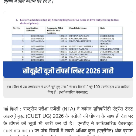
श्रेणी में शीर्ष स्थान पर रहे हैं।
इस परीक्षा में एक उम्मीदवार ने अपने चुने हुए पांच में से चार विषयों में पूरे 100 परसेंटाइल अंक हासिल
किए हैं। (आधिकारिक वेबसाइट)
राष्ट्रीय परीक्षा एजेंसी (NTA) ने कॉमन यूनिवर्सिटी एंट्रेंस टेस्ट
नई दिल्ली :
अंडरग्रेजुएट (CUET UG) 2026 के नतीजों की घोषणा के साथ ही देश भर
के टॉपर्स की सूची भी जारी कर दी है। एनटीए ने आधिकारिक वेबसाइट
cuet.nta.nic.in पर पांच विषयों में सबसे अधिक कुल (एग्रीगेट) अंक प्राप्त