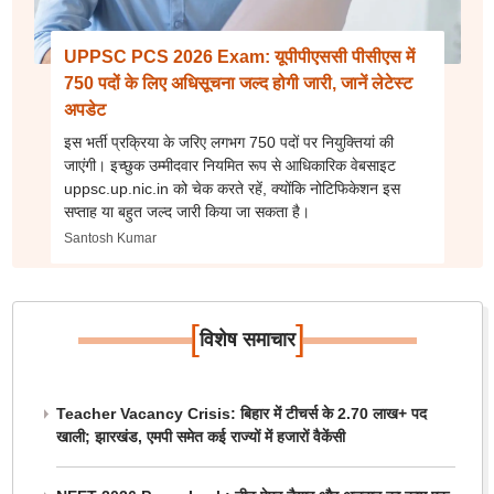
UPPSC PCS 2026 Exam: यूपीपीएससी पीसीएस में
750 पदों के लिए अधिसूचना जल्द होगी जारी, जानें लेटेस्ट
अपडेट
इस भर्ती प्रक्रिया के जरिए लगभग 750 पदों पर नियुक्तियां की
जाएंगी। इच्छुक उम्मीदवार नियमित रूप से आधिकारिक वेबसाइट
uppsc.up.nic.in को चेक करते रहें, क्योंकि नोटिफिकेशन इस
सप्ताह या बहुत जल्द जारी किया जा सकता है।
Santosh Kumar
[
]
विशेष समाचार
Teacher Vacancy Crisis: बिहार में टीचर्स के 2.70 लाख+ पद
खाली; झारखंड, एमपी समेत कई राज्यों में हजारों वैकेंसी