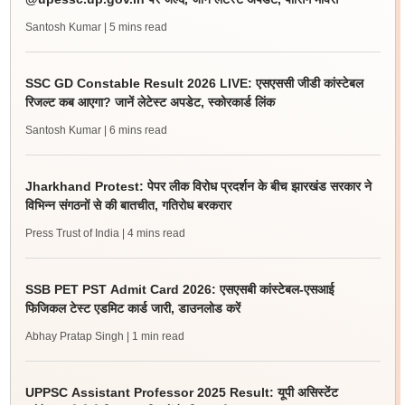
Santosh Kumar
| 5 mins read
SSC GD Constable Result 2026 LIVE: एसएससी जीडी कांस्टेबल
रिजल्ट कब आएगा? जानें लेटेस्ट अपडेट, स्कोरकार्ड लिंक
Santosh Kumar
| 6 mins read
Jharkhand Protest: पेपर लीक विरोध प्रदर्शन के बीच झारखंड सरकार ने
विभिन्न संगठनों से की बातचीत, गतिरोध बरकरार
Press Trust of India
| 4 mins read
SSB PET PST Admit Card 2026: एसएसबी कांस्टेबल-एसआई
फिजिकल टेस्ट एडमिट कार्ड जारी, डाउनलोड करें
Abhay Pratap Singh
| 1 min read
UPPSC Assistant Professor 2025 Result: यूपी असिस्टेंट