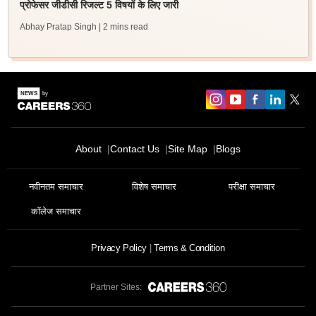
प्रोफेसर जीडीसी रिजल्ट 5 विषयों के लिए जारी
Abhay Pratap Singh
| 2 mins read
About
Contact Us
Site Map
Blogs
नवीनतम समाचार
विशेष समाचार
परीक्षा समाचार
कॉलेज समाचार
Privacy Policy
Terms & Condition
Partner Sites: