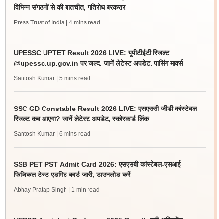
विभिन्न संगठनों से की बातचीत, गतिरोध बरकरार
Press Trust of India
| 4 mins read
UPESSC UPTET Result 2026 LIVE: यूपीटीईटी रिजल्ट
@upessc.up.gov.in पर जल्द, जानें लेटेस्ट अपडेट, पासिंग मार्क्स
Santosh Kumar
| 5 mins read
SSC GD Constable Result 2026 LIVE: एसएससी जीडी कांस्टेबल
रिजल्ट कब आएगा? जानें लेटेस्ट अपडेट, स्कोरकार्ड लिंक
Santosh Kumar
| 6 mins read
SSB PET PST Admit Card 2026: एसएसबी कांस्टेबल-एसआई
फिजिकल टेस्ट एडमिट कार्ड जारी, डाउनलोड करें
Abhay Pratap Singh
| 1 min read