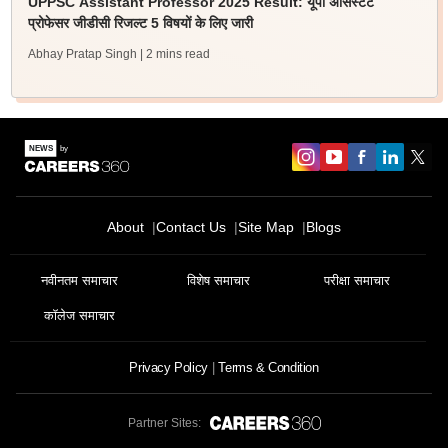
UPPSC Assistant Professor 2025 Result: यूपी असिस्टेंट
प्रोफेसर जीडीसी रिजल्ट 5 विषयों के लिए जारी
Abhay Pratap Singh
| 2 mins read
About
Contact Us
Site Map
Blogs
नवीनतम समाचार
विशेष समाचार
परीक्षा समाचार
कॉलेज समाचार
Privacy Policy
Terms & Condition
Partner Sites: