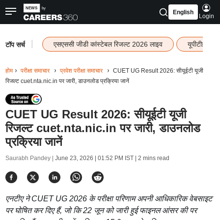
English
Login
|
एसएससी जीडी कांस्टेबल रिजल्ट 2026 लाइव
यूपीटीईटी र
टॉप सर्च
होम
परीक्षा समाचार
प्रवेश परीक्षा समाचार
CUET UG Result 2026: सीयूईटी यूजी
रिजल्ट cuet.nta.nic.in पर जारी, डाउनलोड प्रक्रिया जानें
CUET UG Result 2026: सीयूईटी यूजी
रिजल्ट cuet.nta.nic.in पर जारी, डाउनलोड
प्रक्रिया जानें
Saurabh Pandey |
June 23, 2026 | 01:52 PM IST
| 2 mins read
एनटीए ने CUET UG 2026 के परीक्षा परिणाम अपनी आधिकारिक वेबसाइट
पर घोषित कर दिए हैं, जो कि 22 जून को जारी हुई फाइनल आंसर की पर