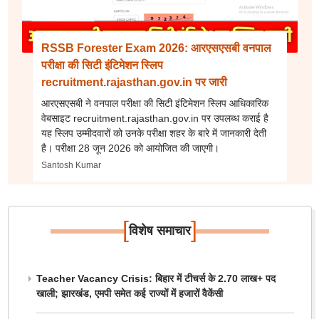
RSSB Forester Exam 2026: आरएसएसबी वनपाल
परीक्षा की सिटी इंटिमेशन स्लिप
recruitment.rajasthan.gov.in पर जारी
आरएसएसबी ने वनपाल परीक्षा की सिटी इंटिमेशन स्लिप आधिकारिक
वेबसाइट recruitment.rajasthan.gov.in पर उपलब्ध कराई है
यह स्लिप उम्मीदवारों को उनके परीक्षा शहर के बारे में जानकारी देती
है। परीक्षा 28 जून 2026 को आयोजित की जाएगी।
Santosh Kumar
[
]
विशेष समाचार
Teacher Vacancy Crisis: बिहार में टीचर्स के 2.70 लाख+ पद
खाली; झारखंड, एमपी समेत कई राज्यों में हजारों वैकेंसी