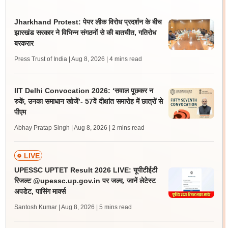
Jharkhand Protest: पेपर लीक विरोध प्रदर्शन के बीच
झारखंड सरकार ने विभिन्न संगठनों से की बातचीत, गतिरोध
बरकरार
Press Trust of India | Aug 8, 2026
| 4 mins read
IIT Delhi Convocation 2026: ‘सवाल पूछकर न
रुकें, उनका समाधान खोजें’- 57वें दीक्षांत समारोह में छात्रों से
पीएम
Abhay Pratap Singh | Aug 8, 2026
| 2 mins read
LIVE
UPESSC UPTET Result 2026 LIVE: यूपीटीईटी
रिजल्ट @upessc.up.gov.in पर जल्द, जानें लेटेस्ट
अपडेट, पासिंग मार्क्स
Santosh Kumar | Aug 8, 2026
| 5 mins read