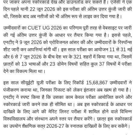
पर जाकर अपना स्कोरकार्ड देख और डाउनलोड कर सकते हैं। एजेंसी ने एक
दिन पहले यानी 22 जून 2026 को इस परीक्षा की अंतिम उत्तर कुंजी जारी की
थी, जिसके बाद अब नतीजों को भी अंतिम रूप से लाइव कर दिया गया है।
उम्मीदवारों का CUET UG 2026 का परिणाम पूरी तरह से वेबसाइट पर जारी
की गई अंतिम उत्तर कुंजी के आधार पर तैयार किया गया है। इससे पहले,
एनटीए ने 9 जून 2026 को प्रोविजनल आंसर की और उम्मीदवारों के रिस्पॉन्स
शीट जारी कर आपत्तियां मांगी थीं। इस साल परीक्षा का आयोजन 11 से 31 मई
और 6 से 7 जून 2026 के बीच देश भर के 321 शहरों में किया गया था, जिसमें
छात्रों को 13 भाषाओं और 23 डोमेन विषयों सहित कुल 37 विषयों में परीक्षा
देने का विकल्प मिला था।
इस साल सीयूईटी यूजी परीक्षा के लिए रिकॉर्ड 15,68,867 उम्मीदवारों ने
पंजीकरण कराया था, जिनका रिजल्ट को लेकर इंतजार अब खत्म हो गया है।
एनटीए ने स्पष्ट किया है कि उसका काम केवल परीक्षा आयोजित करने और
स्कोरकार्ड जारी करने तक ही सीमित था। अब इस स्कोरकार्ड के आधार पर
दाखिले के लिए आगे की मेरिट लिस्ट परीक्षा में शामिल होने वाले विभिन्न
विश्वविद्यालय और संस्थान अपने स्तर पर तैयार करेंगे। छात्र इस स्कोरकार्ड
का उपयोग शैक्षणिक सत्र 2026-27 के स्नातक दाखिलों के लिए कर सकेंगे।