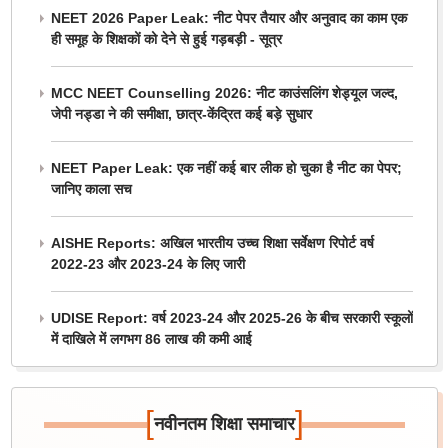
NEET 2026 Paper Leak: नीट पेपर तैयार और अनुवाद का काम एक
ही समूह के शिक्षकों को देने से हुई गड़बड़ी - सूत्र
MCC NEET Counselling 2026: नीट काउंसलिंग शेड्यूल जल्द,
जेपी नड्डा ने की समीक्षा, छात्र-केंद्रित कई बड़े सुधार
NEET Paper Leak: एक नहीं कई बार लीक हो चुका है नीट का पेपर;
जानिए काला सच
AISHE Reports: अखिल भारतीय उच्च शिक्षा सर्वेक्षण रिपोर्ट वर्ष
2022-23 और 2023-24 के लिए जारी
UDISE Report: वर्ष 2023-24 और 2025-26 के बीच सरकारी स्कूलों
में दाखिले में लगभग 86 लाख की कमी आई
[
]
नवीनतम शिक्षा समाचार