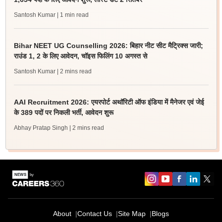
Santosh Kumar
| 1 min read
Bihar NEET UG Counselling 2026: बिहार नीट सीट मैट्रिक्स जारी;
राउंड 1, 2 के लिए आवेदन, चॉइस फिलिंग 10 अगस्त से
Santosh Kumar
| 2 mins read
AAI Recruitment 2026: एयरपोर्ट अथॉरिटी ऑफ इंडिया में मैनेजर एवं जेई
के 389 पदों पर निकली भर्ती, आवेदन शुरू
Abhay Pratap Singh
| 2 mins read
About
Contact Us
Site Map
Blogs