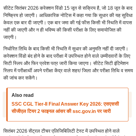
सीटेट सितंबर 2026 करेक्शन विंडो 15 जून से सक्रिय है, जो 18 जून के बाद
निष्क्रिय हो जाएगी। आधिकारिक नोटिस में कहा गया कि सुधार की यह सुविधा
केवल एक बार दी जाएगी। एक बार जमा की गई फीस किसी भी स्थिति में वापस
नहीं की जाएगी और न ही भविष्य की किसी परीक्षा के लिए समायोजित की
जाएगी।
निर्धारित तिथि के बाद किसी भी स्थिति में सुधार की अनुमति नहीं दी जाएगी।
करेक्शन विंडो बंद होने के बाद परीक्षा में उपस्थित होने वाले उम्मीदवारों के लिए
सिटी स्लिप और फिर प्रवेश पत्र जारी किया जाएगा। सीटेट सिटी इंटिमेशन
स्लिप में परीक्षार्थी अपने परीक्षा केंद्र वाले शहर/ जिला और परीक्षा तिथि व समय
की जांच कर सकेंगे।
Also read
SSC CGL Tier-II Final Answer Key 2026: एसएससी
सीजीएल टियर 2 फाइनल आंसर की ssc.gov.in पर जारी
सितंबर 2026 सेंट्रल टीचर एलिजिबिलिटी टेस्ट में उपस्थित होने वाले