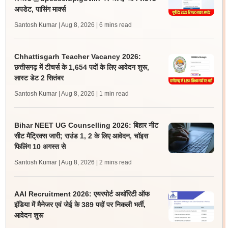
अपडेट, पासिंग मार्क्स
Santosh Kumar | Aug 8, 2026
| 6 mins read
Chhattisgarh Teacher Vacancy 2026:
छत्तीसगढ़ में टीचर्स के 1,654 पदों के लिए आवेदन शुरू,
लास्ट डेट 2 सितंबर
Santosh Kumar | Aug 8, 2026
| 1 min read
Bihar NEET UG Counselling 2026: बिहार नीट
सीट मैट्रिक्स जारी; राउंड 1, 2 के लिए आवेदन, चॉइस
फिलिंग 10 अगस्त से
Santosh Kumar | Aug 8, 2026
| 2 mins read
AAI Recruitment 2026: एयरपोर्ट अथॉरिटी ऑफ
इंडिया में मैनेजर एवं जेई के 389 पदों पर निकली भर्ती,
आवेदन शुरू