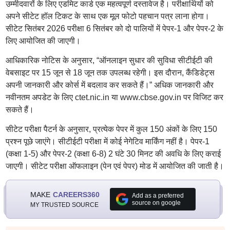
उम्मीदवारों के लिए एडमिट कार्ड एक महत्वपूर्ण दस्तावेज है। परीक्षार्थियों को
अपने सीटेट हॉल टिकट के साथ एक मूल फोटो पहचान पत्र लाना होगा।
सीटेट सितंबर 2026 परीक्षा 6 सितंबर को दो पालियों में पेपर-1 और पेपर-2 के
लिए आयोजित की जाएगी।
आधिकारिक नोटिस के अनुसार, “ऑनलाइन सुधार की सुविधा सीटीईटी की
वेबसाइट पर 15 जून से 18 जून तक उपलब्ध रहेगी। इस दौरान, कैंडिडेट्स
अपनी जानकारी और कोर्स में बदलाव कर सकते हैं।” अधिक जानकारी और
नवीनतम अपडेट के लिए ctet.nic.in या www.cbse.gov.in पर विजिट कर
सकते हैं।
सीटेट परीक्षा पैटर्न के अनुसार, प्रत्येक पेपर में कुल 150 अंकों के लिए 150
प्रश्न पूछे जाएंगे। सीटीईटी परीक्षा में कोई नेगेटिव मार्किंग नहीं है। पेपर-1
(कक्षा 1-5) और पेपर-2 (कक्षा 6-8) 2 घंटे 30 मिनट की अवधि के लिए कराई
जाएगी। सीटेट परीक्षा ऑफलाइन (पेन एवं पेपर) मोड में आयोजित की जाती है।
MAKE
CAREERS360
Add as a preferred
source on google
MY TRUSTED SOURCE