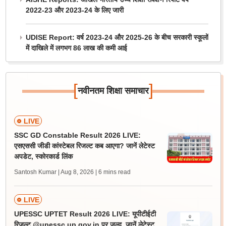
2022-23 और 2023-24 के लिए जारी
UDISE Report: वर्ष 2023-24 और 2025-26 के बीच सरकारी स्कूलों
में दाखिले में लगभग 86 लाख की कमी आई
[
]
नवीनतम शिक्षा समाचार
LIVE
SSC GD Constable Result 2026 LIVE:
एसएससी जीडी कांस्टेबल रिजल्ट कब आएगा? जानें लेटेस्ट
अपडेट, स्कोरकार्ड लिंक
Santosh Kumar | Aug 8, 2026
| 6 mins read
LIVE
UPESSC UPTET Result 2026 LIVE: यूपीटीईटी
रिजल्ट @upessc.up.gov.in पर जल्द, जानें लेटेस्ट