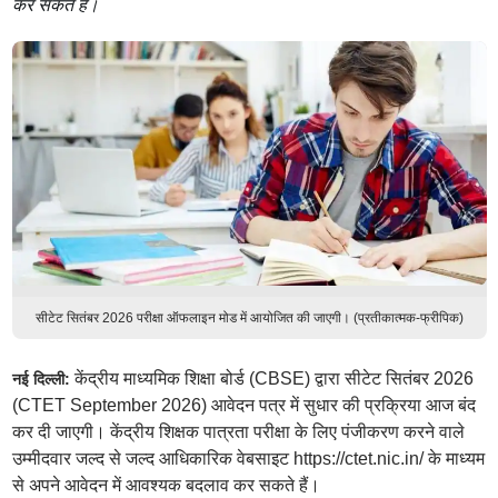
कर सकते हैं।
सीटेट सितंबर 2026 परीक्षा ऑफलाइन मोड में आयोजित की जाएगी। (प्रतीकात्मक-फ्रीपिक)
केंद्रीय माध्यमिक शिक्षा बोर्ड (CBSE) द्वारा सीटेट सितंबर 2026
नई दिल्ली:
(CTET September 2026) आवेदन पत्र में सुधार की प्रक्रिया आज बंद
कर दी जाएगी। केंद्रीय शिक्षक पात्रता परीक्षा के लिए पंजीकरण करने वाले
उम्मीदवार जल्द से जल्द आधिकारिक वेबसाइट https://ctet.nic.in/ के माध्यम
से अपने आवेदन में आवश्यक बदलाव कर सकते हैं।