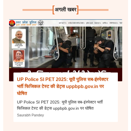
[
]
अगली खबर
UP Police SI PET 2025: यूपी पुलिस सब-इंस्पेक्टर
भर्ती फिजिकल टेस्ट की डेट्स uppbpb.gov.in पर
घोषित
UP Police SI PET 2025: यूपी पुलिस सब-इंस्पेक्टर भर्ती
फिजिकल टेस्ट की डेट्स uppbpb.gov.in पर घोषित
Saurabh Pandey