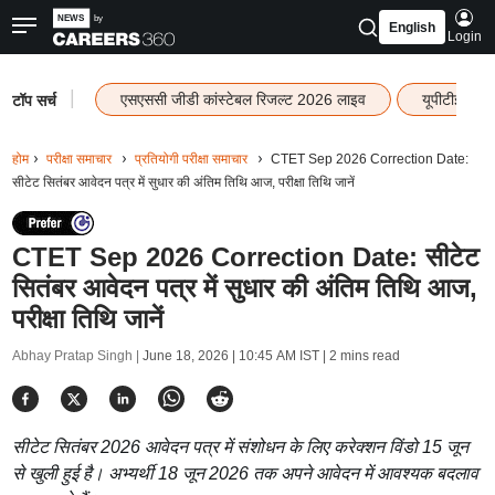
English
Login
|
एसएससी जीडी कांस्टेबल रिजल्ट 2026 लाइव
यूपीटीईटी र
टॉप सर्च
होम
परीक्षा समाचार
प्रतियोगी परीक्षा समाचार
CTET Sep 2026 Correction Date:
सीटेट सितंबर आवेदन पत्र में सुधार की अंतिम तिथि आज, परीक्षा तिथि जानें
CTET Sep 2026 Correction Date: सीटेट
सितंबर आवेदन पत्र में सुधार की अंतिम तिथि आज,
परीक्षा तिथि जानें
Abhay Pratap Singh |
June 18, 2026 | 10:45 AM IST
| 2 mins read
सीटेट सितंबर 2026 आवेदन पत्र में संशोधन के लिए करेक्शन विंडो 15 जून
से खुली हुई है। अभ्यर्थी 18 जून 2026 तक अपने आवेदन में आवश्यक बदलाव