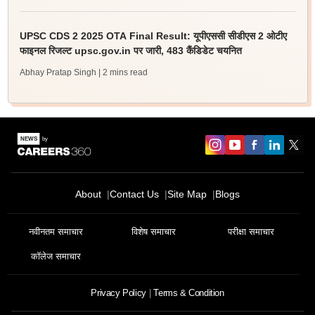
UPSC CDS 2 2025 OTA Final Result: यूपीएससी सीडीएस 2 ओटीए
फाइनल रिजल्ट upsc.gov.in पर जारी, 483 कैंडिडेट चयनित
Abhay Pratap Singh
| 2 mins read
About
Contact Us
Site Map
Blogs
नवीनतम समाचार
विशेष समाचार
परीक्षा समाचार
कॉलेज समाचार
Privacy Policy
Terms & Condition