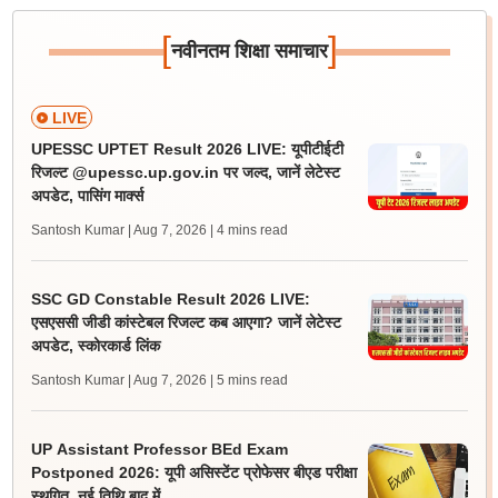
[
]
नवीनतम शिक्षा समाचार
LIVE
UPESSC UPTET Result 2026 LIVE: यूपीटीईटी
रिजल्ट @upessc.up.gov.in पर जल्द, जानें लेटेस्ट
अपडेट, पासिंग मार्क्स
Santosh Kumar | Aug 7, 2026
| 4 mins read
SSC GD Constable Result 2026 LIVE:
एसएससी जीडी कांस्टेबल रिजल्ट कब आएगा? जानें लेटेस्ट
अपडेट, स्कोरकार्ड लिंक
Santosh Kumar | Aug 7, 2026
| 5 mins read
UP Assistant Professor BEd Exam
Postponed 2026: यूपी असिस्टेंट प्रोफेसर बीएड परीक्षा
स्थगित, नई तिथि बाद में