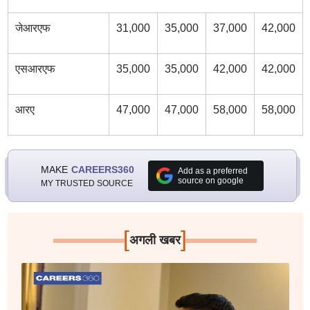
जेआरएफ
31,000
35,000
37,000
42,000
एसआरएफ
35,000
35,000
42,000
42,000
आरए
47,000
47,000
58,000
58,000
MAKE
CAREERS360
Add as a preferred
source on google
MY TRUSTED SOURCE
[
]
अगली खबर