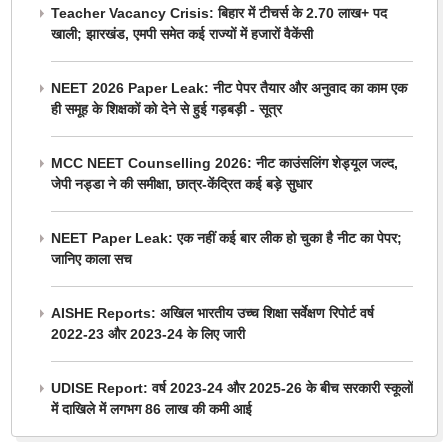
Teacher Vacancy Crisis: बिहार में टीचर्स के 2.70 लाख+ पद
खाली; झारखंड, एमपी समेत कई राज्यों में हजारों वैकेंसी
NEET 2026 Paper Leak: नीट पेपर तैयार और अनुवाद का काम एक
ही समूह के शिक्षकों को देने से हुई गड़बड़ी - सूत्र
MCC NEET Counselling 2026: नीट काउंसलिंग शेड्यूल जल्द,
जेपी नड्डा ने की समीक्षा, छात्र-केंद्रित कई बड़े सुधार
NEET Paper Leak: एक नहीं कई बार लीक हो चुका है नीट का पेपर;
जानिए काला सच
AISHE Reports: अखिल भारतीय उच्च शिक्षा सर्वेक्षण रिपोर्ट वर्ष
2022-23 और 2023-24 के लिए जारी
UDISE Report: वर्ष 2023-24 और 2025-26 के बीच सरकारी स्कूलों
में दाखिले में लगभग 86 लाख की कमी आई