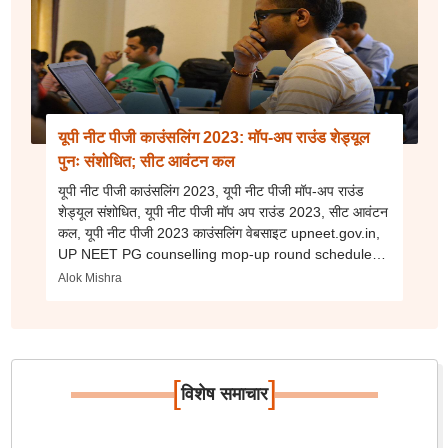
यूपी नीट पीजी काउंसलिंग 2023: मॉप-अप राउंड शेड्यूल
पुनः संशोधित; सीट आवंटन कल
यूपी नीट पीजी काउंसलिंग 2023, यूपी नीट पीजी मॉप-अप राउंड
शेड्यूल संशोधित, यूपी नीट पीजी मॉप अप राउंड 2023, सीट आवंटन
कल, यूपी नीट पीजी 2023 काउंसलिंग वेबसाइट upneet.gov.in,
UP NEET PG counselling mop-up round schedule
news in hindi
Alok Mishra
[
]
विशेष समाचार