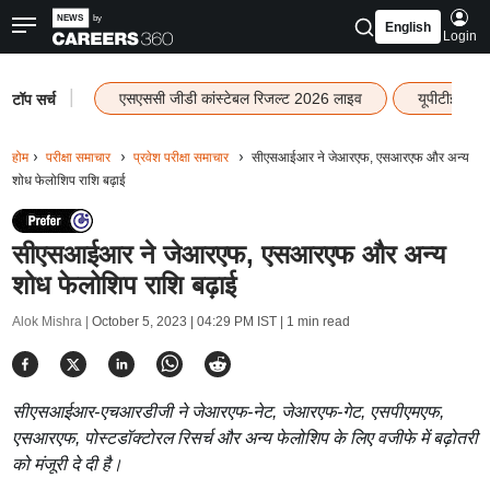
English
Login
|
एसएससी जीडी कांस्टेबल रिजल्ट 2026 लाइव
यूपीटीईटी र
टॉप सर्च
होम
परीक्षा समाचार
प्रवेश परीक्षा समाचार
सीएसआईआर ने जेआरएफ, एसआरएफ और अन्य
शोध फेलोशिप राशि बढ़ाई
सीएसआईआर ने जेआरएफ, एसआरएफ और अन्य
शोध फेलोशिप राशि बढ़ाई
Alok Mishra |
October 5, 2023 | 04:29 PM IST
| 1 min read
सीएसआईआर-एचआरडीजी ने जेआरएफ-नेट, जेआरएफ-गेट, एसपीएमएफ,
एसआरएफ, पोस्टडॉक्टोरल रिसर्च और अन्य फेलोशिप के लिए वजीफे में बढ़ोतरी
को मंजूरी दे दी है।