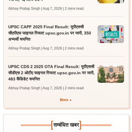
Abhay Pratap Singh | Aug 7, 2026
| 2 mins read
UPSC CAPF 2025 Final Result: यूपीएससी
सीएपीएफ फाइनल रिजल्ट upsc.gov.in पर जारी, 350
अभ्यर्थी चयनित
Abhay Pratap Singh | Aug 7, 2026
| 2 mins read
UPSC CDS 2 2025 OTA Final Result: यूपीएससी
सीडीएस 2 ओटीए फाइनल रिजल्ट upsc.gov.in पर जारी,
483 कैंडिडेट चयनित
Abhay Pratap Singh | Aug 7, 2026
| 2 mins read
More
[
]
सम्बंधित खबर