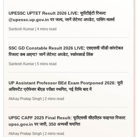
UPESSC UPTET Result 2026 LIVE: यूपीटीईटी रिजल्ट
@upessc.up.gov.in पर जल्द, जानें लेटेस्ट अपडेट, पासिंग मार्क्स
Santosh Kumar
| 4 mins read
SSC GD Constable Result 2026 LIVE: एसएससी जीडी कांस्टेबल
रिजल्ट कब आएगा? जानें लेटेस्ट अपडेट, स्कोरकार्ड लिंक
Santosh Kumar
| 5 mins read
UP Assistant Professor BEd Exam Postponed 2026: यूपी
असिस्टेंट प्रोफेसर बीएड परीक्षा स्थगित, नई तिथि बाद में
Abhay Pratap Singh
| 2 mins read
UPSC CAPF 2025 Final Result: यूपीएससी सीएपीएफ फाइनल रिजल्ट
upsc.gov.in पर जारी, 350 अभ्यर्थी चयनित
Abhay Pratap Singh
| 2 mins read