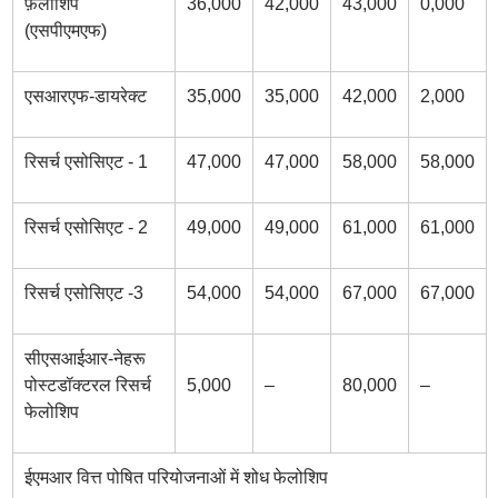
फ़ेलोशिप
36,000
42,000
43,000
0,000
(एसपीएमएफ)
एसआरएफ-डायरेक्ट
35,000
35,000
42,000
2,000
रिसर्च एसोसिएट - 1
47,000
47,000
58,000
58,000
रिसर्च एसोसिएट - 2
49,000
49,000
61,000
61,000
रिसर्च एसोसिएट -3
54,000
54,000
67,000
67,000
सीएसआईआर-नेहरू
पोस्टडॉक्टरल रिसर्च
5,000
–
80,000
–
फेलोशिप
ईएमआर वित्त पोषित परियोजनाओं में शोध फेलोशिप