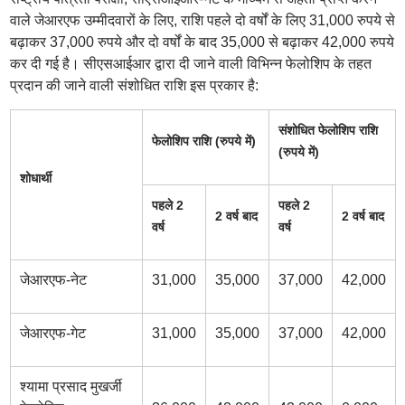
वाले जेआरएफ उम्मीदवारों के लिए, राशि पहले दो वर्षों के लिए 31,000 रुपये से
बढ़ाकर 37,000 रुपये और दो वर्षों के बाद 35,000 से बढ़ाकर 42,000 रुपये
कर दी गई है। सीएसआईआर द्वारा दी जाने वाली विभिन्न फेलोशिप के तहत
प्रदान की जाने वाली संशोधित राशि इस प्रकार है:
संशोधित फेलोशिप राशि
फेलोशिप राशि (रुपये में)
(रुपये में)
शोधार्थी
पह
ले 2
पहले 2
2 वर्ष बाद
2 वर्ष बाद
वर्ष
वर्ष
जेआरएफ-नेट
31,000
35,000
37,000
42,000
जेआरएफ-गेट
31,000
35,000
37,000
42,000
श्यामा प्रसाद मुखर्जी