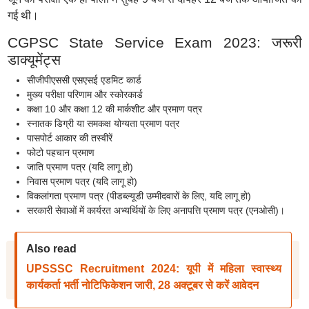
गई थी।
CGPSC State Service Exam 2023: जरूरी
डाक्यूमेंट्स
सीजीपीएससी एसएसई एडमिट कार्ड
मुख्य परीक्षा परिणाम और स्कोरकार्ड
कक्षा 10 और कक्षा 12 की मार्कशीट और प्रमाण पत्र
स्नातक डिग्री या समकक्ष योग्यता प्रमाण पत्र
पासपोर्ट आकार की तस्वीरें
फोटो पहचान प्रमाण
जाति प्रमाण पत्र (यदि लागू हो)
निवास प्रमाण पत्र (यदि लागू हो)
विकलांगता प्रमाण पत्र (पीडब्ल्यूडी उम्मीदवारों के लिए, यदि लागू हो)
सरकारी सेवाओं में कार्यरत अभ्यर्थियों के लिए अनापत्ति प्रमाण पत्र (एनओसी)।
Also read
UPSSSC Recruitment 2024: यूपी में महिला स्वास्थ्य
कार्यकर्ता भर्ती नोटिफिकेशन जारी, 28 अक्टूबर से करें आवेदन