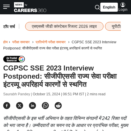
English
Login
|
एसएससी जीडी कांस्टेबल रिजल्ट 2026 लाइव
यूपीटीईटी र
टॉप सर्च
होम
परीक्षा समाचार
प्रतियोगी परीक्षा समाचार
CGPSC SSE 2023 Interview
Postponed: सीजीपीएससी राज्य सेवा परीक्षा इंटरव्यू अपरिहार्य कारणों से स्थगित
CGPSC SSE 2023 Interview
Postponed: सीजीपीएससी राज्य सेवा परीक्षा
इंटरव्यू अपरिहार्य कारणों से स्थगित
Saurabh Pandey |
October 15, 2024 | 06:51 PM IST
| 2 mins read
सीजीपीएससी के इस भर्ती अभियान के तहत विभिन्न संगठनों में 242 रिक्त पदों
को भरा जाना है। उम्मीदवारों का चयन पद के आधार पर प्रारंभिक परीक्षा, मुख्य