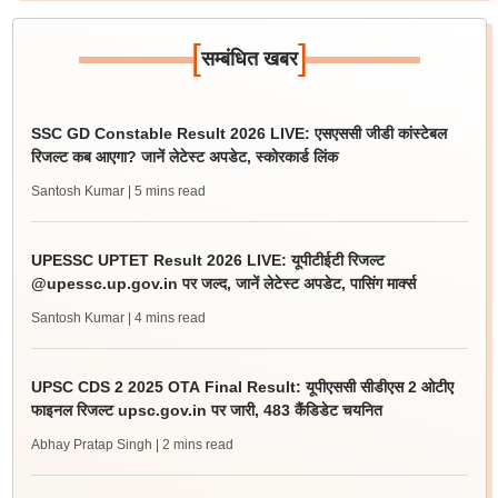
[
]
सम्बंधित खबर
SSC GD Constable Result 2026 LIVE: एसएससी जीडी कांस्टेबल
रिजल्ट कब आएगा? जानें लेटेस्ट अपडेट, स्कोरकार्ड लिंक
Santosh Kumar
| 5 mins read
UPESSC UPTET Result 2026 LIVE: यूपीटीईटी रिजल्ट
@upessc.up.gov.in पर जल्द, जानें लेटेस्ट अपडेट, पासिंग मार्क्स
Santosh Kumar
| 4 mins read
UPSC CDS 2 2025 OTA Final Result: यूपीएससी सीडीएस 2 ओटीए
फाइनल रिजल्ट upsc.gov.in पर जारी, 483 कैंडिडेट चयनित
Abhay Pratap Singh
| 2 mins read