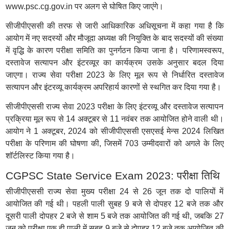
www.psc.cg.gov.in पर अलग से घोषित किए जाएंगे।
सीजीपीएससी की तरफ से जारी आधिकारिक अधिसूचना में कहा गया है कि
आयोग में नए सदस्यों और मौजूदा अध्यक्ष की नियुक्ति के बाद सदस्यों की संख्या
में वृद्धि के कारण परीक्षा समिति का पुनर्गठन किया जाना है। परिणामस्वरूप,
दस्तावेज सत्यापन और इंटरव्यूर का कार्यक्रम उसके अनुसार बदल दिया
जाएगा। राज्य सेवा परीक्षा 2023 के लिए मूल रूप से निर्धारित दस्तावेज
सत्यापन और इंटरव्यू कार्यक्रम अपरिहार्य कारणों से स्थगित कर दिया गया है।
सीजीपीएससी राज्य सेवा 2023 परीक्षा के लिए इंटरव्यू और दस्तावेज सत्यापन
प्रक्रिया मूल रूप से 14 अक्टूबर से 11 नवंबर तक आयोजित होने वाली थी।
आयोग ने 1 अक्टूबर, 2024 को सीजीपीएससी एसएसई मेन्स 2024 लिखित
परीक्षा के परिणाम की घोषणा की, जिसमें 703 उम्मीदवारों को अगले के लिए
शॉर्टलिस्ट किया गया है।
CGPSC State Service Exam 2023: परीक्षा तिथि
सीजीपीएससी राज्य सेवा मुख्य परीक्षा 24 से 26 जून तक दो पालियों में
आयोजित की गई थी। पहली पाली सुबह 9 बजे से दोपहर 12 बजे तक और
दूसरी पाली दोपहर 2 बजे से शाम 5 बजे तक आयोजित की गई थी, जबकि 27
जून को परीक्षा एक ही पाली में सुबह 9 बजे से दोपहर 12 बजे तक आयोजित की