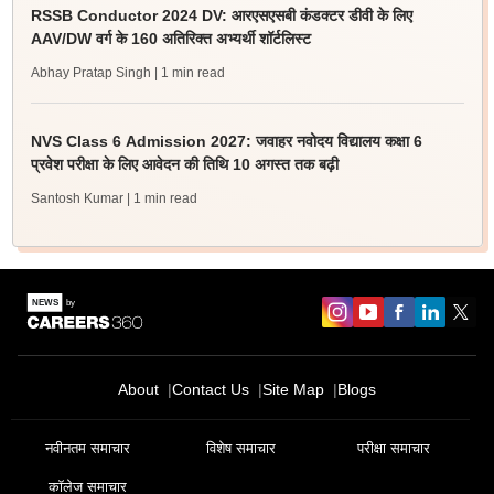
RSSB Conductor 2024 DV: आरएसएसबी कंडक्टर डीवी के लिए
AAV/DW वर्ग के 160 अतिरिक्त अभ्यर्थी शॉर्टलिस्ट
Abhay Pratap Singh
| 1 min read
NVS Class 6 Admission 2027: जवाहर नवोदय विद्यालय कक्षा 6
प्रवेश परीक्षा के लिए आवेदन की तिथि 10 अगस्त तक बढ़ी
Santosh Kumar
| 1 min read
About
Contact Us
Site Map
Blogs
नवीनतम समाचार
विशेष समाचार
परीक्षा समाचार
कॉलेज समाचार