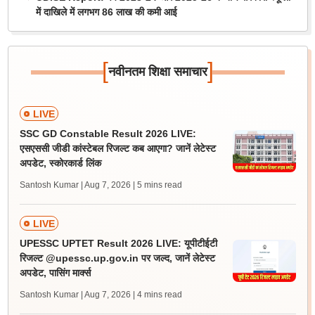
में दाखिले में लगभग 86 लाख की कमी आई
[
]
नवीनतम शिक्षा समाचार
LIVE
SSC GD Constable Result 2026 LIVE:
एसएससी जीडी कांस्टेबल रिजल्ट कब आएगा? जानें लेटेस्ट
अपडेट, स्कोरकार्ड लिंक
Santosh Kumar | Aug 7, 2026
| 5 mins read
LIVE
UPESSC UPTET Result 2026 LIVE: यूपीटीईटी
रिजल्ट @upessc.up.gov.in पर जल्द, जानें लेटेस्ट
अपडेट, पासिंग मार्क्स
Santosh Kumar | Aug 7, 2026
| 4 mins read