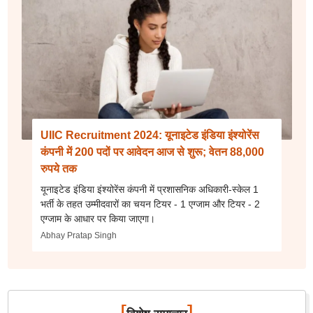
UIIC Recruitment 2024: यूनाइटेड इंडिया इंश्योरेंस
कंपनी में 200 पदों पर आवेदन आज से शुरू; वेतन 88,000
रुपये तक
यूनाइटेड इंडिया इंश्योरेंस कंपनी में प्रशासनिक अधिकारी-स्केल 1
भर्ती के तहत उम्मीदवारों का चयन टियर - 1 एग्जाम और टियर - 2
एग्जाम के आधार पर किया जाएगा।
Abhay Pratap Singh