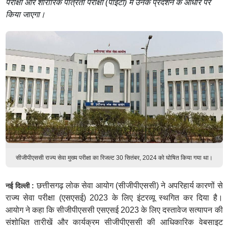
परीक्षा और शारीरिक पात्रता परीक्षा (पीईटी) में उनके प्रदर्शन के आधार पर
किया जाएगा।
सीजीपीएससी राज्य सेवा मुख्य परीक्षा का रिजल्ट 30 सितंबर, 2024 को घोषित किया गया था।
छत्तीसगढ़ लोक सेवा आयोग (सीजीपीएससी) ने अपरिहार्य कारणों से
नई दिल्ली :
राज्य सेवा परीक्षा (एसएसई) 2023 के लिए इंटरव्यू स्थगित कर दिया है।
आयोग ने कहा कि सीजीपीएससी एसएसई 2023 के लिए दस्तावेज सत्यापन की
संशोधित तारीखें और कार्यक्रम सीजीपीएससी की आधिकारिक वेबसाइट