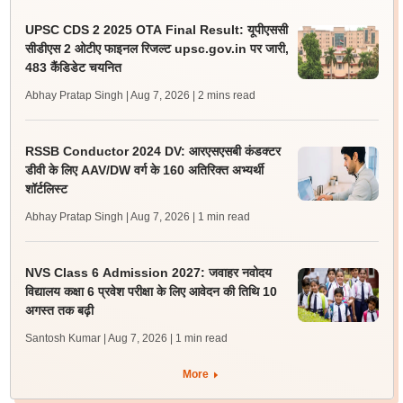
UPSC CDS 2 2025 OTA Final Result: यूपीएससी
सीडीएस 2 ओटीए फाइनल रिजल्ट upsc.gov.in पर जारी,
483 कैंडिडेट चयनित
Abhay Pratap Singh | Aug 7, 2026
| 2 mins read
RSSB Conductor 2024 DV: आरएसएसबी कंडक्टर
डीवी के लिए AAV/DW वर्ग के 160 अतिरिक्त अभ्यर्थी
शॉर्टलिस्ट
Abhay Pratap Singh | Aug 7, 2026
| 1 min read
NVS Class 6 Admission 2027: जवाहर नवोदय
विद्यालय कक्षा 6 प्रवेश परीक्षा के लिए आवेदन की तिथि 10
अगस्त तक बढ़ी
Santosh Kumar | Aug 7, 2026
| 1 min read
More