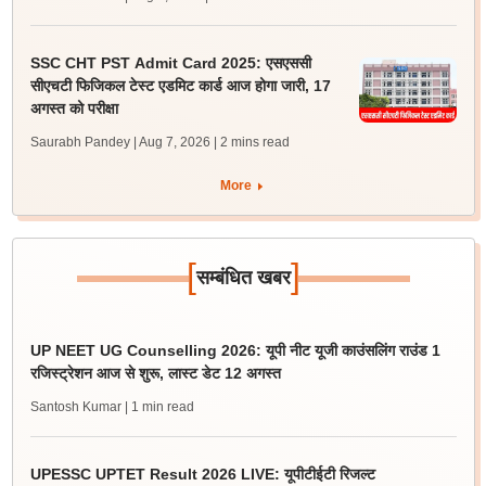
SSC CHT PST Admit Card 2025: एसएससी
सीएचटी फिजिकल टेस्ट एडमिट कार्ड आज होगा जारी, 17
अगस्त को परीक्षा
Saurabh Pandey | Aug 7, 2026
| 2 mins read
More
[
]
सम्बंधित खबर
UP NEET UG Counselling 2026: यूपी नीट यूजी काउंसलिंग राउंड 1
रजिस्ट्रेशन आज से शुरू, लास्ट डेट 12 अगस्त
Santosh Kumar
| 1 min read
UPESSC UPTET Result 2026 LIVE: यूपीटीईटी रिजल्ट