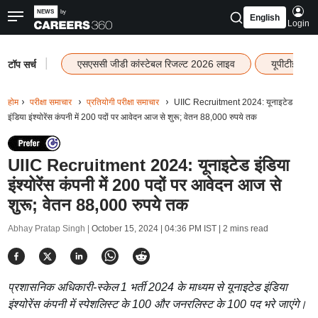
English
Login
|
एसएससी जीडी कांस्टेबल रिजल्ट 2026 लाइव
यूपीटीईटी र
टॉप सर्च
होम
परीक्षा समाचार
प्रतियोगी परीक्षा समाचार
UIIC Recruitment 2024: यूनाइटेड
इंडिया इंश्योरेंस कंपनी में 200 पदों पर आवेदन आज से शुरू; वेतन 88,000 रुपये तक
UIIC Recruitment 2024: यूनाइटेड इंडिया
इंश्योरेंस कंपनी में 200 पदों पर आवेदन आज से
शुरू; वेतन 88,000 रुपये तक
Abhay Pratap Singh |
October 15, 2024 | 04:36 PM IST
| 2 mins read
प्रशासनिक अधिकारी-स्केल 1 भर्ती 2024 के माध्यम से यूनाइटेड इंडिया
इंश्योरेंस कंपनी में स्पेशलिस्ट के 100 और जनरलिस्ट के 100 पद भरे जाएंगे।