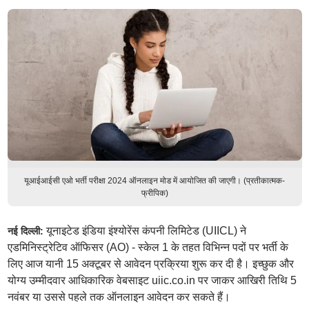
यूआईआईसी एओ भर्ती परीक्षा 2024 ऑनलाइन मोड में आयोजित की जाएगी। (प्रतीकात्मक-
फ्रीपिक)
यूनाइटेड इंडिया इंश्योरेंस कंपनी लिमिटेड (UIICL) ने
नई दिल्ली:
एडमिनिस्ट्रेटिव ऑफिसर (AO) - स्केल 1 के तहत विभिन्न पदों पर भर्ती के
लिए आज यानी 15 अक्टूबर से आवेदन प्रक्रिया शुरू कर दी है। इच्छुक और
योग्य उम्मीदवार आधिकारिक वेबसाइट uiic.co.in पर जाकर आखिरी तिथि 5
नवंबर या उससे पहले तक ऑनलाइन आवेदन कर सकते हैं।