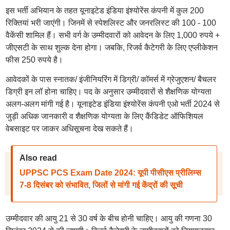
इस भर्ती अभियान के तहत यूनाइटेड इंडिया इंश्योरेंस कंपनी में कुल 200
रिक्तियां भरी जाएंगी। जिनमें से स्पेशलिस्ट और जनरलिस्ट की 100 - 100
वैकेंसी शामिल हैं। सभी वर्ग के उम्मीदवारों को आवेदन के लिए 1,000 रुपये +
जीएसटी के साथ शुल्क देना होगा। जबकि, रिजर्व कैटेगरी के लिए एप्लीकेशन
फीस 250 रुपये है।
आवेदकों के पास स्नातक/ इंजीनियरिंग में डिग्री/ कॉमर्स में ग्रेजुएशन/ बैचलर
डिग्री इन लॉ होना चाहिए। पद के अनुसार उम्मीदवारों से शैक्षणिक योग्यता
अलग-अलग मांगी गई है। यूनाइटेड इंडिया इंश्योरेंस कंपनी एओ भर्ती 2024 से
जुड़ी अधिक जानकारी व शैक्षणिक योग्यता के लिए कैंडिडेट ऑफिशियल
वेबसाइट पर जाकर अधिसूचना देख सकते हैं।
Also read
UPPSC PCS Exam Date 2024: यूपी पीसीएस प्रीलिम्स
7-8 दिसंबर को संभावित, जिलों से मांगी गई केंद्रों की सूची
उम्मीदवार की आयु 21 से 30 वर्ष के बीच होनी चाहिए। आयु की गणना 30