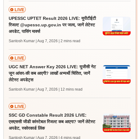
LIVE
UPESSC UPTET Result 2026 LIVE: यूपीटीईटी
रिजल्ट @upessc.up.gov.in पर जल्द, जानें लेटेस्ट
अपडेट, पासिंग मार्क्स
Santosh Kumar | Aug 7, 2026
| 2 mins read
LIVE
UGC NET Answer Key 2026 LIVE: यूजीसी नेट
जून आंसर-की कब आएगी? लाखों अभ्यर्थी चिंतित, जानें
लेटेस्ट अपडेट्स
Santosh Kumar | Aug 7, 2026
| 12 mins read
LIVE
SSC GD Constable Result 2026 LIVE:
एसएससी जीडी कांस्टेबल रिजल्ट कब आएगा? जानें लेटेस्ट
अपडेट, स्कोरकार्ड लिंक
Santosh Kumar | Aug 7, 2026
| 4 mins read