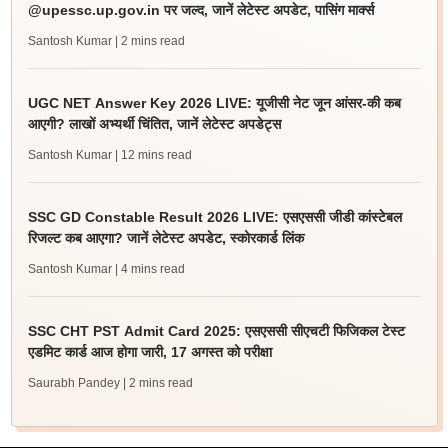
@upessc.up.gov.in पर जल्द, जानें लेटेस्ट अपडेट, पासिंग मार्क्स
Santosh Kumar
| 2 mins read
UGC NET Answer Key 2026 LIVE: यूजीसी नेट जून आंसर-की कब
आएगी? लाखों अभ्यर्थी चिंतित, जानें लेटेस्ट अपडेट्स
Santosh Kumar
| 12 mins read
SSC GD Constable Result 2026 LIVE: एसएससी जीडी कांस्टेबल
रिजल्ट कब आएगा? जानें लेटेस्ट अपडेट, स्कोरकार्ड लिंक
Santosh Kumar
| 4 mins read
SSC CHT PST Admit Card 2025: एसएससी सीएचटी फिजिकल टेस्ट
एडमिट कार्ड आज होगा जारी, 17 अगस्त को परीक्षा
Saurabh Pandey
| 2 mins read