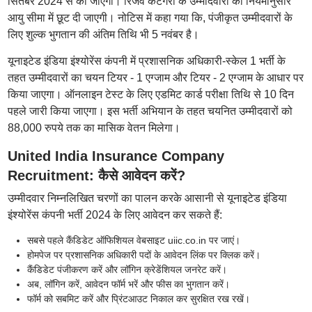
सितंबर 2024 से की जाएगी। रिजर्व कैटेगरी के उम्मीदवारों को नियमानुसार
आयु सीमा में छूट दी जाएगी। नोटिस में कहा गया कि, पंजीकृत उम्मीदवारों के
लिए शुल्क भुगतान की अंतिम तिथि भी 5 नवंबर है।
यूनाइटेड इंडिया इंश्योरेंस कंपनी में प्रशासनिक अधिकारी-स्केल 1 भर्ती के
तहत उम्मीदवारों का चयन टियर - 1 एग्जाम और टियर - 2 एग्जाम के आधार पर
किया जाएगा। ऑनलाइन टेस्ट के लिए एडमिट कार्ड परीक्षा तिथि से 10 दिन
पहले जारी किया जाएगा। इस भर्ती अभियान के तहत चयनित उम्मीदवारों को
88,000 रुपये तक का मासिक वेतन मिलेगा।
United India Insurance Company
Recruitment: कैसे आवेदन करें?
उम्मीदवार निम्नलिखित चरणों का पालन करके आसानी से यूनाइटेड इंडिया
इंश्योरेंस कंपनी भर्ती 2024 के लिए आवेदन कर सकते हैं:
सबसे पहले कैंडिडेट ऑफिशियल वेबसाइट uiic.co.in पर जाएं।
होमपेज पर प्रशासनिक अधिकारी पदों के आवेदन लिंक पर क्लिक करें।
कैंडिडेट पंजीकरण करें और लॉगिन क्रेडेंशियल जनरेट करें।
अब, लॉगिन करें, आवेदन फॉर्म भरें और फीस का भुगतान करें।
फॉर्म को सबमिट करें और प्रिंटआउट निकाल कर सुरक्षित रख रखें।