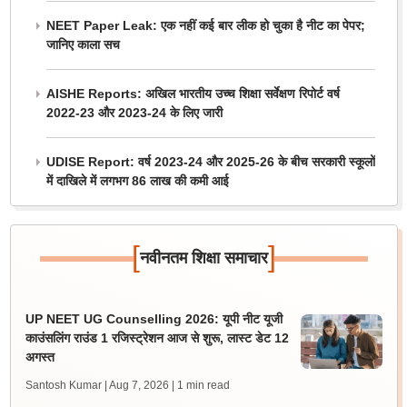
NEET Paper Leak: एक नहीं कई बार लीक हो चुका है नीट का पेपर;
जानिए काला सच
AISHE Reports: अखिल भारतीय उच्च शिक्षा सर्वेक्षण रिपोर्ट वर्ष
2022-23 और 2023-24 के लिए जारी
UDISE Report: वर्ष 2023-24 और 2025-26 के बीच सरकारी स्कूलों
में दाखिले में लगभग 86 लाख की कमी आई
[
]
नवीनतम शिक्षा समाचार
UP NEET UG Counselling 2026: यूपी नीट यूजी
काउंसलिंग राउंड 1 रजिस्ट्रेशन आज से शुरू, लास्ट डेट 12
अगस्त
Santosh Kumar | Aug 7, 2026
| 1 min read