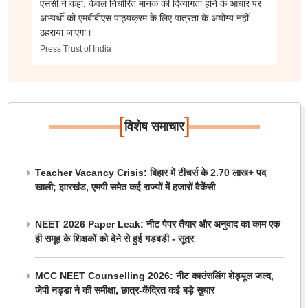
एससी ने कहा, केवल निर्धारित मानक की दिव्यांगता होने के आधार पर
अभ्यर्थी को एमबीबीएस पाठ्यक्रम के लिए पात्रता के अयोग्य नहीं
ठहराया जाएगा।
Press Trust of India
[
]
विशेष समाचार
Teacher Vacancy Crisis: बिहार में टीचर्स के 2.70 लाख+ पद
खाली; झारखंड, एमपी समेत कई राज्यों में हजारों वैकेंसी
NEET 2026 Paper Leak: नीट पेपर तैयार और अनुवाद का काम एक
ही समूह के शिक्षकों को देने से हुई गड़बड़ी - सूत्र
MCC NEET Counselling 2026: नीट काउंसलिंग शेड्यूल जल्द,
जेपी नड्डा ने की समीक्षा, छात्र-केंद्रित कई बड़े सुधार