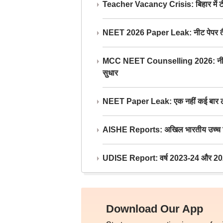
Teacher Vacancy Crisis: बिहार में टीचर्
NEET 2026 Paper Leak: नीट पेपर तैयार औ
MCC NEET Counselling 2026: नीट काउंसल
सुधार
NEET Paper Leak: एक नहीं कई बार लीक
AISHE Reports: अखिल भारतीय उच्च शिक्ष
UDISE Report: वर्ष 2023-24 और 2025-2
Download Our App