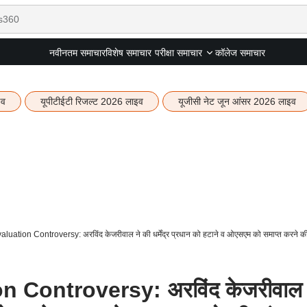
नवीनतम समाचार
विशेष समाचार
कॉलेज समाचार
परीक्षा समाचार
इव
यूपीटीईटी रिजल्ट 2026 लाइव
यूजीसी नेट जून आंसर 2026 लाइव
ation Controversy: अरविंद केजरीवाल ने की धर्मेंद्र प्रधान को हटाने व ओएसएम को समाप्त करने की
 Controversy: अरविंद केजरीवाल 