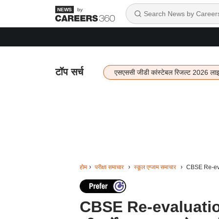
by
टॉप सर्च
एसएससी जीडी कांस्टेबल रिजल्ट 2026 ला
होम
परीक्षा समाचार
स्कूल एग्जाम समाचार
CBSE Re-evalu
CBSE Re-evaluation