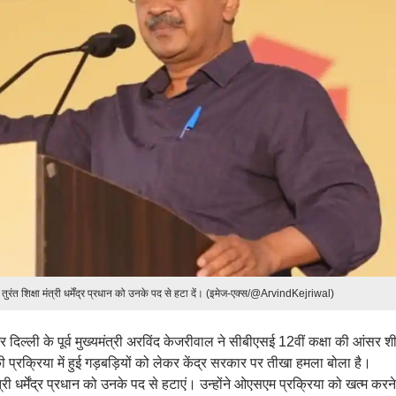
 तुरंत शिक्षा मंत्री धर्मेंद्र प्रधान को उनके पद से हटा दें। (इमेज-एक्स/@ArvindKejriwal)
 दिल्ली के पूर्व मुख्यमंत्री अरविंद केजरीवाल ने सीबीएसई 12वीं कक्षा की आंसर 
प्रक्रिया में हुई गड़बड़ियों को लेकर केंद्र सरकार पर तीखा हमला बोला है।
ंत्री धर्मेंद्र प्रधान को उनके पद से हटाएं। उन्होंने ओएसएम प्रक्रिया को खत्म कर