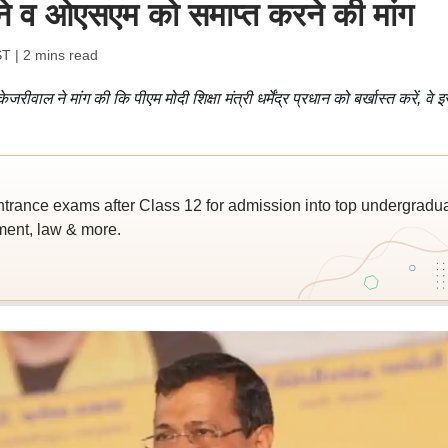
टाने व ओएसएम को समाप्त करने की मांग
ST
| 2 mins read
वाल ने मांग की कि पीएम मोदी शिक्षा मंत्री धर्मेंद्र प्रधान को बर्खास्त करें, वे 
trance exams after Class 12 for admission into top undergradu
ent, law & more.