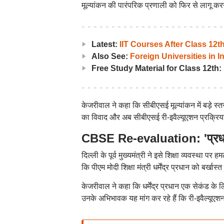
मूल्यांकन की पारंपरिक प्रणाली को फिर से लागू करन
Latest:
IIT Courses After Class 12
Also See:
Foreign Universities in I
Free Study Material for Class 12th:
केजरीवाल ने कहा कि सीबीएसई मूल्यांकन में बड़े स्
का विवाद और अब सीबीएसई री-इवैल्यूएशन प्रक्रिया 
CBSE Re-evaluation: 'प्रधान शि
दिल्ली के पूर्व मुख्यमंत्री ने इसे शिक्षा व्यवस्था
कि पीएम मोदी शिक्षा मंत्री धर्मेंद्र प्रधान को बर्खास
केजरीवाल ने कहा कि धर्मेंद्र प्रधान एक सेकंड के लि
उनके अभिभावक यह मांग कर रहे हैं कि री-इवैल्यूए