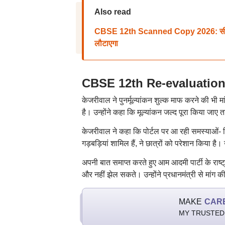
Also read
CBSE 12th Scanned Copy 2026: सीबीएसई पु
लौटाएगा
CBSE 12th Re-evaluation: ओ
केजरीवाल ने पुनर्मूल्यांकन शुल्क माफ करने की भी म
है। उन्होंने कहा कि मूल्यांकन जल्द पूरा किया जाए त
केजरीवाल ने कहा कि पोर्टल पर आ रही समस्याओं- जिनम
गड़बड़ियां शामिल हैं, ने छात्रों को परेशान किया है। उन
अपनी बात समाप्त करते हुए आम आदमी पार्टी के राष्ट्र
और नहीं झेल सकते। उन्होंने प्रधानमंत्री से मांग क
MAKE
CAR
MY TRUSTED