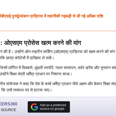
नर्मूल्यांकन प्रक्रिया में तकनीकी गड़बड़ी से ली गई अधिक राशि
एसएम प्रोसेस खत्म करने की मांग
ांग की है। उन्होंने ऑन-स्क्रीन मार्किंग (ओएसएम) प्रक्रिया को खत्म करने की मांग
ाकि छात्र कॉलेजों में दाखिला ले सकें।
ें लॉगिन में दिक्कतें, धुंधली तस्वीरें, गलत सत्यापन, सर्वर क्रैश और भुगतान संब
्होंने शिक्षा मंत्री धर्मेंद्र प्रधान पर निशाना साधा।
ीय संयोजक ने कहा कि देश के बच्चे धर्मेंद्र प्रधान जैसे अक्षम और बेकार शिक्षा मंत
ी कि उन्हें तत्काल पद से हटाया जाए।
EERS360
Add as a preferred
source on google
 SOURCE