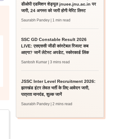
डीओपी एडमिशन शेड्यूल jnuee.jnu.ac.in पर
जारी, 24 अगस्त को जारी होगी मेरिट लिस्ट
Saurabh Pandey
| 1 min read
SSC GD Constable Result 2026
LIVE: एसएससी जीडी कांस्टेबल रिजल्ट कब
आएगा? जानें लेटेस्ट अपडेट, स्कोरकार्ड लिंक
Santosh Kumar
| 3 mins read
JSSC Inter Level Recruitment 2026:
झारखंड इंटर लेवल भर्ती के लिए आवेदन जारी,
पात्रता मानदंड, शुल्क जानें
Saurabh Pandey
| 2 mins read