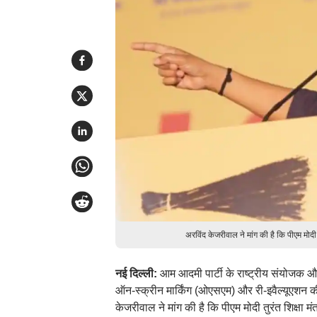
अरविंद केजरीवाल ने मांग की है कि पीएम मोदी
नई दिल्ली:
आम आदमी पार्टी के राष्ट्रीय संयोजक और
ऑन-स्क्रीन मार्किंग (ओएसएम) और री-इवैल्यूएशन की 
केजरीवाल ने मांग की है कि पीएम मोदी तुरंत शिक्षा म