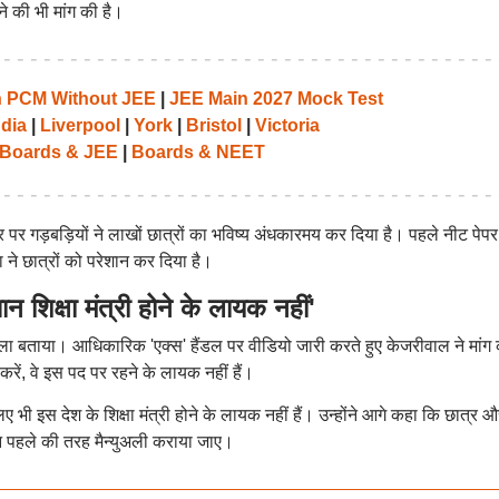
े की भी मांग की है।
th PCM Without JEE
|
JEE Main 2027 Mock Test
ndia
|
Liverpool
|
York
|
Bristol
|
Victoria
Boards & JEE
|
Boards & NEET
तर पर गड़बड़ियों ने लाखों छात्रों का भविष्य अंधकारमय कर दिया है। पहले नीट पे
ने छात्रों को परेशान कर दिया है।
क्षा मंत्री होने के लायक नहीं'
 पर हमला बताया। आधिकारिक 'एक्स' हैंडल पर वीडियो जारी करते हुए केजरीवाल ने मांग
्त करें, वे इस पद पर रहने के लायक नहीं हैं।
ए भी इस देश के शिक्षा मंत्री होने के लायक नहीं हैं। उन्होंने आगे कहा कि छात्र औ
शन पहले की तरह मैन्युअली कराया जाए।