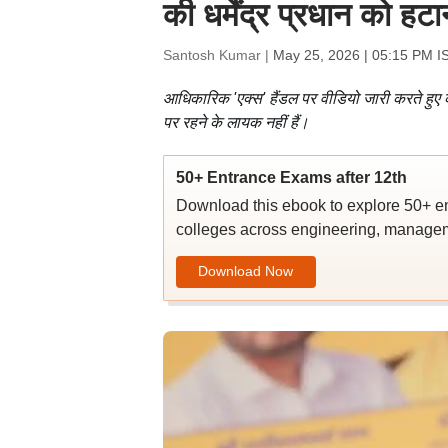
की धर्मेंद्र प्रधान को ह
Santosh Kumar |
May 25, 2026 | 05:15 PM I
आधिकारिक 'एक्स' हैंडल पर वीडियो जारी करते हुए केजरी
पर रहने के लायक नहीं हैं।
50+ Entrance Exams after 12th
Download this ebook to explore 50+ en
colleges across engineering, managem
Download Now