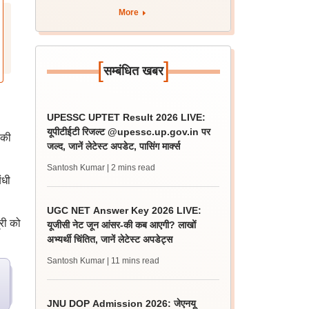
More
[
]
सम्बंधित खबर
UPESSC UPTET Result 2026 LIVE:
यूपीटीईटी रिजल्ट @upessc.up.gov.in पर
 की
जल्द, जानें लेटेस्ट अपडेट, पासिंग मार्क्स
Santosh Kumar
| 2 mins read
ंधी
UGC NET Answer Key 2026 LIVE:
्री को
यूजीसी नेट जून आंसर-की कब आएगी? लाखों
अभ्यर्थी चिंतित, जानें लेटेस्ट अपडेट्स
Santosh Kumar
| 11 mins read
JNU DOP Admission 2026: जेएनयू