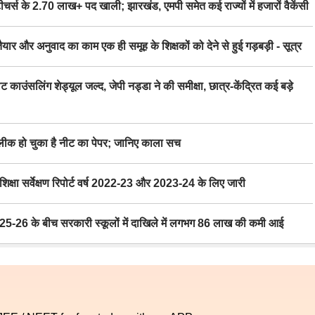
स के 2.70 लाख+ पद खाली; झारखंड, एमपी समेत कई राज्यों में हजारों वैकेंसी
र अनुवाद का काम एक ही समूह के शिक्षकों को देने से हुई गड़बड़ी - सूत्र
िंग शेड्यूल जल्द, जेपी नड्डा ने की समीक्षा, छात्र-केंद्रित कई बड़े
 हो चुका है नीट का पेपर; जानिए काला सच
ा सर्वेक्षण रिपोर्ट वर्ष 2022-23 और 2023-24 के लिए जारी
6 के बीच सरकारी स्कूलों में दाखिले में लगभग 86 लाख की कमी आई