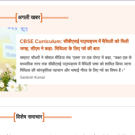
[
]
अगली खबर
CBSE Curriculum: सीबीएसई पाठ्यक्रम में मैथिली को मिली
जगह, सीएम ने कहा- मिथिला के लिए गर्व की बात
सम्राट चौधरी ने सोशल मीडिया मंच 'एक्स' पर एक पोस्ट में कहा, "कक्षा एक से
माध्यमिक स्तर तक सीबीएसई पाठ्यक्रम में मैथिली भाषा को शामिल किया जाना
मिथिला की सांस्कृतिक पहचान और भाषाई गौरव के लिए गर्व का विषय है।"
Santosh Kumar
[
]
विशेष समाचार