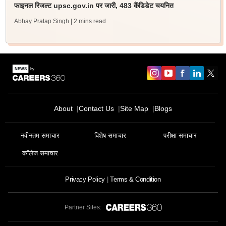
फाइनल रिजल्ट upsc.gov.in पर जारी, 483 कैंडिडेट चयनित
Abhay Pratap Singh
| 2 mins read
About
Contact Us
Site Map
Blogs
नवीनतम समाचार
विशेष समाचार
परीक्षा समाचार
कॉलेज समाचार
Privacy Policy
Terms & Condition
Partner Sites: