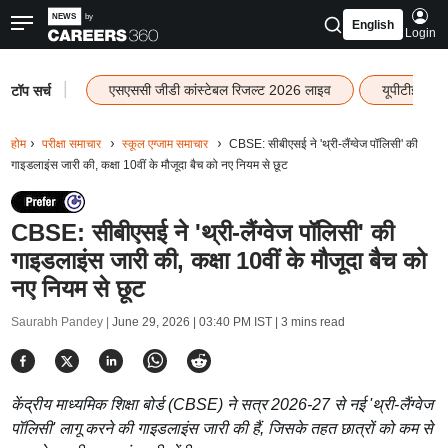
English
Login
|
एसएससी जीडी कांस्टेबल रिजल्ट 2026 लाइव
यूपीटीईटी र
टॉप सर्च
होम
परीक्षा समाचार
स्कूल एग्जाम समाचार
CBSE: सीबीएसई ने 'थ्री-लैंग्वेज पॉलिसी' की
गाइडलाइंस जारी की, कक्षा 10वीं के मौजूदा बैच को नए नियम से छूट
CBSE: सीबीएसई ने 'थ्री-लैंग्वेज पॉलिसी' की
गाइडलाइंस जारी की, कक्षा 10वीं के मौजूदा बैच को
नए नियम से छूट
Saurabh Pandey |
June 29, 2026 | 03:40 PM IST
| 3 mins read
केंद्रीय माध्यमिक शिक्षा बोर्ड (CBSE) ने सत्र 2026-27 से नई 'थ्री-लैंग्वेज
पॉलिसी' लागू करने की गाइडलाइंस जारी की हैं, जिसके तहत छात्रों को कम से