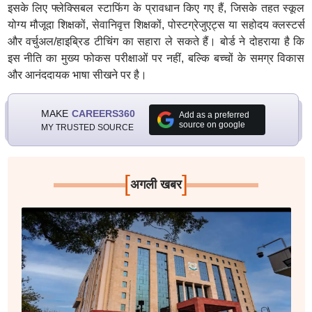
इसके लिए फ्लेक्सिबल स्टाफिंग के प्रावधान किए गए हैं, जिसके तहत स्कूल
योग्य मौजूदा शिक्षकों, सेवानिवृत्त शिक्षकों, पोस्टग्रेजुएट्स या सहोदय क्लस्टर्स
और वर्चुअल/हाइब्रिड टीचिंग का सहारा ले सकते हैं। बोर्ड ने दोहराया है कि
इस नीति का मुख्य फोकस परीक्षाओं पर नहीं, बल्कि बच्चों के समग्र विकास
और आनंददायक भाषा सीखने पर है।
MAKE
CAREERS360
Add as a preferred
source on google
MY TRUSTED SOURCE
[
]
अगली खबर