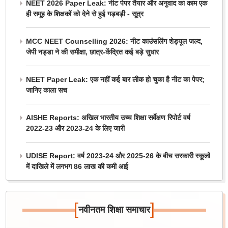
NEET 2026 Paper Leak: नीट पेपर तैयार और अनुवाद का काम एक
ही समूह के शिक्षकों को देने से हुई गड़बड़ी - सूत्र
MCC NEET Counselling 2026: नीट काउंसलिंग शेड्यूल जल्द,
जेपी नड्डा ने की समीक्षा, छात्र-केंद्रित कई बड़े सुधार
NEET Paper Leak: एक नहीं कई बार लीक हो चुका है नीट का पेपर;
जानिए काला सच
AISHE Reports: अखिल भारतीय उच्च शिक्षा सर्वेक्षण रिपोर्ट वर्ष
2022-23 और 2023-24 के लिए जारी
UDISE Report: वर्ष 2023-24 और 2025-26 के बीच सरकारी स्कूलों
में दाखिले में लगभग 86 लाख की कमी आई
[
]
नवीनतम शिक्षा समाचार