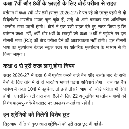
कक्षा 7वीं और 8वीं के छात्रों के लिए बोर्ड परीक्षा से राहत
वर्तमान में कक्षा 7वीं और 8वीं (सत्र 2026-27) में पढ़ रहे जो छात्र पहले से दो
विदेशी/गैर-भारतीय भाषाएं चुन चुके हैं, उन्हें भी आगे चलकर एक अतिरिक्त
भारतीय भाषा पढ़नी होगी। बोर्ड ने एक बड़ी राहत देते हुए साफ किया है कि
वर्तमान कक्षा 7वीं, 8वीं और 9वीं के छात्रों को कक्षा 10वीं में पहुंचने पर इस
तीसरी भाषा (R3) की बोर्ड परीक्षा देने की आवश्यकता नहीं होगी। इस तीसरी
भाषा का मूल्यांकन केवल स्कूल स्तर पर आंतरिक मूल्यांकन के माध्यम से ही
किया जाएगा।
कक्षा 6 से पूरी तरह लागू होगा नियम
सत्र 2026-27 में कक्षा 6 में प्रवेश करने वाले बैच और उसके बाद के सभी
बैचों के लिए तीन में से दो भारतीय भाषाएं पढ़ना अनिवार्य होगा। जब यह बैच
भविष्य में कक्षा 10वीं में पहुंचेगा, तो इन्हें तीसरी भाषा की बोर्ड परीक्षा भी देनी
होगी। एनसीईआरटी द्वारा कक्षा 6ठीं के लिए 22 अनुसूचित भारतीय भाषाओं की
विशेष पाठ्यपुस्तकें वेबसाइट पर उपलब्ध कराई जा रही हैं।
इन श्रेणियों को मिलेगी विशेष छूट
त्रि-भाषा नीति से कुछ खास श्रेणियों को पूरी तरह छूट दी गई है-