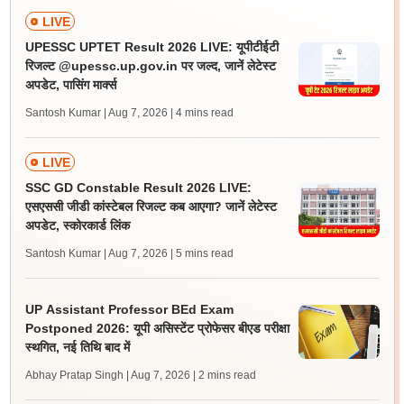
LIVE
UPESSC UPTET Result 2026 LIVE: यूपीटीईटी
रिजल्ट @upessc.up.gov.in पर जल्द, जानें लेटेस्ट
अपडेट, पासिंग मार्क्स
Santosh Kumar | Aug 7, 2026
| 4 mins read
LIVE
SSC GD Constable Result 2026 LIVE:
एसएससी जीडी कांस्टेबल रिजल्ट कब आएगा? जानें लेटेस्ट
अपडेट, स्कोरकार्ड लिंक
Santosh Kumar | Aug 7, 2026
| 5 mins read
UP Assistant Professor BEd Exam
Postponed 2026: यूपी असिस्टेंट प्रोफेसर बीएड परीक्षा
स्थगित, नई तिथि बाद में
Abhay Pratap Singh | Aug 7, 2026
| 2 mins read