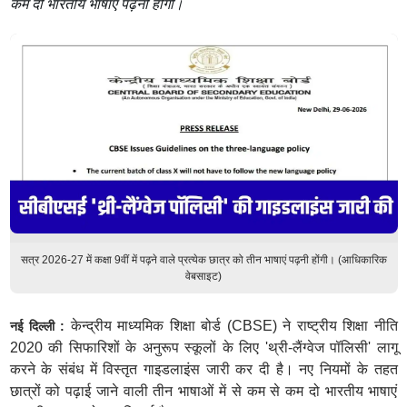
कम दो भारतीय भाषाएं पढ़नी होंगी।
सत्र 2026-27 में कक्षा 9वीं में पढ़ने वाले प्रत्येक छात्र को तीन भाषाएं पढ़नी होंगी। (आधिकारिक
वेबसाइट)
केन्द्रीय माध्यमिक शिक्षा बोर्ड (CBSE) ने राष्ट्रीय शिक्षा नीति
नई दिल्ली :
2020 की सिफारिशों के अनुरूप स्कूलों के लिए 'थ्री-लैंग्वेज पॉलिसी' लागू
करने के संबंध में विस्तृत गाइडलाइंस जारी कर दी है। नए नियमों के तहत
छात्रों को पढ़ाई जाने वाली तीन भाषाओं में से कम से कम दो भारतीय भाषाएं