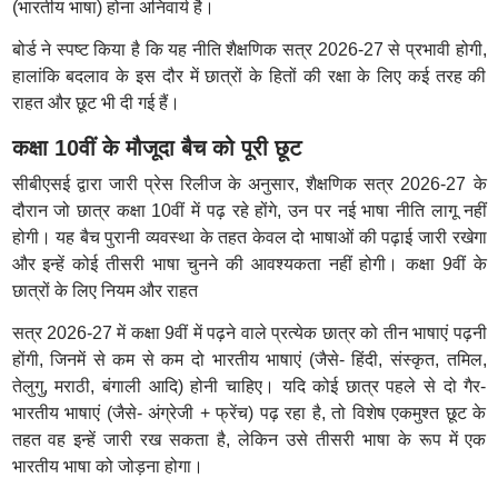
(भारतीय भाषा) होना अनिवार्य है।
बोर्ड ने स्पष्ट किया है कि यह नीति शैक्षणिक सत्र 2026-27 से प्रभावी होगी,
हालांकि बदलाव के इस दौर में छात्रों के हितों की रक्षा के लिए कई तरह की
राहत और छूट भी दी गई हैं।
कक्षा 10वीं के मौजूदा बैच को पूरी छूट
सीबीएसई द्वारा जारी प्रेस रिलीज के अनुसार, शैक्षणिक सत्र 2026-27 के
दौरान जो छात्र कक्षा 10वीं में पढ़ रहे होंगे, उन पर नई भाषा नीति लागू नहीं
होगी। यह बैच पुरानी व्यवस्था के तहत केवल दो भाषाओं की पढ़ाई जारी रखेगा
और इन्हें कोई तीसरी भाषा चुनने की आवश्यकता नहीं होगी। कक्षा 9वीं के
छात्रों के लिए नियम और राहत
सत्र 2026-27 में कक्षा 9वीं में पढ़ने वाले प्रत्येक छात्र को तीन भाषाएं पढ़नी
होंगी, जिनमें से कम से कम दो भारतीय भाषाएं (जैसे- हिंदी, संस्कृत, तमिल,
तेलुगु, मराठी, बंगाली आदि) होनी चाहिए। यदि कोई छात्र पहले से दो गैर-
भारतीय भाषाएं (जैसे- अंग्रेजी + फ्रेंच) पढ़ रहा है, तो विशेष एकमुश्त छूट के
तहत वह इन्हें जारी रख सकता है, लेकिन उसे तीसरी भाषा के रूप में एक
भारतीय भाषा को जोड़ना होगा।