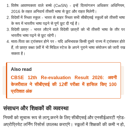
विशेष आवश्यकता वाले बच्चे (CwSN) - इन्हें दिव्यांगजन अधिकार अधिनियम,
2016 के तहत अनिवार्य तीसरी भाषा से छूट और राहत मिलेगी।
विदेशों में स्थित स्कूल - भारत से बाहर स्थित सभी सीबीएसई स्कूलों को तीसरी भाषा
के रूप में भारतीय भाषा पढ़ने से पूर्ण छूट दी गई है।
विदेशी छात्र - भारत लौटने वाले विदेशी छात्रों को भी तीसरी भाषा के तौर पर
भारतीय भाषा पढ़ने से छूट रहेगी।
माता-पिता का ट्रांसफर होने पर - यदि अभिभावक किसी दूसरे राज्य में ट्रांसफर होते
हैं, तो छात्र कक्षा 9वीं में भी मिडिल स्टेज के अपने पुराने भाषा संयोजन को जारी रख
सकता है।
Also read
CBSE 12th Re-evaluation Result 2026: अवनी
केजरीवाल ने सीबीएसई की 12वीं परीक्षा में हासिल किए 100
प्रतिशत अंक
संसाधन और शिक्षकों की व्यवस्था
नियमों को सुचारू रूप से लागू करने के लिए सीबीएसई और एनसीईआरटी ग्रेड-
अप्रोप्रियेट लर्निंग रिसोर्स उपलब्ध कराएंगे। स्कूलों में शिक्षकों की कमी न हो,