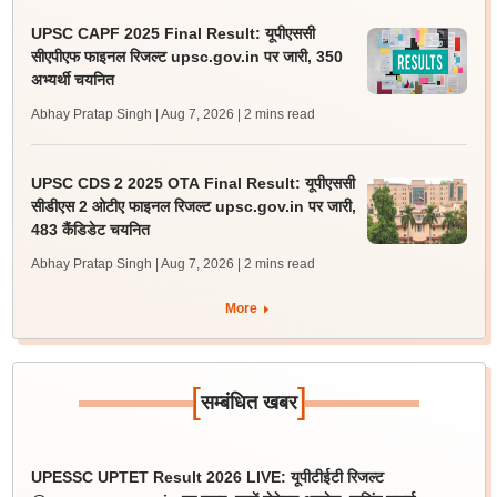
UPSC CAPF 2025 Final Result: यूपीएससी
सीएपीएफ फाइनल रिजल्ट upsc.gov.in पर जारी, 350
अभ्यर्थी चयनित
Abhay Pratap Singh | Aug 7, 2026
| 2 mins read
UPSC CDS 2 2025 OTA Final Result: यूपीएससी
सीडीएस 2 ओटीए फाइनल रिजल्ट upsc.gov.in पर जारी,
483 कैंडिडेट चयनित
Abhay Pratap Singh | Aug 7, 2026
| 2 mins read
More
[
]
सम्बंधित खबर
UPESSC UPTET Result 2026 LIVE: यूपीटीईटी रिजल्ट