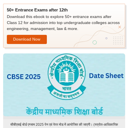
50+ Entrance Exams after 12th
Download this ebook to explore 50+ entrance exams after
Class 12 for admission into top undergraduate colleges across
engineering, management, law & more.
Download Now
सीबीएसई बोर्ड एग्जाम 2025 पेन एवं पेपर मोड में आयोजित की जाएगी। (स्त्रोत-आधिकारिक