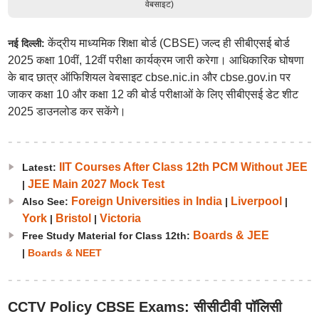
वेबसाइट)
केंद्रीय माध्यमिक शिक्षा बोर्ड (CBSE) जल्द ही सीबीएसई बोर्ड
नई दिल्ली:
2025 कक्षा 10वीं, 12वीं परीक्षा कार्यक्रम जारी करेगा। आधिकारिक घोषणा
के बाद छात्र ऑफिशियल वेबसाइट cbse.nic.in और cbse.gov.in पर
जाकर कक्षा 10 और कक्षा 12 की बोर्ड परीक्षाओं के लिए सीबीएसई डेट शीट
2025 डाउनलोड कर सकेंगे।
IIT Courses After Class 12th PCM Without JEE
Latest:
JEE Main 2027 Mock Test
|
Foreign Universities in India
Liverpool
Also See:
|
|
York
Bristol
Victoria
|
|
Boards & JEE
Free Study Material for Class 12th:
|
Boards & NEET
CCTV Policy CBSE Exams: सीसीटीवी पॉलिसी