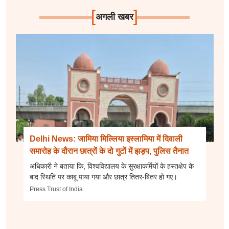
[
]
अगली खबर
Delhi News: जामिया मिल्लिया इस्लामिया में दिवाली
समारोह के दौरान छात्रों के दो गुटों में झड़प, पुलिस तैनात
अधिकारी ने बताया कि, विश्वविद्यालय के सुरक्षाकर्मियों के हस्तक्षेप के
बाद स्थिति पर काबू पाया गया और छात्र तितर-बितर हो गए।
Press Trust of India