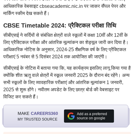
आधिकारिक वेबसाइट cbseacademic.nic.in पर जाकर सैंपल पेपर और
मार्किंग स्कीम देख सकते हैं।
CBSE Timetable 2024: प्रैक्टिकल परीक्षा तिथि
सीबीएसई ने सर्दियों से संबंधित क्षेत्रों वाले स्कूलों में कक्षा 10वीं और 12वीं के
लिए प्रैक्टिकल परीक्षा और आंतरिक मूल्यांकन का शेड्यूल जारी कर दिया है।
आधिकारिक नोटिस के अनुसार, 2024-25 शैक्षणिक वर्ष के लिए प्रैक्टिकल
परीक्षाएं 5 नवंबर से 5 दिसंबर 2024 तक आयोजित की जाएंगी।
सीबीएसई के नोटिस में बताया गया कि, यह कार्यक्रम इसलिए लागू किया गया है
क्योंकि शीत ऋतु वाले क्षेत्रों में स्कूल जनवरी 2025 के दौरान बंद रहेंगे। अन्य
सभी स्कूलों के लिए व्यावहारिक परीक्षाएं और आंतरिक मूल्यांकन 1 जनवरी,
2025 से शुरू होंगे। नवीतम अपडेट के लिए छात्र बोर्ड की वेबसाइट पर
विजिट कर सकते हैं।
MAKE
CAREERS360
Add as a preferred
source on google
MY TRUSTED SOURCE