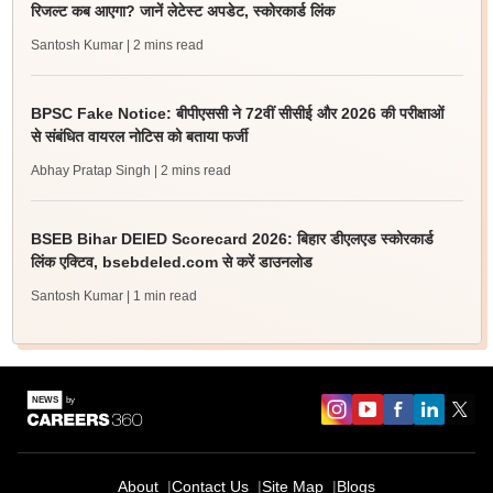
रिजल्ट कब आएगा? जानें लेटेस्ट अपडेट, स्कोरकार्ड लिंक
Santosh Kumar
| 2 mins read
BPSC Fake Notice: बीपीएससी ने 72वीं सीसीई और 2026 की परीक्षाओं
से संबंधित वायरल नोटिस को बताया फर्जी
Abhay Pratap Singh
| 2 mins read
BSEB Bihar DElED Scorecard 2026: बिहार डीएलएड स्कोरकार्ड
लिंक एक्टिव, bsebdeled.com से करें डाउनलोड
Santosh Kumar
| 1 min read
About
Contact Us
Site Map
Blogs