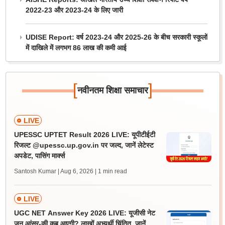
2022-23 और 2023-24 के लिए जारी
UDISE Report: वर्ष 2023-24 और 2025-26 के बीच सरकारी स्कूलों
में दाखिले में लगभग 86 लाख की कमी आई
[
]
नवीनतम शिक्षा समाचार
LIVE
UPESSC UPTET Result 2026 LIVE: यूपीटीईटी
रिजल्ट @upessc.up.gov.in पर जल्द, जानें लेटेस्ट
अपडेट, पासिंग मार्क्स
Santosh Kumar | Aug 6, 2026
| 1 min read
LIVE
UGC NET Answer Key 2026 LIVE: यूजीसी नेट
जून आंसर-की कब आएगी? लाखों अभ्यर्थी चिंतित, जानें