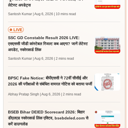
लेटेस्ट अपडेट्स
Santosh Kumar | Aug 6, 2026
| 10 mins read
LIVE
SSC GD Constable Result 2026 LIVE:
एसएससी जीडी कांस्टेबल रिजल्ट कब आएगा? जानें लेटेस्ट
अपडेट, स्कोरकार्ड लिंक
Santosh Kumar | Aug 6, 2026
| 2 mins read
BPSC Fake Notice: बीपीएससी ने 72वीं सीसीई और
2026 की परीक्षाओं से संबंधित वायरल नोटिस को बताया फर्जी
Abhay Pratap Singh | Aug 6, 2026
| 2 mins read
BSEB Bihar DElED Scorecard 2026: बिहार
डीएलएड स्कोरकार्ड लिंक एक्टिव, bsebdeled.com से
करें डाउनलोड