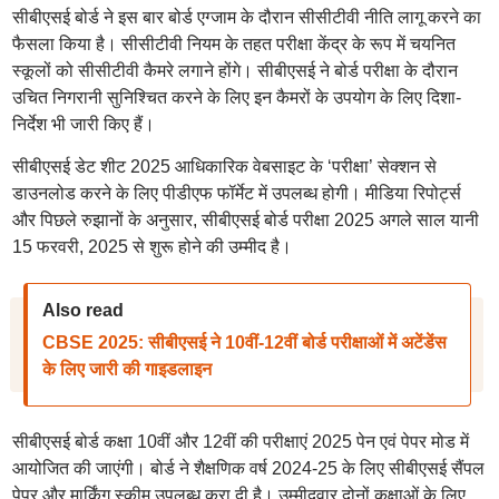
सीबीएसई बोर्ड ने इस बार बोर्ड एग्जाम के दौरान सीसीटीवी नीति लागू करने का
फैसला किया है। सीसीटीवी नियम के तहत परीक्षा केंद्र के रूप में चयनित
स्कूलों को सीसीटीवी कैमरे लगाने होंगे। सीबीएसई ने बोर्ड परीक्षा के दौरान
उचित निगरानी सुनिश्चित करने के लिए इन कैमरों के उपयोग के लिए दिशा-
निर्देश भी जारी किए हैं।
सीबीएसई डेट शीट 2025 आधिकारिक वेबसाइट के ‘परीक्षा’ सेक्शन से
डाउनलोड करने के लिए पीडीएफ फॉर्मेट में उपलब्ध होगी। मीडिया रिपोर्ट्स
और पिछले रुझानों के अनुसार, सीबीएसई बोर्ड परीक्षा 2025 अगले साल यानी
15 फरवरी, 2025 से शुरू होने की उम्मीद है।
Also read
CBSE 2025: सीबीएसई ने 10वीं-12वीं बोर्ड परीक्षाओं में अटेंडेंस
के लिए जारी की गाइडलाइन
सीबीएसई बोर्ड कक्षा 10वीं और 12वीं की परीक्षाएं 2025 पेन एवं पेपर मोड में
आयोजित की जाएंगी। बोर्ड ने शैक्षणिक वर्ष 2024-25 के लिए सीबीएसई सैंपल
पेपर और मार्किंग स्कीम उपलब्ध करा दी है। उम्मीदवार दोनों कक्षाओं के लिए