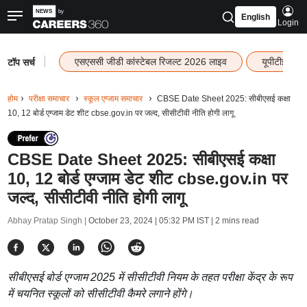
English
Login
|
एसएससी जीडी कांस्टेबल रिजल्ट 2026 लाइव
यूपीटीईटी र
टॉप सर्च
होम
परीक्षा समाचार
स्कूल एग्जाम समाचार
CBSE Date Sheet 2025: सीबीएसई कक्षा
10, 12 बोर्ड एग्जाम डेट शीट cbse.gov.in पर जल्द, सीसीटीवी नीति होगी लागू
CBSE Date Sheet 2025: सीबीएसई कक्षा
10, 12 बोर्ड एग्जाम डेट शीट cbse.gov.in पर
जल्द, सीसीटीवी नीति होगी लागू
Abhay Pratap Singh |
October 23, 2024 | 05:32 PM IST
| 2 mins read
सीबीएसई बोर्ड एग्जाम 2025 में सीसीटीवी नियम के तहत परीक्षा केंद्र के रूप
में चयनित स्कूलों को सीसीटीवी कैमरे लगाने होंगे।