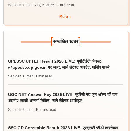
Santosh Kumar | Aug 6, 2026
| 1 min read
More
[
]
सम्बंधित खबर
UPESSC UPTET Result 2026 LIVE: यूपीटीईटी रिजल्ट
@upessc.up.gov.in पर जल्द, जानें लेटेस्ट अपडेट, पासिंग मार्क्स
Santosh Kumar
| 1 min read
UGC NET Answer Key 2026 LIVE: यूजीसी नेट जून आंसर-की कब
आएगी? लाखों अभ्यर्थी चिंतित, जानें लेटेस्ट अपडेट्स
Santosh Kumar
| 10 mins read
SSC GD Constable Result 2026 LIVE: एसएससी जीडी कांस्टेबल