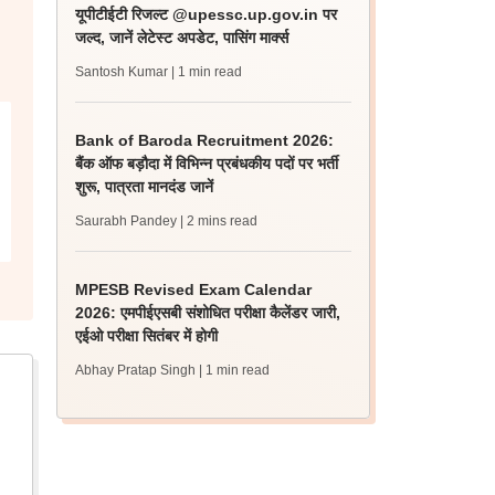
यूपीटीईटी रिजल्ट @upessc.up.gov.in पर
जल्द, जानें लेटेस्ट अपडेट, पासिंग मार्क्स
Santosh Kumar
| 1 min read
Bank of Baroda Recruitment 2026:
बैंक ऑफ बड़ौदा में विभिन्न प्रबंधकीय पदों पर भर्ती
शुरू, पात्रता मानदंड जानें
Saurabh Pandey
| 2 mins read
MPESB Revised Exam Calendar
2026: एमपीईएसबी संशोधित परीक्षा कैलेंडर जारी,
एईओ परीक्षा सितंबर में होगी
Abhay Pratap Singh
| 1 min read