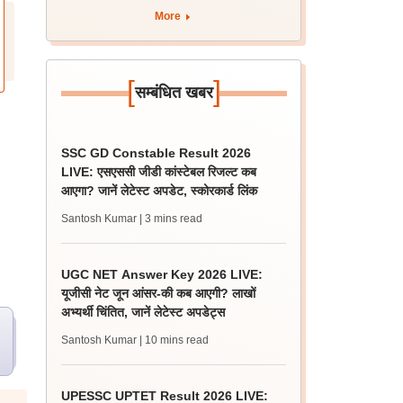
More
[
]
सम्बंधित खबर
SSC GD Constable Result 2026
LIVE: एसएससी जीडी कांस्टेबल रिजल्ट कब
आएगा? जानें लेटेस्ट अपडेट, स्कोरकार्ड लिंक
Santosh Kumar
| 3 mins read
UGC NET Answer Key 2026 LIVE:
यूजीसी नेट जून आंसर-की कब आएगी? लाखों
अभ्यर्थी चिंतित, जानें लेटेस्ट अपडेट्स
Santosh Kumar
| 10 mins read
UPESSC UPTET Result 2026 LIVE: