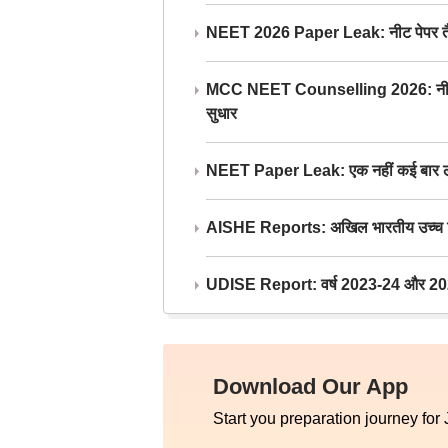
NEET 2026 Paper Leak: नीट पेपर तैयार औ
MCC NEET Counselling 2026: नीट काउंसल
सुधार
NEET Paper Leak: एक नहीं कई बार लीक
AISHE Reports: अखिल भारतीय उच्च शिक्ष
UDISE Report: वर्ष 2023-24 और 2025-2
Download Our App
Start you preparation journey for