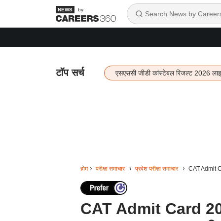
by
टॉप सर्च
एसएससी जीडी कांस्टेबल रिजल्ट 2026 ला
होम
परीक्षा समाचार
प्रवेश परीक्षा समाचार
CAT Admit Card
CAT Admit Card 2024: 