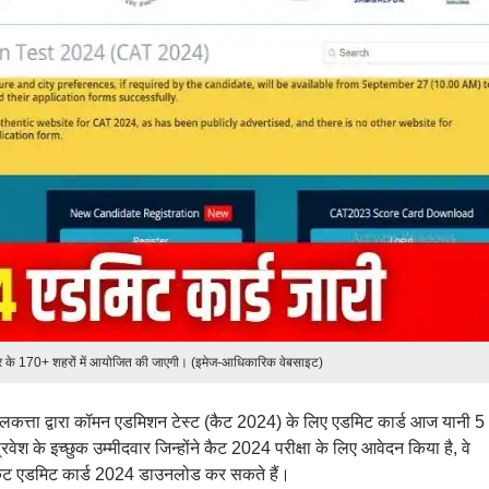
भर के 170+ शहरों में आयोजित की जाएगी। (इमेज-आधिकारिक वेबसाइट)
कत्ता द्वारा कॉमन एडमिशन टेस्ट (कैट 2024) के लिए एडमिट कार्ड आज यानी 5
वेश के इच्छुक उम्मीदवार जिन्होंने कैट 2024 परीक्षा के लिए आवेदन किया है, वे
कैट एडमिट कार्ड 2024 डाउनलोड कर सकते हैं।