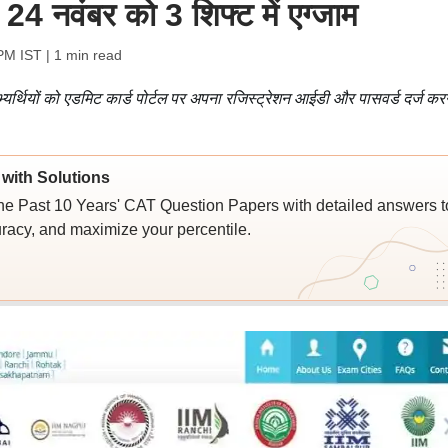
4 नवंबर को 3 शिफ्ट में एग्जाम
PM IST
| 1 min read
्थियों को एडमिट कार्ड पोर्टल पर अपना रजिस्ट्रेशन आईडी और पासवर्ड दर्ज कर
with Solutions
e Past 10 Years' CAT Question Papers with detailed answers t
racy, and maximize your percentile.