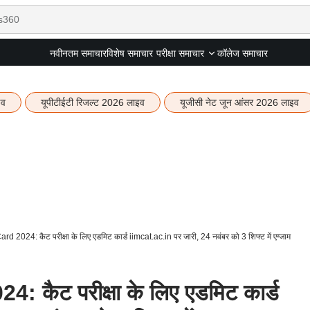
नवीनतम समाचार
विशेष समाचार
कॉलेज समाचार
परीक्षा समाचार
इव
यूपीटीईटी रिजल्ट 2026 लाइव
यूजीसी नेट जून आंसर 2026 लाइव
 2024: कैट परीक्षा के लिए एडमिट कार्ड iimcat.ac.in पर जारी, 24 नवंबर को 3 शिफ्ट में एग्जाम
कैट परीक्षा के लिए एडमिट कार्ड