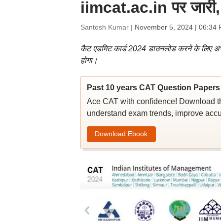
iimcat.ac.in पर जारी, 2
Santosh Kumar |
November 5, 2024 | 06:34 
कैट एडमिट कार्ड 2024 डाउनलोड करने के लिए अभ्यर
होगा।
Past 10 years CAT Question Papers 
Ace CAT with confidence! Download th
understand exam trends, improve accu
Download Ebook