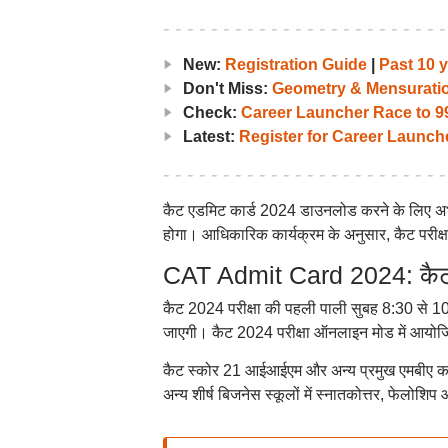
New:
Registration Guide
|
Past 10 
Don't Miss:
Geometry & Mensurati
Check:
Career Launcher Race to 99
Latest:
Register for Career Launc
कैट एडमिट कार्ड 2024 डाउनलोड करने के लिए अभ्य
होगा। आधिकारिक कार्यक्रम के अनुसार, कैट परीक्
CAT Admit Card 2024: कैट 
कैट 2024 परीक्षा की पहली पाली सुबह 8:30 से 
जाएगी। कैट 2024 परीक्षा ऑनलाइन मोड में आयोजि
कैट स्कोर 21 आईआईएम और अन्य प्रमुख एमबीए कॉले
अन्य शीर्ष बिजनेस स्कूलों में स्नातकोत्तर, फेलोशिप 