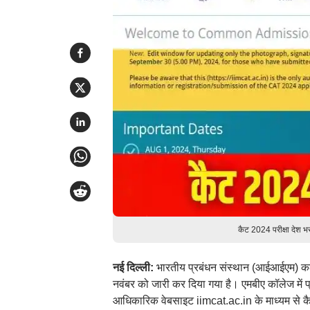
कैट 2024 परीक्षा देश 
नई दिल्ली:
भारतीय प्रबंधन संस्थान (आईआईएम) कल
नवंबर को जारी कर दिया गया है। एमबीए कॉलेज में प्र
आधिकारिक वेबसाइट iimcat.ac.in के माध्यम से 