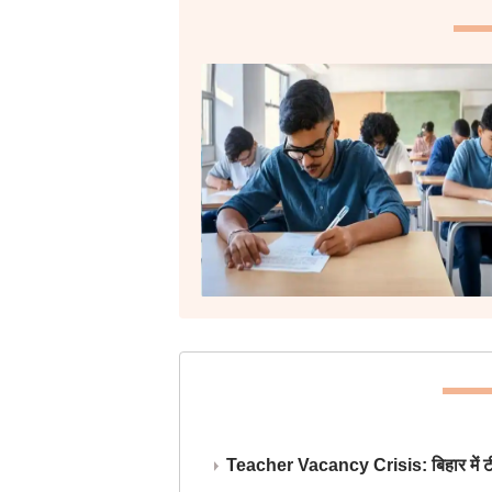
Teacher Vacancy Crisis: बिहार में टीचर्