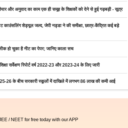
र अनुवाद का काम एक ही समूह के शिक्षकों को देने से हुई गड़बड़ी - सूत्र
िंग शेड्यूल जल्द, जेपी नड्डा ने की समीक्षा, छात्र-केंद्रित कई बड़े
 हो चुका है नीट का पेपर; जानिए काला सच
ा सर्वेक्षण रिपोर्ट वर्ष 2022-23 और 2023-24 के लिए जारी
6 के बीच सरकारी स्कूलों में दाखिले में लगभग 86 लाख की कमी आई
 JEE / NEET for free today with our APP