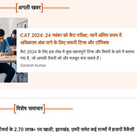
[
]
अगली खबर
CAT 2024: 24 नवंबर को कैट परीक्षा; जानें अंतिम समय में
अधिकतम अंक पाने के लिए जरूरी टिप्स और टॉपिक्स
कैट 2024 के लिए इस लेख में कुछ महत्वपूर्ण टिप्स और विषयों के बारे में बताया
गया है, जो आपकी तैयारी को और मजबूत बना सकते हैं।
Santosh Kumar
[
]
विशेष समाचार
स के 2.70 लाख+ पद खाली; झारखंड, एमपी समेत कई राज्यों में हजारों वैकेंसी