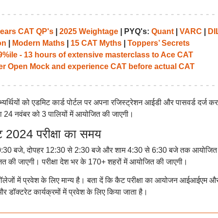
years CAT QP's
|
2025 Weightage
| PYQ's:
Quant
|
VARC
|
DI
on
|
Modern Maths
|
15 CAT Myths
|
Toppers’ Secrets
%ile - 13 hours of extensive masterclass to Ace CAT
her Open Mock and experience CAT before actual CAT
र्थियों को एडमिट कार्ड पोर्टल पर अपना रजिस्ट्रेशन आईडी और पासवर्ड दर्ज क
षा 24 नवंबर को 3 पालियों में आयोजित की जाएगी।
2024 परीक्षा का समय
10:30 बजे, दोपहर 12:30 से 2:30 बजे और शाम 4:30 से 6:30 बजे तक आयोजित
त की जाएगी। परीक्षा देश भर के 170+ शहरों में आयोजित की जाएगी।
जों में प्रवेश के लिए मान्य है। बता दें कि कैट परीक्षा का आयोजन आईआईएम औ
और डॉक्टरेट कार्यक्रमों में प्रवेश के लिए किया जाता है।