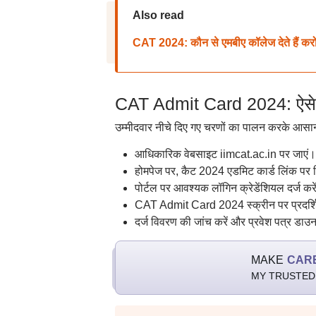
Also read
CAT 2024: कौन से एमबीए कॉलेज देते हैं करो
CAT Admit Card 2024: ऐसे कर
उम्मीदवार नीचे दिए गए चरणों का पालन करके आसा
आधिकारिक वेबसाइट iimcat.ac.in पर जाएं।
होमपेज पर, कैट 2024 एडमिट कार्ड लिंक पर 
पोर्टल पर आवश्यक लॉगिन क्रेडेंशियल दर्ज करे
CAT Admit Card 2024 स्क्रीन पर प्रदर्श
दर्ज विवरण की जांच करें और प्रवेश पत्र डाउ
MAKE
CAR
MY TRUSTED