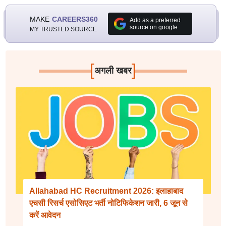
MAKE
CAREERS360
Add as a preferred
source on google
MY TRUSTED SOURCE
[
]
अगली खबर
Allahabad HC Recruitment 2026: इलाहाबाद
एचसी रिसर्च एसोसिएट भर्ती नोटिफिकेशन जारी, 6 जून से
करें आवेदन