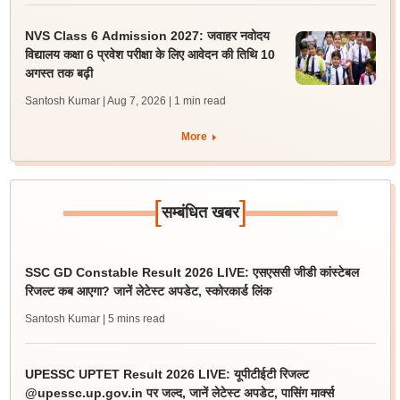
NVS Class 6 Admission 2027: जवाहर नवोदय
विद्यालय कक्षा 6 प्रवेश परीक्षा के लिए आवेदन की तिथि 10
अगस्त तक बढ़ी
Santosh Kumar | Aug 7, 2026
| 1 min read
More
[
]
सम्बंधित खबर
SSC GD Constable Result 2026 LIVE: एसएससी जीडी कांस्टेबल
रिजल्ट कब आएगा? जानें लेटेस्ट अपडेट, स्कोरकार्ड लिंक
Santosh Kumar
| 5 mins read
UPESSC UPTET Result 2026 LIVE: यूपीटीईटी रिजल्ट
@upessc.up.gov.in पर जल्द, जानें लेटेस्ट अपडेट, पासिंग मार्क्स