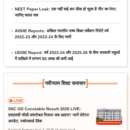
NEET Paper Leak: एक नहीं कई बार लीक हो चुका है नीट का पेपर;
जानिए काला सच
AISHE Reports: अखिल भारतीय उच्च शिक्षा सर्वेक्षण रिपोर्ट वर्ष
2022-23 और 2023-24 के लिए जारी
UDISE Report: वर्ष 2023-24 और 2025-26 के बीच सरकारी स्कूलों
में दाखिले में लगभग 86 लाख की कमी आई
[
]
नवीनतम शिक्षा समाचार
LIVE
SSC GD Constable Result 2026 LIVE:
एसएससी जीडी कांस्टेबल रिजल्ट कब आएगा? जानें लेटेस्ट
अपडेट, स्कोरकार्ड लिंक