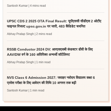
Santosh Kumar
| 4 mins read
UPSC CDS 2 2025 OTA Final Result: यूपीएससी सीडीएस 2 ओटीए
फाइनल रिजल्ट upsc.gov.in पर जारी, 483 कैंडिडेट चयनित
Abhay Pratap Singh
| 2 mins read
RSSB Conductor 2024 DV: आरएसएसबी कंडक्टर डीवी के लिए
AAV/DW वर्ग के 160 अतिरिक्त अभ्यर्थी शॉर्टलिस्ट
Abhay Pratap Singh
| 1 min read
NVS Class 6 Admission 2027: जवाहर नवोदय विद्यालय कक्षा 6
प्रवेश परीक्षा के लिए आवेदन की तिथि 10 अगस्त तक बढ़ी
Santosh Kumar
| 1 min read