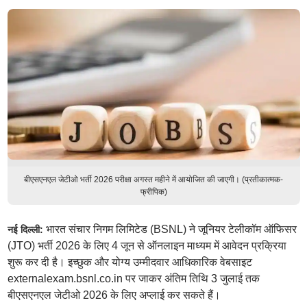
बीएसएनएल जेटीओ भर्ती 2026 परीक्षा अगस्त महीने में आयोजित की जाएगी। (प्रतीकात्मक-
फ्रीपिक)
भारत संचार निगम लिमिटेड (BSNL) ने जूनियर टेलीकॉम ऑफिसर
नई दिल्ली:
(JTO) भर्ती 2026 के लिए 4 जून से ऑनलाइन माध्यम में आवेदन प्रक्रिया
शुरू कर दी है। इच्छुक और योग्य उम्मीदवार आधिकारिक वेबसाइट
externalexam.bsnl.co.in पर जाकर अंतिम तिथि 3 जुलाई तक
बीएसएनएल जेटीओ 2026 के लिए अप्लाई कर सकते हैं।