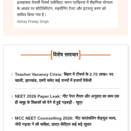
इलाहाबाद येचसी रिसर्च एसोसिएट चयन प्रक्रिया में शैक्षणिक योग्यता
के आधार पर शॉर्टलिस्टिंग, स्क्रीनिंग टेस्ट और इंटरव्यू चरण को
शामिल किया गया है।
Abhay Pratap Singh
[
]
विशेष समाचार
Teacher Vacancy Crisis: बिहार में टीचर्स के 2.70 लाख+ पद
खाली; झारखंड, एमपी समेत कई राज्यों में हजारों वैकेंसी
NEET 2026 Paper Leak: नीट पेपर तैयार और अनुवाद का काम एक
ही समूह के शिक्षकों को देने से हुई गड़बड़ी - सूत्र
MCC NEET Counselling 2026: नीट काउंसलिंग शेड्यूल जल्द,
जेपी नड्डा ने की समीक्षा, छात्र-केंद्रित कई बड़े सुधार