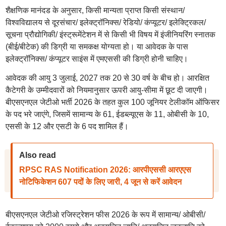
शैक्षणिक मानंदड के अनुसार, किसी मान्यता प्राप्त किसी संस्थान/
विश्वविद्यालय से दूरसंचार/ इलेक्ट्रॉनिक्स/ रेडियो/ कंप्यूटर/ इलेक्ट्रिकल/
सूचना प्रौद्योगिकी/ इंस्ट्रूमेंटेशन में से किसी भी विषय में इंजीनियरिंग स्नातक
(बीई/बीटेक) की डिग्री या समकक्ष योग्यता हो। या आवेदक के पास
इलेक्ट्रॉनिक्स/ कंप्यूटर साइंस में एमएससी की डिग्री होनी चाहिए।
आवेदक की आयु 3 जुलाई, 2027 तक 20 से 30 वर्ष के बीच हो। आरक्षित
कैटेगरी के उम्मीदवारों को नियमानुसार ऊपरी आयु-सीमा में छूट दी जाएगी।
बीएसएनएल जेटीओ भर्ती 2026 के तहत कुल 100 जूनियर टेलीकॉम ऑफिसर
के पद भरे जाएंगे, जिसमें सामान्य के 61, ईडब्ल्यूएस के 11, ओबीसी के 10,
एससी के 12 और एसटी के 6 पद शामिल हैं।
Also read
RPSC RAS Notification 2026: आरपीएससी आरएएस
नोटिफिकेशन 607 पदों के लिए जारी, 4 जून से करें आवेदन
बीएसएनएल जेटीओ रजिस्ट्रेशन फीस 2026 के रूप में सामान्य/ ओबीसी/