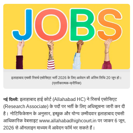
इलाहाबाद एचसी रिसर्च एसोसिएट भर्ती 2026 के लिए आवेदन की अंतिम तिथि 20 जून हो।
(प्रतीकात्मक-फ्रीपिक)
इलाहाबाद हाई कोर्ट (Allahabad HC) ने रिसर्च एसोसिएट
नई दिल्ली:
(Research Associate) के पदों पर भर्ती के लिए अधिसूचना जारी कर दी
है। नोटिफिकेशन के अनुसार, इच्छुक और योग्य उम्मीदवार इलाहाबाद एचसी
आधिकारिक वेबसाइट www.allahabadhighcourt.in पर जाकर 6 जून,
2026 से ऑनलाइन माध्यम में आवेदन फॉर्म भर सकते हैं।