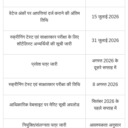
वेटेज अंकों पर आपत्तियां दर्ज कराने की अंतिम
15 जुलाई 2026
तिथि
स्क्रीनिंग टेस्ट एवं साक्षात्कार परीक्षा के लिए
31 जुलाई 2026
शॉर्टलिस्ट अभ्यर्थियों की सूची जारी
अगस्त 2026 के
प्रवेश पत्र जारी
दूसरे सप्ताह में
स्क्रीनिंग टेस्ट एवं साक्षात्कार परीक्षा की तिथि
8 अगस्त 2026
सितंबर 2026 के
आधिकारिक वेबसाइट पर मेरिट सूची अपलोड
पहले सप्ताह में
नियुक्ति/संलग्नता पत्र जारी
आवश्यकता अनुसार