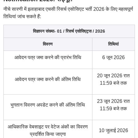
नीचे सारणी में इलाहाबाद एचसी रिसर्च एसोसिएट भर्ती 2026 के लिए महत्वपूर्ण
तिथियां जांच सकते हैं:
विज्ञापन संख्या- 01 / रिसर्च एसोसिएट्स / 2026
विवरण
तिथियां
आवेदन पत्र जमा करने की प्रारंभ तिथि
6 जून 2026
20 जून 2026 रात
आवेदन पत्र जमा करने की अंतिम तिथि
11:59 बजे तक
23 जून 2026 रात
भुगतान विवरण अपडेट करने की अंतिम तिथि
11:59 बजे तक
आधिकारिक वेबसाइट पर वेटेज अंकों का विवरण
10 जुलाई 2026
प्रदर्शित किया जाएगा