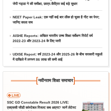
जेपी नड्डा ने की समीक्षा, छात्र-केंद्रित कई बड़े सुधार
NEET Paper Leak: एक नहीं कई बार लीक हो चुका है नीट का पेपर;
जानिए काला सच
AISHE Reports: अखिल भारतीय उच्च शिक्षा सर्वेक्षण रिपोर्ट वर्ष
2022-23 और 2023-24 के लिए जारी
UDISE Report: वर्ष 2023-24 और 2025-26 के बीच सरकारी स्कूलों
में दाखिले में लगभग 86 लाख की कमी आई
[
]
नवीनतम शिक्षा समाचार
LIVE
SSC GD Constable Result 2026 LIVE:
एसएससी जीडी कांस्टेबल रिजल्ट कब आएगा? जानें लेटेस्ट