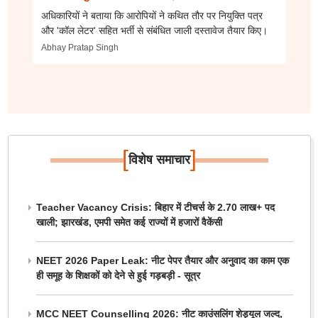
अधिकारियों ने बताया कि आरोपियों ने कथित तौर पर नियुक्ति पत्र
और 'कॉल लेटर' सहित भर्ती से संबंधित जाली दस्तावेज तैयार किए।
Abhay Pratap Singh
[
]
विशेष समाचार
Teacher Vacancy Crisis: बिहार में टीचर्स के 2.70 लाख+ पद
खाली; झारखंड, एमपी समेत कई राज्यों में हजारों वैकेंसी
NEET 2026 Paper Leak: नीट पेपर तैयार और अनुवाद का काम एक
ही समूह के शिक्षकों को देने से हुई गड़बड़ी - सूत्र
MCC NEET Counselling 2026: नीट काउंसलिंग शेड्यूल जल्द,