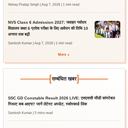
Abhay Pratap Singh | Aug 7, 2026
| 1 min read
NVS Class 6 Admission 2027: जवाहर नवोदय
विद्यालय कक्षा 6 प्रवेश परीक्षा के लिए आवेदन की तिथि 10
अगस्त तक बढ़ी
Santosh Kumar | Aug 7, 2026
| 1 min read
More
[
]
सम्बंधित खबर
SSC GD Constable Result 2026 LIVE: एसएससी जीडी कांस्टेबल
रिजल्ट कब आएगा? जानें लेटेस्ट अपडेट, स्कोरकार्ड लिंक
Santosh Kumar
| 5 mins read