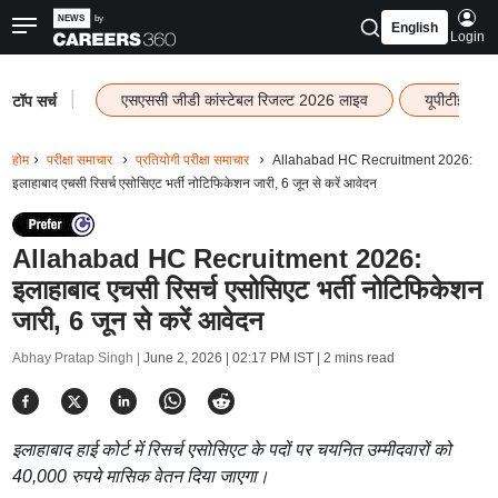
English
Login
|
एसएससी जीडी कांस्टेबल रिजल्ट 2026 लाइव
यूपीटीईटी र
टॉप सर्च
होम
परीक्षा समाचार
प्रतियोगी परीक्षा समाचार
Allahabad HC Recruitment 2026:
इलाहाबाद एचसी रिसर्च एसोसिएट भर्ती नोटिफिकेशन जारी, 6 जून से करें आवेदन
Allahabad HC Recruitment 2026:
इलाहाबाद एचसी रिसर्च एसोसिएट भर्ती नोटिफिकेशन
जारी, 6 जून से करें आवेदन
Abhay Pratap Singh |
June 2, 2026 | 02:17 PM IST
| 2 mins read
इलाहाबाद हाई कोर्ट में रिसर्च एसोसिएट के पदों पर चयनित उम्मीदवारों को
40,000 रुपये मासिक वेतन दिया जाएगा।