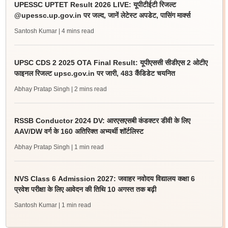
UPESSC UPTET Result 2026 LIVE: यूपीटीईटी रिजल्ट
@upessc.up.gov.in पर जल्द, जानें लेटेस्ट अपडेट, पासिंग मार्क्स
Santosh Kumar
| 4 mins read
UPSC CDS 2 2025 OTA Final Result: यूपीएससी सीडीएस 2 ओटीए
फाइनल रिजल्ट upsc.gov.in पर जारी, 483 कैंडिडेट चयनित
Abhay Pratap Singh
| 2 mins read
RSSB Conductor 2024 DV: आरएसएसबी कंडक्टर डीवी के लिए
AAV/DW वर्ग के 160 अतिरिक्त अभ्यर्थी शॉर्टलिस्ट
Abhay Pratap Singh
| 1 min read
NVS Class 6 Admission 2027: जवाहर नवोदय विद्यालय कक्षा 6
प्रवेश परीक्षा के लिए आवेदन की तिथि 10 अगस्त तक बढ़ी
Santosh Kumar
| 1 min read