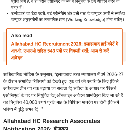
प्राप्त किए हैं, वे ही रिसर्च एसोसिएट के रूप में नियुक्ति के लिए आवेदन करने के
पात्र हैं।
उम्मीदवारों को डेटा एंट्री, वर्ड प्रोसेसिंग और इसी तरह के कंप्यूटर कार्यों से संबंधित
कंप्यूटर अनुप्रयोगों का व्यवहारिक ज्ञान (Working Knowledge) होना चाहिए।
Also read
Allahabad HC Recruitment 2026: इलाहाबाद हाई कोर्ट में
आरओ, एआरओ सहित 543 पदों पर निकली भर्ती; आज से करें
आवेदन
आधिकारिक नोटिस के अनुसार, “इलाहाबाद उच्च न्यायालय में वर्ष 2026-27
के दौरान संभावित रिक्तियों को देखते हुए, एक वर्ष की अवधि के लिए (जिसे
अधिकतम तीन वर्ष तक बढ़ाया जा सकता है) संविदा के आधार पर ‘रिसर्च
एसोसिएट’ के पद पर नियुक्ति हेतु ऑनलाइन आवेदन आमंत्रित किए जा रहे हैं।
यह नियुक्ति 40,000 रुपये प्रति माह के निश्चित मानदेय पर होगी (जिसमें
भविष्य में वृद्धि संभव है)।”
Allahabad HC Research Associates
Notification 2026: शेड्यूल