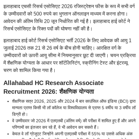
इलाहाबाद एचसी रिसर्च एसोसिएट 2026 रजिस्ट्रेशन फीस के रूप में सभी वर्ग
के उम्मीदवारों को 500 रुपये का भुगतान ऑनलाइन माध्यम में करना होगा।
आवेदन की अंतिम तिथि 20 जून निर्धारित की गई है। इलाहाबाद हाई कोर्ट ने
रिसर्च एसोसिएट के रिक्त पदों की घोषणा नहीं की है।
इलाहाबाद हाई कोर्ट रिसर्च एसोसिएट भर्ती 2026 के लिए आवेदक की आयु 1
जुलाई 2026 तक 21 से 26 वर्ष के बीच होनी चाहिए। आरक्षित वर्ग के
उम्मीदवारों को ऊपरी आयु सीमा में नियमानुसार छूट दी जाएगी। चयन प्रक्रिया
में शैक्षणिक योग्यता के आधार पर शॉर्टलिस्टिंग, स्क्रीनिंग टेस्ट और इंटरव्यू
चरण को शामिल किया गया है।
Allahabad HC Research Associate
Recruitment 2026: शैक्षणिक योग्यता
शैक्षणिक सत्र 2026, 2025 और 2024 में बार काउंसिल ऑफ इंडिया (BCI) द्वारा
मान्यता प्राप्त किसी भी लॉ कॉलेज या विश्वविद्यालय से प्राप्त 5 वर्षीय या 3 वर्षीय लॉ
डिग्री हो।
वे उम्मीदवार जो 2026 में एलएलबी (अंतिम वर्ष) की परीक्षा में शामिल हुए हैं और अपने
परिणामों का इंतजार कर रहे हैं, वे भी आवेदन कर सकते हैं।
केवल वे लॉ ग्रेजुएट जिन्होंने अपनी एलएलबी परीक्षा में 55% या उससे अधिक अंक