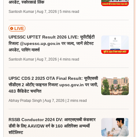
अपडेट, स्कोरकार्ड लिंक
Santosh Kumar | Aug 7, 2026
| 5 mins read
LIVE
UPESSC UPTET Result 2026 LIVE: यूपीटीईटी
रिजल्ट @upessc.up.gov.in पर जल्द, जानें लेटेस्ट
अपडेट, पासिंग मार्क्स
Santosh Kumar | Aug 7, 2026
| 4 mins read
UPSC CDS 2 2025 OTA Final Result: यूपीएससी
सीडीएस 2 ओटीए फाइनल रिजल्ट upsc.gov.in पर जारी,
483 कैंडिडेट चयनित
Abhay Pratap Singh | Aug 7, 2026
| 2 mins read
RSSB Conductor 2024 DV: आरएसएसबी कंडक्टर
डीवी के लिए AAV/DW वर्ग के 160 अतिरिक्त अभ्यर्थी
शॉर्टलिस्ट