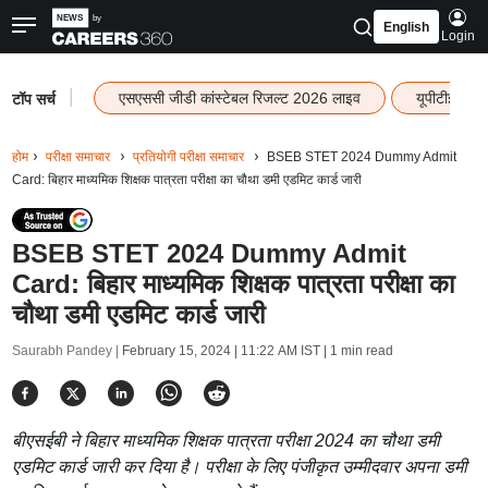
English
Login
|
एसएससी जीडी कांस्टेबल रिजल्ट 2026 लाइव
यूपीटीईटी र
टॉप सर्च
होम
परीक्षा समाचार
प्रतियोगी परीक्षा समाचार
BSEB STET 2024 Dummy Admit
Card: बिहार माध्यमिक शिक्षक पात्रता परीक्षा का चौथा डमी एडमिट कार्ड जारी
BSEB STET 2024 Dummy Admit
Card: बिहार माध्यमिक शिक्षक पात्रता परीक्षा का
चौथा डमी एडमिट कार्ड जारी
Saurabh Pandey |
February 15, 2024 | 11:22 AM IST
| 1 min read
बीएसईबी ने बिहार माध्यमिक शिक्षक पात्रता परीक्षा 2024 का चौथा डमी
एडमिट कार्ड जारी कर दिया है। परीक्षा के लिए पंजीकृत उम्मीदवार अपना डमी