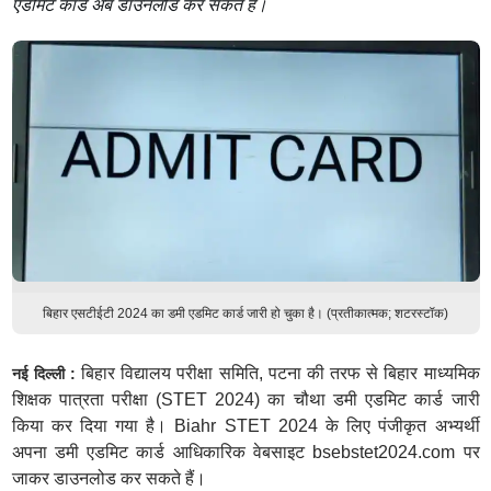
एडमिट कार्ड अब डाउनलोड कर सकते हैं।
बिहार एसटीईटी 2024 का डमी एडमिट कार्ड जारी हो चुका है। (प्रतीकात्मक; शटरस्टॉक)
बिहार विद्यालय परीक्षा समिति, पटना की तरफ से बिहार माध्यमिक
नई दिल्ली :
शिक्षक पात्रता परीक्षा (STET 2024) का चौथा डमी एडमिट कार्ड जारी
किया कर दिया गया है। Biahr STET 2024 के लिए पंजीकृत अभ्यर्थी
अपना डमी एडमिट कार्ड आधिकारिक वेबसाइट bsebstet2024.com पर
जाकर डाउनलोड कर सकते हैं।