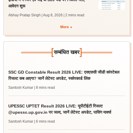
आवेदन शुरू
Abhay Pratap Singh | Aug 8, 2026
| 2 mins read
More
[
]
सम्बंधित खबर
SSC GD Constable Result 2026 LIVE: एसएससी जीडी कांस्टेबल
रिजल्ट कब आएगा? जानें लेटेस्ट अपडेट, स्कोरकार्ड लिंक
Santosh Kumar
| 8 mins read
UPESSC UPTET Result 2026 LIVE: यूपीटीईटी रिजल्ट
@upessc.up.gov.in पर जल्द, जानें लेटेस्ट अपडेट, पासिंग मार्क्स
Santosh Kumar
| 6 mins read