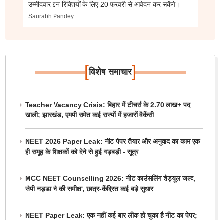
उम्मीदवार इन रिक्तियों के लिए 20 फरवरी से आवेदन कर सकेंगे।
Saurabh Pandey
[
]
विशेष समाचार
Teacher Vacancy Crisis: बिहार में टीचर्स के 2.70 लाख+ पद
खाली; झारखंड, एमपी समेत कई राज्यों में हजारों वैकेंसी
NEET 2026 Paper Leak: नीट पेपर तैयार और अनुवाद का काम एक
ही समूह के शिक्षकों को देने से हुई गड़बड़ी - सूत्र
MCC NEET Counselling 2026: नीट काउंसलिंग शेड्यूल जल्द,
जेपी नड्डा ने की समीक्षा, छात्र-केंद्रित कई बड़े सुधार
NEET Paper Leak: एक नहीं कई बार लीक हो चुका है नीट का पेपर;