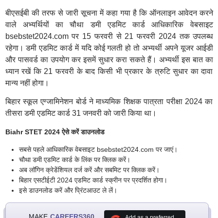
बीएसईबी की तरफ से जारी सूचना में कहा गया है कि ऑनलाइन आवेदन करने
वाले अभ्यर्थियों का चौथा डमी एडमिट कार्ड आधिकारिक वेबसाइट
bsebstet2024.com पर 15 फरवरी से 21 फरवरी 2024 तक उपलब्ध
रहेगा। डमी एडमिट कार्ड में यदि कोई गलती हो तो अभ्यर्थी अपने यूजर आईडी
और पासवर्ड का उपयोग कर इसमें सुधार करा सकते हैं। अभ्यर्थी इस बात का
ध्यान रखें कि 21 फरवरी के बाद किसी भी प्रकार के त्रुटि सुधार का दावा
मान्य नहीं होगा।
बिहार स्कूल एग्जामिनेशन बोर्ड ने माध्यमिक शिक्षक पात्रता परीक्षा 2024 का
तीसरा डमी एडमिट कार्ड 31 जनवरी को जारी किया था।
Biahr STET 2024 ऐसे करें डाउनलोड
सबसे पहले आधिकारिक वेबसाइट bsebstet2024.com पर जाएं।
चौथा डमी एडमिट कार्ड के लिंक पर क्लिक करें।
अब लॉगिन क्रेडेंशियल दर्ज करें और सबमिट पर क्लिक करें।
बिहार एसटीईटी 2024 एडमिट कार्ड स्क्रीन पर प्रदर्शित होगा।
इसे डाउनलोड करें और प्रिंटआउट ले लें।
MAKE
CAREERS360
Add as a preferred