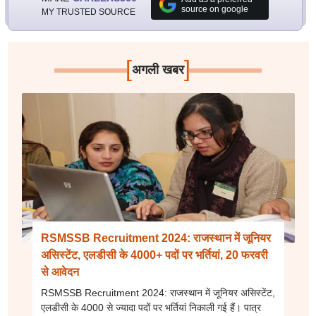
source on google
MY TRUSTED SOURCE
[
]
अगली खबर
RSMSSB Recruitment 2024: राजस्थान में जूनियर
असिस्टेंट, एलडीसी के 4000+ पदों पर भर्तियां, 20 फरवरी
से आवेदन
RSMSSB Recruitment 2024: राजस्थान में जूनियर असिस्टेंट,
एलडीसी के 4000 से ज्यादा पदों पर भर्तियां निकाली गई हैं। पात्र