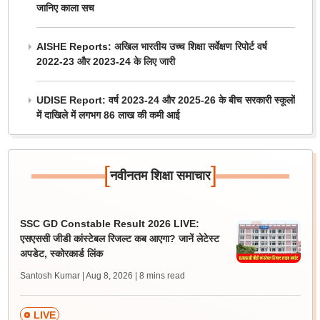
जानिए काला सच
AISHE Reports: अखिल भारतीय उच्च शिक्षा सर्वेक्षण रिपोर्ट वर्ष
2022-23 और 2023-24 के लिए जारी
UDISE Report: वर्ष 2023-24 और 2025-26 के बीच सरकारी स्कूलों
में दाखिले में लगभग 86 लाख की कमी आई
[
]
नवीनतम शिक्षा समाचार
SSC GD Constable Result 2026 LIVE:
एसएससी जीडी कांस्टेबल रिजल्ट कब आएगा? जानें लेटेस्ट
अपडेट, स्कोरकार्ड लिंक
Santosh Kumar | Aug 8, 2026
| 8 mins read
LIVE