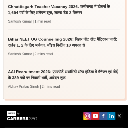
Chhattisgarh Teacher Vacancy 2026: छत्तीसगढ़ में टीचर्स के
1,654 पदों के लिए आवेदन शुरू, लास्ट डेट 2 सितंबर
Santosh Kumar
| 1 min read
Bihar NEET UG Counselling 2026: बिहार नीट सीट मैट्रिक्स जारी;
राउंड 1, 2 के लिए आवेदन, चॉइस फिलिंग 10 अगस्त से
Santosh Kumar
| 2 mins read
AAI Recruitment 2026: एयरपोर्ट अथॉरिटी ऑफ इंडिया में मैनेजर एवं जेई
के 389 पदों पर निकली भर्ती, आवेदन शुरू
Abhay Pratap Singh
| 2 mins read