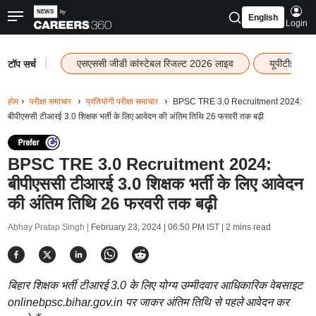
English
Login
|
एसएससी जीडी कांस्टेबल रिजल्ट 2026 लाइव
यूपीटीईटी र
टॉप सर्च
होम
परीक्षा समाचार
प्रतियोगी परीक्षा समाचार
BPSC TRE 3.0 Recruitment 2024:
बीपीएससी टीआरई 3.0 शिक्षक भर्ती के लिए आवेदन की अंतिम तिथि 26 फरवरी तक बढ़ी
BPSC TRE 3.0 Recruitment 2024:
बीपीएससी टीआरई 3.0 शिक्षक भर्ती के लिए आवेदन
की अंतिम तिथि 26 फरवरी तक बढ़ी
Abhay Pratap Singh |
February 23, 2024 | 06:50 PM IST
| 2 mins read
बिहार शिक्षक भर्ती टीआरई 3.0 के लिए योग्य उम्मीदवार आधिकारिक वेबसाइट
onlinebpsc.bihar.gov.in पर जाकर अंतिम तिथि से पहले आवेदन कर