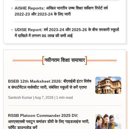
AISHE Reports: अखिल भारतीय उच्च शिक्षा सर्वेक्षण रिपोर्ट वर्ष
2022-23 और 2023-24 के लिए जारी
UDISE Report: वर्ष 2023-24 और 2025-26 के बीच सरकारी स्कूलों
में दाखिले में लगभग 86 लाख की कमी आई
[
]
नवीनतम शिक्षा समाचार
BSEB 12th Marksheet 2026: बीएसईबी इंटर विशेष
व कंपार्टमेंटल मार्कशीट जारी, संबंधित स्कूलों से करें प्राप्त
Santosh Kumar | Aug 7, 2026
| 1 min read
RSSB Platoon Commander 2025 DV:
आरएसएसबी प्लाटून कमांडर डीवी के लिए गाइडलाइंस जारी,
फॉर्मेट डाउनलोड करें