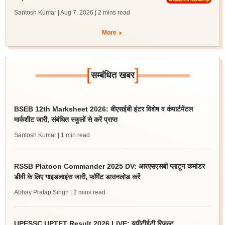
Santosh Kumar | Aug 7, 2026
| 2 mins read
More
[
]
सम्बंधित खबर
BSEB 12th Marksheet 2026: बीएसईबी इंटर विशेष व कंपार्टमेंटल
मार्कशीट जारी, संबंधित स्कूलों से करें प्राप्त
Santosh Kumar
| 1 min read
RSSB Platoon Commander 2025 DV: आरएसएसबी प्लाटून कमांडर
डीवी के लिए गाइडलाइंस जारी, फॉर्मेट डाउनलोड करें
Abhay Pratap Singh
| 2 mins read
UPESSC UPTET Result 2026 LIVE: यूपीटीईटी रिजल्ट