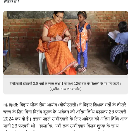
सकते हैं।
बीपीएससी टीआरई 3.0 भर्ती के तहत कक्षा 1 से कक्षा 12वीं तक के शिक्षकों के पद भरे जाएंगे।
(प्रतीकात्मक-शटरस्टॉक)
बिहार लोक सेवा आयोग (बीपीएससी) ने बिहार शिक्षक भर्ती के तीसरे
नई दिल्ली:
चरण के लिए बिना विलंब शुल्क के आवेदन की अंतिम तिथि बढ़ाकर 26 फरवरी
2024 कर दी है। इससे पहले उम्मीदवारों के लिए आवेदन की अंतिम तिथि आज
यानी 23 फरवरी थी। हालांकि, अभी तक उम्मीदवार विलंब शुल्क के साथ