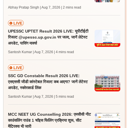
Abhay Pratap Singh | Aug 7, 2026
| 2 mins read
LIVE
UPESSC UPTET Result 2026 LIVE: यूपीटीईटी
रिजल्ट @upessc.up.gov.in पर जल्द, जानें लेटेस्ट
अपडेट, पासिंग मार्क्स
Santosh Kumar | Aug 7, 2026
| 4 mins read
LIVE
SSC GD Constable Result 2026 LIVE:
एसएससी जीडी कांस्टेबल रिजल्ट कब आएगा? जानें लेटेस्ट
अपडेट, स्कोरकार्ड लिंक
Santosh Kumar | Aug 7, 2026
| 5 mins read
MCC NEET UG Counselling 2026: एमसीसी नीट
काउंसलिंग राउंड 1 चॉइस फिलिंग प्रक्रिया शुरू, सीट
मैट्रिक्स भी जारी