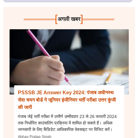
[
]
अगली खबर
PSSSB JE Answer Key 2024: पंजाब अधीनस्थ
सेवा चयन बोर्ड ने जूनियर इंजीनियर भर्ती परीक्षा उत्तर कुंजी
की जारी
पंजाब जेई भर्ती परीक्षा में उत्तीर्ण उम्मीदवार 23 से 26 फरवरी 2024
तक निर्धारित काउंसलिंग प्रक्रिया में शामिल हो सकते हैं। अधिक
जानकारी के लिए कैंडिडेट आधिकारिक वेबसाइट पर विजिट करें।
Abhay Pratap Singh