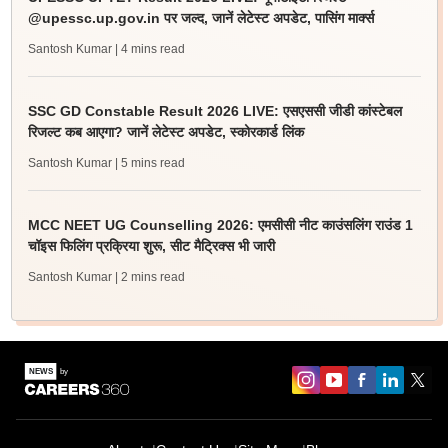
@upessc.up.gov.in पर जल्द, जानें लेटेस्ट अपडेट, पासिंग मार्क्स
Santosh Kumar
| 4 mins read
SSC GD Constable Result 2026 LIVE: एसएससी जीडी कांस्टेबल
रिजल्ट कब आएगा? जानें लेटेस्ट अपडेट, स्कोरकार्ड लिंक
Santosh Kumar
| 5 mins read
MCC NEET UG Counselling 2026: एमसीसी नीट काउंसलिंग राउंड 1
चॉइस फिलिंग प्रक्रिया शुरू, सीट मैट्रिक्स भी जारी
Santosh Kumar
| 2 mins read