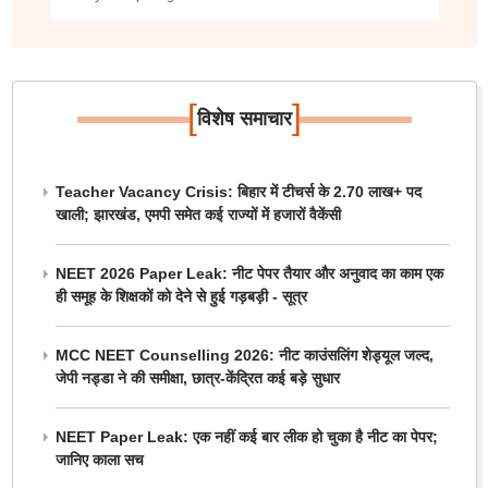
[
]
विशेष समाचार
Teacher Vacancy Crisis: बिहार में टीचर्स के 2.70 लाख+ पद
खाली; झारखंड, एमपी समेत कई राज्यों में हजारों वैकेंसी
NEET 2026 Paper Leak: नीट पेपर तैयार और अनुवाद का काम एक
ही समूह के शिक्षकों को देने से हुई गड़बड़ी - सूत्र
MCC NEET Counselling 2026: नीट काउंसलिंग शेड्यूल जल्द,
जेपी नड्डा ने की समीक्षा, छात्र-केंद्रित कई बड़े सुधार
NEET Paper Leak: एक नहीं कई बार लीक हो चुका है नीट का पेपर;
जानिए काला सच