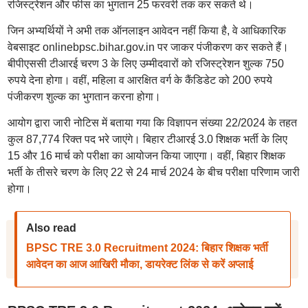
रजिस्ट्रेशन और फीस का भुगतान 25 फरवरी तक कर सकते थे।
जिन अभ्यर्थियों ने अभी तक ऑनलाइन आवेदन नहीं किया है, वे आधिकारिक
वेबसाइट onlinebpsc.bihar.gov.in पर जाकर पंजीकरण कर सकते हैं।
बीपीएससी टीआरई चरण 3 के लिए उम्मीदवारों को रजिस्ट्रेशन शुल्क 750
रुपये देना होगा। वहीं, महिला व आरक्षित वर्ग के कैंडिडेट को 200 रुपये
पंजीकरण शुल्क का भुगतान करना होगा।
आयोग द्वारा जारी नोटिस में बताया गया कि विज्ञापन संख्या 22/2024 के तहत
कुल 87,774 रिक्त पद भरे जाएंगे। बिहार टीआरई 3.0 शिक्षक भर्ती के लिए
15 और 16 मार्च को परीक्षा का आयोजन किया जाएगा। वहीं, बिहार शिक्षक
भर्ती के तीसरे चरण के लिए 22 से 24 मार्च 2024 के बीच परीक्षा परिणाम जारी
होगा।
Also read
BPSC TRE 3.0 Recruitment 2024: बिहार शिक्षक भर्ती
आवेदन का आज आखिरी मौका, डायरेक्ट लिंक से करें अप्लाई