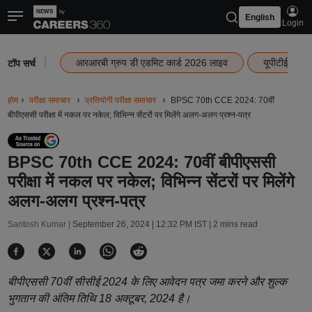
English
Login
|
आरआरबी ग्रुप डी एडमिट कार्ड 2026 लाइव
यूपीटीईटी रि
टॉप सर्च
होम
परीक्षा समाचार
प्रतियोगी परीक्षा समाचार
BPSC 70th CCE 2024: 70वीं
बीपीएससी परीक्षा में नकल पर नकेल; विभिन्न सेंटरों पर मिलेंगे अलग-अलग प्रश्न-पत्र
BPSC 70th CCE 2024: 70वीं बीपीएससी
परीक्षा में नकल पर नकेल; विभिन्न सेंटरों पर मिलेंगे
अलग-अलग प्रश्न-पत्र
Santosh Kumar |
September 26, 2024 | 12:32 PM IST
| 2 mins read
बीपीएससी 70वीं सीसीई 2024 के लिए आवेदन पत्र जमा करने और शुल्क
भुगतान की अंतिम तिथि 18 अक्टूबर, 2024 है।