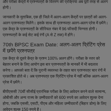
और परीक्षा केंद्रों में प्रश्नपत्रों के वितरण की प्रक्रिया अब पूरी तरह से अलग
होगी।
जानकारी के मुताबिक, एक ही जिले में अलग-अलग केंद्रों पर छात्रों को अलग-
अलग प्रश्नपत्र मिलेंगे। इसके साथ ही प्रश्नपत्र अलग-अलग प्रेस में छपेंगे।
एक केंद्र के प्रश्नपत्रों के सीरियल नंबर में 96 फीसदी भिन्नता होगी।
प्रश्नपत्रों के कई सेट कई रंगों (A से Z तक) में होंगे।
70th BPSC Exam Date: अलग-अलग प्रिंटिंग प्रेस
में छपेंगे प्रश्नपत्र
एक केंद्र से दूसरे केंद्र के प्रश्न 100% अलग होंगे। परीक्षा के स्तर को
बेहतर बनाने के लिए आयोग इस बार प्रश्नपत्रों के मानकों में भी बदलाव
करेगा। आपको बता दें कि पुरानी व्यवस्था के तहत चार प्रश्नपत्र चार रंगों में
प्रकाशित होते थे। अब प्रश्नपत्र एक प्रिंटिंग प्रेस में नहीं बल्कि अलग-अलग
प्रेस में छपेंगे।
बीपीएससी 70वीं सीसीई प्रारंभिक परीक्षा के लिए आवेदन करने वाले सामान्य,
ओबीसी और अन्य राज्य के उम्मीदवारों को 600 रुपये का आवेदन शुल्क देना
होगा, जबकि एससी, एसटी, पीएच और महिला उम्मीदवारों (बिहार डोम) के लिए
आवेदन शुल्क 150 रुपये है।