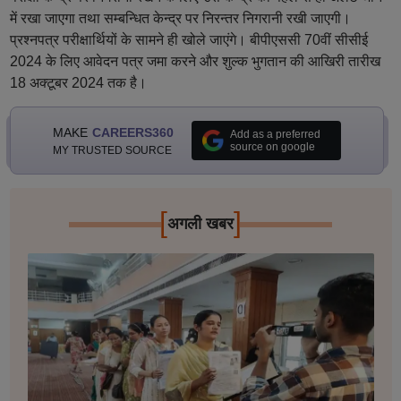
में रखा जाएगा तथा सम्बन्धित केन्द्र पर निरन्तर निगरानी रखी जाएगी।
प्रश्नपत्र परीक्षार्थियों के सामने ही खोले जाएंगे। बीपीएससी 70वीं सीसीई
2024 के लिए आवेदन पत्र जमा करने और शुल्क भुगतान की आखिरी तारीख
18 अक्टूबर 2024 तक है।
MAKE
CAREERS360
Add as a preferred
source on google
MY TRUSTED SOURCE
[
]
अगली खबर