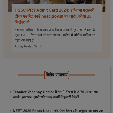
HSSC PRT Admit Card 2024: हरियाणा प्राइमरी
टीचर एडमिट कार्ड hssc.gov.in पर जारी, परीक्षा 28
सितंबर को
इस भर्ती अभियान के माध्यम से हरियाणा राज्य में ग्रुप सी शिक्षक के
कुल 1,456 रिक्त पदों को भरा जाएगा। परीक्षा में नेगेटिव मार्किंग का
प्रावधान नहीं है।
Abhay Pratap Singh
[
]
विशेष समाचार
Teacher Vacancy Crisis: बिहार में टीचर्स के 2.70 लाख+ पद
खाली; झारखंड, एमपी समेत कई राज्यों में हजारों वैकेंसी
NEET 2026 Paper Leak: नीट पेपर तैयार और अनुवाद का काम एक