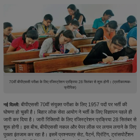
70वीं बीपीएससी परीक्षा के लिए रजिस्ट्रेशन प्रक्रिया 28 सितंबर से शुरू होगी। (प्रतीकात्मक-
फ्रीपिक)
बीपीएससी 70वीं संयुक्त परीक्षा के लिए 1957 पदों पर भर्ती की
नई दिल्ली:
घोषणा हो चुकी है। बिहार लोक सेवा आयोग ने भर्ती के लिए विज्ञापन पहले ही
जारी कर दिया है। जारी रिक्तियों के लिए रजिस्ट्रेशन प्रक्रिया 28 सितंबर से
शुरू होगी। इस बीच, बीपीएससी नकल और पेपर लीक पर लगाम लगाने के लिए
पुख्ता इंतजाम कर रहा है। इसमें प्रश्नपत्र सेट, पैटर्न, प्रिंटिंग, ट्रांसपोर्टेशन