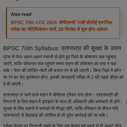
Also read
BPSC 70th CCE 2024: बीपीएससी 70वीं सीसीई प्रारंभिक
परीक्षा का नोटिफिकेशन जारी, 28 सितंबर से शुरू होगा आवेदन
BPSC 70th Syllabus: प्रश्नपत्र की सुरक्षा के उपाय
प्रेस से पेपर अलग-अलग स्थानों से होते हुए जिले के कोषागार तक पहुंचाए
जाएंगे, ताकि कोषागार तक पहुंचते समय वाहन की लोकेशन का पता न चल
सके। पेपर की कोडिंग नंबरों की बजाय रंग से की जाएगी। किस जिले में कौन
सा रंग का सेट इस्तेमाल होगा, इसकी जानकारी परीक्षा से 2 घंटे पहले डीएम को
दे दी जाएगी।
प्रश्नपत्र ले जाने वाले वाहन में जीपीएस ट्रैकर लगा होगा। प्रश्नपत्रों की
निगरानी के लिए वाहन में ड्राइवर के साथ ही अधिकारी और कर्मचारी भी होंगे।
सुरक्षा के लिए वाहनों में कमांडो भी मौजूद रहेंगे, ताकि परिवहन के दौरान यदि
प्रश्नपत्रों से छेड़छाड़ की कोशिश हो तो तुरंत कार्रवाई की जा सके।
परीक्षा केन्द्र पर निगरानी रखने के लिए उस केन्द्र को पहले से ही अलर्ट जोन