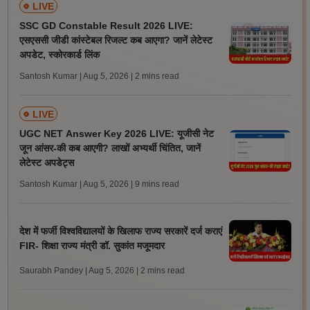
LIVE
SSC GD Constable Result 2026 LIVE:
एसएससी जीडी कांस्टेबल रिजल्ट कब आएगा? जानें लेटेस्ट
अपडेट, स्कोरकार्ड लिंक
Santosh Kumar | Aug 5, 2026
| 2 mins read
LIVE
UGC NET Answer Key 2026 LIVE: यूजीसी नेट
जून आंसर-की कब आएगी? लाखों अभ्यर्थी चिंतित, जानें
लेटेस्ट अपडेट्स
Santosh Kumar | Aug 5, 2026
| 9 mins read
देश में फर्जी विश्वविद्यालयों के खिलाफ राज्य सरकारें दर्ज कराएं
FIR- शिक्षा राज्य मंत्री डॉ. सुकांत मजूमदार
Saurabh Pandey | Aug 5, 2026
| 2 mins read