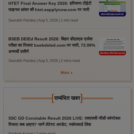
HTET Final Answer Key 2026: हरियाणा टीईटी
फाइनल आंसर की htet.eapplynow.com पर जारी
Saurabh Pandey | Aug 5, 2026
| 1 min read
BSEB DElEd Result 2026: बिहार डीएलएड प्रवेश
परीक्षा का रिजल्ट bsebdeled.com पर जारी, 73.99%
अभ्यर्थी उत्तीर्ण
Saurabh Pandey | Aug 5, 2026
| 2 mins read
More
[
]
सम्बंधित खबर
SSC GD Constable Result 2026 LIVE: एसएससी जीडी कांस्टेबल
रिजल्ट कब आएगा? जानें लेटेस्ट अपडेट, स्कोरकार्ड लिंक
Santosh Kumar
| 2 mins read