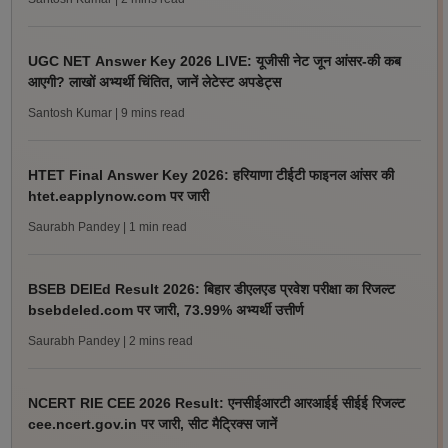
UGC NET Answer Key 2026 LIVE: यूजीसी नेट जून आंसर-की कब
आएगी? लाखों अभ्यर्थी चिंतित, जानें लेटेस्ट अपडेट्स
Santosh Kumar
| 9 mins read
HTET Final Answer Key 2026: हरियाणा टीईटी फाइनल आंसर की
htet.eapplynow.com पर जारी
Saurabh Pandey
| 1 min read
BSEB DElEd Result 2026: बिहार डीएलएड प्रवेश परीक्षा का रिजल्ट
bsebdeled.com पर जारी, 73.99% अभ्यर्थी उत्तीर्ण
Saurabh Pandey
| 2 mins read
NCERT RIE CEE 2026 Result: एनसीईआरटी आरआईई सीईई रिजल्ट
cee.ncert.gov.in पर जारी, सीट मैट्रिक्स जानें