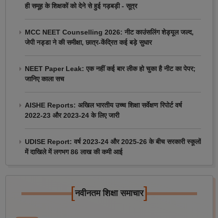
ही समूह के शिक्षकों को देने से हुई गड़बड़ी - सूत्र
MCC NEET Counselling 2026: नीट काउंसलिंग शेड्यूल जल्द,
जेपी नड्डा ने की समीक्षा, छात्र-केंद्रित कई बड़े सुधार
NEET Paper Leak: एक नहीं कई बार लीक हो चुका है नीट का पेपर;
जानिए काला सच
AISHE Reports: अखिल भारतीय उच्च शिक्षा सर्वेक्षण रिपोर्ट वर्ष
2022-23 और 2023-24 के लिए जारी
UDISE Report: वर्ष 2023-24 और 2025-26 के बीच सरकारी स्कूलों
में दाखिले में लगभग 86 लाख की कमी आई
[
]
नवीनतम शिक्षा समाचार