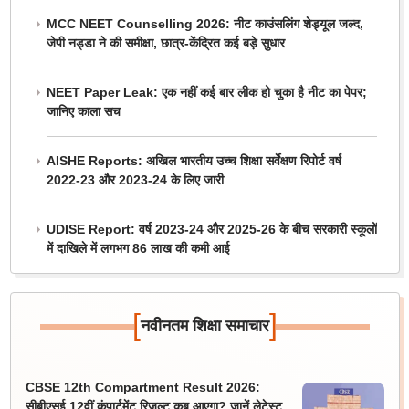
MCC NEET Counselling 2026: नीट काउंसलिंग शेड्यूल जल्द,
जेपी नड्डा ने की समीक्षा, छात्र-केंद्रित कई बड़े सुधार
NEET Paper Leak: एक नहीं कई बार लीक हो चुका है नीट का पेपर;
जानिए काला सच
AISHE Reports: अखिल भारतीय उच्च शिक्षा सर्वेक्षण रिपोर्ट वर्ष
2022-23 और 2023-24 के लिए जारी
UDISE Report: वर्ष 2023-24 और 2025-26 के बीच सरकारी स्कूलों
में दाखिले में लगभग 86 लाख की कमी आई
[
]
नवीनतम शिक्षा समाचार
CBSE 12th Compartment Result 2026:
सीबीएसई 12वीं कंपार्टमेंट रिजल्ट कब आएगा? जानें लेटेस्ट