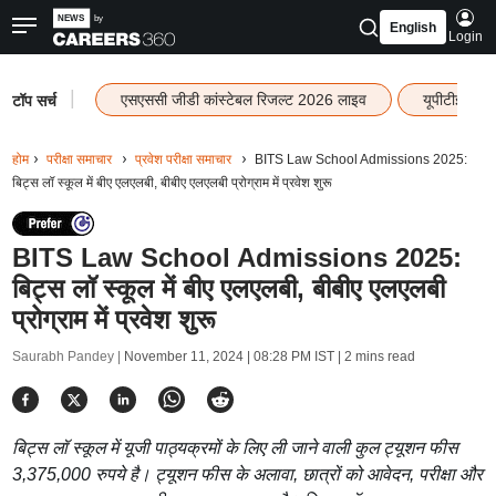
English
Login
|
एसएससी जीडी कांस्टेबल रिजल्ट 2026 लाइव
यूपीटीईटी र
टॉप सर्च
होम
परीक्षा समाचार
प्रवेश परीक्षा समाचार
BITS Law School Admissions 2025:
बिट्स लॉ स्कूल में बीए एलएलबी, बीबीए एलएलबी प्रोग्राम में प्रवेश शुरू
BITS Law School Admissions 2025:
बिट्स लॉ स्कूल में बीए एलएलबी, बीबीए एलएलबी
प्रोग्राम में प्रवेश शुरू
Saurabh Pandey |
November 11, 2024 | 08:28 PM IST
| 2 mins read
बिट्स लॉ स्कूल में यूजी पाठ्यक्रमों के लिए ली जाने वाली कुल ट्यूशन फीस
3,375,000 रुपये है। ट्यूशन फीस के अलावा, छात्रों को आवेदन, परीक्षा और