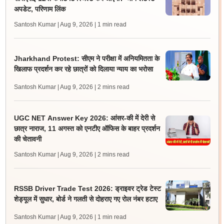
अपडेट, परिणाम लिंक
Santosh Kumar | Aug 9, 2026
| 1 min read
Jharkhand Protest: सीएम ने परीक्षा में अनियमितता के
खिलाफ प्रदर्शन कर रहे छात्रों को दिलाया न्याय का भरोसा
Santosh Kumar | Aug 9, 2026
| 2 mins read
UGC NET Answer Key 2026: आंसर-की में देरी से
छात्र नाराज, 11 अगस्त को एनटीए ऑफिस के बाहर प्रदर्शन
की चेतावनी
Santosh Kumar | Aug 9, 2026
| 2 mins read
RSSB Driver Trade Test 2026: ड्राइवर ट्रेड टेस्ट
शेड्यूल में सुधार, बोर्ड ने गलती से दोहराए गए रोल नंबर हटाए
Santosh Kumar | Aug 9, 2026
| 1 min read