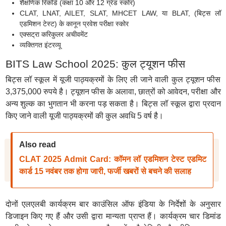
शैक्षणिक रिकॉर्ड (कक्षा 10 और 12 ग्रेड स्कोर)
CLAT, LNAT, AILET, SLAT, MHCET LAW, या BLAT, (बिट्स लॉ
एडमिशन टेस्ट) के कानून प्रवेश परीक्षा स्कोर
एक्सट्रा करिकुलर अचीवमेंट
व्यक्तिगत इंटरव्यू
BITS Law School 2025: कुल ट्यूशन फीस
बिट्स लॉ स्कूल में यूजी पाठ्यक्रमों के लिए ली जाने वाली कुल ट्यूशन फीस
3,375,000 रुपये है। ट्यूशन फीस के अलावा, छात्रों को आवेदन, परीक्षा और
अन्य शुल्क का भुगतान भी करना पड़ सकता है। बिट्स लॉ स्कूल द्वारा प्रदान
किए जाने वाली यूजी पाठ्यक्रमों की कुल अवधि 5 वर्ष है।
Also read
CLAT 2025 Admit Card: कॉमन लॉ एडमिशन टेस्ट एडमिट
कार्ड 15 नवंबर तक होगा जारी, फर्जी खबरों से बचने की सलाह
दोनों एलएलबी कार्यक्रम बार काउंसिल ऑफ इंडिया के निर्देशों के अनुसार
डिजाइन किए गए हैं और उसी द्वारा मान्यता प्राप्त हैं। कार्यक्रम चार डिमांड