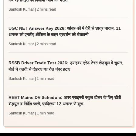
कर रहे छात्रों को दिलाया न्याय का भरोसा
Santosh Kumar
| 2 mins read
UGC NET Answer Key 2026: आंसर-की में देरी से छात्र नाराज, 11
अगस्त को एनटीए ऑफिस के बाहर प्रदर्शन की चेतावनी
Santosh Kumar
| 2 mins read
RSSB Driver Trade Test 2026: ड्राइवर ट्रेड टेस्ट शेड्यूल में सुधार,
बोर्ड ने गलती से दोहराए गए रोल नंबर हटाए
Santosh Kumar
| 1 min read
REET Mains DV Schedule: अपर प्राइमरी स्कूल टीचर के लिए डीवी
शेड्यूल व निर्देश जारी, प्रक्रिया 12 अगस्त से शुरू
Santosh Kumar
| 1 min read