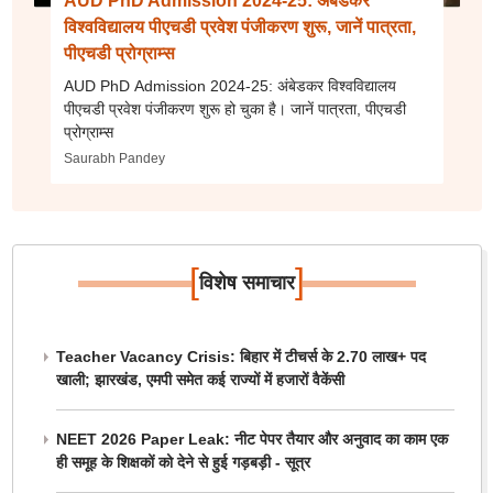
AUD PhD Admission 2024-25: अंबेडकर
विश्वविद्यालय पीएचडी प्रवेश पंजीकरण शुरू, जानें पात्रता,
पीएचडी प्रोग्राम्स
AUD PhD Admission 2024-25: अंबेडकर विश्वविद्यालय
पीएचडी प्रवेश पंजीकरण शुरू हो चुका है। जानें पात्रता, पीएचडी
प्रोग्राम्स
Saurabh Pandey
[
]
विशेष समाचार
Teacher Vacancy Crisis: बिहार में टीचर्स के 2.70 लाख+ पद
खाली; झारखंड, एमपी समेत कई राज्यों में हजारों वैकेंसी
NEET 2026 Paper Leak: नीट पेपर तैयार और अनुवाद का काम एक
ही समूह के शिक्षकों को देने से हुई गड़बड़ी - सूत्र