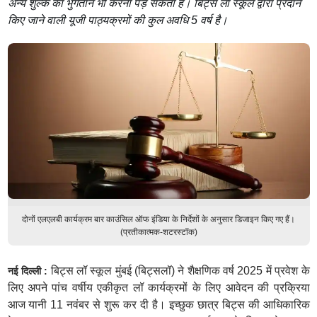
अन्य शुल्क का भुगतान भी करना पड़ सकता है। बिट्स लॉ स्कूल द्वारा प्रदान
किए जाने वाली यूजी पाठ्यक्रमों की कुल अवधि 5 वर्ष है।
दोनों एलएलबी कार्यक्रम बार काउंसिल ऑफ इंडिया के निर्देशों के अनुसार डिजाइन किए गए हैं।
(प्रतीकात्मक-शटरस्टॉक)
बिट्स लॉ स्कूल मुंबई (बिट्सलॉ) ने शैक्षणिक वर्ष 2025 में प्रवेश के
नई दिल्ली :
लिए अपने पांच वर्षीय एकीकृत लॉ कार्यक्रमों के लिए आवेदन की प्रक्रिया
आज यानी 11 नवंबर से शुरू कर दी है। इच्छुक छात्र बिट्स की आधिकारिक