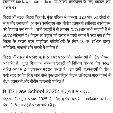
वेबसाइट bitslawschool.edu.in पर जाकर कार्यक्रम के लिए आवेदन कर
सकते हैं।
बिट्स लॉ स्कूल बिट्स पिलानी, मुंबई परिसर में क्रमशः 120 और 60 सीटों के
साथ बीए एलएलबी (ऑनर्स) कार्यक्रम और बीबीए एलएलबी (ऑनर्स) कार्यक्रम
की पेशकश कर रहा है। सभी छात्रों में से लगभग 75% (और सभी संकायों में से
50%) महिलाएं हैं। बिट्स लॉ स्कूल की तरफ से जारी बयान में कहा गया है कि
बिट्स के छात्र गहन पाठ्येतर गतिविधियों के लिए 10 से अधिक छात्र
समितियों, समाजों और क्लबों में शामिल हैं।
बिट्स लॉ स्कूल में प्रवेश यूजी स्तर पर प्रस्तावित कार्यक्रमों के लिए योग्यता
आधारित है। कुल मिलाकर, संस्थान छात्रों को विभिन्न धाराओं जैसे कानून
सहित अन्य में 2 पाठ्यक्रम प्रदान करता है। इन सभी पाठ्यक्रमों के बीच,
यूजी स्तर पर पेश किए जाने वाले कुछ लोकप्रिय बिट्स लॉ स्कूल पाठ्यक्रमों में
बी.ए. एलएलबी,और बीबीए एलएलबी शामिल है।
BITS Law School 2025: पात्रता मानदंड
बिट्स लॉ स्कूल प्रवेश 2025 के लिए प्रवेश प्रत्येक उम्मीदवार के लिए
निम्नलिखित मापदंडों पर आधारित हैं।-