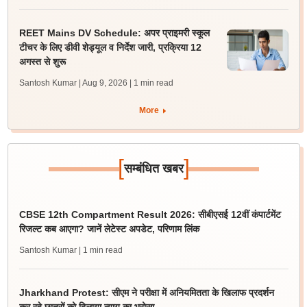
REET Mains DV Schedule: अपर प्राइमरी स्कूल
टीचर के लिए डीवी शेड्यूल व निर्देश जारी, प्रक्रिया 12
अगस्त से शुरू
Santosh Kumar | Aug 9, 2026
| 1 min read
More
[
]
सम्बंधित खबर
CBSE 12th Compartment Result 2026: सीबीएसई 12वीं कंपार्टमेंट
रिजल्ट कब आएगा? जानें लेटेस्ट अपडेट, परिणाम लिंक
Santosh Kumar
| 1 min read
Jharkhand Protest: सीएम ने परीक्षा में अनियमितता के खिलाफ प्रदर्शन