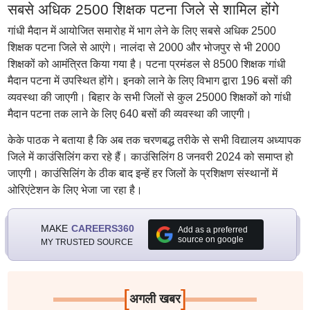
सबसे अधिक 2500 शिक्षक पटना जिले से शामिल होंगे
गांधी मैदान में आयोजित समारोह में भाग लेने के लिए सबसे अधिक 2500
शिक्षक पटना जिले से आएंगे। नालंदा से 2000 और भोजपुर से भी 2000
शिक्षकों को आमंत्रित किया गया है। पटना प्रमंडल से 8500 शिक्षक गांधी
मैदान पटना में उपस्थित होंगे। इनको लाने के लिए विभाग द्वारा 196 बसों की
व्यवस्था की जाएगी। बिहार के सभी जिलों से कुल 25000 शिक्षकों को गांधी
मैदान पटना तक लाने के लिए 640 बसों की व्यवस्था की जाएगी।
केके पाठक ने बताया है कि अब तक चरणबद्ध तरीके से सभी विद्यालय अध्यापक
जिले में काउंसिलिंग करा रहे हैं। काउंसिलिंग 8 जनवरी 2024 को समाप्त हो
जाएगी। काउंसिलिंग के ठीक बाद इन्हें हर जिलों के प्रशिक्षण संस्थानों में
ओरिएंटेशन के लिए भेजा जा रहा है।
MAKE
CAREERS360
Add as a preferred
source on google
MY TRUSTED SOURCE
[
]
अगली खबर