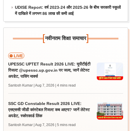
UDISE Report: वर्ष 2023-24 और 2025-26 के बीच सरकारी स्कूलों
में दाखिले में लगभग 86 लाख की कमी आई
[
]
नवीनतम शिक्षा समाचार
LIVE
UPESSC UPTET Result 2026 LIVE: यूपीटीईटी
रिजल्ट @upessc.up.gov.in पर जल्द, जानें लेटेस्ट
अपडेट, पासिंग मार्क्स
Santosh Kumar | Aug 7, 2026
| 4 mins read
SSC GD Constable Result 2026 LIVE:
एसएससी जीडी कांस्टेबल रिजल्ट कब आएगा? जानें लेटेस्ट
अपडेट, स्कोरकार्ड लिंक
Santosh Kumar | Aug 7, 2026
| 5 mins read