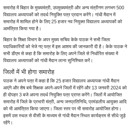
समारोह में बिहार के मुख्यमंत्री, उपमुख्यमंत्री और अन्य मंत्रीगण लगभग 500
विद्यालय अध्यापकों को तदर्थ नियुक्ति पत्र प्रदान करेंगे। गांधी मैदान में
समारोह में शामिल होने के लिए 25 हजार नव नियुक्त विद्यालय अध्यापकों को
आमंत्रित किया गया है।
बिहार के शिक्षा विभाग के अपर मुख्य सचिव केके पाठक ने सभी जिला
पदाधिकारियों को भेजे गए पत्र में इस आशय की जानकारी दी है। केके पाठक ने
सभी डीएम से कहा है कि समारोह के लिए अपने जिले से निर्धारित संख्या में
विद्यालय अध्यापकों को गांधी मैदान लाना सुनिश्चित करें।
जिलों में भी होगा समारोह
पाठक ने अपने पत्र में कहा है कि 25 हजार विद्यालय अध्यापक गांधी मैदान
आएंगे और शेष बचे शिक्षक अपने-अपने जिलों में रहेंगे और 13 जनवरी 2024 को
ही दोपहर 3 बजे अपना तदर्थ नियुक्ति पत्र प्राप्त करेंगे। जिलों में आयोजित
समारोह में जिले के प्रभारी मंत्री, अन्य जनप्रतिनिधि, प्रमंडलीय आयुक्त आदि
को भी आमंत्रित किया जाएगा। जिला स्तर पर भी समारोह आयोजित होगा।
इसमें उस स्थल से वीसी के माध्यम से गांधी मैदान स्थित कार्यक्रम से सीधे जुड़े
रहेंगे।