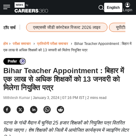
English
Login
|
एसएससी जीडी कांस्टेबल रिजल्ट 2026 लाइव
यूपीटीईटी र
टॉप सर्च
होम
परीक्षा समाचार
प्रतियोगी परीक्षा समाचार
Bihar Teacher Appointment : बिहार में
एक लाख से अधिक शिक्षकों को 13 जनवरी को मिलेगा नियुक्ति पत्र
Bihar Teacher Appointment : बिहार में
एक लाख से अधिक शिक्षकों को 13 जनवरी को
मिलेगा नियुक्ति पत्र
Mithilesh Kumar |
January 3, 2024 | 07:16 PM IST
| 2 mins read
पटना के गांधी मैदान में चुनिंदा 25 हजार शिक्षकों को नियुक्ति पत्र वितरित
किया जाएगा। शेष शिक्षकों को जिलों में आयोजित कार्यक्रम में ज्वाइनिंग लेटर