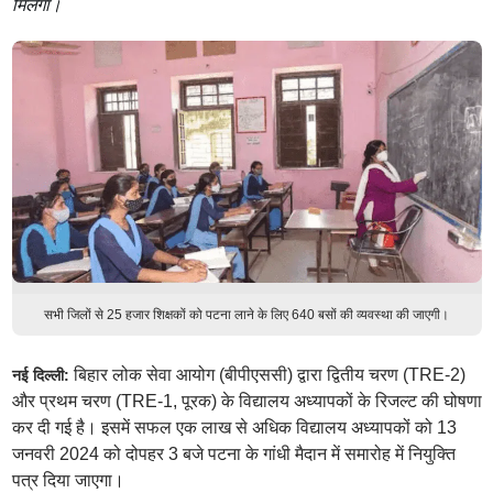
मिलेगा।
सभी जिलों से 25 हजार शिक्षकों को पटना लाने के लिए 640 बसों की व्यवस्था की जाएगी।
बिहार लोक सेवा आयोग (बीपीएससी) द्वारा द्वितीय चरण (TRE-2)
नई दिल्ली:
और प्रथम चरण (TRE-1, पूरक) के विद्यालय अध्यापकों के रिजल्ट की घोषणा
कर दी गई है। इसमें सफल एक लाख से अधिक विद्यालय अध्यापकों को 13
जनवरी 2024 को दोपहर 3 बजे पटना के गांधी मैदान में समारोह में नियुक्ति
पत्र दिया जाएगा।