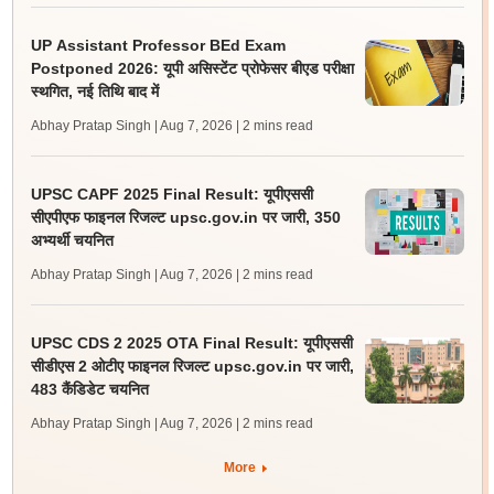
UP Assistant Professor BEd Exam
Postponed 2026: यूपी असिस्टेंट प्रोफेसर बीएड परीक्षा
स्थगित, नई तिथि बाद में
Abhay Pratap Singh | Aug 7, 2026
| 2 mins read
UPSC CAPF 2025 Final Result: यूपीएससी
सीएपीएफ फाइनल रिजल्ट upsc.gov.in पर जारी, 350
अभ्यर्थी चयनित
Abhay Pratap Singh | Aug 7, 2026
| 2 mins read
UPSC CDS 2 2025 OTA Final Result: यूपीएससी
सीडीएस 2 ओटीए फाइनल रिजल्ट upsc.gov.in पर जारी,
483 कैंडिडेट चयनित
Abhay Pratap Singh | Aug 7, 2026
| 2 mins read
More