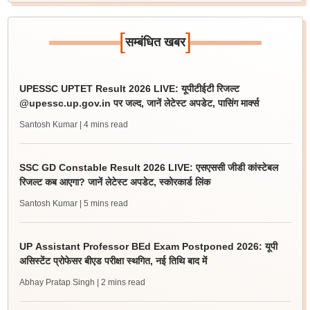
[
]
सम्बंधित खबर
UPESSC UPTET Result 2026 LIVE: यूपीटीईटी रिजल्ट
@upessc.up.gov.in पर जल्द, जानें लेटेस्ट अपडेट, पासिंग मार्क्स
Santosh Kumar
| 4 mins read
SSC GD Constable Result 2026 LIVE: एसएससी जीडी कांस्टेबल
रिजल्ट कब आएगा? जानें लेटेस्ट अपडेट, स्कोरकार्ड लिंक
Santosh Kumar
| 5 mins read
UP Assistant Professor BEd Exam Postponed 2026: यूपी
असिस्टेंट प्रोफेसर बीएड परीक्षा स्थगित, नई तिथि बाद में
Abhay Pratap Singh
| 2 mins read