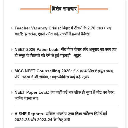
[
]
विशेष समाचार
Teacher Vacancy Crisis: बिहार में टीचर्स के 2.70 लाख+ पद
खाली; झारखंड, एमपी समेत कई राज्यों में हजारों वैकेंसी
NEET 2026 Paper Leak: नीट पेपर तैयार और अनुवाद का काम एक
ही समूह के शिक्षकों को देने से हुई गड़बड़ी - सूत्र
MCC NEET Counselling 2026: नीट काउंसलिंग शेड्यूल जल्द,
जेपी नड्डा ने की समीक्षा, छात्र-केंद्रित कई बड़े सुधार
NEET Paper Leak: एक नहीं कई बार लीक हो चुका है नीट का पेपर;
जानिए काला सच
AISHE Reports: अखिल भारतीय उच्च शिक्षा सर्वेक्षण रिपोर्ट वर्ष
2022-23 और 2023-24 के लिए जारी