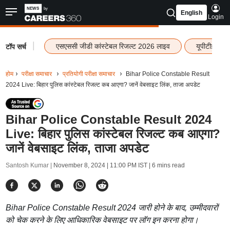
English
Login
|
एसएससी जीडी कांस्टेबल रिजल्ट 2026 लाइव
यूपीटीईटी र
टॉप सर्च
होम
परीक्षा समाचार
प्रतियोगी परीक्षा समाचार
Bihar Police Constable Result
2024 Live: बिहार पुलिस कांस्टेबल रिजल्ट कब आएगा? जानें वेबसाइट लिंक, ताजा अपडेट
Bihar Police Constable Result 2024
Live: बिहार पुलिस कांस्टेबल रिजल्ट कब आएगा?
जानें वेबसाइट लिंक, ताजा अपडेट
Santosh Kumar |
November 8, 2024 | 11:00 PM IST
| 6 mins read
Bihar Police Constable Result 2024 जारी होने के बाद, उम्मीदवारों
को चेक करने के लिए आधिकारिक वेबसाइट पर लॉग इन करना होगा।