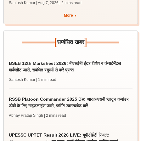
Santosh Kumar | Aug 7, 2026
| 2 mins read
More
[
]
सम्बंधित खबर
BSEB 12th Marksheet 2026: बीएसईबी इंटर विशेष व कंपार्टमेंटल
मार्कशीट जारी, संबंधित स्कूलों से करें प्राप्त
Santosh Kumar
| 1 min read
RSSB Platoon Commander 2025 DV: आरएसएसबी प्लाटून कमांडर
डीवी के लिए गाइडलाइंस जारी, फॉर्मेट डाउनलोड करें
Abhay Pratap Singh
| 2 mins read
UPESSC UPTET Result 2026 LIVE: यूपीटीईटी रिजल्ट