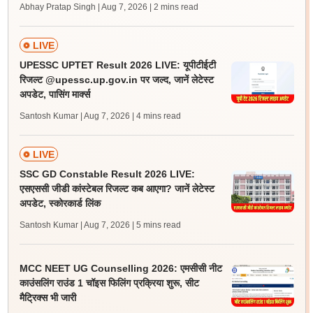
Abhay Pratap Singh | Aug 7, 2026
| 2 mins read
LIVE
UPESSC UPTET Result 2026 LIVE: यूपीटीईटी
रिजल्ट @upessc.up.gov.in पर जल्द, जानें लेटेस्ट
अपडेट, पासिंग मार्क्स
Santosh Kumar | Aug 7, 2026
| 4 mins read
LIVE
SSC GD Constable Result 2026 LIVE:
एसएससी जीडी कांस्टेबल रिजल्ट कब आएगा? जानें लेटेस्ट
अपडेट, स्कोरकार्ड लिंक
Santosh Kumar | Aug 7, 2026
| 5 mins read
MCC NEET UG Counselling 2026: एमसीसी नीट
काउंसलिंग राउंड 1 चॉइस फिलिंग प्रक्रिया शुरू, सीट
मैट्रिक्स भी जारी