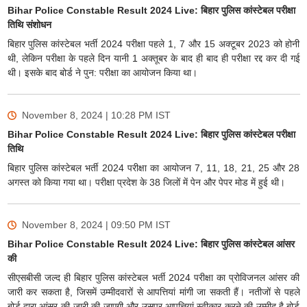
Bihar Police Constable Result 2024 Live: बिहार पुलिस कांस्टेबल परीक्षा
तिथि संशोधन
बिहार पुलिस कांस्टेबल भर्ती 2024 परीक्षा पहले 1, 7 और 15 अक्टूबर 2023 को होनी
थी, लेकिन परीक्षा के पहले दिन यानी 1 अक्तूबर के बाद ही बाद ही परीक्षा रद्द कर दी गई
थी। इसके बाद बोर्ड ने पुन: परीक्षा का आयोजन किया था।
November 8, 2024 | 10:28 PM
IST
Bihar Police Constable Result 2024 Live: बिहार पुलिस कांस्टेबल परीक्षा
तिथि
बिहार पुलिस कांस्टेबल भर्ती 2024 परीक्षा का आयोजन 7, 11, 18, 21, 25 और 28
अगस्त को किया गया था। परीक्षा प्रदेश के 38 जिलों में पेन और पेपर मोड में हुई थी।
November 8, 2024 | 09:50 PM
IST
Bihar Police Constable Result 2024 Live: बिहार पुलिस कांस्टेबल आंसर
की
सीएसबीसी जल्द ही बिहार पुलिस कांस्टेबल भर्ती 2024 परीक्षा का प्रोविजनल आंसर की
जारी कर सकता है, जिसमें उम्मीदवारों से आपत्तियां मांगी जा सकती हैं। नतीजों से पहले
बोर्ड द्वारा आंसर-की जारी की जाएगी और उसपर आपत्तियां स्वीकार करने की उम्मीद है बोर्ड