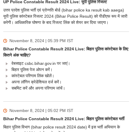
UP Police Constable Result 2024 Live: यूपी पुलिस रिजल्ट
उत्तर प्रदेश पुलिस भर्ती एवं प्रोन्नति बोर्ड (bihar police ka result kab aaega)
यूपी पुलिस कांस्टेबल रिजल्ट 2024 (Bihar Police Result) को पीडीएफ रूप में जारी
करेगी। आधिकारिक घोषणा के बाद रिजल्ट लिंक को शेयर कर दिया जाएगा।
November 8, 2024 | 05:39 PM
IST
Bihar Police Constable Result 2024 Live: बिहार पुलिस कांस्टेबल के लिए
कितने अंक चाहिए?
वेबसाइट csbc.bihar.gov.in पर जाएं।
बिहार पुलिस पेज ओपन करें।
कांस्टेबल परिणाम लिंक खोलें।
अपना लॉगिन क्रेडेंशियल दर्ज करें।
सबमिट करें और अपना परिणाम जांचें।
November 8, 2024 | 05:02 PM
IST
Bihar Police Constable Result 2024 Live: बिहार पुलिस कांस्टेबल भर्ती
बिहार पुलिस विभाग (bihar police result 2024 date) में इस भर्ती अभियान के