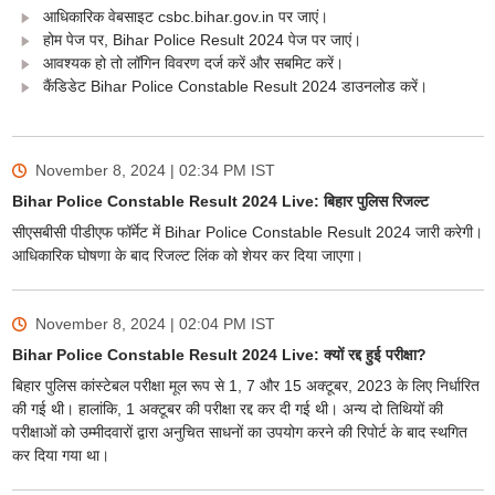
आधिकारिक वेबसाइट csbc.bihar.gov.in पर जाएं।
होम पेज पर, Bihar Police Result 2024 पेज पर जाएं।
आवश्यक हो तो लॉगिन विवरण दर्ज करें और सबमिट करें।
कैंडिडेट Bihar Police Constable Result 2024 डाउनलोड करें।
November 8, 2024 | 02:34 PM
IST
Bihar Police Constable Result 2024 Live: बिहार पुलिस रिजल्ट
सीएसबीसी पीडीएफ फॉर्मेट में Bihar Police Constable Result 2024 जारी करेगी।
आधिकारिक घोषणा के बाद रिजल्ट लिंक को शेयर कर दिया जाएगा।
November 8, 2024 | 02:04 PM
IST
Bihar Police Constable Result 2024 Live: क्यों रद्द हुई परीक्षा?
बिहार पुलिस कांस्टेबल परीक्षा मूल रूप से 1, 7 और 15 अक्टूबर, 2023 के लिए निर्धारित
की गई थी। हालांकि, 1 अक्टूबर की परीक्षा रद्द कर दी गई थी। अन्य दो तिथियों की
परीक्षाओं को उम्मीदवारों द्वारा अनुचित साधनों का उपयोग करने की रिपोर्ट के बाद स्थगित
कर दिया गया था।