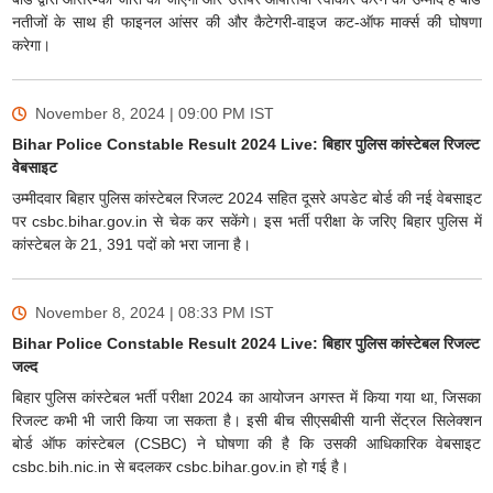
नतीजों के साथ ही फाइनल आंसर की और कैटेगरी-वाइज कट-ऑफ मार्क्स की घोषणा
करेगा।
November 8, 2024 | 09:00 PM
IST
Bihar Police Constable Result 2024 Live: बिहार पुलिस कांस्टेबल रिजल्ट
वेबसाइट
उम्मीदवार बिहार पुलिस कांस्टेबल रिजल्ट 2024 सहित दूसरे अपडेट बोर्ड की नई वेबसाइट
पर csbc.bihar.gov.in से चेक कर सकेंगे। इस भर्ती परीक्षा के जरिए बिहार पुलिस में
कांस्टेबल के 21, 391 पदों को भरा जाना है।
November 8, 2024 | 08:33 PM
IST
Bihar Police Constable Result 2024 Live: बिहार पुलिस कांस्टेबल रिजल्ट
जल्द
बिहार पुलिस कांस्टेबल भर्ती परीक्षा 2024 का आयोजन अगस्त में किया गया था, जिसका
रिजल्ट कभी भी जारी किया जा सकता है। इसी बीच सीएसबीसी यानी सेंट्रल सिलेक्शन
बोर्ड ऑफ कांस्टेबल (CSBC) ने घोषणा की है कि उसकी आधिकारिक वेबसाइट
csbc.bih.nic.in से बदलकर csbc.bihar.gov.in हो गई है।