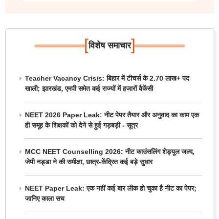
[
]
विशेष समाचार
Teacher Vacancy Crisis: बिहार में टीचर्स के 2.70 लाख+ पद
खाली; झारखंड, एमपी समेत कई राज्यों में हजारों वैकेंसी
NEET 2026 Paper Leak: नीट पेपर तैयार और अनुवाद का काम एक
ही समूह के शिक्षकों को देने से हुई गड़बड़ी - सूत्र
MCC NEET Counselling 2026: नीट काउंसलिंग शेड्यूल जल्द,
जेपी नड्डा ने की समीक्षा, छात्र-केंद्रित कई बड़े सुधार
NEET Paper Leak: एक नहीं कई बार लीक हो चुका है नीट का पेपर;
जानिए काला सच