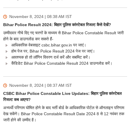
November 8, 2024 | 08:38 AM
IST
Bihar Police Result 2024: बिहार पुलिस कांस्टेबल रिजल्ट कैसे देखें?
उम्मीदवार नीचे दिए गए चरणों के माध्यम से Bihar Police Constable Result जारी
होने के बाद डाउनलोड कर सकते हैं-
आधिकारिक वेबसाइट csbc.bihar.gov.in पर जाएं।
होम पेज पर, Bihar Police Result 2024 पेज पर जाएं।
आवश्यक हो तो लॉगिन विवरण दर्ज करें और सबमिट करें।
कैंडिडेट Bihar Police Constable Result 2024 डाउनलोड करें।
November 8, 2024 | 08:37 AM
IST
CSBC Bihar Police Constable Live Updates: बिहार पुलिस कांस्टेबल
रिजल्ट कब आएगा?
अभ्यर्थी परिणाम घोषित होने के बाद भर्ती बोर्ड के आधिकारिक पोर्टल से ऑनलाइन परिणाम
देख सकेंगे। Bihar Police Constable Result Date 2024 8 से 12 नवंबर तक
जारी होने की उम्मीद है।