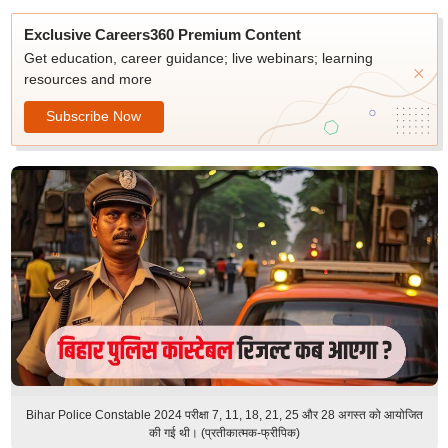
Exclusive Careers360 Premium Content
Get education, career guidance; live webinars; learning
resources and more
Subscribe Now
Bihar Police Constable 2024 परीक्षा 7, 11, 18, 21, 25 और 28 अगस्त को आयोजित
की गई थी। (प्रतीकात्मक-फ्रीपिक)