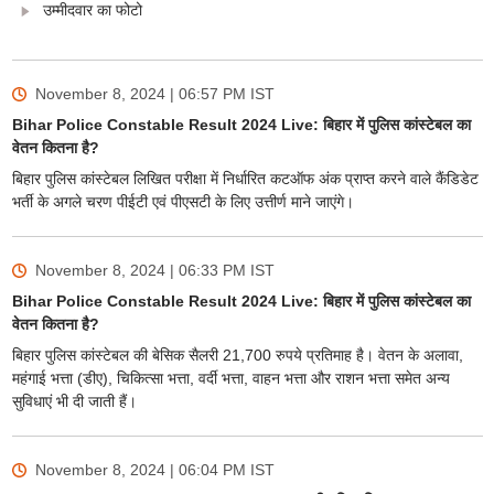
उम्मीदवार का फोटो
November 8, 2024 | 06:57 PM
IST
Bihar Police Constable Result 2024 Live: बिहार में पुलिस कांस्टेबल का
वेतन कितना है?
बिहार पुलिस कांस्टेबल लिखित परीक्षा में निर्धारित कटऑफ अंक प्राप्त करने वाले कैंडिडेट
भर्ती के अगले चरण पीईटी एवं पीएसटी के लिए उत्तीर्ण माने जाएंगे।
November 8, 2024 | 06:33 PM
IST
Bihar Police Constable Result 2024 Live: बिहार में पुलिस कांस्टेबल का
वेतन कितना है?
बिहार पुलिस कांस्टेबल की बेसिक सैलरी 21,700 रुपये प्रतिमाह है। वेतन के अलावा,
महंगाई भत्ता (डीए), चिकित्सा भत्ता, वर्दी भत्ता, वाहन भत्ता और राशन भत्ता समेत अन्य
सुविधाएं भी दी जाती हैं।
November 8, 2024 | 06:04 PM
IST