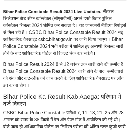
सेंट्रल
Bihar Police Constable Result 2024 Live Updates:
सिलेक्शन बोर्ड ऑफ कांस्टेबल (सीएसबीसी) अगले हफ्ते बिहार पुलिस
कांस्टेबल रिजल्ट 2024 घोषित कर सकता है। यह जानकारी मीडिया रिपोर्ट्स
से मिल रही है। CSBC Bihar Police Constable Result 2024 नई
आधिकारिक वेबसाइट csbc.bihar.gov.in पर जारी किया जाएगा। Bihar
Police Constable 2024 भर्ती परीक्षा में शामिल हुए अभ्यर्थी रिजल्ट जारी
होने के बाद आधिकारिक पोर्टल से रिजल्ट चेक कर सकेंगे।
Bihar Police Result 2024 8 से 12 नवंबर तक जारी होने की उम्मीद है।
Bihar Police Constable Result 2024 जारी होने के बाद, उम्मीदवारों
को अंक और कट-ऑफ की जांच करने के लिए आधिकारिक वेबसाइट पर लॉग
इन करना होगा।
Bihar Police Ka Result Kab Aaega: परिणाम में
दर्ज विवरण
CSBC Bihar Police Constable परीक्षा 7, 11, 18, 21, 25 और 28
अगस्त को राज्य के 38 जिलों में पेन और पेपर मोड में आयोजित की गई थी।
बोर्ड जल्द ही आधिकारिक पोर्टल पर लिखित परीक्षा की अंतिम उत्तर कुंजी जारी