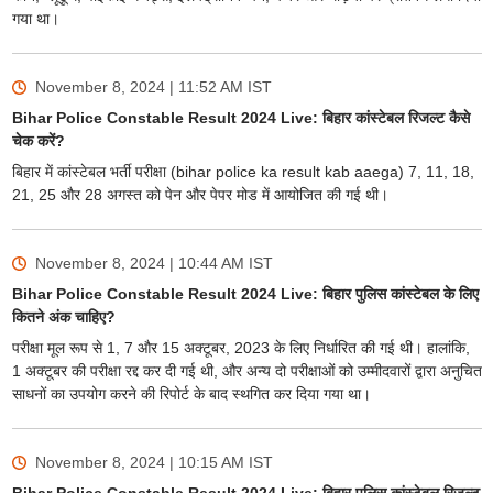
गया था।
November 8, 2024 | 11:52 AM
IST
Bihar Police Constable Result 2024 Live: बिहार कांस्टेबल रिजल्ट कैसे
चेक करें?
बिहार में कांस्टेबल भर्ती परीक्षा (bihar police ka result kab aaega) 7, 11, 18,
21, 25 और 28 अगस्त को पेन और पेपर मोड में आयोजित की गई थी।
November 8, 2024 | 10:44 AM
IST
Bihar Police Constable Result 2024 Live: बिहार पुलिस कांस्टेबल के लिए
कितने अंक चाहिए?
परीक्षा मूल रूप से 1, 7 और 15 अक्टूबर, 2023 के लिए निर्धारित की गई थी। हालांकि,
1 अक्टूबर की परीक्षा रद्द कर दी गई थी, और अन्य दो परीक्षाओं को उम्मीदवारों द्वारा अनुचित
साधनों का उपयोग करने की रिपोर्ट के बाद स्थगित कर दिया गया था।
November 8, 2024 | 10:15 AM
IST