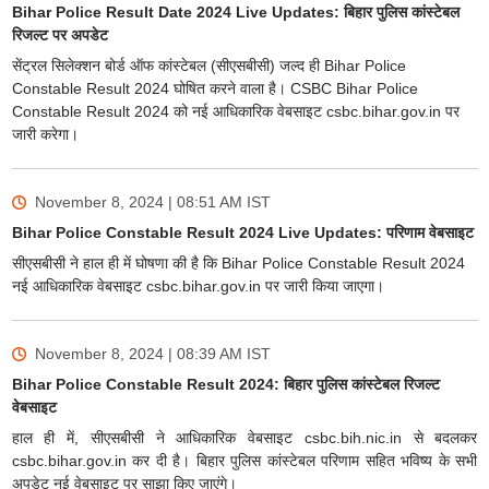
Bihar Police Result Date 2024 Live Updates: बिहार पुलिस कांस्टेबल
रिजल्ट पर अपडेट
सेंट्रल सिलेक्शन बोर्ड ऑफ कांस्टेबल (सीएसबीसी) जल्द ही Bihar Police
Constable Result 2024 घोषित करने वाला है। CSBC Bihar Police
Constable Result 2024 को नई आधिकारिक वेबसाइट csbc.bihar.gov.in पर
जारी करेगा।
November 8, 2024 | 08:51 AM
IST
Bihar Police Constable Result 2024 Live Updates: परिणाम वेबसाइट
सीएसबीसी ने हाल ही में घोषणा की है कि Bihar Police Constable Result 2024
नई आधिकारिक वेबसाइट csbc.bihar.gov.in पर जारी किया जाएगा।
November 8, 2024 | 08:39 AM
IST
Bihar Police Constable Result 2024: बिहार पुलिस कांस्टेबल रिजल्ट
वेबसाइट
हाल ही में, सीएसबीसी ने आधिकारिक वेबसाइट csbc.bih.nic.in से बदलकर
csbc.bihar.gov.in कर दी है। बिहार पुलिस कांस्टेबल परिणाम सहित भविष्य के सभी
अपडेट नई वेबसाइट पर साझा किए जाएंगे।