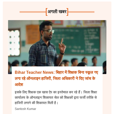
[
]
अगली खबर
Bihar Teacher News: बिहार में शिक्षक बिना स्कूल गए
लगा रहे ऑनलाइन हाजिरी, जिला अधिकारी ने दिए जांच के
आदेश
इसके लिए शिक्षक एक खास ऐप का इस्तेमाल कर रहे हैं। जिला शिक्षा
कार्यालय के ऑनलाइन शिकायत सेल को शिक्षकों द्वारा फर्जी तरीके से
हाजिरी लगाने की शिकायत मिली है।
Santosh Kumar