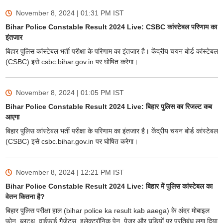
November 8, 2024 | 01:31 PM
IST
Bihar Police Constable Result 2024 Live: CSBC कांस्टेबल परिणाम का
इंतजार
बिहार पुलिस कांस्टेबल भर्ती परीक्षा के परिणाम का इंतजार है। केंद्रीय चयन बोर्ड कांस्टेबल
(CSBC) इसे csbc.bihar.gov.in पर घोषित करेगा।
November 8, 2024 | 01:05 PM
IST
Bihar Police Constable Result 2024 Live: बिहार पुलिस का रिजल्ट कब
आएगा
बिहार पुलिस कांस्टेबल भर्ती परीक्षा के परिणाम का इंतजार है। केंद्रीय चयन बोर्ड कांस्टेबल
(CSBC) इसे csbc.bihar.gov.in पर घोषित करेगा।
November 8, 2024 | 12:21 PM
IST
Bihar Police Constable Result 2024 Live: बिहार में पुलिस कांस्टेबल का
वेतन कितना है?
बिहार पुलिस परीक्षा हाल (bihar police ka result kab aaega) के अंदर मोबाइल
फोन, ब्लूटूथ, वाईफाई गैजेट्स, इलेक्ट्रॉनिक पेन, पेजर और घड़ियों पर प्रतिबंध लगा दिया