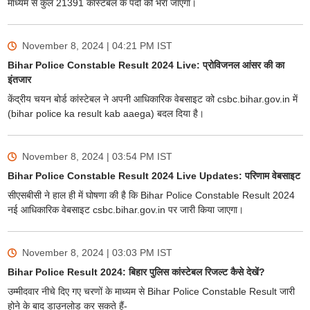
माध्यम से कुल 21391 कांस्टेबल के पदों को भरा जाएगा।
November 8, 2024 | 04:21 PM
IST
Bihar Police Constable Result 2024 Live: प्रोविजनल आंसर की का
इंतजार
केंद्रीय चयन बोर्ड कांस्टेबल ने अपनी आधिकारिक वेबसाइट को csbc.bihar.gov.in में
(bihar police ka result kab aaega) बदल दिया है।
November 8, 2024 | 03:54 PM
IST
Bihar Police Constable Result 2024 Live Updates: परिणाम वेबसाइट
सीएसबीसी ने हाल ही में घोषणा की है कि Bihar Police Constable Result 2024
नई आधिकारिक वेबसाइट csbc.bihar.gov.in पर जारी किया जाएगा।
November 8, 2024 | 03:03 PM
IST
Bihar Police Result 2024: बिहार पुलिस कांस्टेबल रिजल्ट कैसे देखें?
उम्मीदवार नीचे दिए गए चरणों के माध्यम से Bihar Police Constable Result जारी
होने के बाद डाउनलोड कर सकते हैं-