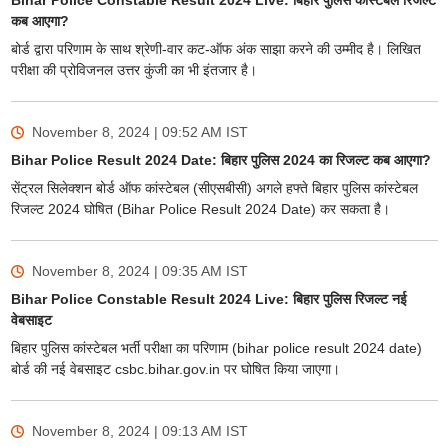
Bihar Police Constable Result 2024 Live: बिहार पुलिस कांस्टेबल रिजल्ट
कब आएगा?
बोर्ड द्वारा परिणाम के साथ श्रेणी-वार कट-ऑफ अंक साझा करने की उम्मीद है। लिखित
परीक्षा की प्रोविजनल उत्तर कुंजी का भी इंतजार है।
November 8, 2024 | 09:52 AM
IST
Bihar Police Result 2024 Date: बिहार पुलिस 2024 का रिजल्ट कब आएगा?
सेंट्रल सिलेक्शन बोर्ड ऑफ कांस्टेबल (सीएसबीसी) अगले हफ्ते बिहार पुलिस कांस्टेबल
रिजल्ट 2024 घोषित (Bihar Police Result 2024 Date) कर सकता है।
November 8, 2024 | 09:35 AM
IST
Bihar Police Constable Result 2024 Live: बिहार पुलिस रिजल्ट नई
वेबसाइट
बिहार पुलिस कांस्टेबल भर्ती परीक्षा का परिणाम (bihar police result 2024 date)
बोर्ड की नई वेबसाइट csbc.bihar.gov.in पर घोषित किया जाएगा।
November 8, 2024 | 09:13 AM
IST