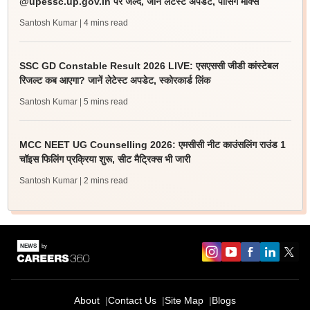
@upessc.up.gov.in पर जल्द, जानें लेटेस्ट अपडेट, पासिंग मार्क्स
Santosh Kumar
| 4 mins read
SSC GD Constable Result 2026 LIVE: एसएससी जीडी कांस्टेबल
रिजल्ट कब आएगा? जानें लेटेस्ट अपडेट, स्कोरकार्ड लिंक
Santosh Kumar
| 5 mins read
MCC NEET UG Counselling 2026: एमसीसी नीट काउंसलिंग राउंड 1
चॉइस फिलिंग प्रक्रिया शुरू, सीट मैट्रिक्स भी जारी
Santosh Kumar
| 2 mins read
About
Contact Us
Site Map
Blogs