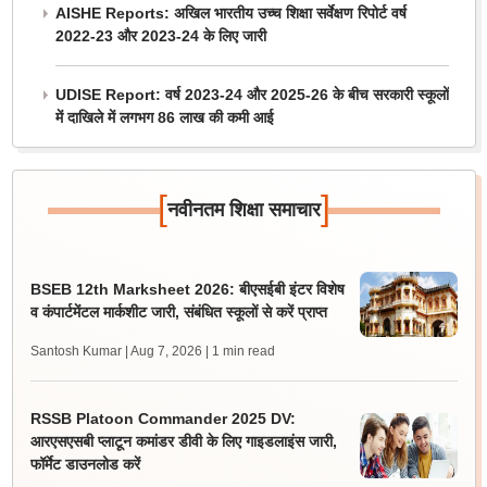
AISHE Reports: अखिल भारतीय उच्च शिक्षा सर्वेक्षण रिपोर्ट वर्ष
2022-23 और 2023-24 के लिए जारी
UDISE Report: वर्ष 2023-24 और 2025-26 के बीच सरकारी स्कूलों
में दाखिले में लगभग 86 लाख की कमी आई
[
]
नवीनतम शिक्षा समाचार
BSEB 12th Marksheet 2026: बीएसईबी इंटर विशेष
व कंपार्टमेंटल मार्कशीट जारी, संबंधित स्कूलों से करें प्राप्त
Santosh Kumar | Aug 7, 2026
| 1 min read
RSSB Platoon Commander 2025 DV:
आरएसएसबी प्लाटून कमांडर डीवी के लिए गाइडलाइंस जारी,
फॉर्मेट डाउनलोड करें