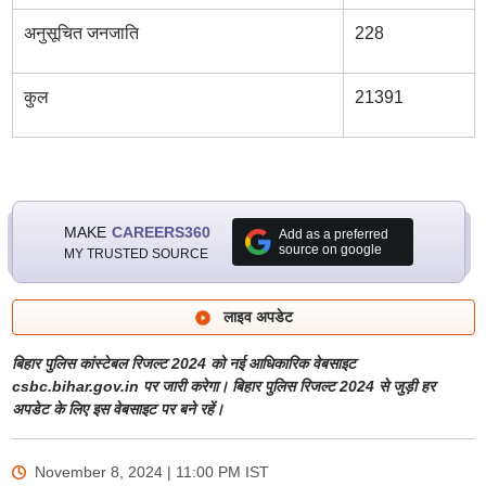
अनुसूचित जनजाति
228
कुल
21391
MAKE
CAREERS360
Add as a preferred
source on google
MY TRUSTED SOURCE
लाइव अपडेट
बिहार पुलिस कांस्टेबल रिजल्ट 2024 को नई आधिकारिक वेबसाइट
csbc.bihar.gov.in पर जारी करेगा। बिहार पुलिस रिजल्ट 2024 से जुड़ी हर
अपडेट के लिए इस वेबसाइट पर बने रहें।
November 8, 2024 | 11:00 PM
IST