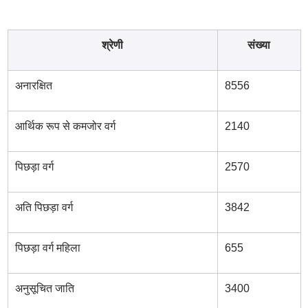
श्रेणी
संख्या
अनारक्षित
8556
आर्थिक रूप से कमजोर वर्ग
2140
पिछड़ा वर्ग
2570
अति पिछड़ा वर्ग
3842
पिछड़ा वर्ग महिला
655
अनुसूचित जाति
3400