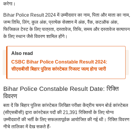
करेगा।
Bihar Police Result 2024 में उम्मीदवार का नाम, पिता और माता का नाम,
जन्म तिथि, लिंग, कुल अंक, प्रत्येक सेक्शन में अंक, रैंक, कटऑफ अंक,
फिजिकल टेस्ट के लिए पात्रता, दस्तावेज, तिथि, समय और दस्तावेज सत्यापन
के लिए स्थान जैसे विवरण शामिल होंगे।
Also read
CSBC Bihar Police Constable Result 2024:
सीएसबीसी बिहार पुलिस कांस्टेबल रिजल्ट जल्द होगा जारी
Bihar Police Constable Result Date: रिक्ति
विवरण
बता दें कि बिहार पुलिस कांस्टेबल लिखित परीक्षा केंद्रीय चयन बोर्ड कांस्टेबल
(सीएसबीसी) द्वारा कांस्टेबल पदों की 21,391 रिक्तियों के लिए योग्य
उम्मीदवारों की भर्ती के लिए सफलतापूर्वक आयोजित की गई थी। रिक्ति विवरण
नीचे तालिका में देख सकते हैं-