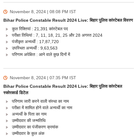
November 8, 2024 | 08:08 PM
IST
Bihar Police Constable Result 2024 Live: बिहार पुलिस कांस्टेबल विवरण
कुल रिक्तियां : 21,391 कांस्टेबल पद
परीक्षा तिथियां : 7, 11, 18, 21, 25 और 28 अगस्त 2024
पंजीकृत अभ्यर्थी : 17,87,720
उपस्थित अभ्यर्थी : 9,63,563
परिणाम अपेक्षित : आने वाले कुछ दिनों में
November 8, 2024 | 07:35 PM
IST
Bihar Police Constable Result 2024 Live: बिहार पुलिस कांस्टेबल
स्कोरकार्ड डिटेल
परिणाम जारी करने वाली संस्था का नाम
परीक्षा में शामिल होने वाले अभ्यर्थी का नाम
अभ्यर्थी के पिता का नाम
उम्मीदवार की जन्मतिथि
उम्मीदवार का पंजीकरण क्रमांक
उम्मीदवार के कुल अंक