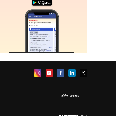
कॉलेज समाचार