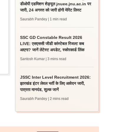
डीओपी एडमिशन शेड्यूल jnuee.jnu.ac.in पर
जारी, 24 अगस्त को जारी होगी मेरिट लिस्ट
Saurabh Pandey
| 1 min read
SSC GD Constable Result 2026
LIVE: एसएससी जीडी कांस्टेबल रिजल्ट कब
आएगा? जानें लेटेस्ट अपडेट, स्कोरकार्ड लिंक
Santosh Kumar
| 3 mins read
JSSC Inter Level Recruitment 2026:
झारखंड इंटर लेवल भर्ती के लिए आवेदन जारी,
पात्रता मानदंड, शुल्क जानें
Saurabh Pandey
| 2 mins read