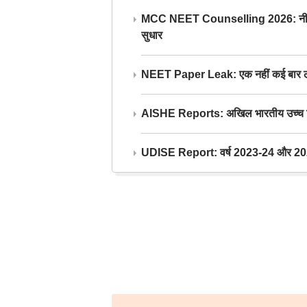
MCC NEET Counselling 2026: नीट काउंसल
सुधार
NEET Paper Leak: एक नहीं कई बार लीक
AISHE Reports: अखिल भारतीय उच्च शिक्ष
UDISE Report: वर्ष 2023-24 और 2025-2