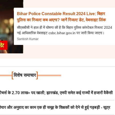
Bihar Police Constable Result 2024 Live: बिहार
पुलिस का रिजल्ट कब आएगा? जानें रिजल्ट डेट, वेबसाइट लिंक
सीएसबीसी ने हाल ही में घोषणा की है कि बिहार पुलिस कांस्टेबल रिजल्ट 2024
नई आधिकारिक वेबसाइट csbc.bihar.gov.in पर जारी किया जाएगा।
Santosh Kumar
[
]
विशेष समाचार
स के 2.70 लाख+ पद खाली; झारखंड, एमपी समेत कई राज्यों में हजारों वैकेंसी
र अनुवाद का काम एक ही समूह के शिक्षकों को देने से हुई गड़बड़ी - सूत्र