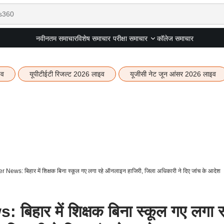
नवीनतम समाचार
विशेष समाचार
कॉलेज समाचार
परीक्षा समाचार
इव
यूपीटीईटी रिजल्ट 2026 लाइव
यूजीसी नेट जून आंसर 2026 लाइव
News: बिहार में शिक्षक बिना स्कूल गए लगा रहे ऑनलाइन हाजिरी, जिला अधिकारी ने दिए जांच के आदेश
हार में शिक्षक बिना स्कूल गए लगा र