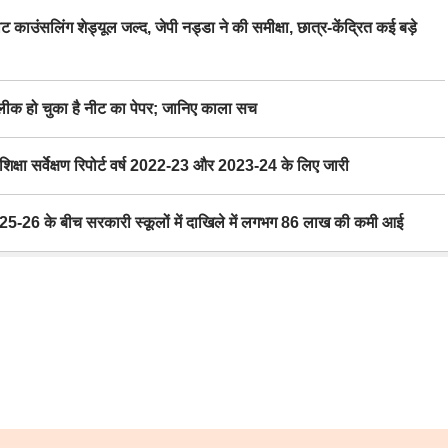
िंग शेड्यूल जल्द, जेपी नड्डा ने की समीक्षा, छात्र-केंद्रित कई बड़े
 हो चुका है नीट का पेपर; जानिए काला सच
ा सर्वेक्षण रिपोर्ट वर्ष 2022-23 और 2023-24 के लिए जारी
6 के बीच सरकारी स्कूलों में दाखिले में लगभग 86 लाख की कमी आई