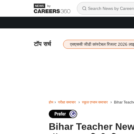
by
टॉप सर्च
एसएससी जीडी कांस्टेबल रिजल्ट 2026 ला
होम
परीक्षा समाचार
स्कूल एग्जाम समाचार
Bihar Teacher 
Bihar Teacher News: बि