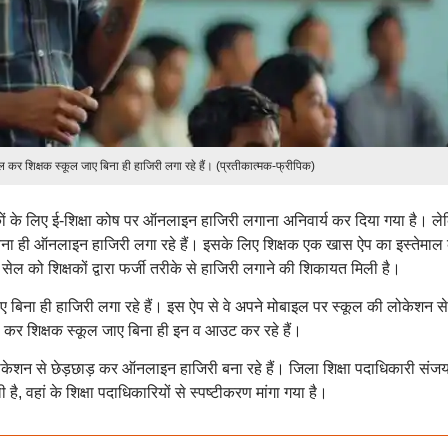
 कर शिक्षक स्कूल जाए बिना ही हाजिरी लगा रहे हैं। (प्रतीकात्मक-फ्रीपिक)
क्षकों के लिए ई-शिक्षा कोष पर ऑनलाइन हाजिरी लगाना अनिवार्य कर दिया गया है। ल
गए बिना ही ऑनलाइन हाजिरी लगा रहे हैं। इसके लिए शिक्षक एक खास ऐप का इस्तेमाल
ेल को शिक्षकों द्वारा फर्जी तरीके से हाजिरी लगाने की शिकायत मिली है।
ए बिना ही हाजिरी लगा रहे हैं। इस ऐप से वे अपने मोबाइल पर स्कूल की लोकेशन स
 कर शिक्षक स्कूल जाए बिना ही इन व आउट कर रहे हैं।
 लोकेशन से छेड़छाड़ कर ऑनलाइन हाजिरी बना रहे हैं। जिला शिक्षा पदाधिकारी संज
है, वहां के शिक्षा पदाधिकारियों से स्पष्टीकरण मांगा गया है।