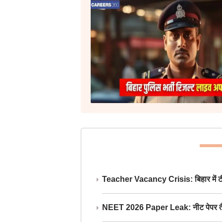
Teacher Vacancy Crisis: बिहार में टीचर्
NEET 2026 Paper Leak: नीट पेपर तैयार औ