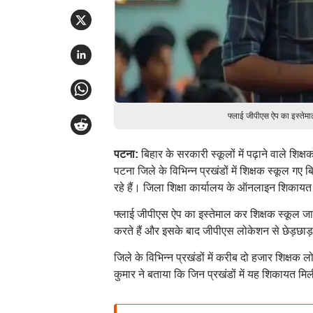
फ्लाई जीपीएस ऐप का इस्तेमाल
पटना:
बिहार के सरकारी स्कूलों में पढ़ाने वाले शि
पटना जिले के विभिन्न प्रखंडों में शिक्षक स्कूल 
रहे हैं। जिला शिक्षा कार्यालय के ऑनलाइन शिकायत स
फ्लाई जीपीएस ऐप का इस्तेमाल कर शिक्षक स्कूल जा
करते हैं और इसके बाद जीपीएस लोकेशन से छेड़छाड़
जिले के विभिन्न प्रखंडों में करीब दो हजार शिक्षक
कुमार ने बताया कि जिन प्रखंडों में यह शिकायत मिली 