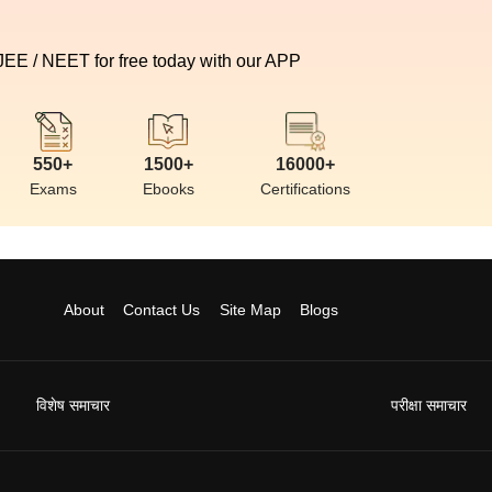
 JEE / NEET for free today with our APP
550+
1500+
16000+
Exams
Ebooks
Certifications
About
Contact Us
Site Map
Blogs
विशेष समाचार
परीक्षा समाचार