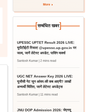
More
[
]
सम्बंधित खबर
UPESSC UPTET Result 2026 LIVE:
यूपीटीईटी रिजल्ट @upessc.up.gov.in पर
जल्द, जानें लेटेस्ट अपडेट, पासिंग मार्क्स
Santosh Kumar
| 2 mins read
UGC NET Answer Key 2026 LIVE:
यूजीसी नेट जून आंसर-की कब आएगी? लाखों
अभ्यर्थी चिंतित, जानें लेटेस्ट अपडेट्स
Santosh Kumar
| 11 mins read
JNU DOP Admission 2026: जेएनयू