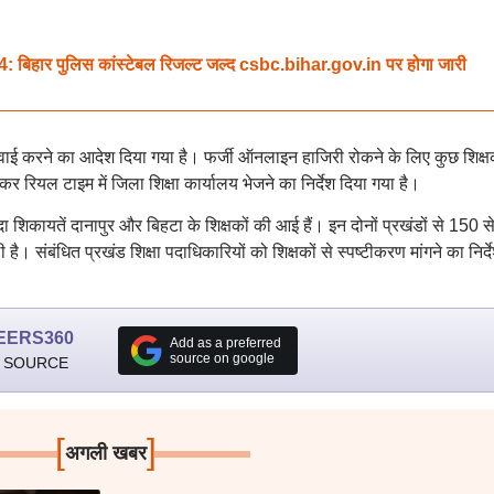
हार पुलिस कांस्टेबल रिजल्ट जल्द csbc.bihar.gov.in पर होगा जारी
्रवाई करने का आदेश दिया गया है। फर्जी ऑनलाइन हाजिरी रोकने के लिए कुछ शिक्षक
र रियल टाइम में जिला शिक्षा कार्यालय भेजने का निर्देश दिया गया है।
 शिकायतें दानापुर और बिहटा के शिक्षकों की आई हैं। इन दोनों प्रखंडों से 150 स
ै। संबंधित प्रखंड शिक्षा पदाधिकारियों को शिक्षकों से स्पष्टीकरण मांगने का निर्द
EERS360
Add as a preferred
source on google
 SOURCE
[
]
अगली खबर