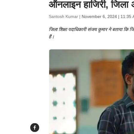
ऑनलाइन हाजिरी, जिला अ
Santosh Kumar |
November 6, 2024 | 11:35 
जिला शिक्षा पदाधिकारी संजय कुमार ने बताया कि जिन प
है।