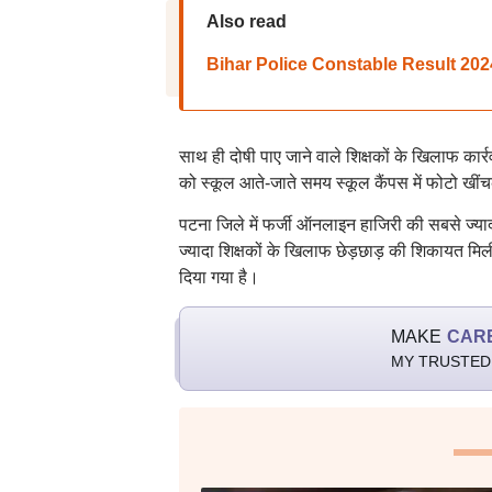
Also read
Bihar Police Constable Result 2024: बि
साथ ही दोषी पाए जाने वाले शिक्षकों के खिलाफ कार
को स्कूल आते-जाते समय स्कूल कैंपस में फोटो खींचक
पटना जिले में फर्जी ऑनलाइन हाजिरी की सबसे ज्यादा
ज्यादा शिक्षकों के खिलाफ छेड़छाड़ की शिकायत मिली ह
दिया गया है।
MAKE
CAR
MY TRUSTED