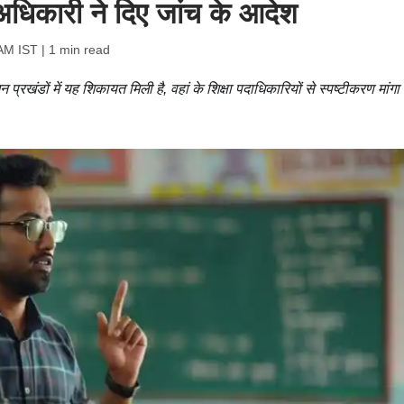
धिकारी ने दिए जांच के आदेश
AM IST
| 1 min read
्रखंडों में यह शिकायत मिली है, वहां के शिक्षा पदाधिकारियों से स्पष्टीकरण मांगा