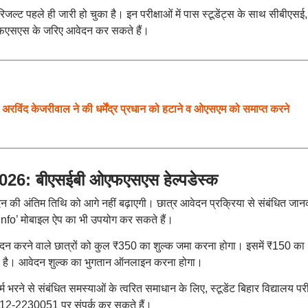
िजल्ट पहले ही जारी हो चुका है। इन परीक्षाओं में पास स्टूडेंट्स के साथ सीबीएसई,
ओएफएसएस के जरिए आवेदन कर सकते हैं।
केजरीवाल ने की धर्मेंद्र प्रधान को हटाने व ओएसएम को समाप्त करने
: बीएसईबी ओएफएसएस हेल्पडेस्क
न की अंतिम तिथि को आगे नहीं बढ़ाएगी। छात्र आवेदन प्रक्रिया से संबंधित जान
Info’ मोबाइल ऐप का भी उपयोग कर सकते हैं।
दन करने वाले छात्रों को कुल ₹350 का शुल्क जमा करना होगा। इसमें ₹150 का
ल है। आवेदन शुल्क का भुगतान ऑनलाइन करना होगा।
रने से संबंधित समस्याओं के त्वरित समाधान के लिए, स्टूडेंट बिहार विद्यालय परीक
612-2230051 पर संपर्क कर सकते हैं।