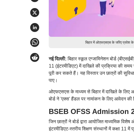
बिहार में ओएफएसएस के जरिए प्रवेश 
नई दिल्ली:
बिहार स्कूल एग्जामिनेशन बोर्ड (बीएसई
11 (इंटरमीडिएट) में दाखिले की प्रक्रिया की समय
पूरी कर सकते हैं। यह विस्तार उन छात्रों की सुवि
पाए।
ओएफएसएस के माध्यम से बिहार में दाखिले के लिए आ
बोर्ड ने 'एक्स' हैंडल पर नामांकन के लिए आवेदन 
BSEB OFSS Admission 2026: कंपा
जिन छात्रों ने बोर्ड द्वारा आयोजित माध्यमिक विशेष औ
इंटरमीडिएट-स्तरीय शिक्षण संस्थानों में कक्षा 11 