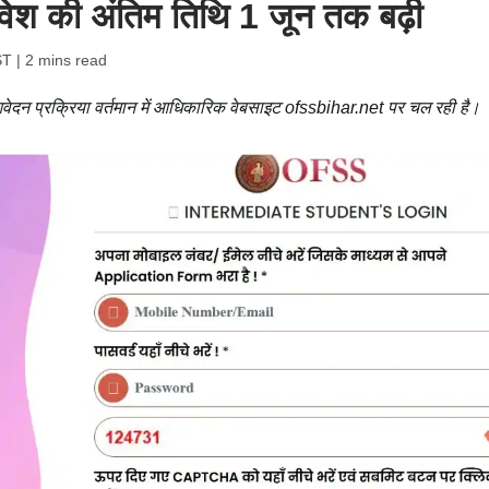
प्रवेश की अंतिम तिथि 1 जून तक बढ़ी
ST
| 2 mins read
वेदन प्रक्रिया वर्तमान में आधिकारिक वेबसाइट ofssbihar.net पर चल रही है।