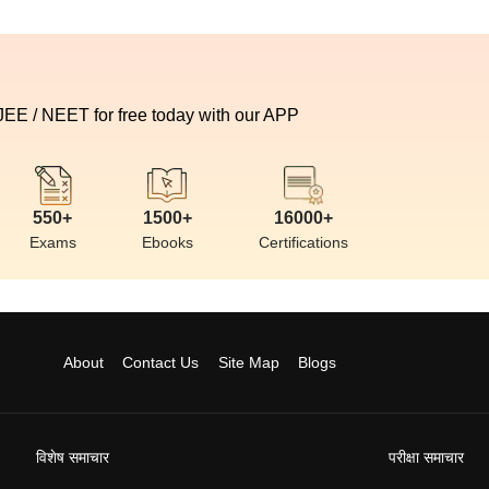
 JEE / NEET for free today with our APP
550+
1500+
16000+
Exams
Ebooks
Certifications
About
Contact Us
Site Map
Blogs
विशेष समाचार
परीक्षा समाचार