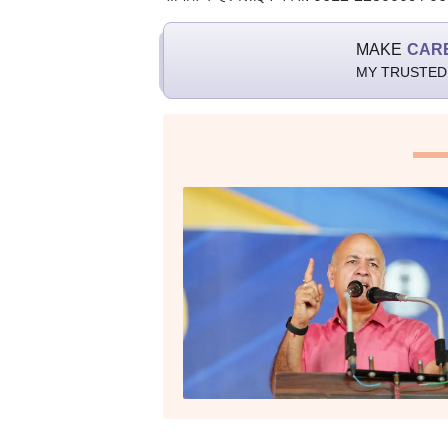
MAKE
CAR
MY TRUSTED