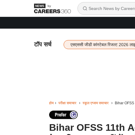
by
टॉप सर्च
एसएससी जीडी कांस्टेबल रिजल्ट 2026 ला
होम
परीक्षा समाचार
स्कूल एग्जाम समाचार
Bihar OFSS 11
Bihar OFSS 11th Ad