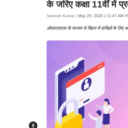
के जरिए कक्षा 11वीं में 
Santosh Kumar |
May 29, 2026 | 11:47 AM I
ओएफएसएस के माध्यम से बिहार में दाखिले के लिए आ