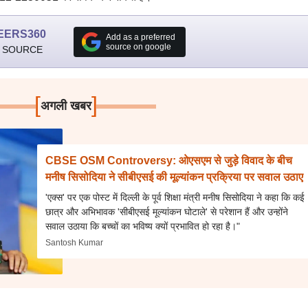
EERS360
Add as a preferred
source on google
 SOURCE
[
]
अगली खबर
CBSE OSM Controversy: ओएसएम से जुड़े विवाद के बीच
मनीष सिसोदिया ने सीबीएसई की मूल्यांकन प्रक्रिया पर सवाल उठाए
'एक्स' पर एक पोस्ट में दिल्ली के पूर्व शिक्षा मंत्री मनीष सिसोदिया ने कहा कि कई
छात्र और अभिभावक 'सीबीएसई मूल्यांकन घोटाले' से परेशान हैं और उन्होंने
सवाल उठाया कि बच्चों का भविष्य क्यों प्रभावित हो रहा है।"
Santosh Kumar