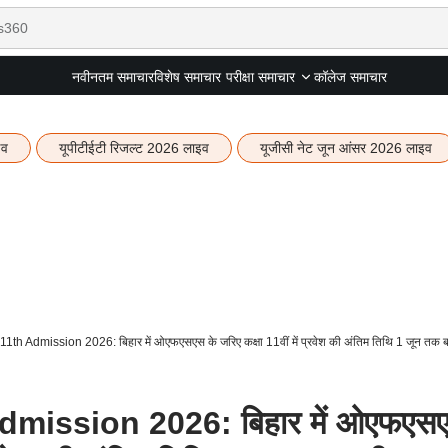
नवीनतम समाचार
विशेष समाचार
कॉलेज समाचार
परीक्षा समाचार
इव
यूपीटीईटी रिजल्ट 2026 लाइव
यूजीसी नेट जून आंसर 2026 लाइव
th Admission 2026: बिहार में ओएफएसएस के जरिए कक्षा 11वीं में प्रवेश की अंतिम तिथि 1 जून तक ब
mission 2026: बिहार में ओएफएस