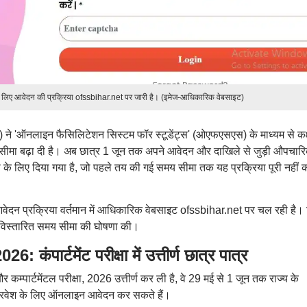
के लिए आवेदन की प्रक्रिया ofssbihar.net पर जारी है। (इमेज-आधिकारिक वेबसाइट)
बी) ने 'ऑनलाइन फैसिलिटेशन सिस्टम फॉर स्टूडेंट्स' (ओएफएसएस) के माध्यम से कक्
 सीमा बढ़ा दी है। अब छात्र 1 जून तक अपने आवेदन और दाखिले से जुड़ी औपचारि
धा के लिए दिया गया है, जो पहले तय की गई समय सीमा तक यह प्रक्रिया पूरी नहीं 
वेदन प्रक्रिया वर्तमान में आधिकारिक वेबसाइट ofssbihar.net पर चल रही है। 
की विस्तारित समय सीमा की घोषणा की।
र्टमेंट परीक्षा में उत्तीर्ण छात्र पात्र
र कम्पार्टमेंटल परीक्षा, 2026 उत्तीर्ण कर ली है, वे 29 मई से 1 जून तक राज्य के
में प्रवेश के लिए ऑनलाइन आवेदन कर सकते हैं।