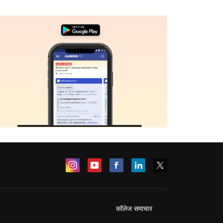
कॉलेज समाचार