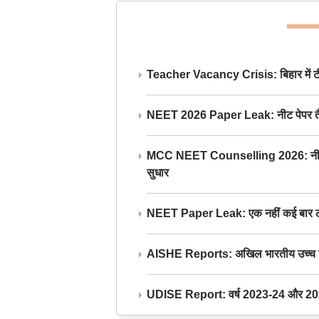
Teacher Vacancy Crisis: बिहार में टीचर्
NEET 2026 Paper Leak: नीट पेपर तैयार औ
MCC NEET Counselling 2026: नीट काउंसल
सुधार
NEET Paper Leak: एक नहीं कई बार लीक
AISHE Reports: अखिल भारतीय उच्च शिक्ष
UDISE Report: वर्ष 2023-24 और 2025-2