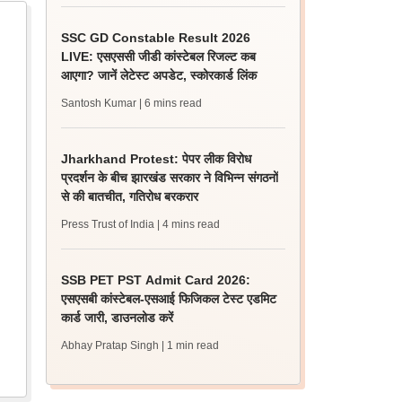
SSC GD Constable Result 2026
LIVE: एसएससी जीडी कांस्टेबल रिजल्ट कब
आएगा? जानें लेटेस्ट अपडेट, स्कोरकार्ड लिंक
Santosh Kumar
| 6 mins read
Jharkhand Protest: पेपर लीक विरोध
प्रदर्शन के बीच झारखंड सरकार ने विभिन्न संगठनों
से की बातचीत, गतिरोध बरकरार
Press Trust of India
| 4 mins read
SSB PET PST Admit Card 2026:
एसएसबी कांस्टेबल-एसआई फिजिकल टेस्ट एडमिट
कार्ड जारी, डाउनलोड करें
Abhay Pratap Singh
| 1 min read