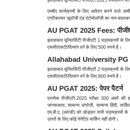
इलाहाबाद यूनिवर्सिटी पीजीएटी 2025 पंजीकरण क
एमबीए कार्यक्रमों के लिए आवेदन करने वाले उम्म
एग्रीकल्चर जूलॉजी एंड एंटोमोलॉजी का नाम बदलक
AU PGAT 2025 Fees: पीजीएट
इलाहाबाद यूनिवर्सिटी पीजीएटी 1 पाठ्यक्रमों के 
एससी/एसटी/दिव्यांग वर्ग के लिए 500 रुपये है।
Allahabad University PG A
इलाहाबाद यूनिवर्सिटी पीजीएटी 2 पाठ्यक्रमों के 
एससी/एसटी/दिव्यांग वर्ग के लिए 800 रुपये है।
AU PGAT 2025: पेपर पैटर्न
प्रत्येक पीजीएटी-2025 परीक्षा 300 अंकों की हो
जागरूकता, सामान्य अंग्रेजी, सामान्य हिंदी, ता
एम.बी.ए. (आरडी) को छोड़कर सभी पाठ्यक्रमों के 
उत्तरों के लिए कोई नेगेटिव मार्किंग नहीं होगी।