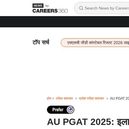
by
टॉप सर्च
एसएससी जीडी कांस्टेबल रिजल्ट 2026 ला
होम
परीक्षा समाचार
प्रवेश परीक्षा समाचार
AU PGAT 2025
AU PGAT 2025: इलाहाब