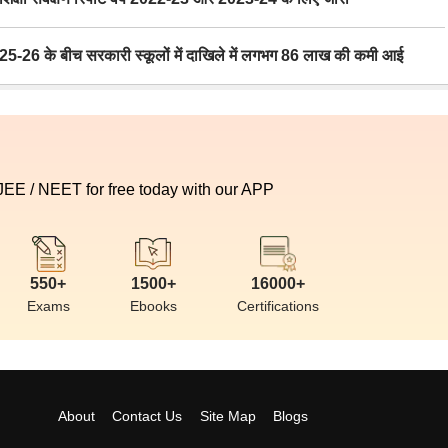
6 के बीच सरकारी स्कूलों में दाखिले में लगभग 86 लाख की कमी आई
 JEE / NEET for free today with our APP
550+
1500+
16000+
Exams
Ebooks
Certifications
About
Contact Us
Site Map
Blogs