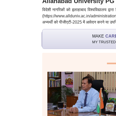
Allahabad University PG Adm
विदेशी नागरिकों को इलाहाबाद विश्वविद्यालय द्वारा
(https://www.allduniv.ac.in/administration/
अभ्यर्थी को पीजीएटी-2025 में आवेदन करने या उप
MAKE
CAR
MY TRUSTED