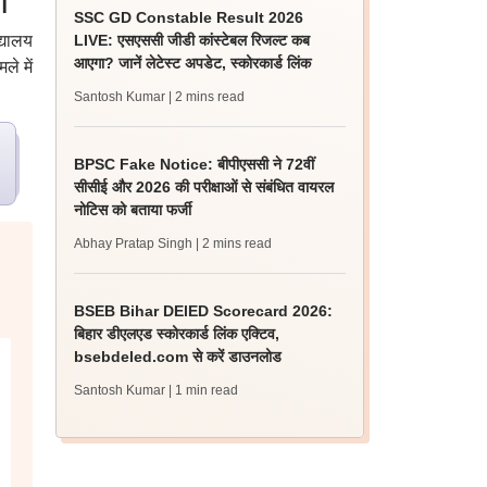
ा
SSC GD Constable Result 2026
द्यालय
LIVE: एसएससी जीडी कांस्टेबल रिजल्ट कब
आएगा? जानें लेटेस्ट अपडेट, स्कोरकार्ड लिंक
े में
Santosh Kumar
| 2 mins read
BPSC Fake Notice: बीपीएससी ने 72वीं
सीसीई और 2026 की परीक्षाओं से संबंधित वायरल
नोटिस को बताया फर्जी
Abhay Pratap Singh
| 2 mins read
BSEB Bihar DElED Scorecard 2026:
बिहार डीएलएड स्कोरकार्ड लिंक एक्टिव,
bsebdeled.com से करें डाउनलोड
Santosh Kumar
| 1 min read