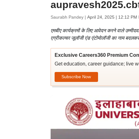
aupravesh2025.cbtex
Saurabh Pandey |
April 24, 2025 | 12:12 PM
एमबीए कार्यक्रमों के लिए आवेदन करने वाले उम्मीदवा
एग्रीकल्चर जूलॉजी एंड एंटोमोलॉजी का नाम बदलक
Exclusive Careers360 Premium Con
Get education, career guidance; live 
Subscribe Now