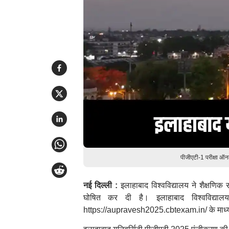
पीजीएटी-1 परीक्षा ऑ
नई दिल्ली :
इलाहाबाद विश्वविद्यालय ने शैक्षणि
घोषित कर दी है। इलाहाबाद विश्वविद्यालय
https://aupravesh2025.cbtexam.in/ के माध्यम