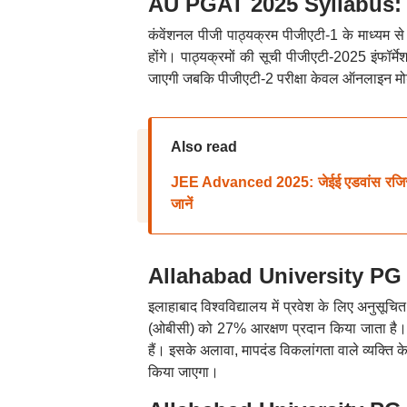
AU PGAT 2025 Syllabus: परी
कंवेंशनल पीजी पाठ्यक्रम पीजीएटी-1 के माध्यम से
होंगे। पाठ्यक्रमों की सूची पीजीएटी-2025 इंफॉर्
जाएगी जबकि पीजीएटी-2 परीक्षा केवल ऑनलाइन मोड
Also read
JEE Advanced 2025: जेईई एडवांस रजिस्ट्
जानें
Allahabad University PG Ad
इलाहाबाद विश्वविद्यालय में प्रवेश के लिए अनु
(ओबीसी) को 27% आरक्षण प्रदान किया जाता है। इ
हैं। इसके अलावा, मापदंड विकलांगता वाले व्यक्ति क
किया जाएगा।