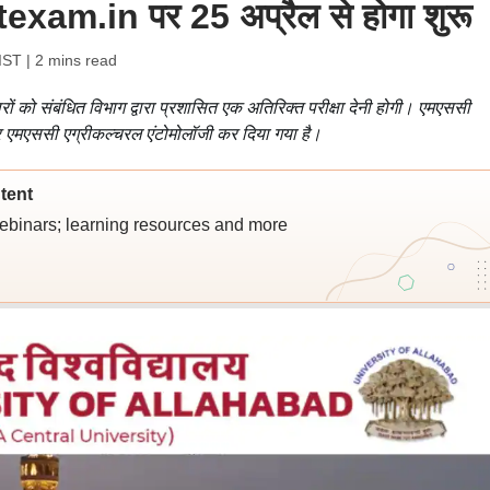
am.in पर 25 अप्रैल से होगा शुरू
 IST
| 2 mins read
रों को संबंधित विभाग द्वारा प्रशासित एक अतिरिक्त परीक्षा देनी होगी। एमएससी
र एमएससी एग्रीकल्चरल एंटोमोलॉजी कर दिया गया है।
tent
webinars; learning resources and more