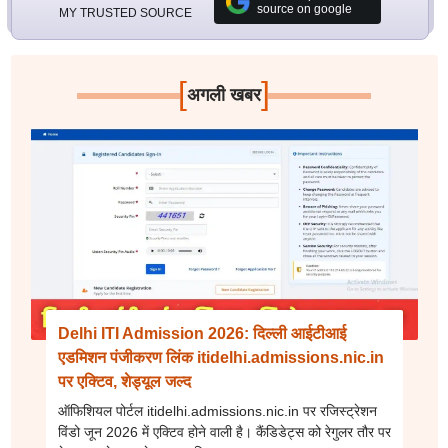
source on google
MY TRUSTED SOURCE
[
]
अगली खबर
Delhi ITI Admission 2026: दिल्ली आईटीआई
एडमिशन पंजीकरण लिंक itidelhi.admissions.nic.in
पर एक्टिव, शेड्यूल जल्द
ऑफिशियल पोर्टल itidelhi.admissions.nic.in पर रजिस्ट्रेशन
विंडो जून 2026 में एक्टिव होने वाली है। कैंडिडेट्स को रेगुलर तौर पर