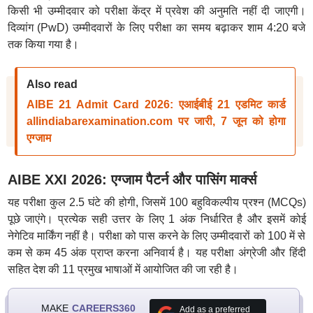
किसी भी उम्मीदवार को परीक्षा केंद्र में प्रवेश की अनुमति नहीं दी जाएगी।
दिव्यांग (PwD) उम्मीदवारों के लिए परीक्षा का समय बढ़ाकर शाम 4:20 बजे
तक किया गया है।
Also read
AIBE 21 Admit Card 2026: एआईबीई 21 एडमिट कार्ड
allindiabarexamination.com पर जारी, 7 जून को होगा
एग्जाम
AIBE XXI 2026: एग्जाम पैटर्न और पासिंग मार्क्स
यह परीक्षा कुल 2.5 घंटे की होगी, जिसमें 100 बहुविकल्पीय प्रश्न (MCQs)
पूछे जाएंगे। प्रत्येक सही उत्तर के लिए 1 अंक निर्धारित है और इसमें कोई
नेगेटिव मार्किंग नहीं है। परीक्षा को पास करने के लिए उम्मीदवारों को 100 में से
कम से कम 45 अंक प्राप्त करना अनिवार्य है। यह परीक्षा अंग्रेजी और हिंदी
सहित देश की 11 प्रमुख भाषाओं में आयोजित की जा रही है।
MAKE
CAREERS360
Add as a preferred