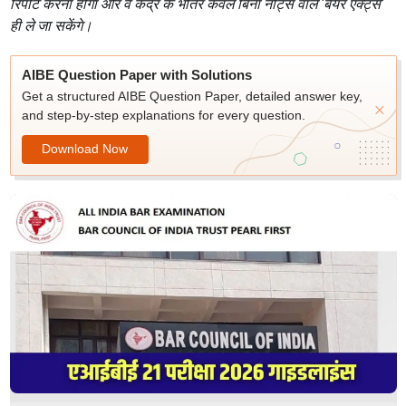
रिपोर्ट करना होगा और वे केंद्र के भीतर केवल बिना नोट्स वाले 'बेयर एक्ट्स'
ही ले जा सकेंगे।
AIBE Question Paper with Solutions
Get a structured AIBE Question Paper, detailed answer key,
and step-by-step explanations for every question.
Download Now