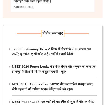
वेबसाइट चेक करते रहना चाहिए।
Santosh Kumar
[
]
विशेष समाचार
Teacher Vacancy Crisis: बिहार में टीचर्स के 2.70 लाख+ पद
खाली; झारखंड, एमपी समेत कई राज्यों में हजारों वैकेंसी
NEET 2026 Paper Leak: नीट पेपर तैयार और अनुवाद का काम एक
ही समूह के शिक्षकों को देने से हुई गड़बड़ी - सूत्र
MCC NEET Counselling 2026: नीट काउंसलिंग शेड्यूल जल्द,
जेपी नड्डा ने की समीक्षा, छात्र-केंद्रित कई बड़े सुधार
NEET Paper Leak: एक नहीं कई बार लीक हो चुका है नीट का पेपर;