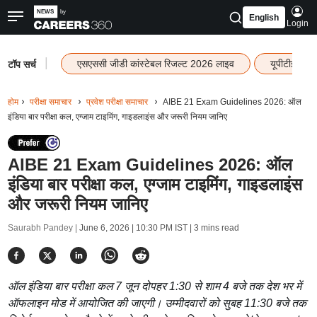
English
Login
|
एसएससी जीडी कांस्टेबल रिजल्ट 2026 लाइव
यूपीटीईटी र
टॉप सर्च
होम
परीक्षा समाचार
प्रवेश परीक्षा समाचार
AIBE 21 Exam Guidelines 2026: ऑल
इंडिया बार परीक्षा कल, एग्जाम टाइमिंग, गाइडलाइंस और जरूरी नियम जानिए
AIBE 21 Exam Guidelines 2026: ऑल
इंडिया बार परीक्षा कल, एग्जाम टाइमिंग, गाइडलाइंस
और जरूरी नियम जानिए
Saurabh Pandey |
June 6, 2026 | 10:30 PM IST
| 3 mins read
ऑल इंडिया बार परीक्षा कल 7 जून दोपहर 1:30 से शाम 4 बजे तक देश भर में
ऑफलाइन मोड में आयोजित की जाएगी। उम्मीदवारों को सुबह 11:30 बजे तक