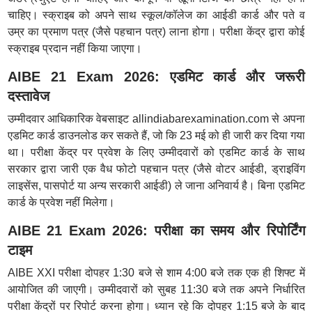
चाहिए। स्क्राइब को अपने साथ स्कूल/कॉलेज का आईडी कार्ड और पते व
उम्र का प्रमाण पत्र (जैसे पहचान पत्र) लाना होगा। परीक्षा केंद्र द्वारा कोई
स्क्राइब प्रदान नहीं किया जाएगा।
AIBE 21 Exam 2026: एडमिट कार्ड और जरूरी
दस्तावेज
उम्मीदवार आधिकारिक वेबसाइट allindiabarexamination.com से अपना
एडमिट कार्ड डाउनलोड कर सकते हैं, जो कि 23 मई को ही जारी कर दिया गया
था। परीक्षा केंद्र पर प्रवेश के लिए उम्मीदवारों को एडमिट कार्ड के साथ
सरकार द्वारा जारी एक वैध फोटो पहचान पत्र (जैसे वोटर आईडी, ड्राइविंग
लाइसेंस, पासपोर्ट या अन्य सरकारी आईडी) ले जाना अनिवार्य है। बिना एडमिट
कार्ड के प्रवेश नहीं मिलेगा।
AIBE 21 Exam 2026: परीक्षा का समय और रिपोर्टिंग
टाइम
AIBE XXI परीक्षा दोपहर 1:30 बजे से शाम 4:00 बजे तक एक ही शिफ्ट में
आयोजित की जाएगी। उम्मीदवारों को सुबह 11:30 बजे तक अपने निर्धारित
परीक्षा केंद्रों पर रिपोर्ट करना होगा। ध्यान रहे कि दोपहर 1:15 बजे के बाद