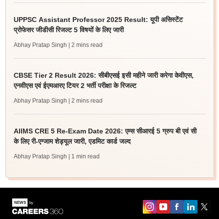
UPPSC Assistant Professor 2025 Result: यूपी असिस्टेंट
प्रोफेसर जीडीसी रिजल्ट 5 विषयों के लिए जारी
Abhay Pratap Singh
| 2 mins read
CBSE Tier 2 Result 2026: सीबीएसई इसी महीने जारी करेगा केवीएस,
एनवीएस एवं ईएमआरए टियर 2 भर्ती परीक्षा के रिजल्ट
Abhay Pratap Singh
| 2 mins read
AIIMS CRE 5 Re-Exam Date 2026: एम्स सीआरई 5 ग्रुप बी एवं सी
के लिए री-एग्जाम शेड्यूल जारी, एडमिट कार्ड जल्द
Abhay Pratap Singh
| 1 min read