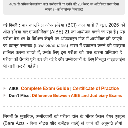
40% से अधिक विकलांगता वाले उम्मीदवारों को प्रति घंटे 20 मिनट का अतिरिक्त समय दिया
जाएगा। (आधिकारिक वेबसाइट)
बार काउंसिल ऑफ इंडिया (BCI) कल यानी 7 जून, 2026 को
नई दिल्ली :
ऑल इंडिया बार एग्जामिनेशन (AIBE) 21 का आयोजन करने जा रहा है। यह
परीक्षा देश भर के विभिन्न केंद्रों पर ऑफलाइन मोड में आयोजित की जाएगी।
जो कानून स्नातक (Law Graduates) भारत में वकालत करने की पात्रता
हासिल करना चाहते हैं, उनके लिए इस परीक्षा को पास करना अनिवार्य है।
परीक्षा की तैयारी पूरी कर ली गई है और उम्मीदवारों के लिए विस्तृत गाइडलाइंस
भी जारी कर दी गई हैं।
Complete Exam Guide
Certificate of Practice
AIBE:
|
Don't Miss:
Difference Between AIBE and Judiciary Exams
नियमों के मुताबिक, उम्मीदवारों को परीक्षा हॉल के भीतर केवल बेयर एक्ट्स
(Bare Acts - बिना नोट्स और कमेंट्स वाले) ले जाने की अनुमति होगी।