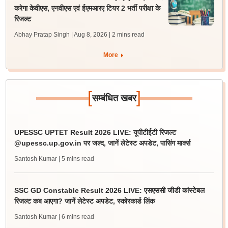
करेगा केवीएस, एनवीएस एवं ईएमआरए टियर 2 भर्ती परीक्षा के
रिजल्ट
Abhay Pratap Singh | Aug 8, 2026
| 2 mins read
More
[
]
सम्बंधित खबर
UPESSC UPTET Result 2026 LIVE: यूपीटीईटी रिजल्ट
@upessc.up.gov.in पर जल्द, जानें लेटेस्ट अपडेट, पासिंग मार्क्स
Santosh Kumar
| 5 mins read
SSC GD Constable Result 2026 LIVE: एसएससी जीडी कांस्टेबल
रिजल्ट कब आएगा? जानें लेटेस्ट अपडेट, स्कोरकार्ड लिंक
Santosh Kumar
| 6 mins read