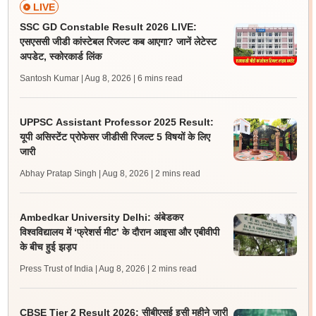
LIVE
SSC GD Constable Result 2026 LIVE:
एसएससी जीडी कांस्टेबल रिजल्ट कब आएगा? जानें लेटेस्ट
अपडेट, स्कोरकार्ड लिंक
Santosh Kumar | Aug 8, 2026
| 6 mins read
UPPSC Assistant Professor 2025 Result:
यूपी असिस्टेंट प्रोफेसर जीडीसी रिजल्ट 5 विषयों के लिए
जारी
Abhay Pratap Singh | Aug 8, 2026
| 2 mins read
Ambedkar University Delhi: अंबेडकर
विश्वविद्यालय में ‘फ्रेशर्स मीट’ के दौरान आइसा और एबीवीपी
के बीच हुई झड़प
Press Trust of India | Aug 8, 2026
| 2 mins read
CBSE Tier 2 Result 2026: सीबीएसई इसी महीने जारी