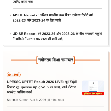
जानिए काला सच
AISHE Reports: अखिल भारतीय उच्च शिक्षा सर्वेक्षण रिपोर्ट वर्ष
2022-23 और 2023-24 के लिए जारी
UDISE Report: वर्ष 2023-24 और 2025-26 के बीच सरकारी स्कूलों
में दाखिले में लगभग 86 लाख की कमी आई
[
]
नवीनतम शिक्षा समाचार
LIVE
UPESSC UPTET Result 2026 LIVE: यूपीटीईटी
रिजल्ट @upessc.up.gov.in पर जल्द, जानें लेटेस्ट
अपडेट, पासिंग मार्क्स
Santosh Kumar | Aug 8, 2026
| 5 mins read