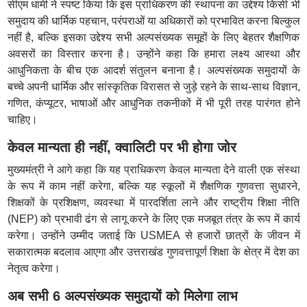
सीएम धामी ने स्पष्ट किया कि इस प्राधिकरण की स्थापना का उद्देश्य किसी भी
समुदाय की धार्मिक पहचान, परंपराओं या अधिकारों को प्रभावित करना बिल्कुल
नहीं है, बल्कि इसका उद्देश्य सभी अल्पसंख्यक समूहों के लिए बेहतर शैक्षणिक
अवसरों का विस्तार करना है। उन्होंने कहा कि हमारा लक्ष्य आस्था और
आधुनिकता के बीच एक आदर्श संतुलन बनाना है। अल्पसंख्यक समुदायों के
बच्चे अपनी धार्मिक और सांस्कृतिक विरासत से जुड़े रहने के साथ-साथ विज्ञान,
गणित, कंप्यूटर, भाषाओं और आधुनिक तकनीकों में भी पूरी तरह पारंगत होने
चाहिए।
केवल मान्यता ही नहीं, क्वालिटी पर भी होगा जोर
मुख्यमंत्री ने आगे कहा कि यह प्राधिकरण केवल मान्यता देने वाली एक संस्था
के रूप में काम नहीं करेगा, बल्कि यह स्कूलों में शैक्षणिक गुणवत्ता सुधारने,
शिक्षकों के प्रशिक्षण, व्यवस्था में पारदर्शिता लाने और राष्ट्रीय शिक्षा नीति
(NEP) को प्रभावी ढंग से लागू करने के लिए एक मजबूत तंत्र के रूप में कार्य
करेगा। उन्होंने उम्मीद जताई कि USMEA से हजारों छात्रों के जीवन में
सकारात्मक बदलाव आएगा और उत्तराखंड गुणवत्तापूर्ण शिक्षा के क्षेत्र में देश का
नेतृत्व करेगा।
अब सभी 6 अल्पसंख्यक समुदायों को मिलेगा लाभ