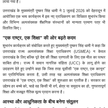
लाया गया है।
उत्तराखंड के मुख्यमंत्री पुष्कर सिंह धामी ने 1 जुलाई 2026 को देहरादून में
आयोजित एक भव्य कार्यक्रम में इस नए प्राधिकरण का विधिवत शुभारंभ किया
और विभिन्न अल्पसंख्यक शैक्षणिक संस्थानों को मान्यता प्रमाण पत्र भी
वितरित किए।
"एक राष्ट्र, एक शिक्षा" की ओर बढ़ते कदम
शुभारंभ कार्यक्रम को संबोधित करते हुए मुख्यमंत्री पुष्कर सिंह धामी ने कहा कि
उत्तराखंड राज्य अल्पसंख्यक शिक्षा प्राधिकरण (USMEA) न केवल
उत्तराखंड के लिए बल्कि पूरे देश की शिक्षा प्रणाली के लिए एक मील का पत्थर
साबित होगा। राज्य में समान नागरिक संहिता (UCC) के लागू होने का
उदाहरण देते हुए उन्होंने कहा कि जिस तरह यूसीसी "एक राष्ट्र, एक कानून"
का प्रतिनिधित्व करता है, उसी तरह यह अल्पसंख्यक शिक्षा प्राधिकरण
उत्तराखंड से "एक राष्ट्र, एक शिक्षा" की शुरुआत का प्रतीक है। सरकार का
उद्देश्य हर बच्चे को, चाहे वह किसी भी वर्ग, क्षेत्र या समुदाय का हो, गुणवत्तापूर्ण
शिक्षा और मजबूत नैतिक मूल्य प्रदान करना है।
आस्था और आधुनिकता के बीच बनेगा संतुलन