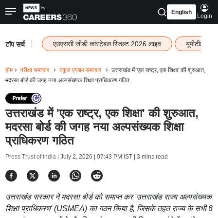
English
Login
|
एसएससी जीडी कांस्टेबल रिजल्ट 2026 लाइव
यूपीटीईटी र
टॉप सर्च
होम
परीक्षा समाचार
स्कूल एग्जाम समाचार
उत्तराखंड में 'एक राष्ट्र, एक शिक्षा' की शुरुआत,
मदरसा बोर्ड की जगह नया अल्पसंख्यक शिक्षा प्राधिकरण गठित
उत्तराखंड में 'एक राष्ट्र, एक शिक्षा' की शुरुआत,
मदरसा बोर्ड की जगह नया अल्पसंख्यक शिक्षा
प्राधिकरण गठित
Press Trust of India |
July 2, 2026 | 07:43 PM IST
| 3 mins read
उत्तराखंड सरकार ने मदरसा बोर्ड को समाप्त कर 'उत्तराखंड राज्य अल्पसंख्यक
शिक्षा प्राधिकरण' (USMEA) का गठन किया है, जिसके तहत राज्य के सभी 6