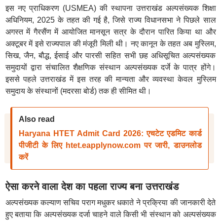
इस नए प्राधिकरण (USMEA) की स्थापना उत्तराखंड अल्पसंख्यक शिक्षा
अधिनियम, 2025 के तहत की गई है, जिसे राज्य विधानसभा ने पिछले साल
अगस्त में गैरसैंण में आयोजित मानसून सत्र के दौरान पारित किया था और
अक्टूबर में इसे राज्यपाल की मंजूरी मिली थी। नए कानून के तहत अब मुस्लिम,
सिख, जैन, बौद्ध, ईसाई और पारसी सहित सभी छह अधिसूचित अल्पसंख्यक
समुदायों द्वारा संचालित शैक्षणिक संस्थान अल्पसंख्यक दर्जे के पात्र होंगे।
इससे पहले उत्तराखंड में इस तरह की मान्यता और व्यवस्था केवल मुस्लिम
समुदाय के संस्थानों (मदरसा बोर्ड) तक ही सीमित थी।
Also read
Haryana HTET Admit Card 2026: एचटेट एडमिट कार्ड
पीजीटी के लिए htet.eapplynow.com पर जारी, डाउनलोड
करें
ऐसा करने वाला देश का पहला राज्य बना उत्तराखंड
अल्पसंख्यक कल्याण सचिव पराग मधुकर धकाते ने प्रक्रिया की जानकारी देते
हुए बताया कि अल्पसंख्यक दर्जा चाहने वाले किसी भी संस्थान को अल्पसंख्यक