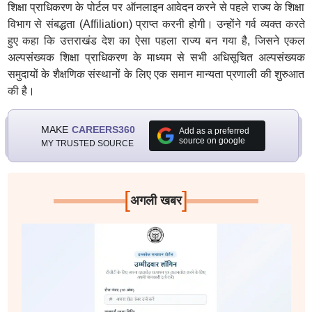
शिक्षा प्राधिकरण के पोर्टल पर ऑनलाइन आवेदन करने से पहले राज्य के शिक्षा
विभाग से संबद्धता (Affiliation) प्राप्त करनी होगी। उन्होंने गर्व व्यक्त करते
हुए कहा कि उत्तराखंड देश का ऐसा पहला राज्य बन गया है, जिसने एकल
अल्पसंख्यक शिक्षा प्राधिकरण के माध्यम से सभी अधिसूचित अल्पसंख्यक
समुदायों के शैक्षणिक संस्थानों के लिए एक समान मान्यता प्रणाली की शुरुआत
की है।
MAKE
CAREERS360
Add as a preferred
source on google
MY TRUSTED SOURCE
[
]
अगली खबर