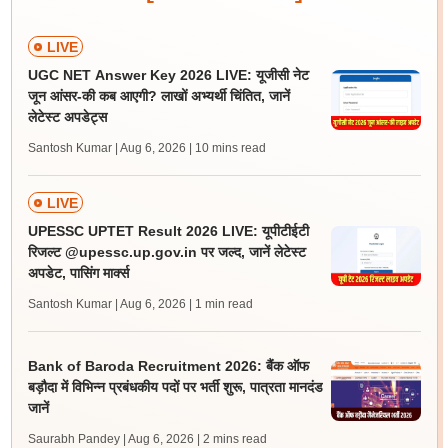
LIVE
UGC NET Answer Key 2026 LIVE: यूजीसी नेट
जून आंसर-की कब आएगी? लाखों अभ्यर्थी चिंतित, जानें
लेटेस्ट अपडेट्स
Santosh Kumar | Aug 6, 2026
| 10 mins read
LIVE
UPESSC UPTET Result 2026 LIVE: यूपीटीईटी
रिजल्ट @upessc.up.gov.in पर जल्द, जानें लेटेस्ट
अपडेट, पासिंग मार्क्स
Santosh Kumar | Aug 6, 2026
| 1 min read
Bank of Baroda Recruitment 2026: बैंक ऑफ
बड़ौदा में विभिन्न प्रबंधकीय पदों पर भर्ती शुरू, पात्रता मानदंड
जानें
Saurabh Pandey | Aug 6, 2026
| 2 mins read