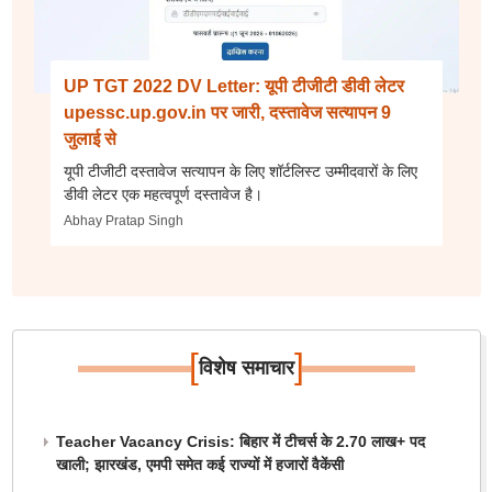
UP TGT 2022 DV Letter: यूपी टीजीटी डीवी लेटर
upessc.up.gov.in पर जारी, दस्तावेज सत्यापन 9
जुलाई से
यूपी टीजीटी दस्तावेज सत्यापन के लिए शॉर्टलिस्ट उम्मीदवारों के लिए
डीवी लेटर एक महत्वपूर्ण दस्तावेज है।
Abhay Pratap Singh
[
]
विशेष समाचार
Teacher Vacancy Crisis: बिहार में टीचर्स के 2.70 लाख+ पद
खाली; झारखंड, एमपी समेत कई राज्यों में हजारों वैकेंसी