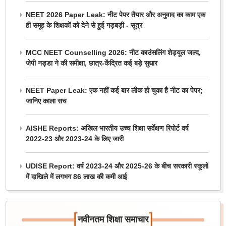
NEET 2026 Paper Leak: नीट पेपर तैयार और अनुवाद का काम एक
ही समूह के शिक्षकों को देने से हुई गड़बड़ी - सूत्र
MCC NEET Counselling 2026: नीट काउंसलिंग शेड्यूल जल्द,
जेपी नड्डा ने की समीक्षा, छात्र-केंद्रित कई बड़े सुधार
NEET Paper Leak: एक नहीं कई बार लीक हो चुका है नीट का पेपर;
जानिए काला सच
AISHE Reports: अखिल भारतीय उच्च शिक्षा सर्वेक्षण रिपोर्ट वर्ष
2022-23 और 2023-24 के लिए जारी
UDISE Report: वर्ष 2023-24 और 2025-26 के बीच सरकारी स्कूलों
में दाखिले में लगभग 86 लाख की कमी आई
[
]
नवीनतम शिक्षा समाचार