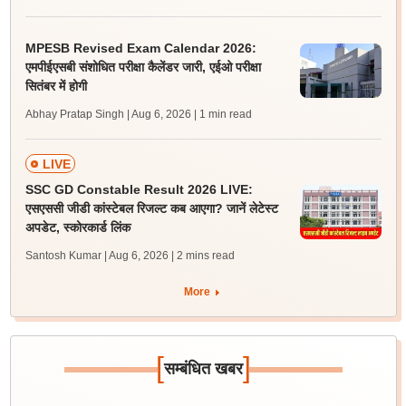
MPESB Revised Exam Calendar 2026:
एमपीईएसबी संशोधित परीक्षा कैलेंडर जारी, एईओ परीक्षा
सितंबर में होगी
Abhay Pratap Singh | Aug 6, 2026
| 1 min read
LIVE
SSC GD Constable Result 2026 LIVE:
एसएससी जीडी कांस्टेबल रिजल्ट कब आएगा? जानें लेटेस्ट
अपडेट, स्कोरकार्ड लिंक
Santosh Kumar | Aug 6, 2026
| 2 mins read
More
[
]
सम्बंधित खबर