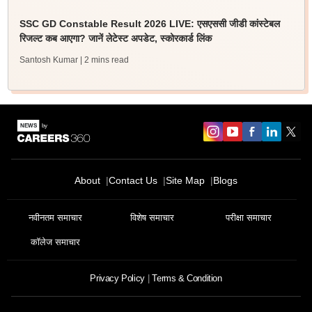
SSC GD Constable Result 2026 LIVE: एसएससी जीडी कांस्टेबल
रिजल्ट कब आएगा? जानें लेटेस्ट अपडेट, स्कोरकार्ड लिंक
Santosh Kumar
| 2 mins read
About
Contact Us
Site Map
Blogs
नवीनतम समाचार
विशेष समाचार
परीक्षा समाचार
कॉलेज समाचार
Privacy Policy
Terms & Condition