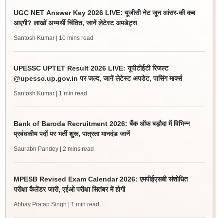
UGC NET Answer Key 2026 LIVE: यूजीसी नेट जून आंसर-की कब
आएगी? लाखों अभ्यर्थी चिंतित, जानें लेटेस्ट अपडेट्स
Santosh Kumar
| 10 mins read
UPESSC UPTET Result 2026 LIVE: यूपीटीईटी रिजल्ट
@upessc.up.gov.in पर जल्द, जानें लेटेस्ट अपडेट, पासिंग मार्क्स
Santosh Kumar
| 1 min read
Bank of Baroda Recruitment 2026: बैंक ऑफ बड़ौदा में विभिन्न
प्रबंधकीय पदों पर भर्ती शुरू, पात्रता मानदंड जानें
Saurabh Pandey
| 2 mins read
MPESB Revised Exam Calendar 2026: एमपीईएसबी संशोधित
परीक्षा कैलेंडर जारी, एईओ परीक्षा सितंबर में होगी
Abhay Pratap Singh
| 1 min read