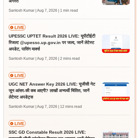
अगस्त
Santosh Kumar | Aug 7, 2026
| 1 min read
LIVE
UPESSC UPTET Result 2026 LIVE: यूपीटीईटी
रिजल्ट @upessc.up.gov.in पर जल्द, जानें लेटेस्ट
अपडेट, पासिंग मार्क्स
Santosh Kumar | Aug 7, 2026
| 2 mins read
LIVE
UGC NET Answer Key 2026 LIVE: यूजीसी नेट
जून आंसर-की कब आएगी? लाखों अभ्यर्थी चिंतित, जानें
लेटेस्ट अपडेट्स
Santosh Kumar | Aug 7, 2026
| 12 mins read
LIVE
SSC GD Constable Result 2026 LIVE: