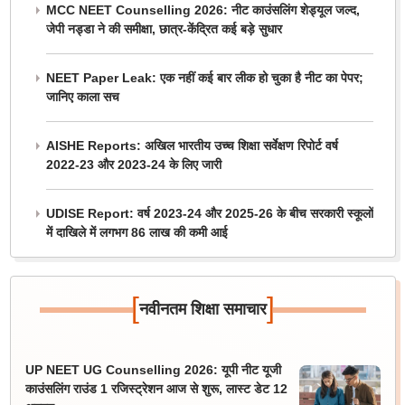
MCC NEET Counselling 2026: नीट काउंसलिंग शेड्यूल जल्द,
जेपी नड्डा ने की समीक्षा, छात्र-केंद्रित कई बड़े सुधार
NEET Paper Leak: एक नहीं कई बार लीक हो चुका है नीट का पेपर;
जानिए काला सच
AISHE Reports: अखिल भारतीय उच्च शिक्षा सर्वेक्षण रिपोर्ट वर्ष
2022-23 और 2023-24 के लिए जारी
UDISE Report: वर्ष 2023-24 और 2025-26 के बीच सरकारी स्कूलों
में दाखिले में लगभग 86 लाख की कमी आई
[
]
नवीनतम शिक्षा समाचार
UP NEET UG Counselling 2026: यूपी नीट यूजी
काउंसलिंग राउंड 1 रजिस्ट्रेशन आज से शुरू, लास्ट डेट 12