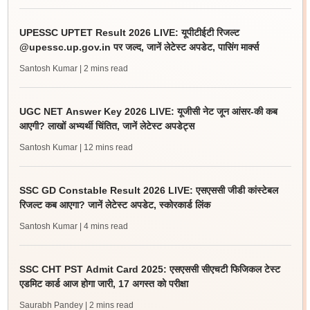
UPESSC UPTET Result 2026 LIVE: यूपीटीईटी रिजल्ट
@upessc.up.gov.in पर जल्द, जानें लेटेस्ट अपडेट, पासिंग मार्क्स
Santosh Kumar
| 2 mins read
UGC NET Answer Key 2026 LIVE: यूजीसी नेट जून आंसर-की कब
आएगी? लाखों अभ्यर्थी चिंतित, जानें लेटेस्ट अपडेट्स
Santosh Kumar
| 12 mins read
SSC GD Constable Result 2026 LIVE: एसएससी जीडी कांस्टेबल
रिजल्ट कब आएगा? जानें लेटेस्ट अपडेट, स्कोरकार्ड लिंक
Santosh Kumar
| 4 mins read
SSC CHT PST Admit Card 2025: एसएससी सीएचटी फिजिकल टेस्ट
एडमिट कार्ड आज होगा जारी, 17 अगस्त को परीक्षा
Saurabh Pandey
| 2 mins read