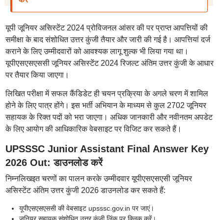
यूपी जूनियर असिस्टेंट 2024 प्रोविजनल आंसर की पर प्राप्त आपत्तियों की
समीक्षा के बाद संशोधित उत्तर कुंजी तैयार और जारी की गई है। आपत्तियां दर्ज
कराने के लिए उम्मीदवारों को आवश्यक लागू शुल्क भी लिया गया था।
यूपीएसएसएससी जूनियर असिस्टेंट 2024 रिजल्ट अंतिम उत्तर कुंजी के आधार
पर तैयार किया जाएगा।
लिखित परीक्षा में सफल कैंडिडेट ही चयन प्रक्रिया के अगले चरण में शामिल
होने के लिए पात्र होंगे। इस भर्ती अभियान के माध्यम से कुल 2702 जूनियर
सहायक के रिक्त पदों को भरा जाएगा। अधिक जानकारी और नवीनतम अपडेट
के लिए आयोग की आधिकारिक वेबसाइट पर विजिट कर सकते हैं।
UPSSSC Junior Assistant Final Answer Key
2026 Out: डाउनलोड करें
निम्नलिखइत चरणों का पालन करके उम्मीदवार यूपीएसएसएसी जूनियर
असिस्टेंट अंतिम उत्तर कुंजी 2026 डाउनलोड कर सकते हैं:
यूपीएसएसएससी की वेबसाइट upsssc.gov.in पर जाएं।
जूनियर सहायक संशोधित उत्तर कुंजी लिंक पर क्लिक करें।