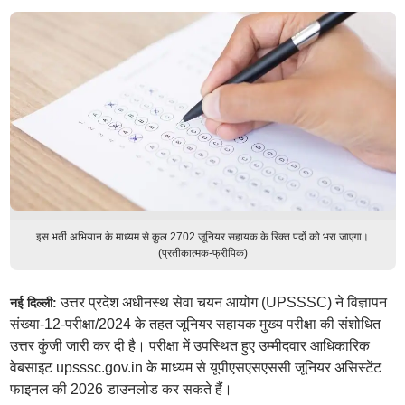
इस भर्ती अभियान के माध्यम से कुल 2702 जूनियर सहायक के रिक्त पदों को भरा जाएगा।
(प्रतीकात्मक-फ्रीपिक)
उत्तर प्रदेश अधीनस्थ सेवा चयन आयोग (UPSSSC) ने विज्ञापन
नई दिल्ली:
संख्या-12-परीक्षा/2024 के तहत जूनियर सहायक मुख्य परीक्षा की संशोधित
उत्तर कुंजी जारी कर दी है। परीक्षा में उपस्थित हुए उम्मीदवार आधिकारिक
वेबसाइट upsssc.gov.in के माध्यम से यूपीएसएसएससी जूनियर असिस्टेंट
फाइनल की 2026 डाउनलोड कर सकते हैं।