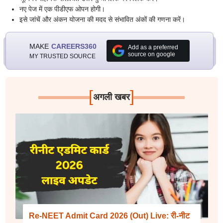
नए पेज में एक पीडीएफ ओपन होगी।
इसे जांचें और अंकन योजना की मदद से संभावित अंकों की गणना करें।
MAKE
CAREERS360
Add as a preferred
source on google
MY TRUSTED SOURCE
[
]
अगली खबर
Re-NEET Admit Card 2026 (Out) Live: री-नीट