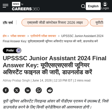
English
Login
|
एसएससी जीडी कांस्टेबल रिजल्ट 2026 लाइव
यूपीटीईटी र
टॉप सर्च
होम
परीक्षा समाचार
प्रतियोगी परीक्षा समाचार
UPSSSC Junior Assistant 2024
Final Answer Key: यूपीएसएसएससी जूनियर असिस्टेंट फाइनल की जारी, डाउनलोड करें
UPSSSC Junior Assistant 2024 Final
Answer Key: यूपीएसएसएससी जूनियर
असिस्टेंट फाइनल की जारी, डाउनलोड करें
Abhay Pratap Singh |
June 14, 2026 | 12:10 PM IST
| 2 mins read
यूपी जूनियर असिस्टेंट रिवाइज्ड आंसर की पीडीएफ प्रारूप में उपलब्ध है, जिसे
डाउनलोड करने के लिए किसी क्रेडेंशियल की आवश्यकता होगी।