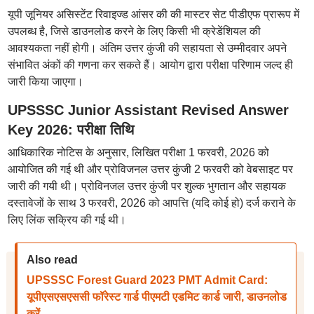
यूपी जूनियर असिस्टेंट रिवाइज्ड आंसर की की मास्टर सेट पीडीएफ प्रारूप में
उपलब्ध है, जिसे डाउनलोड करने के लिए किसी भी क्रेडेंशियल की
आवश्यकता नहीं होगी। अंतिम उत्तर कुंजी की सहायता से उम्मीदवार अपने
संभावित अंकों की गणना कर सकते हैं। आयोग द्वारा परीक्षा परिणाम जल्द ही
जारी किया जाएगा।
UPSSSC Junior Assistant Revised Answer
Key 2026: परीक्षा तिथि
आधिकारिक नोटिस के अनुसार, लिखित परीक्षा 1 फरवरी, 2026 को
आयोजित की गई थी और प्रोविजनल उत्तर कुंजी 2 फरवरी को वेबसाइट पर
जारी की गयी थी। प्रोविनजल उत्तर कुंजी पर शुल्क भुगतान और सहायक
दस्तावेजों के साथ 3 फरवरी, 2026 को आपत्ति (यदि कोई हो) दर्ज कराने के
लिए लिंक सक्रिय की गई थी।
Also read
UPSSSC Forest Guard 2023 PMT Admit Card:
यूपीएसएसएससी फॉरेस्ट गार्ड पीएमटी एडमिट कार्ड जारी, डाउनलोड
करें