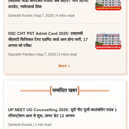
एसएससी जीडी कांस्टेबल रिजल्ट कब आएगा? जानें लेटेस्ट
अपडेट, स्कोरकार्ड लिंक
Santosh Kumar | Aug 7, 2026
| 4 mins read
SSC CHT PST Admit Card 2025: एसएससी
सीएचटी फिजिकल टेस्ट एडमिट कार्ड आज होगा जारी, 17
अगस्त को परीक्षा
Saurabh Pandey | Aug 7, 2026
| 2 mins read
More
[
]
सम्बंधित खबर
UP NEET UG Counselling 2026: यूपी नीट यूजी काउंसलिंग राउंड 1
रजिस्ट्रेशन आज से शुरू, लास्ट डेट 12 अगस्त
Santosh Kumar
| 1 min read