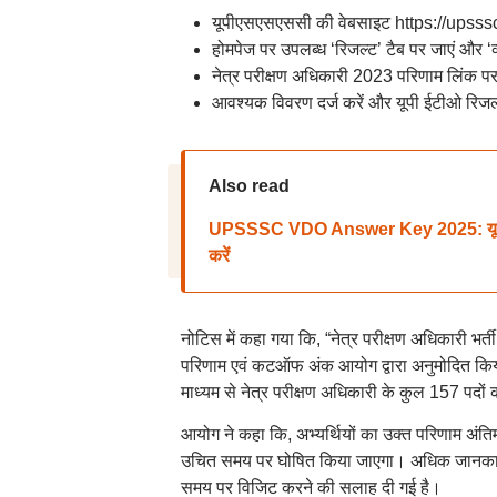
यूपीएसएसएससी की वेबसाइट https://upsssc
होमपेज पर उपलब्ध ‘रिजल्ट’ टैब पर जाएं और ‘व्
नेत्र परीक्षण अधिकारी 2023 परिणाम लिंक पर
आवश्यक विवरण दर्ज करें और यूपी ईटीओ रिज
Also read
UPSSSC VDO Answer Key 2025: यूपी ग्राम
करें
नोटिस में कहा गया कि, “नेत्र परीक्षण अधिकारी भर
परिणाम एवं कटऑफ अंक आयोग द्वारा अनुमोदित किया
माध्यम से नेत्र परीक्षण अधिकारी के कुल 157 पदों 
आयोग ने कहा कि, अभ्यर्थियों का उक्त परिणाम अंति
उचित समय पर घोषित किया जाएगा। अधिक जानकारी
समय पर विजिट करने की सलाह दी गई है।