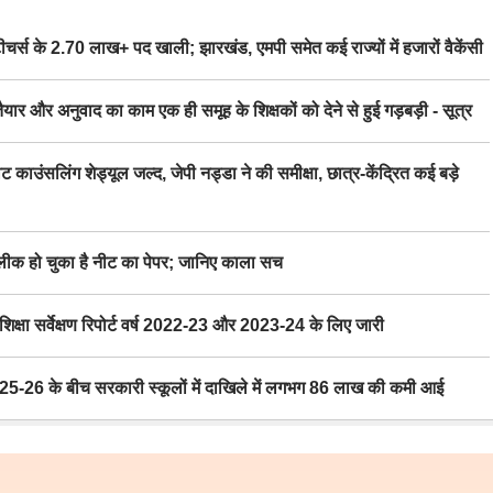
स के 2.70 लाख+ पद खाली; झारखंड, एमपी समेत कई राज्यों में हजारों वैकेंसी
र अनुवाद का काम एक ही समूह के शिक्षकों को देने से हुई गड़बड़ी - सूत्र
िंग शेड्यूल जल्द, जेपी नड्डा ने की समीक्षा, छात्र-केंद्रित कई बड़े
 हो चुका है नीट का पेपर; जानिए काला सच
ा सर्वेक्षण रिपोर्ट वर्ष 2022-23 और 2023-24 के लिए जारी
6 के बीच सरकारी स्कूलों में दाखिले में लगभग 86 लाख की कमी आई