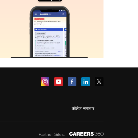
कॉलेज समाचार
Partner Sites: