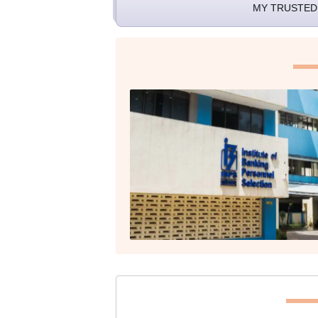
MY TRUSTED