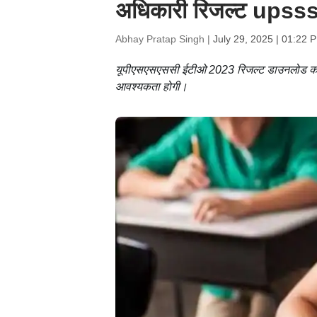
अधिकारी रिजल्ट upsss
Abhay Pratap Singh |
July 29, 2025 | 01:22 
यूपीएसएसएससी ईटीओ 2023 रिजल्ट डाउनलोड करने क
आवश्यकता होगी।