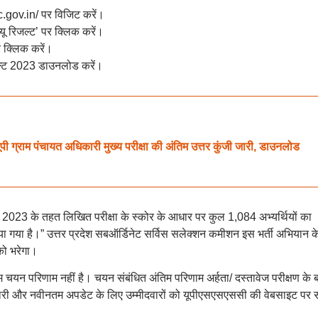
.gov.in/ पर विजिट करें।
यू रिजल्ट’ पर क्लिक करें।
 क्लिक करें।
ल्ट 2023 डाउनलोड करें।
 पंचायत अधिकारी मुख्य परीक्षा की अंतिम उत्तर कुंजी जारी, डाउनलोड
्ती 2023 के तहत लिखित परीक्षा के स्कोर के आधार पर कुल 1,084 अभ्यर्थियों का
 गया है।” उत्तर प्रदेश सबऑर्डिनेट सर्विस सलेक्शन कमीशन इस भर्ती अभियान क
को भरेगा।
म चयन परिणाम नहीं है। चयन संबंधित अंतिम परिणाम अर्हता/ दस्तावेज परीक्षण के 
 और नवीनतम अपडेट के लिए उम्मीदवारों को यूपीएसएसएससी की वेबसाइट पर 