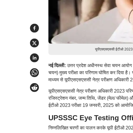
यूपीएसएसएससी ईटीओ 2023 प
नई दिल्ली:
उत्तर प्रदेश अधीनस्थ सेवा चयन आयोग (
चयन) मुख्य परीक्षा का परिणाम घोषित कर दिया है।
माध्यम से यूपीएसएसएससी नेत्र परीक्षण अधिकारी 
यूपीएसएसएससी नेत्र परीक्षण अधिकारी 2023 प
रजिस्ट्रेशन नंबर, जन्म तिथि, जेंडर (मेल/ फीमे
ईटीओ 2023 परीक्षा 19 जनवरी, 2025 को आयोजित
UPSSSC Eye Testing Offic
निम्नलिखित चरणों का पालन करके यूपी ईटीओ 202