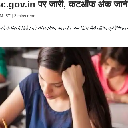
c.gov.in पर जारी, कटऑफ अंक जानें
PM IST
| 2 mins read
े लिए कैंडिडेट को रजिस्ट्रेशन नंबर और जन्म तिथि जैसे लॉगिन क्रेडेंशियल 