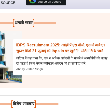
source on google
 SOURCE
[
]
अगली खबर
IBPS Recruitment 2025: आईबीपीएस पीओ, एसओ आवेदन
सुधार विंडो 31 जुलाई को ibps.in पर खुलेगी; अंतिम तिथि जानें
नोटिस में कहा गया कि, एक से अधिक आवेदनों के मामले में अभ्यर्थियों को सलाह
दी जाती है कि वे केवल नवीनतम आवेदन को ही संपादित करें।
Abhay Pratap Singh
[
]
विशेष समाचार