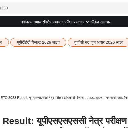
नवीनतम समाचार
विशेष समाचार
कॉलेज समाचार
परीक्षा समाचार
इव
यूपीटीईटी रिजल्ट 2026 लाइव
यूजीसी नेट जून आंसर 2026 लाइव
O 2023 Result: यूपीएसएसएससी नेत्र परीक्षण अधिकारी रिजल्ट upsssc.gov.in पर जारी, कटऑफ अ
ult: यूपीएसएसएससी नेत्र परीक्षण