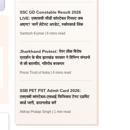
SSC GD Constable Result 2026
LIVE: एसएससी जीडी कांस्टेबल रिजल्ट कब
आएगा? जानें लेटेस्ट अपडेट, स्कोरकार्ड लिंक
Santosh Kumar
| 6 mins read
Jharkhand Protest: पेपर लीक विरोध
प्रदर्शन के बीच झारखंड सरकार ने विभिन्न संगठनों
से की बातचीत, गतिरोध बरकरार
Press Trust of India
| 4 mins read
SSB PET PST Admit Card 2026:
एसएसबी कांस्टेबल-एसआई फिजिकल टेस्ट एडमिट
कार्ड जारी, डाउनलोड करें
Abhay Pratap Singh
| 1 min read