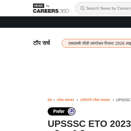
by
टॉप सर्च
एसएससी जीडी कांस्टेबल रिजल्ट 2026 ला
होम
परीक्षा समाचार
प्रतियोगी परीक्षा समाचार
UPSSSC ET
UPSSSC ETO 2023 Res