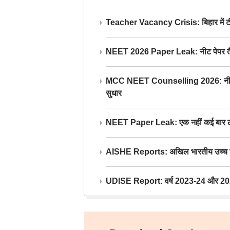
Teacher Vacancy Crisis: बिहार में टीचर्
NEET 2026 Paper Leak: नीट पेपर तैयार औ
MCC NEET Counselling 2026: नीट काउंसल
सुधार
NEET Paper Leak: एक नहीं कई बार लीक
AISHE Reports: अखिल भारतीय उच्च शिक्ष
UDISE Report: वर्ष 2023-24 और 2025-2