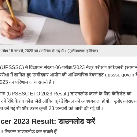
रीक्षा 19 जनवरी, 2025 को आयोजित की गई थी। (प्रतीकात्मक-फ्रीपिक)
UPSSSC) ने विज्ञापन संख्या-06-परीक्षा/2023 नेत्र परीक्षण अधिकारी (सामान्
 परीक्षा में शामिल हुए उम्मीदवार आयोग की आधिकारिक वेबसाइट upsssc.gov.in 
2023 का परिणाम जांच सकते हैं।
रिणाम (UPSSSC ETO 2023 Result) डाउनलोड करने के लिए कैंडिडेट को
ल) और वेरिफिकेशन कोड जैसे लॉगिन क्रेडेंशियल की आवश्यकता होगी। यूपीएसएसए
 की गई थी और उत्तर कुंजी 23 जनवरी को जारी की गई थी।
er 2023 Result: डाउनलोड करें
3 रिजल्ट डाउनलोड कर सकते हैं: