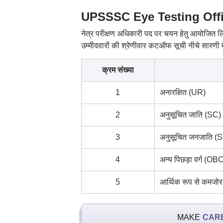
UPSSSC Eye Testing Offic
नेत्र परीक्षण अधिकारी पद पर चयन हेतु आयोजित लि
उम्मीदवारों की श्रेणीवार कटऑफ सूची नीचे सारणी में
क्रम संख्या
1
अनारक्षित (UR)
2
अनुसूचित जाति (SC)
3
अनुसूचित जनजाति (S
4
अन्य पिछड़ा वर्ग (OB
5
आर्थिक रूप से कमजोर
MAKE
CAR