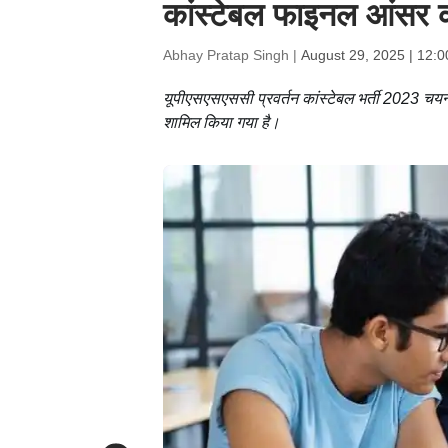
कांस्टेबल फाइनल आंसर की
Abhay Pratap Singh |
August 29, 2025 | 12:
यूपीएसएसएससी प्रवर्तन कांस्टेबल भर्ती 2023 चयन 
शामिल किया गया है।