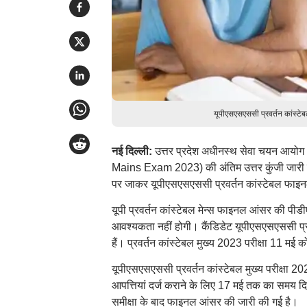
यूपीएसएसएससी प्रवर्तन कांस्ट
नई दिल्ली:
उत्तर प्रदेश अधीनस्थ सेवा चयन आयोग
Mains Exam 2023) की अंतिम उत्तर कुंजी जारी कर
पर जाकर यूपीएसएसएससी प्रवर्तन कांस्टेबल फा
यूपी प्रवर्तन कांस्टेबल मेन्स फाइनल आंसर की पीडी
आवश्यकता नहीं होगी। कैंडिडेट यूपीएसएसएससी प्रव
हैं। प्रवर्तन कांस्टेबल मुख्य 2023 परीक्षा 11 म
यूपीएसएसएससी प्रवर्तन कांस्टेबल मुख्य परीक्षा 2
आपत्तियां दर्ज कराने के लिए 17 मई तक का समय दिया
समीक्षा के बाद फाइनल आंसर की जारी की गई है।