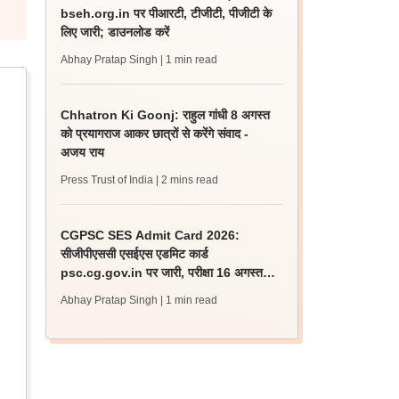
bseh.org.in पर पीआरटी, टीजीटी, पीजीटी के
लिए जारी; डाउनलोड करें
Abhay Pratap Singh
| 1 min read
Chhatron Ki Goonj: राहुल गांधी 8 अगस्त
को प्रयागराज आकर छात्रों से करेंगे संवाद -
अजय राय
Press Trust of India
| 2 mins read
CGPSC SES Admit Card 2026:
सीजीपीएससी एसईएस एडमिट कार्ड
psc.cg.gov.in पर जारी, परीक्षा 16 अगस्त
को होगी
Abhay Pratap Singh
| 1 min read