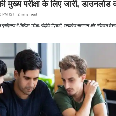
 मुख्य परीक्षा के लिए जारी, डाउनलोड क
00 PM IST
| 2 mins read
प्रक्रिया में लिखित परीक्षा, पीईटी/पीएसटी, दस्तावेज सत्यापन और मेडिकल टेस्ट