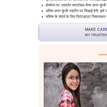
होमपेज पर, प्रवर्तन कांस्टेबल मेन्स उत्तर कु
अंतिम उत्तर कुंजी स्क्रीन पर दिखाई देगी, इसे
भविष्य के संदर्भ के लिए प्रिंटआउट निकालकर स
MAKE
CAR
MY TRUSTED