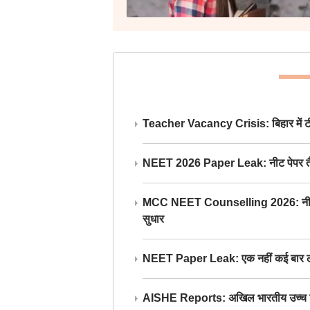
Teacher Vacancy Crisis: बिहार में टीचर्
NEET 2026 Paper Leak: नीट पेपर तैयार औ
MCC NEET Counselling 2026: नीट काउंसल
सुधार
NEET Paper Leak: एक नहीं कई बार लीक
AISHE Reports: अखिल भारतीय उच्च शिक्ष