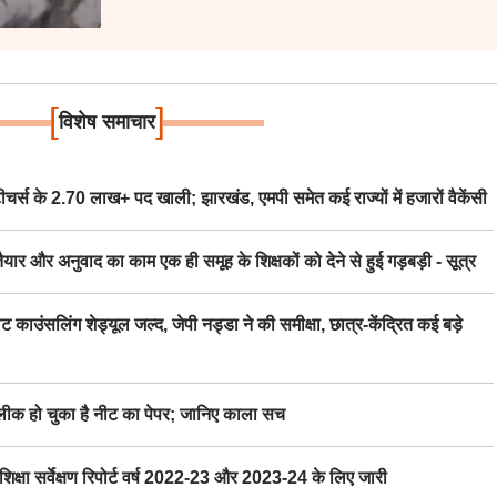
[
]
विशेष समाचार
स के 2.70 लाख+ पद खाली; झारखंड, एमपी समेत कई राज्यों में हजारों वैकेंसी
र अनुवाद का काम एक ही समूह के शिक्षकों को देने से हुई गड़बड़ी - सूत्र
िंग शेड्यूल जल्द, जेपी नड्डा ने की समीक्षा, छात्र-केंद्रित कई बड़े
 हो चुका है नीट का पेपर; जानिए काला सच
ा सर्वेक्षण रिपोर्ट वर्ष 2022-23 और 2023-24 के लिए जारी