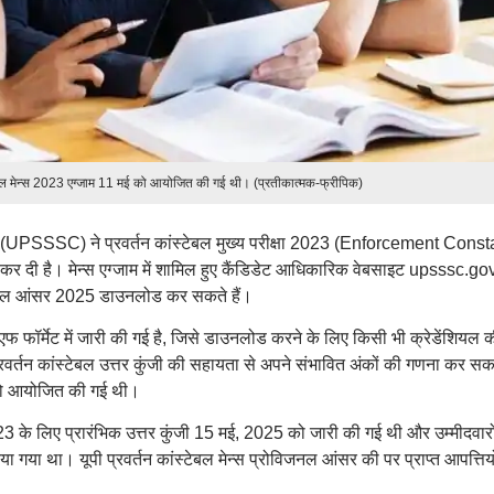
ेबल मेन्स 2023 एग्जाम 11 मई को आयोजित की गई थी। (प्रतीकात्मक-फ्रीपिक)
 (UPSSSC) ने प्रवर्तन कांस्टेबल मुख्य परीक्षा 2023 (Enforcement Cons
 दी है। मेन्स एग्जाम में शामिल हुए कैंडिडेट आधिकारिक वेबसाइट upsssc.gov
इनल आंसर 2025 डाउनलोड कर सकते हैं।
एफ फॉर्मेट में जारी की गई है, जिसे डाउनलोड करने के लिए किसी भी क्रेडेंशियल 
र्तन कांस्टेबल उत्तर कुंजी की सहायता से अपने संभावित अंकों की गणना कर सक
ई को आयोजित की गई थी।
023 के लिए प्रारंभिक उत्तर कुंजी 15 मई, 2025 को जारी की गई थी और उम्मीदवारो
 गया था। यूपी प्रवर्तन कांस्टेबल मेन्स प्रोविजनल आंसर की पर प्राप्त आपत्तिय