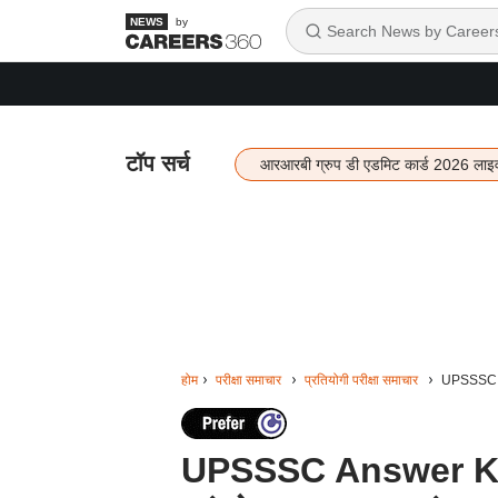
by
टॉप सर्च
आरआरबी ग्रुप डी एडमिट कार्ड 2026 लाइ
होम
परीक्षा समाचार
प्रतियोगी परीक्षा समाचार
UPSSSC Ans
UPSSSC Answer Key 