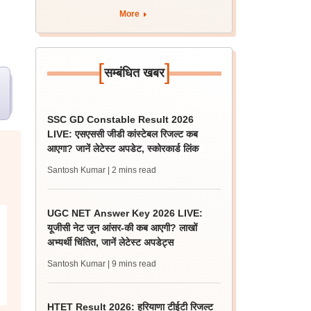
More
[
]
सम्बंधित खबर
SSC GD Constable Result 2026
LIVE: एसएससी जीडी कांस्टेबल रिजल्ट कब
आएगा? जानें लेटेस्ट अपडेट, स्कोरकार्ड लिंक
Santosh Kumar
| 2 mins read
UGC NET Answer Key 2026 LIVE:
यूजीसी नेट जून आंसर-की कब आएगी? लाखों
अभ्यर्थी चिंतित, जानें लेटेस्ट अपडेट्स
Santosh Kumar
| 9 mins read
HTET Result 2026: हरियाणा टीईटी रिजल्ट