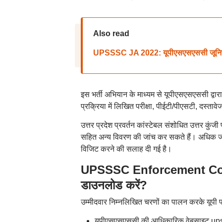
Also read
UPSSSC JA 2022: यूपीएसएसएससी जूनियर अस
इस भर्ती अभियान के माध्यम से यूपीएसएसएससी द्वारा 
प्रक्रिया में लिखित परीक्षा, पीईटी/पीएसटी, दस्
उत्तर प्रदेश प्रवर्तन कांस्टेबल संशोधित उत्तर कुंजी
सहित अन्य विवरण की जांच कर सकते हैं। अधिक 
विजिट करने की सलाह दी गई है।
UPSSSC Enforcement Con
डाउनलोड करें?
उम्मीदवार निम्नलिखित चरणों का पालन करके यूपी 
यूपीएसएसएससी की आधिकारिक वेबसाइट ups