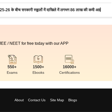
6 के बीच सरकारी स्कूलों में दाखिले में लगभग 86 लाख की कमी आई
 JEE / NEET for free today with our APP
550+
1500+
16000+
Exams
Ebooks
Certifications
About
Contact Us
Site Map
Blogs