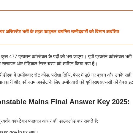
िस्टेंट भर्ती के तहत फाइनल चयनित उम्मीदवारों को विभाग आवंटित
कुल 477 प्रवर्तन कांस्टेबल के पदों को भरा जाएगा। यूपी प्रवर्तन कांस्टेबल भर्त
तावेज सत्यापन और मेडिकल टेस्ट चरण को शामिल किया गया है।
 पीडीएफ में उम्मीदवार सेट कोड, परीक्षा तिथि, पेपर में पूछे गए प्रश्न और उनके सही 
जानकारी और नवीनतम अपडेट के लिए उम्मीदवारो को यूपीएसएसएससी की वेबसाइट
stable Mains Final Answer Key 2025:
प्रवर्तन कांस्टेबल फाइनल आंसर की डाउनलोड कर सकते हैं:
ssc.gov.in पर जाएं।