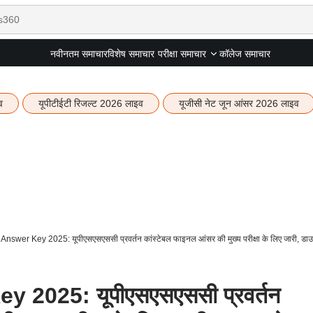
नवीनतम समाचार
विशेष समाचार
कॉलेज समाचार
परीक्षा समाचार
व
यूपीटीईटी रिजल्ट 2026 लाइव
यूजीसी नेट जून आंसर 2026 लाइव
wer Key 2025: यूपीएसएसएससी प्रवर्तन कांस्टेबल फाइनल आंसर की मुख्य परीक्षा के लिए जारी, डाउ
2025: यूपीएसएसएससी प्रवर्तन