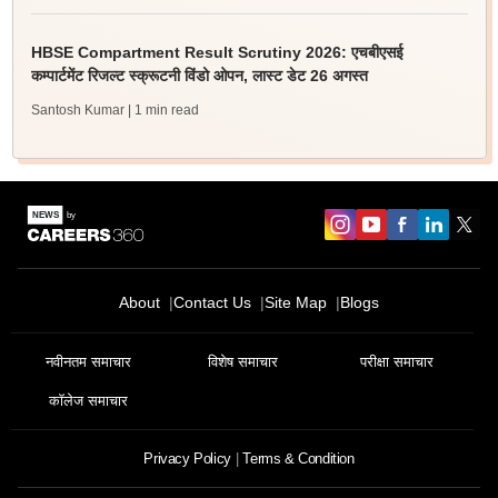
HBSE Compartment Result Scrutiny 2026: एचबीएसई
कम्पार्टमेंट रिजल्ट स्क्रूटनी विंडो ओपन, लास्ट डेट 26 अगस्त
Santosh Kumar
| 1 min read
About
Contact Us
Site Map
Blogs
नवीनतम समाचार
विशेष समाचार
परीक्षा समाचार
कॉलेज समाचार
Privacy Policy
Terms & Condition