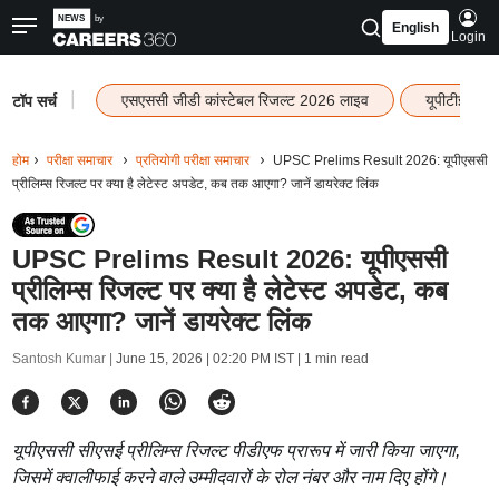
English
Login
|
एसएससी जीडी कांस्टेबल रिजल्ट 2026 लाइव
यूपीटीईटी र
टॉप सर्च
होम
परीक्षा समाचार
प्रतियोगी परीक्षा समाचार
UPSC Prelims Result 2026: यूपीएससी
प्रीलिम्स रिजल्ट पर क्या है लेटेस्ट अपडेट, कब तक आएगा? जानें डायरेक्ट लिंक
UPSC Prelims Result 2026: यूपीएससी
प्रीलिम्स रिजल्ट पर क्या है लेटेस्ट अपडेट, कब
तक आएगा? जानें डायरेक्ट लिंक
Santosh Kumar |
June 15, 2026 | 02:20 PM IST
| 1 min read
यूपीएससी सीएसई प्रीलिम्स रिजल्ट पीडीएफ प्रारूप में जारी किया जाएगा,
जिसमें क्वालीफाई करने वाले उम्मीदवारों के रोल नंबर और नाम दिए होंगे।