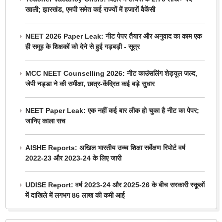
खाली; झारखंड, एमपी समेत कई राज्यों में हजारों वैकेंसी
NEET 2026 Paper Leak: नीट पेपर तैयार और अनुवाद का काम एक
ही समूह के शिक्षकों को देने से हुई गड़बड़ी - सूत्र
MCC NEET Counselling 2026: नीट काउंसलिंग शेड्यूल जल्द,
जेपी नड्डा ने की समीक्षा, छात्र-केंद्रित कई बड़े सुधार
NEET Paper Leak: एक नहीं कई बार लीक हो चुका है नीट का पेपर;
जानिए काला सच
AISHE Reports: अखिल भारतीय उच्च शिक्षा सर्वेक्षण रिपोर्ट वर्ष
2022-23 और 2023-24 के लिए जारी
UDISE Report: वर्ष 2023-24 और 2025-26 के बीच सरकारी स्कूलों
में दाखिले में लगभग 86 लाख की कमी आई