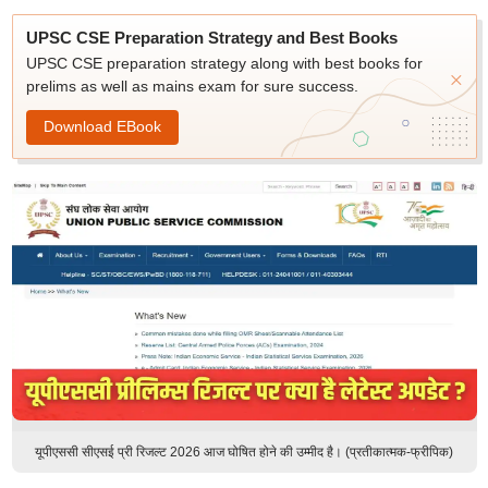
UPSC CSE Preparation Strategy and Best Books
UPSC CSE preparation strategy along with best books for
prelims as well as mains exam for sure success.
Download EBook
यूपीएससी सीएसई प्री रिजल्ट 2026 आज घोषित होने की उम्मीद है। (प्रतीकात्मक-फ्रीपिक)