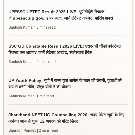
UPESSC UPTET Result 2026 LIVE: यूपीटीईटी रिजल्ट
@upessc.up.gov.in पर जल्द, जानें लेटेस्ट अपडेट, पासिंग मार्क्स
Santosh Kumar
| 3 mins read
SSC GD Constable Result 2026 LIVE: एसएससी जीडी कांस्टेबल
रिजल्ट कब आएगा? जानें लेटेस्ट अपडेट, स्कोरकार्ड लिंक
Santosh Kumar
| 4 mins read
UP Youth Policy: यूपी में राज्य युवा आयोग के गठन की तैयारी, युवाओं की
राय से बनेगी नीति, सीएम योगी ने की घोषणा
Santosh Kumar
| 1 min read
Jharkhand NEET UG Counselling 2026: राज्य मेरिट सूची के लिए
आवेदन आज से शुरू, 12 अगस्त को मेरिट लिस्ट
Saurabh Pandey
| 2 mins read