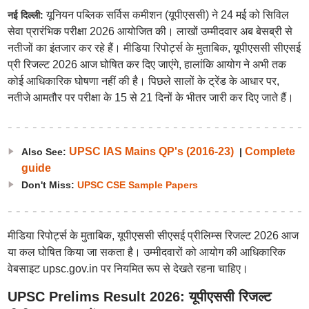
यूनियन पब्लिक सर्विस कमीशन (यूपीएससी) ने 24 मई को सिविल
नई दिल्ली:
सेवा प्रारंभिक परीक्षा 2026 आयोजित की। लाखों उम्मीदवार अब बेसब्री से
नतीजों का इंतजार कर रहे हैं। मीडिया रिपोर्ट्स के मुताबिक, यूपीएससी सीएसई
प्री रिजल्ट 2026 आज घोषित कर दिए जाएंगे, हालांकि आयोग ने अभी तक
कोई आधिकारिक घोषणा नहीं की है। पिछले सालों के ट्रेंड के आधार पर,
नतीजे आमतौर पर परीक्षा के 15 से 21 दिनों के भीतर जारी कर दिए जाते हैं।
UPSC IAS Mains QP's (2016-23)
Complete
Also See:
|
guide
Don't Miss:
UPSC CSE Sample Papers
मीडिया रिपोर्ट्स के मुताबिक, यूपीएससी सीएसई प्रीलिम्स रिजल्ट 2026 आज
या कल घोषित किया जा सकता है। उम्मीदवारों को आयोग की आधिकारिक
वेबसाइट upsc.gov.in पर नियमित रूप से देखते रहना चाहिए।
UPSC Prelims Result 2026: यूपीएससी रिजल्ट