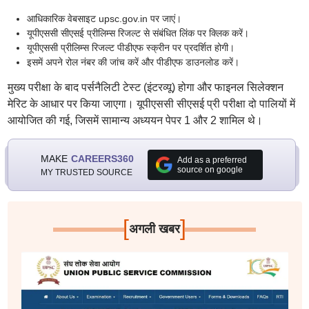
आधिकारिक वेबसाइट upsc.gov.in पर जाएं।
यूपीएससी सीएसई प्रीलिम्स रिजल्ट से संबंधित लिंक पर क्लिक करें।
यूपीएससी प्रीलिम्स रिजल्ट पीडीएफ स्क्रीन पर प्रदर्शित होगी।
इसमें अपने रोल नंबर की जांच करें और पीडीएफ डाउनलोड करें।
मुख्य परीक्षा के बाद पर्सनैलिटी टेस्ट (इंटरव्यू) होगा और फाइनल सिलेक्शन
मेरिट के आधार पर किया जाएगा। यूपीएससी सीएसई प्री परीक्षा दो पालियों में
आयोजित की गई, जिसमें सामान्य अध्ययन पेपर 1 और 2 शामिल थे।
MAKE
CAREERS360
Add as a preferred
source on google
MY TRUSTED SOURCE
[
]
अगली खबर