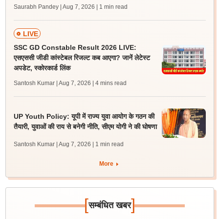
Saurabh Pandey | Aug 7, 2026
| 1 min read
LIVE
SSC GD Constable Result 2026 LIVE:
एसएससी जीडी कांस्टेबल रिजल्ट कब आएगा? जानें लेटेस्ट
अपडेट, स्कोरकार्ड लिंक
Santosh Kumar | Aug 7, 2026
| 4 mins read
UP Youth Policy: यूपी में राज्य युवा आयोग के गठन की
तैयारी, युवाओं की राय से बनेगी नीति, सीएम योगी ने की घोषणा
Santosh Kumar | Aug 7, 2026
| 1 min read
More
[
]
सम्बंधित खबर