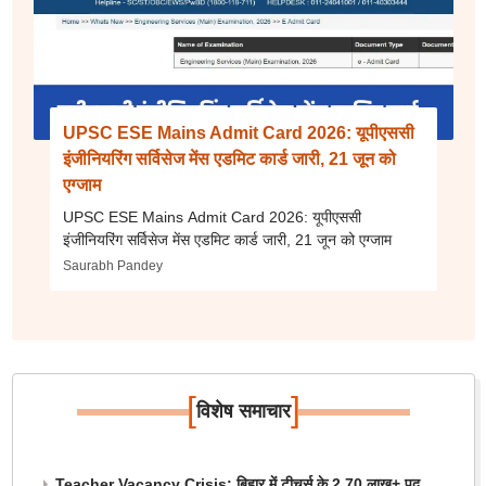
UPSC ESE Mains Admit Card 2026: यूपीएससी
इंजीनियरिंग सर्विसेज मेंस एडमिट कार्ड जारी, 21 जून को
एग्जाम
UPSC ESE Mains Admit Card 2026: यूपीएससी
इंजीनियरिंग सर्विसेज मेंस एडमिट कार्ड जारी, 21 जून को एग्जाम
Saurabh Pandey
[
]
विशेष समाचार
Teacher Vacancy Crisis: बिहार में टीचर्स के 2.70 लाख+ पद