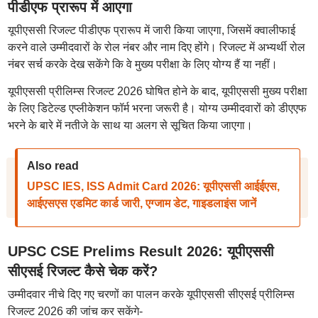
पीडीएफ प्रारूप में आएगा
यूपीएससी रिजल्ट पीडीएफ प्रारूप में जारी किया जाएगा, जिसमें क्वालीफाई
करने वाले उम्मीदवारों के रोल नंबर और नाम दिए होंगे। रिजल्ट में अभ्यर्थी रोल
नंबर सर्च करके देख सकेंगे कि वे मुख्य परीक्षा के लिए योग्य हैं या नहीं।
यूपीएससी प्रीलिम्स रिजल्ट 2026 घोषित होने के बाद, यूपीएससी मुख्य परीक्षा
के लिए डिटेल्ड एप्लीकेशन फॉर्म भरना जरूरी है। योग्य उम्मीदवारों को डीएएफ
भरने के बारे में नतीजे के साथ या अलग से सूचित किया जाएगा।
Also read
UPSC IES, ISS Admit Card 2026: यूपीएससी आईईएस,
आईएसएस एडमिट कार्ड जारी, एग्जाम डेट, गाइडलाइंस जानें
UPSC CSE Prelims Result 2026: यूपीएससी
सीएसई रिजल्ट कैसे चेक करें?
उम्मीदवार नीचे दिए गए चरणों का पालन करके यूपीएससी सीएसई प्रीलिम्स
रिजल्ट 2026 की जांच कर सकेंगे-