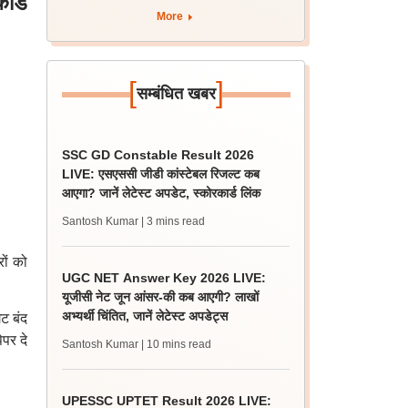
र्ड
More
[
]
सम्बंधित खबर
SSC GD Constable Result 2026
LIVE: एसएससी जीडी कांस्टेबल रिजल्ट कब
आएगा? जानें लेटेस्ट अपडेट, स्कोरकार्ड लिंक
Santosh Kumar
| 3 mins read
ों को
UGC NET Answer Key 2026 LIVE:
यूजीसी नेट जून आंसर-की कब आएगी? लाखों
अभ्यर्थी चिंतित, जानें लेटेस्ट अपडेट्स
ेट बंद
ेपर दे
Santosh Kumar
| 10 mins read
UPESSC UPTET Result 2026 LIVE: