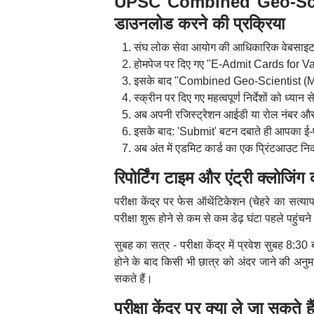
UPSC Combined Geo-Scien
डाउनलोड करने की प्रक्रिया
संघ लोक सेवा आयोग की आधिकारिक वेबसाइट
होमपेज पर दिए गए "E-Admit Cards for V
इसके बाद "Combined Geo-Scientist (Ma
स्क्रीन पर दिए गए महत्वपूर्ण निर्देशों को ध्या
अब अपनी रजिस्ट्रेशन आईडी या रोल नंबर और ज
इसके बाद: 'Submit' बटन दबाते ही आपका ई-
अब अंत में एडमिट कार्ड का एक प्रिंटआउट नि
रिपोर्टिंग टाइम और एंट्री क्लोजिं
परीक्षा केंद्र पर फेस ऑथेंटिकेशन (चेहरे का सत
परीक्षा शुरू होने से कम से कम डेढ़ घंटा पहले पहुंच
सुबह का सत्र - परीक्षा केंद्र में प्रवेश सुबह 8:
होने के बाद किसी भी छात्र को अंदर जाने की अनुमत
सकते हैं।
परीक्षा केंद्र पर क्या ले जा सकते ह