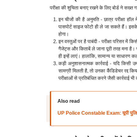
परीक्षा की शुचिता बनाए रखने के लिए बोर्ड ने सख्त
इन चीजों की है अनुमति - छात्र परीक्षा हॉल
पासपोर्ट साइज फोटो ही ले जा सकते हैं। इसक
होगा।
इन वस्तुओं पर है पाबंदी - परीक्षा परिसर में
गैजेट्स और किताबें ले जाना पूरी तरह मना है। प
ही इन्हें लाएं। हालांकि, सामान्य या साधारण 
कड़ी अनुशासनात्मक कार्रवाई - यदि किसी 
सामग्री मिलती है, तो उनका कैंडिडेचर रद्
परीक्षाओं से प्रतिबंधित करने जैसी कार्रवाई भ
Also read
UP Police Constable Exam: यूपी पुलिस कांस