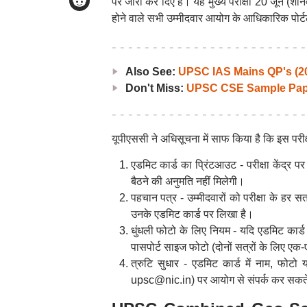
पर जारी कर दिए हैं। यह मुख्य परीक्षा 20 जून (शन
होने वाले सभी उम्मीदवार आयोग के आधिकारिक पो
Also See:
UPSC IAS Mains QP's (2
Don't Miss:
UPSC CSE Sample Pap
यूपीएससी ने अधिसूचना में साफ किया है कि इस परीक
एडमिट कार्ड का प्रिंटआउट - परीक्षा केंद्र पर
बैठने की अनुमति नहीं मिलेगी।
पहचान पत्र - उम्मीदवारों को परीक्षा के हर
उनके एडमिट कार्ड पर लिखा है।
धुंधली फोटो के लिए नियम - यदि एडमिट कार्
पासपोर्ट साइज फोटो (दोनों सत्रों के लिए एक-
त्रुटि सुधार - एडमिट कार्ड में नाम, फोटो
upsc@nic.in) पर आयोग से संपर्क कर सकते 