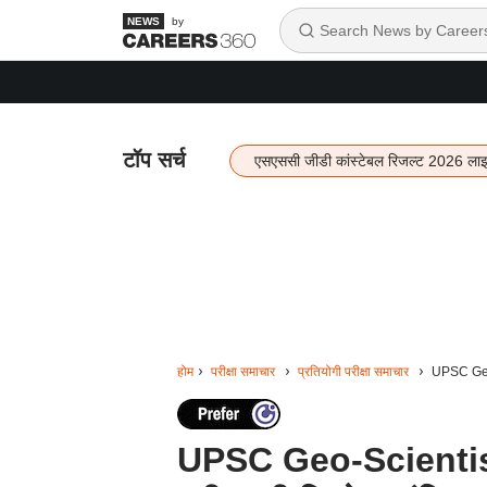
by
टॉप सर्च
एसएससी जीडी कांस्टेबल रिजल्ट 2026 ला
होम
परीक्षा समाचार
प्रतियोगी परीक्षा समाचार
UPSC Geo-S
UPSC Geo-Scientis