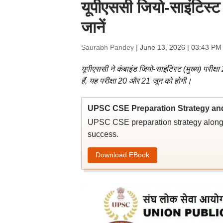
यूपीएससी जियो-साइंटिस्ट
जानें
Saurabh Pandey |
June 13, 2026 | 03:43 PM
यूपीएससी ने कंबाइंड जियो-साइंटिस्ट (मुख्य) पर
हैं, यह परीक्षा 20 और 21 जून को होगी।
UPSC CSE Preparation Strategy an
UPSC CSE preparation strategy along w
success.
Download EBook