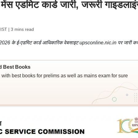
 मेंस एडमिट कार्ड जारी, जरूरी गाइडलाइ
 IST
| 3 mins read
ीक्षा 2026 के ई-एडमिट कार्ड आधिकारिक वेबसाइट upsconline.nic.in पर जारी कर
d Best Books
ith best books for prelims as well as mains exam for sure