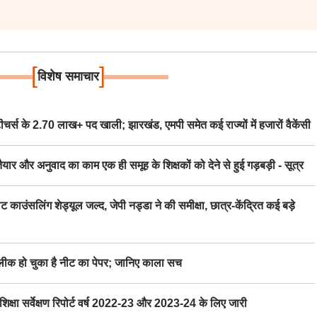
[
]
विशेष समाचार
स के 2.70 लाख+ पद खाली; झारखंड, एमपी समेत कई राज्यों में हजारों वैकेंसी
र अनुवाद का काम एक ही समूह के शिक्षकों को देने से हुई गड़बड़ी - सूत्र
िंग शेड्यूल जल्द, जेपी नड्डा ने की समीक्षा, छात्र-केंद्रित कई बड़े
 हो चुका है नीट का पेपर; जानिए काला सच
ा सर्वेक्षण रिपोर्ट वर्ष 2022-23 और 2023-24 के लिए जारी