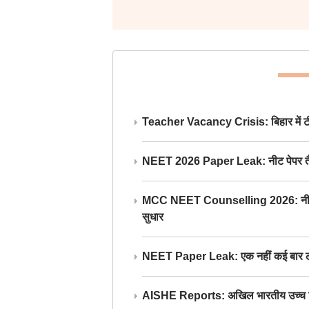
Teacher Vacancy Crisis: बिहार में टीचर्
NEET 2026 Paper Leak: नीट पेपर तैयार औ
MCC NEET Counselling 2026: नीट काउंसल
सुधार
NEET Paper Leak: एक नहीं कई बार लीक
AISHE Reports: अखिल भारतीय उच्च शिक्ष