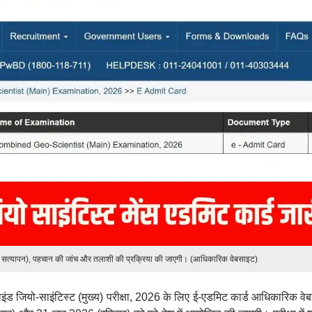
रे का सत्यापन), पहचान की जांच और तलाशी की प्रक्रिया की जाएगी। (आधिकारिक वेबसाइट)
ड जियो-साइंटिस्ट (मुख्य) परीक्षा, 2026 के लिए ई-एडमिट कार्ड आधिकारिक वे