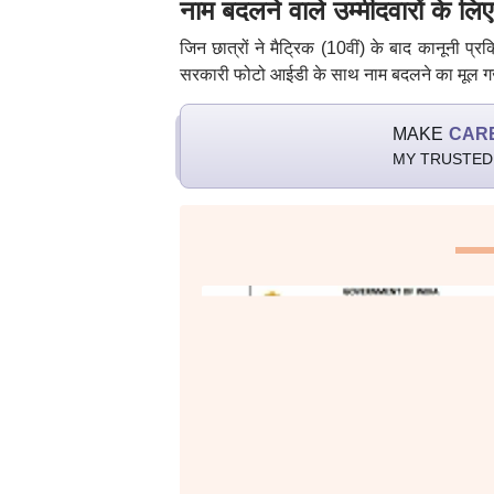
नाम बदलने वाले उम्मीदवारों के लिए 
जिन छात्रों ने मैट्रिक (10वीं) के बाद कानूनी प्रक
सरकारी फोटो आईडी के साथ नाम बदलने का मूल ग
MAKE
CAR
MY TRUSTED