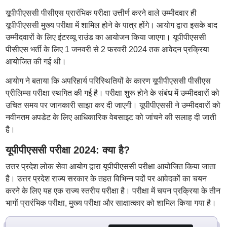
यूपीपीएससी पीसीएस प्रारंभिक परीक्षा उत्तीर्ण करने वाले उम्मीदवार ही
यूपीपीएससी मुख्य परीक्षा में शामिल होने के पात्र होंगे। आयोग द्वारा इसके बाद
उम्मीदवारों के लिए इंटरव्यू राउंड का आयोजन किया जाएगा। यूपीपीएससी
पीसीएस भर्ती के लिए 1 जनवरी से 2 फरवरी 2024 तक आवेदन प्रक्रिया
आयोजित की गई थी।
आयोग ने बताया कि अपरिहार्य परिस्थितियों के कारण यूपीपीएससी पीसीएस
प्रीलिम्स परीक्षा स्थगित की गई है। परीक्षा शुरू होने के संबंध में उम्मीदवारों को
उचित समय पर जानकारी साझा कर दी जाएगी। यूपीपीएससी ने उम्मीदवारों को
नवीनतम अपडेट के लिए आधिकारिक वेबसाइट को जांचने की सलाह दी जाती
है।
यूपीपीएससी परीक्षा 2024: क्या है?
उत्तर प्रदेश लोक सेवा आयोग द्वारा यूपीपीएससी परीक्षा आयोजित किया जाता
है। उत्तर प्रदेश राज्य सरकार के तहत विभिन्न पदों पर आवेदकों का चयन
करने के लिए यह एक राज्य स्तरीय परीक्षा है। परीक्षा में चयन प्रक्रिया के तीन
भागों प्रारंभिक परीक्षा, मुख्य परीक्षा और साक्षात्कार को शामिल किया गया है।