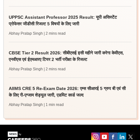
UPPSC Assistant Professor 2025 Result: यूपी असिस्टेंट
प्रोफेसर जीडीसी रिजल्ट 5 विषयों के लिए जारी
Abhay Pratap Singh
| 2 mins read
CBSE Tier 2 Result 2026: सीबीएसई इसी महीने जारी करेगा केवीएस,
एनवीएस एवं ईएमआरए टियर 2 भर्ती परीक्षा के रिजल्ट
Abhay Pratap Singh
| 2 mins read
AIIMS CRE 5 Re-Exam Date 2026: एम्स सीआरई 5 ग्रुप बी एवं सी
के लिए री-एग्जाम शेड्यूल जारी, एडमिट कार्ड जल्द
Abhay Pratap Singh
| 1 min read