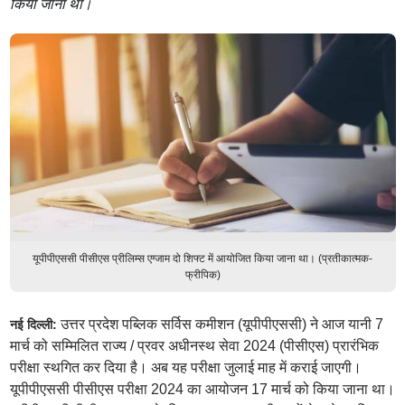
किया जाना था।
यूपीपीएससी पीसीएस प्रीलिम्स एग्जाम दो शिफ्ट में आयोजित किया जाना था। (प्रतीकात्मक-
फ्रीपिक)
उत्तर प्रदेश पब्लिक सर्विस कमीशन (यूपीपीएससी) ने आज यानी 7
नई दिल्ली:
मार्च को सम्मिलित राज्य / प्रवर अधीनस्थ सेवा 2024 (पीसीएस) प्रारंभिक
परीक्षा स्थगित कर दिया है। अब यह परीक्षा जुलाई माह में कराई जाएगी।
यूपीपीएससी पीसीएस परीक्षा 2024 का आयोजन 17 मार्च को किया जाना था।