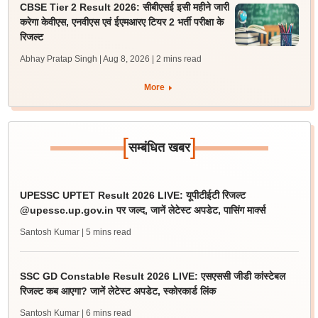
CBSE Tier 2 Result 2026: सीबीएसई इसी महीने जारी
करेगा केवीएस, एनवीएस एवं ईएमआरए टियर 2 भर्ती परीक्षा के
रिजल्ट
Abhay Pratap Singh | Aug 8, 2026
| 2 mins read
More
[
]
सम्बंधित खबर
UPESSC UPTET Result 2026 LIVE: यूपीटीईटी रिजल्ट
@upessc.up.gov.in पर जल्द, जानें लेटेस्ट अपडेट, पासिंग मार्क्स
Santosh Kumar
| 5 mins read
SSC GD Constable Result 2026 LIVE: एसएससी जीडी कांस्टेबल
रिजल्ट कब आएगा? जानें लेटेस्ट अपडेट, स्कोरकार्ड लिंक
Santosh Kumar
| 6 mins read