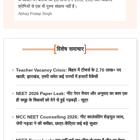
श्रेणियों से एक भी पुरुष संकाय नहीं है।
Abhay Pratap Singh
[
]
विशेष समाचार
Teacher Vacancy Crisis: बिहार में टीचर्स के 2.70 लाख+ पद
खाली; झारखंड, एमपी समेत कई राज्यों में हजारों वैकेंसी
NEET 2026 Paper Leak: नीट पेपर तैयार और अनुवाद का काम एक
ही समूह के शिक्षकों को देने से हुई गड़बड़ी - सूत्र
MCC NEET Counselling 2026: नीट काउंसलिंग शेड्यूल जल्द,
जेपी नड्डा ने की समीक्षा, छात्र-केंद्रित कई बड़े सुधार