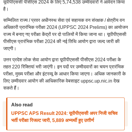
यूपीपीएससी पीसीएस 2024 के लिए 5,74,538 उम्मीदवारों ने आवेदन किया
है।
सम्मिलित राज्य / प्रवर अधीनस्थ सेवा एवं सहायक वन संरक्षक / क्षेत्रीय वन
अधिकारी प्रारंभिक परीक्षा 2024 (UPPSC 2024 Prelims) का आयोजन
राज्य में बनाए गए परीक्षा केंद्रों पर दो पालियों में किया जाना था। यूपीपीएससी
पीसीएस प्रारंभिक परीक्षा 2024 की नई तिथि आयोग द्वारा जल्द जारी की
जाएगी।
उत्तर प्रदेश लोक सेवा आयोग द्वारा यूपीपीएससी पीसीएस 2024 परीक्षा के
तहत 220 रिक्तियां भरी जाएंगी। इन पदों पर उम्मीदवारों का चयन प्रारंभिक
परीक्षा, मुख्य परीक्षा और इंटरव्यू के आधार किया जाएगा। अधिक जानकारी के
लिए उम्मीदवार आयोग की आधिकारिक वेबसाइट uppsc.up.nic.in देख
सकते हैं।
Also read
UPPSC APS Result 2024: यूपीपीएससी अपर निजी सचिव
भर्ती परीक्षा रिजल्ट जारी, 5,889 अभ्यर्थी हुए उत्तीर्ण