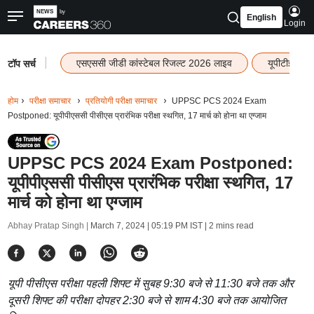
English
Login
|
एसएससी जीडी कांस्टेबल रिजल्ट 2026 लाइव
यूपीटीईटी र
टॉप सर्च
होम
परीक्षा समाचार
प्रतियोगी परीक्षा समाचार
UPPSC PCS 2024 Exam
Postponed: यूपीपीएससी पीसीएस प्रारंभिक परीक्षा स्थगित, 17 मार्च को होना था एग्जाम
UPPSC PCS 2024 Exam Postponed:
यूपीपीएससी पीसीएस प्रारंभिक परीक्षा स्थगित, 17
मार्च को होना था एग्जाम
Abhay Pratap Singh |
March 7, 2024 | 05:19 PM IST
| 2 mins read
यूपी पीसीएस परीक्षा पहली शिफ्ट में सुबह 9:30 बजे से 11:30 बजे तक और
दूसरी शिफ्ट की परीक्षा दोपहर 2:30 बजे से शाम 4:30 बजे तक आयोजित