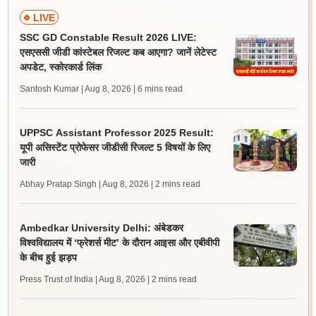
LIVE
SSC GD Constable Result 2026 LIVE:
एसएससी जीडी कांस्टेबल रिजल्ट कब आएगा? जानें लेटेस्ट
अपडेट, स्कोरकार्ड लिंक
Santosh Kumar | Aug 8, 2026
| 6 mins read
UPPSC Assistant Professor 2025 Result:
यूपी असिस्टेंट प्रोफेसर जीडीसी रिजल्ट 5 विषयों के लिए
जारी
Abhay Pratap Singh | Aug 8, 2026
| 2 mins read
Ambedkar University Delhi: अंबेडकर
विश्वविद्यालय में ‘फ्रेशर्स मीट’ के दौरान आइसा और एबीवीपी
के बीच हुई झड़प
Press Trust of India | Aug 8, 2026
| 2 mins read