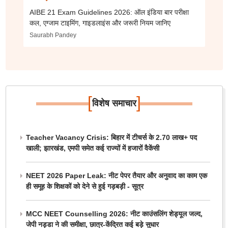
AIBE 21 Exam Guidelines 2026: ऑल इंडिया बार परीक्षा
कल, एग्जाम टाइमिंग, गाइडलाइंस और जरूरी नियम जानिए
Saurabh Pandey
[
]
विशेष समाचार
Teacher Vacancy Crisis: बिहार में टीचर्स के 2.70 लाख+ पद
खाली; झारखंड, एमपी समेत कई राज्यों में हजारों वैकेंसी
NEET 2026 Paper Leak: नीट पेपर तैयार और अनुवाद का काम एक
ही समूह के शिक्षकों को देने से हुई गड़बड़ी - सूत्र
MCC NEET Counselling 2026: नीट काउंसलिंग शेड्यूल जल्द,
जेपी नड्डा ने की समीक्षा, छात्र-केंद्रित कई बड़े सुधार