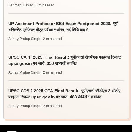
Santosh Kumar
| 5 mins read
UP Assistant Professor BEd Exam Postponed 2026: यूपी
असिस्टेंट प्रोफेसर बीएड परीक्षा स्थगित, नई तिथि बाद में
Abhay Pratap Singh
| 2 mins read
UPSC CAPF 2025 Final Result: यूपीएससी सीएपीएफ फाइनल रिजल्ट
upsc.gov.in पर जारी, 350 अभ्यर्थी चयनित
Abhay Pratap Singh
| 2 mins read
UPSC CDS 2 2025 OTA Final Result: यूपीएससी सीडीएस 2 ओटीए
फाइनल रिजल्ट upsc.gov.in पर जारी, 483 कैंडिडेट चयनित
Abhay Pratap Singh
| 2 mins read