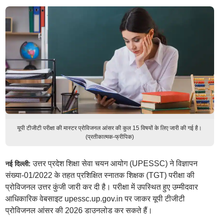
यूपी टीजीटी परीक्षा की मास्टर प्रोविजनल आंसर की कुल 15 विषयों के लिए जारी की गई है।
(प्रतीकात्मक-फ्रीपिक)
उत्तर प्रदेश शिक्षा सेवा चयन आयोग (UPESSC) ने विज्ञापन
नई दिल्ली:
संख्या-01/2022 के तहत प्रशिक्षित स्नातक शिक्षक (TGT) परीक्षा की
प्रोविजनल उत्तर कुंजी जारी कर दी है। परीक्षा में उपस्थित हुए उम्मीदवार
आधिकारिक वेबसाइट upessc.up.gov.in पर जाकर यूपी टीजीटी
प्रोविजनल आंसर की 2026 डाउनलोड कर सकते हैं।