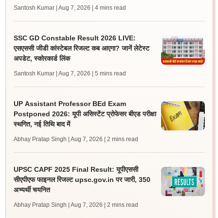
Santosh Kumar | Aug 7, 2026
| 4 mins read
SSC GD Constable Result 2026 LIVE:
एसएससी जीडी कांस्टेबल रिजल्ट कब आएगा? जानें लेटेस्ट
अपडेट, स्कोरकार्ड लिंक
Santosh Kumar | Aug 7, 2026
| 5 mins read
UP Assistant Professor BEd Exam
Postponed 2026: यूपी असिस्टेंट प्रोफेसर बीएड परीक्षा
स्थगित, नई तिथि बाद में
Abhay Pratap Singh | Aug 7, 2026
| 2 mins read
UPSC CAPF 2025 Final Result: यूपीएससी
सीएपीएफ फाइनल रिजल्ट upsc.gov.in पर जारी, 350
अभ्यर्थी चयनित
Abhay Pratap Singh | Aug 7, 2026
| 2 mins read