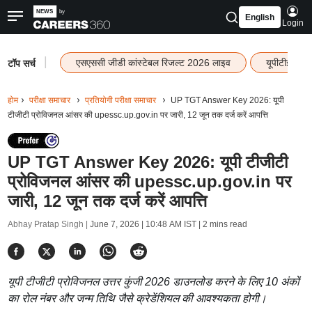
English
Login
|
एसएससी जीडी कांस्टेबल रिजल्ट 2026 लाइव
यूपीटीईटी र
टॉप सर्च
होम
परीक्षा समाचार
प्रतियोगी परीक्षा समाचार
UP TGT Answer Key 2026: यूपी
टीजीटी प्रोविजनल आंसर की upessc.up.gov.in पर जारी, 12 जून तक दर्ज करें आपत्ति
UP TGT Answer Key 2026: यूपी टीजीटी
प्रोविजनल आंसर की upessc.up.gov.in पर
जारी, 12 जून तक दर्ज करें आपत्ति
Abhay Pratap Singh |
June 7, 2026 | 10:48 AM IST
| 2 mins read
यूपी टीजीटी प्रोविजनल उत्तर कुंजी 2026 डाउनलोड करने के लिए 10 अंकों
का रोल नंबर और जन्म तिथि जैसे क्रेडेंशियल की आवश्यकता होगी।