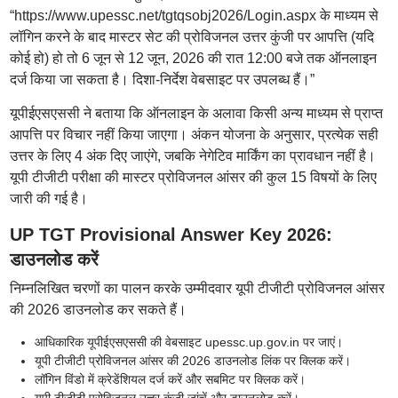
“https://www.upessc.net/tgtqsobj2026/Login.aspx के माध्यम से
लॉगिन करने के बाद मास्टर सेट की प्रोविजनल उत्तर कुंजी पर आपत्ति (यदि
कोई हो) हो तो 6 जून से 12 जून, 2026 की रात 12:00 बजे तक ऑनलाइन
दर्ज किया जा सकता है। दिशा-निर्देश वेबसाइट पर उपलब्ध हैं।”
यूपीईएसएससी ने बताया कि ऑनलाइन के अलावा किसी अन्य माध्यम से प्राप्त
आपत्ति पर विचार नहीं किया जाएगा। अंकन योजना के अनुसार, प्रत्येक सही
उत्तर के लिए 4 अंक दिए जाएंगे, जबकि नेगेटिव मार्किंग का प्रावधान नहीं है।
यूपी टीजीटी परीक्षा की मास्टर प्रोविजनल आंसर की कुल 15 विषयों के लिए
जारी की गई है।
UP TGT Provisional Answer Key 2026:
डाउनलोड करें
निम्नलिखित चरणों का पालन करके उम्मीदवार यूपी टीजीटी प्रोविजनल आंसर
की 2026 डाउनलोड कर सकते हैं।
आधिकारिक यूपीईएसएससी की वेबसाइट upessc.up.gov.in पर जाएं।
यूपी टीजीटी प्रोविजनल आंसर की 2026 डाउनलोड लिंक पर क्लिक करें।
लॉगिन विंडो में क्रेडेंशियल दर्ज करें और सबमिट पर क्लिक करें।