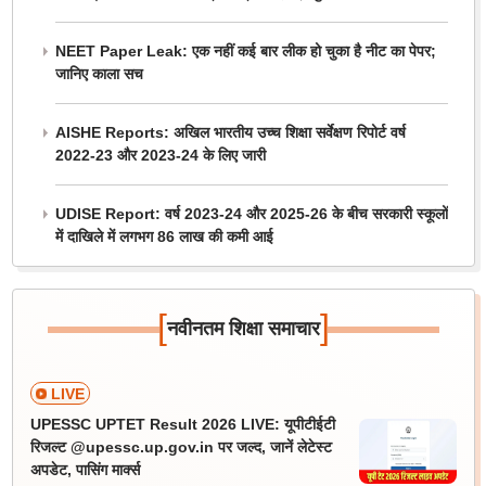
NEET Paper Leak: एक नहीं कई बार लीक हो चुका है नीट का पेपर;
जानिए काला सच
AISHE Reports: अखिल भारतीय उच्च शिक्षा सर्वेक्षण रिपोर्ट वर्ष
2022-23 और 2023-24 के लिए जारी
UDISE Report: वर्ष 2023-24 और 2025-26 के बीच सरकारी स्कूलों
में दाखिले में लगभग 86 लाख की कमी आई
[
]
नवीनतम शिक्षा समाचार
LIVE
UPESSC UPTET Result 2026 LIVE: यूपीटीईटी
रिजल्ट @upessc.up.gov.in पर जल्द, जानें लेटेस्ट
अपडेट, पासिंग मार्क्स