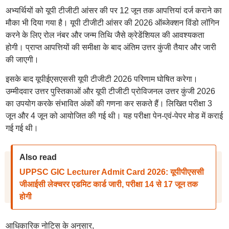
अभ्यर्थियों को यूपी टीजीटी आंसर की पर 12 जून तक आपत्तियां दर्ज कराने का
मौका भी दिया गया है। यूपी टीजीटी आंसर की 2026 ऑब्जेक्शन विंडो लॉगिन
करने के लिए रोल नंबर और जन्म तिथि जैसे क्रेडेंशियल की आवश्यकता
होगी। प्राप्त आपत्तियों की समीक्षा के बाद अंतिम उत्तर कुंजी तैयार और जारी
की जाएगी।
इसके बाद यूपीईएसएससी यूपी टीजीटी 2026 परिणाम घोषित करेगा।
उम्मीदवार उत्तर पुस्तिकाओं और यूपी टीजीटी प्रोविजनल उत्तर कुंजी 2026
का उपयोग करके संभावित अंकों की गणना कर सकते हैं। लिखित परीक्षा 3
जून और 4 जून को आयोजित की गई थी। यह परीक्षा पेन-एवं-पेपर मोड में कराई
गई गई थी।
Also read
UPPSC GIC Lecturer Admit Card 2026: यूपीपीएससी
जीआईसी लेक्चरर एडमिट कार्ड जारी, परीक्षा 14 से 17 जून तक
होगी
आधिकारिक नोटिस के अनुसार,