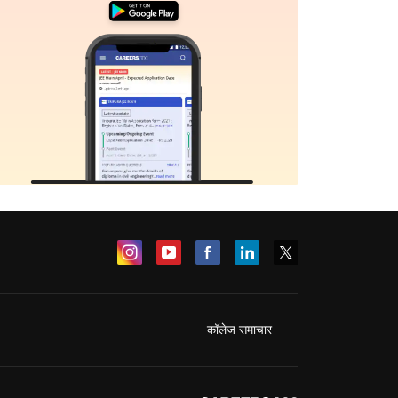
कॉलेज समाचार