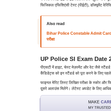
फिजिकल एफिशिएंसी टेस्ट (पीईटी), डॉक्यूमेंट वे
Also read
Bihar Police Constable Admit Card 2025
परीक्षा
UP Police SI Exam Date 2025:
पीएसटी में हाइट, चेस्ट मेज़रमेंट और वेट जैसे स्टैंडर
कैंडिडेट्स को इन स्टैंडर्ड को पूरा करने के लिए पह
फाइनल मेरिट लिस्ट लिखित परीक्षा के स्कोर और फि
दूसरे अलाउंस मिलेंगे। लेटेस्ट अपडेट के लिए आध
MAKE
CAR
MY TRUSTED