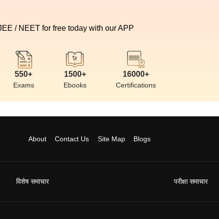
 JEE / NEET for free today with our APP
550+
1500+
16000+
Exams
Ebooks
Certifications
About
Contact Us
Site Map
Blogs
विशेष समाचार
परीक्षा समाचार