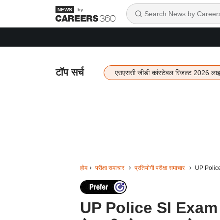
by
टॉप सर्च
एसएससी जीडी कांस्टेबल रिजल्ट 2026 ला
होम
परीक्षा समाचार
प्रतियोगी परीक्षा समाचार
UP Police 
UP Police SI Exam D