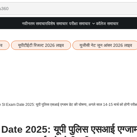
नवीनतम समाचार
विशेष समाचार
कॉलेज समाचार
परीक्षा समाचार
इव
यूपीटीईटी रिजल्ट 2026 लाइव
यूजीसी नेट जून आंसर 2026 लाइव
SI Exam Date 2025: यूपी पुलिस एसआई एग्जाम डेट की घोषणा, अगले साल 14-15 मार्च को होगी परीक्ष
ate 2025: यूपी पुलिस एसआई एग्जा