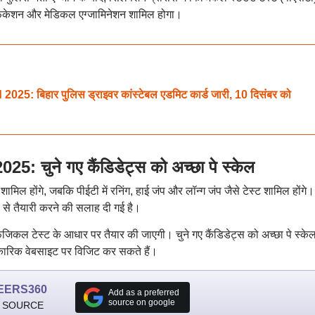
रिफिकेशन और मेडिकल एग्जामिनेशन शामिल होगा।
: बिहार पुलिस ड्राइवर कांस्टेबल एडमिट कार्ड जारी, 10 दिसंबर को
 चुने गए कैंडिडेट्स को अच्छा पे स्केल
्ड शामिल होंगे, जबकि पीईटी में रनिंग, हाई जंप और लॉन्ग जंप जैसे टेस्ट शामिल होंगे।
ले से तैयारी करने की सलाह दी गई है।
जिकल टेस्ट के आधार पर तैयार की जाएगी। चुने गए कैंडिडेट्स को अच्छा पे स्क
िकारिक वेबसाइट पर विजिट कर सकते हैं।
EERS360
Add as a preferred
source on google
 SOURCE