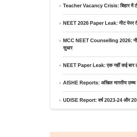
Teacher Vacancy Crisis: बिहार में टीचर्
NEET 2026 Paper Leak: नीट पेपर तैयार औ
MCC NEET Counselling 2026: नीट काउंसल
सुधार
NEET Paper Leak: एक नहीं कई बार लीक
AISHE Reports: अखिल भारतीय उच्च शिक्ष
UDISE Report: वर्ष 2023-24 और 2025-2