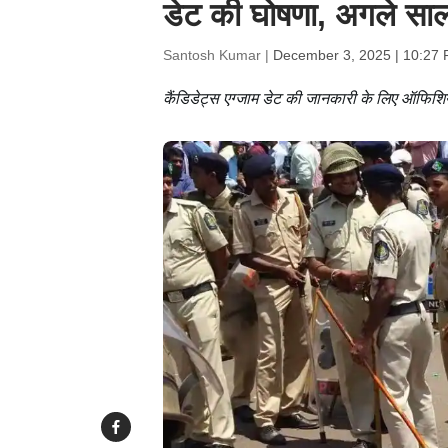
डेट की घोषणा, अगले साल 
Santosh Kumar |
December 3, 2025 | 10:27 
कैंडिडेट्स एग्जाम डेट की जानकारी के लिए ऑफ