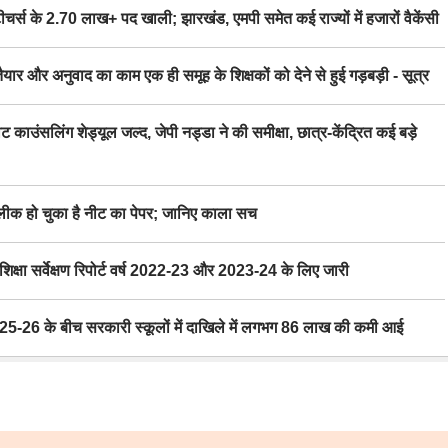
स के 2.70 लाख+ पद खाली; झारखंड, एमपी समेत कई राज्यों में हजारों वैकेंसी
र अनुवाद का काम एक ही समूह के शिक्षकों को देने से हुई गड़बड़ी - सूत्र
िंग शेड्यूल जल्द, जेपी नड्डा ने की समीक्षा, छात्र-केंद्रित कई बड़े
 हो चुका है नीट का पेपर; जानिए काला सच
ा सर्वेक्षण रिपोर्ट वर्ष 2022-23 और 2023-24 के लिए जारी
6 के बीच सरकारी स्कूलों में दाखिले में लगभग 86 लाख की कमी आई