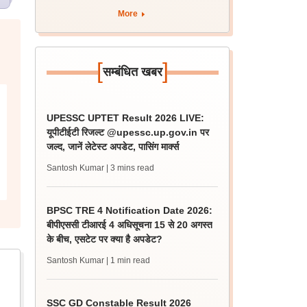
More
[
]
सम्बंधित खबर
UPESSC UPTET Result 2026 LIVE:
यूपीटीईटी रिजल्ट @upessc.up.gov.in पर
जल्द, जानें लेटेस्ट अपडेट, पासिंग मार्क्स
Santosh Kumar
| 3 mins read
BPSC TRE 4 Notification Date 2026:
बीपीएससी टीआरई 4 अधिसूचना 15 से 20 अगस्त
के बीच, एसटेट पर क्या है अपडेट?
Santosh Kumar
| 1 min read
SSC GD Constable Result 2026