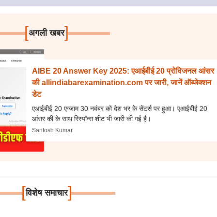
[
]
अगली खबर
AIBE 20 Answer Key 2025: एआईबीई 20 प्रोविजनल आंसर
की allindiabarexamination.com पर जारी, जानें ऑब्जेक्शन
डेट
एआईबीई 20 एग्जाम 30 नवंबर को देश भर के सेंटर्स पर हुआ। एआईबीई 20
आंसर की के साथ रिस्पॉन्स शीट भी जारी की गई है।
Santosh Kumar
[
]
विशेष समाचार