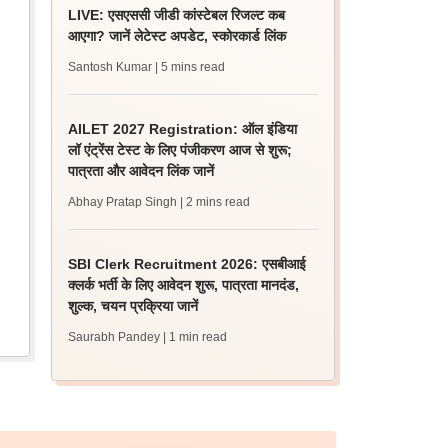
LIVE: एसएससी जीडी कांस्टेबल रिजल्ट कब
आएगा? जानें लेटेस्ट अपडेट, स्कोरकार्ड लिंक
Santosh Kumar
| 5 mins read
AILET 2027 Registration: ऑल इंडिया
लॉ एंट्रेंस टेस्ट के लिए पंजीकरण आज से शुरू;
पात्रता और आवेदन लिंक जानें
Abhay Pratap Singh
| 2 mins read
SBI Clerk Recruitment 2026: एसबीआई
क्लर्क भर्ती के लिए आवेदन शुरू, पात्रता मानदंड,
शुल्क, चयन प्रक्रिया जानें
Saurabh Pandey
| 1 min read