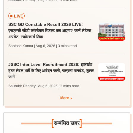
LIVE
SSC GD Constable Result 2026 LIVE:
एसएससी जीडी कांस्टेबल रिजल्ट कब आएगा? जानें लेटेस्ट
अपडेट, स्कोरकार्ड लिंक
Santosh Kumar | Aug 6, 2026
| 3 mins read
JSSC Inter Level Recruitment 2026: झारखंड
इंटर लेवल भर्ती के लिए आवेदन जारी, पात्रता मानदंड, शुल्क
जानें
Saurabh Pandey | Aug 6, 2026
| 2 mins read
More
[
]
सम्बंधित खबर