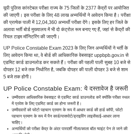
यूपी पुलिस कांस्टेबल परीक्षा राज्य के 75 जिलों के 2377 केंद्रों पर आयोजित
की जाएगी। इस परीक्षा के लिए 48 लाख अभ्यर्थियों ने आवेदन किया है। परीक्षा
की प्रत्येक पाली में 12,04,360 अभ्यर्थी परीक्षा देंगे। इसके लिए हर जिले के
अलावा भर्ती बोर्ड मुख्यालय में भी दो कंट्रोल रूम बनाए गए हैं, जहां से केंद्रों की
रियल टाइम मॉनिटरिंग की जाएगी।
UP Police Constable Exam 2023 के लिए जिन अभ्यर्थियों ने भर्ती के
लिए आवेदन किया था, वे बोर्ड की आधिकारिक वेबसाइट uppbpb.gov.in से
एडमिट कार्ड डाउनलोड कर सकते हैं। परीक्षा की पहली पाली सुबह 10 बजे से
दोपहर 12 बजे तक निर्धारित है, जबकि दोपहर की पाली दोपहर 3 बजे से शाम
5 बजे तक होगी।
UP Police Constable Exam: ये दस्तावेज है जरूरी
उम्मीदवार आधिकारिक वेबसाइट से एडमिट कार्ड डाउनलोड करें क्योंकि परीक्षा स्थल
में प्रवेश के लिए एडमिट कार्ड का होना जरूरी है।
उम्मीदवारों को फोटो पहचान प्रमाण के रूप में आधार कार्ड की हार्ड कॉपी, फोटो
पहचान प्रमाण के रूप में पैन कार्ड/पासपोर्ट/ड्राइविंग लाइसेंस/ई-आधार लाना
चाहिए।
अभ्यर्थियों को परीक्षा केंद्र के अंदर पारदर्शी नीला/काला बॉल प्वाइंट पेन ले जाने की