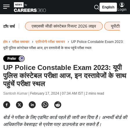
English
Login
|
एसएससी जीडी कांस्टेबल रिजल्ट 2026 लाइव
यूपीटीईटी र
टॉप सर्च
होम
परीक्षा समाचार
प्रतियोगी परीक्षा समाचार
UP Police Constable Exam 2023:
यूपी पुलिस कांस्टेबल परीक्षा आज, इन दस्तावेजों के साथ पहुंचें परीक्षा स्थल
UP Police Constable Exam 2023: यूपी
पुलिस कांस्टेबल परीक्षा आज, इन दस्तावेजों के साथ
पहुंचें परीक्षा स्थल
Santosh Kumar |
February 17, 2024 | 07:34 AM IST
| 2 mins read
बोर्ड ने परीक्षा के लिए एडमिट कार्ड पहले ही जारी कर दिया है। अभ्यर्थी बोर्ड की
आधिकारिक वेबसाइट से प्रवेश पत्र डाउनलोड कर सकते हैं।