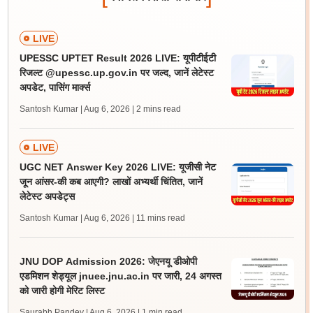
LIVE
UPESSC UPTET Result 2026 LIVE: यूपीटीईटी
रिजल्ट @upessc.up.gov.in पर जल्द, जानें लेटेस्ट
अपडेट, पासिंग मार्क्स
Santosh Kumar | Aug 6, 2026
| 2 mins read
LIVE
UGC NET Answer Key 2026 LIVE: यूजीसी नेट
जून आंसर-की कब आएगी? लाखों अभ्यर्थी चिंतित, जानें
लेटेस्ट अपडेट्स
Santosh Kumar | Aug 6, 2026
| 11 mins read
JNU DOP Admission 2026: जेएनयू डीओपी
एडमिशन शेड्यूल jnuee.jnu.ac.in पर जारी, 24 अगस्त
को जारी होगी मेरिट लिस्ट
Saurabh Pandey | Aug 6, 2026
| 1 min read