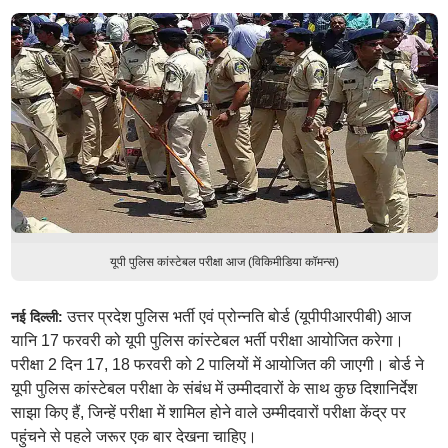
यूपी पुलिस कांस्टेबल परीक्षा आज (विकिमीडिया कॉमन्स)
उत्तर प्रदेश पुलिस भर्ती एवं प्रोन्नति बोर्ड (यूपीपीआरपीबी) आज
नई दिल्ली:
यानि 17 फरवरी को यूपी पुलिस कांस्टेबल भर्ती परीक्षा आयोजित करेगा।
परीक्षा 2 दिन 17, 18 फरवरी को 2 पालियों में आयोजित की जाएगी। बोर्ड ने
यूपी पुलिस कांस्टेबल परीक्षा के संबंध में उम्मीदवारों के साथ कुछ दिशानिर्देश
साझा किए हैं, जिन्हें परीक्षा में शामिल होने वाले उम्मीदवारों परीक्षा केंद्र पर
पहुंचने से पहले जरूर एक बार देखना चाहिए।