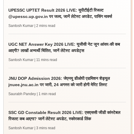
UPESSC UPTET Result 2026 LIVE: यूपीटीईटी रिजल्ट
@upessc.up.gov.in पर जल्द, जानें लेटेस्ट अपडेट, पासिंग मार्क्स
Santosh Kumar
| 2 mins read
UGC NET Answer Key 2026 LIVE: यूजीसी नेट जून आंसर-की कब
आएगी? लाखों अभ्यर्थी चिंतित, जानें लेटेस्ट अपडेट्स
Santosh Kumar
| 11 mins read
JNU DOP Admission 2026: जेएनयू डीओपी एडमिशन शेड्यूल
jnuee.jnu.ac.in पर जारी, 24 अगस्त को जारी होगी मेरिट लिस्ट
Saurabh Pandey
| 1 min read
SSC GD Constable Result 2026 LIVE: एसएससी जीडी कांस्टेबल
रिजल्ट कब आएगा? जानें लेटेस्ट अपडेट, स्कोरकार्ड लिंक
Santosh Kumar
| 3 mins read