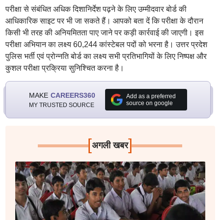
परीक्षा से संबंधित अधिक दिशानिर्देश पढ़ने के लिए उम्मीदवार बोर्ड की
आधिकारिक साइट पर भी जा सकते हैं। आपको बता दें कि परीक्षा के दौरान
किसी भी तरह की अनियमितता पाए जाने पर कड़ी कार्रवाई की जाएगी। इस
परीक्षा अभियान का लक्ष्य 60,244 कांस्टेबल पदों को भरना है। उत्तर प्रदेश
पुलिस भर्ती एवं प्रोन्नति बोर्ड का लक्ष्य सभी प्रतिभागियों के लिए निष्पक्ष और
कुशल परीक्षा प्रक्रिया सुनिश्चित करना है।
MAKE
CAREERS360
Add as a preferred
source on google
MY TRUSTED SOURCE
[
]
अगली खबर