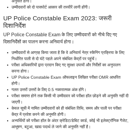
अनुमति होगी।
उम्मीदवारों को दो पासपोर्ट आकार की तस्वीरें लानी होंगी।
UP Police Constable Exam 2023: जरूरी
दिशानिर्देश
UP Police Constable Exam के लिए उम्मीदवारों को नीचे दिए गए
दिशानिर्देशों का पालन करना अनिवार्य होगा।
उम्मीदवारों से आग्रह किया जाता है कि वे अनिवार्य नेत्र स्कैनिंग प्रक्रिया के लिए
निर्धारित पाली से दो घंटे पहले अपने संबंधित केंद्रों पर पहुंचें।
परीक्षा अधिकारियों द्वारा प्रदान किए गए सुरक्षा उपायों और निर्देशों का अनुपालन
करना होगा।
UP Police Constable Exam ऑफलाइन लिखित परीक्षा OMR आधरित
होगी।
गलत उत्तरों उत्तरों के लिए 0.5 नकारात्मक अंक होंगे।
परीक्षा समाप्त होने तक किसी भी उम्मीदवार को परीक्षा हॉल छोड़ने की अनुमति नहीं दी
जाएगी।
केवल सूची में नामित उम्मीदवारों को ही संबंधित तिथि, समय और पाली पर परीक्षा
केंद्र में प्रवेश करने की अनुमति होगी।
अभ्यर्थियों को परीक्षा हॉल के अंदर क्रेडिट/डेबिट कार्ड, कोई भी इलेक्ट्रॉनिक गैजेट,
आभूषण, बटुआ, खाद्य पदार्थ ले जाने की अनुमति नहीं है।