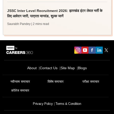
JSSC Inter Level Recruitment 2026: झारखंड इंटर लेवल भर्ती के
लिए आवेदन जारी, पात्रता मानदंड, शुल्क जानें
Saurabh Pandey
| 2 mins read
About
Contact Us
Site Map
Blogs
नवीनतम समाचार
विशेष समाचार
परीक्षा समाचार
कॉलेज समाचार
Privacy Policy
Terms & Condition