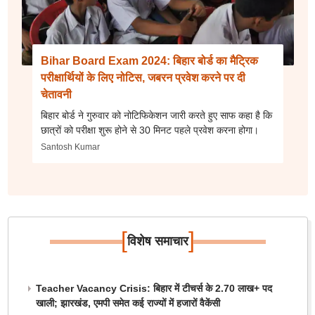
Bihar Board Exam 2024: बिहार बोर्ड का मैट्रिक
परीक्षार्थियों के लिए नोटिस, जबरन प्रवेश करने पर दी
चेतावनी
बिहार बोर्ड ने गुरुवार को नोटिफिकेशन जारी करते हुए साफ कहा है कि
छात्रों को परीक्षा शुरू होने से 30 मिनट पहले प्रवेश करना होगा।
Santosh Kumar
[
]
विशेष समाचार
Teacher Vacancy Crisis: बिहार में टीचर्स के 2.70 लाख+ पद
खाली; झारखंड, एमपी समेत कई राज्यों में हजारों वैकेंसी