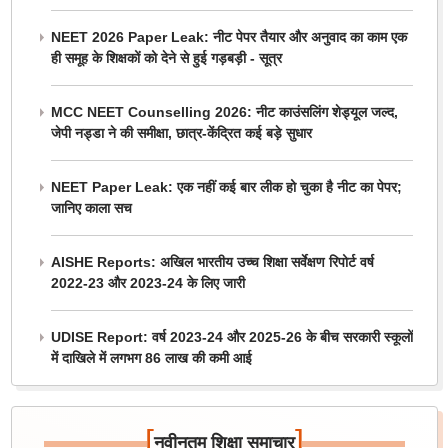
NEET 2026 Paper Leak: नीट पेपर तैयार और अनुवाद का काम एक
ही समूह के शिक्षकों को देने से हुई गड़बड़ी - सूत्र
MCC NEET Counselling 2026: नीट काउंसलिंग शेड्यूल जल्द,
जेपी नड्डा ने की समीक्षा, छात्र-केंद्रित कई बड़े सुधार
NEET Paper Leak: एक नहीं कई बार लीक हो चुका है नीट का पेपर;
जानिए काला सच
AISHE Reports: अखिल भारतीय उच्च शिक्षा सर्वेक्षण रिपोर्ट वर्ष
2022-23 और 2023-24 के लिए जारी
UDISE Report: वर्ष 2023-24 और 2025-26 के बीच सरकारी स्कूलों
में दाखिले में लगभग 86 लाख की कमी आई
[
]
नवीनतम शिक्षा समाचार