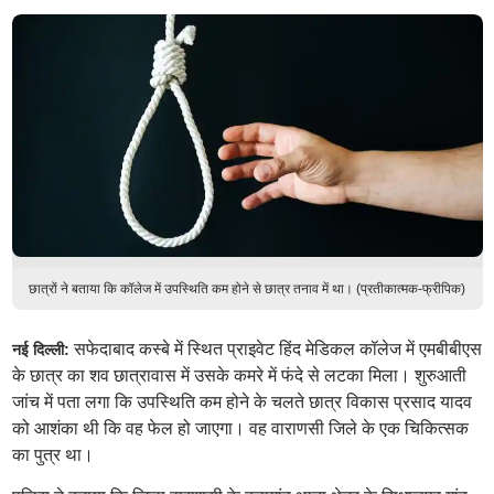
छात्रों ने बताया कि कॉलेज में उपस्थिति कम होने से छात्र तनाव में था। (प्रतीकात्मक-फ्रीपिक)
सफेदाबाद कस्बे में स्थित प्राइवेट हिंद मेडिकल कॉलेज में एमबीबीएस
नई दिल्ली:
के छात्र का शव छात्रावास में उसके कमरे में फंदे से लटका मिला। शुरुआती
जांच में पता लगा कि उपस्थिति कम होने के चलते छात्र विकास प्रसाद यादव
को आशंका थी कि वह फेल हो जाएगा। वह वाराणसी जिले के एक चिकित्सक
का पुत्र था।