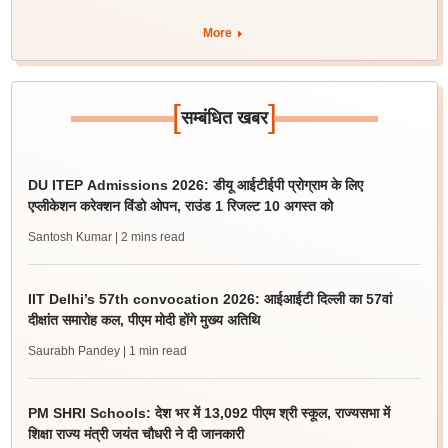
More
[
]
सम्बंधित खबर
DU ITEP Admissions 2026: डीयू आईटीईपी प्रोग्राम के लिए
एप्लीकेशन करेक्शन विंडो ओपन, राउंड 1 रिजल्ट 10 अगस्त को
Santosh Kumar
| 2 mins read
IIT Delhi’s 57th convocation 2026: आईआईटी दिल्ली का 57वां
दीक्षांत समारोह कल, पीएम मोदी होंगे मुख्य अतिथि
Saurabh Pandey
| 1 min read
PM SHRI Schools: देश भर में 13,092 पीएम श्री स्कूल, राज्यसभा में
शिक्षा राज्य मंत्री जयंत चौधरी ने दी जानकारी