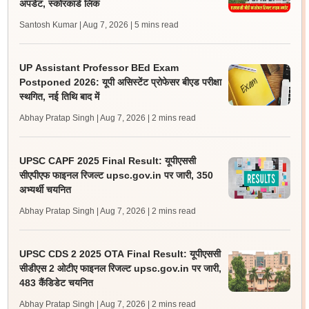
अपडेट, स्कोरकार्ड लिंक
Santosh Kumar | Aug 7, 2026
| 5 mins read
UP Assistant Professor BEd Exam
Postponed 2026: यूपी असिस्टेंट प्रोफेसर बीएड परीक्षा
स्थगित, नई तिथि बाद में
Abhay Pratap Singh | Aug 7, 2026
| 2 mins read
UPSC CAPF 2025 Final Result: यूपीएससी
सीएपीएफ फाइनल रिजल्ट upsc.gov.in पर जारी, 350
अभ्यर्थी चयनित
Abhay Pratap Singh | Aug 7, 2026
| 2 mins read
UPSC CDS 2 2025 OTA Final Result: यूपीएससी
सीडीएस 2 ओटीए फाइनल रिजल्ट upsc.gov.in पर जारी,
483 कैंडिडेट चयनित
Abhay Pratap Singh | Aug 7, 2026
| 2 mins read