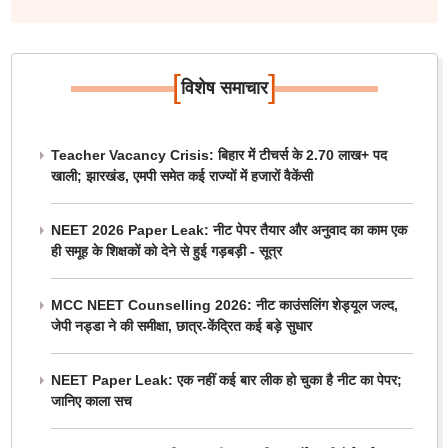
[
]
विशेष समाचार
Teacher Vacancy Crisis: बिहार में टीचर्स के 2.70 लाख+ पद
खाली; झारखंड, एमपी समेत कई राज्यों में हजारों वैकेंसी
NEET 2026 Paper Leak: नीट पेपर तैयार और अनुवाद का काम एक
ही समूह के शिक्षकों को देने से हुई गड़बड़ी - सूत्र
MCC NEET Counselling 2026: नीट काउंसलिंग शेड्यूल जल्द,
जेपी नड्डा ने की समीक्षा, छात्र-केंद्रित कई बड़े सुधार
NEET Paper Leak: एक नहीं कई बार लीक हो चुका है नीट का पेपर;
जानिए काला सच