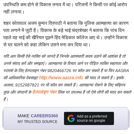
उपस्थिति कम होने से विकास तनाव में था। परिजनों ने किसी पर कोई आरोप
नहीं लगाया।
शहर कोतवाल अजय कुमार त्रिपाठी ने बताया कि पुलिस आत्महत्या का कारण
पता लगाने में जुटी है। विकास के बड़े भाई चंद्रशेखर ने बताया कि पांच दिन
पहले वह भाई की खैरियत पूछने हिंद मेडिकल कॉलेज आए थे। उन्होंने विकास
से घर चलने को कहा लेकिन उसने मना कर दिया था।
यदि आप किसी ऐसे व्यक्ति को जानते हैं जिनके आत्मघाती कदम उठाने की आशंका है तो
उनसे संवाद करें और समझाएं। आत्महत्या के विचार आने पर पीड़ित व्यक्ति सहायता और
परामर्श के लिए हेल्पलाइन नंबर 9820466726 पर कॉल कर सकते हैं या फिर AASRA
http://www.aasra.info
की आधिकारिक वेबसाइट
की मदद ले सकते हैं। इसके
अलावा, 9152987821 पर भी कॉल कर सकते हैं। आत्महत्या रोकने के लिए सक्रिय
हेल्पलाइन नंबर
कुछ और संगठनों के
लिंक पर उपलब्ध हैं जो ऐसे लोगों की मदद कर सकते
हैं।
MAKE
CAREERS360
Add as a preferred
source on google
MY TRUSTED SOURCE