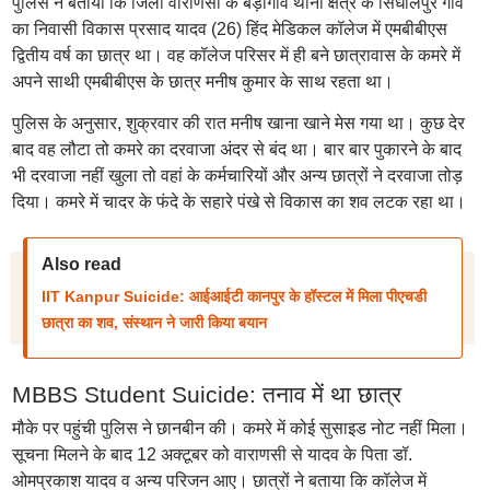
पुलिस ने बताया कि जिला वाराणसी के बड़ागांव थाना क्षेत्र के सिधालपुर गांव
का निवासी विकास प्रसाद यादव (26) हिंद मेडिकल कॉलेज में एमबीबीएस
द्वितीय वर्ष का छात्र था। वह कॉलेज परिसर में ही बने छात्रावास के कमरे में
अपने साथी एमबीबीएस के छात्र मनीष कुमार के साथ रहता था।
पुलिस के अनुसार, शुक्रवार की रात मनीष खाना खाने मेस गया था। कुछ देर
बाद वह लौटा तो कमरे का दरवाजा अंदर से बंद था। बार बार पुकारने के बाद
भी दरवाजा नहीं खुला तो वहां के कर्मचारियों और अन्य छात्रों ने दरवाजा तोड़
दिया। कमरे में चादर के फंदे के सहारे पंखे से विकास का शव लटक रहा था।
Also read
IIT Kanpur Suicide: आईआईटी कानपुर के हॉस्टल में मिला पीएचडी
छात्रा का शव, संस्थान ने जारी किया बयान
MBBS Student Suicide: तनाव में था छात्र
मौके पर पहुंची पुलिस ने छानबीन की। कमरे में कोई सुसाइड नोट नहीं मिला।
सूचना मिलने के बाद 12 अक्टूबर को वाराणसी से यादव के पिता डॉ.
ओमप्रकाश यादव व अन्य परिजन आए। छात्रों ने बताया कि कॉलेज में