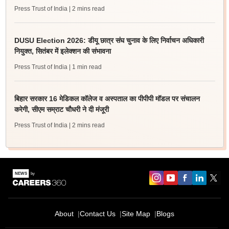
Press Trust of India
| 2 mins read
DUSU Election 2026: डीयू छात्र संघ चुनाव के लिए निर्वाचन अधिकारी
नियुक्त, सितंबर में इलेक्शन की संभावना
Press Trust of India
| 1 min read
बिहार सरकार 16 मेडिकल कॉलेज व अस्पताल का पीपीपी मॉडल पर संचालन
करेगी, सीएम सम्राट चौधरी ने दी मंजूरी
Press Trust of India
| 2 mins read
About
Contact Us
Site Map
Blogs