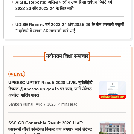
AISHE Reports: अखिल भारतीय उच्च शिक्षा सर्वेक्षण रिपोर्ट वर्ष
2022-23 और 2023-24 के लिए जारी
UDISE Report: वर्ष 2023-24 और 2025-26 के बीच सरकारी स्कूलों
में दाखिले में लगभग 86 लाख की कमी आई
[
]
नवीनतम शिक्षा समाचार
LIVE
UPESSC UPTET Result 2026 LIVE: यूपीटीईटी
रिजल्ट @upessc.up.gov.in पर जल्द, जानें लेटेस्ट
अपडेट, पासिंग मार्क्स
Santosh Kumar | Aug 7, 2026
| 4 mins read
SSC GD Constable Result 2026 LIVE:
एसएससी जीडी कांस्टेबल रिजल्ट कब आएगा? जानें लेटेस्ट