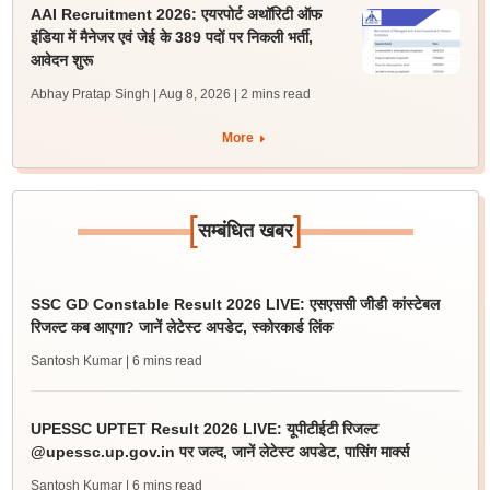
AAI Recruitment 2026: एयरपोर्ट अथॉरिटी ऑफ
इंडिया में मैनेजर एवं जेई के 389 पदों पर निकली भर्ती,
आवेदन शुरू
Abhay Pratap Singh | Aug 8, 2026
| 2 mins read
More
[
]
सम्बंधित खबर
SSC GD Constable Result 2026 LIVE: एसएससी जीडी कांस्टेबल
रिजल्ट कब आएगा? जानें लेटेस्ट अपडेट, स्कोरकार्ड लिंक
Santosh Kumar
| 6 mins read
UPESSC UPTET Result 2026 LIVE: यूपीटीईटी रिजल्ट
@upessc.up.gov.in पर जल्द, जानें लेटेस्ट अपडेट, पासिंग मार्क्स
Santosh Kumar
| 6 mins read