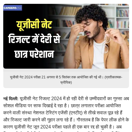
यूजीसी नेट 2024 परीक्षा 21 अगस्त से 5 सितंबर तक आयोजित की गई थी। (प्रतीकात्मक-
फ्रीपिक)
यूजीसी नेट रिजल्ट 2024 में हो रही देरी से उम्मीदवारों का गुस्सा अब
नई दिल्ली:
सोशल मीडिया पर साफ दिखाई दे रहा है। छात्र लगातार परीक्षा आयोजित
करने वाली संस्था नेशनल टेस्टिंग एजेंसी (एनटीए) से तीखे सवाल पूछ रहे हैं
और रिजल्ट जारी करने की गुहार लगा रहे हैं। गौरतलब है कि पेपर लीक होने के
कारण यूजीसी नेट जून 2024 परीक्षा पहले ही एक बार रद्द हो चुकी है। अब