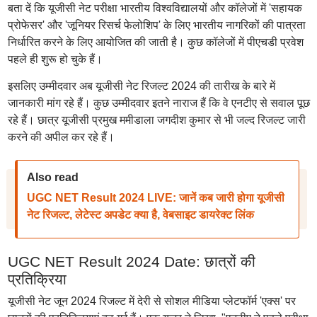
बता दें कि यूजीसी नेट परीक्षा भारतीय विश्वविद्यालयों और कॉलेजों में 'सहायक
प्रोफेसर' और 'जूनियर रिसर्च फेलोशिप' के लिए भारतीय नागरिकों की पात्रता
निर्धारित करने के लिए आयोजित की जाती है। कुछ कॉलेजों में पीएचडी प्रवेश
पहले ही शुरू हो चुके हैं।
इसलिए उम्मीदवार अब यूजीसी नेट रिजल्ट 2024 की तारीख के बारे में
जानकारी मांग रहे हैं। कुछ उम्मीदवार इतने नाराज हैं कि वे एनटीए से सवाल पूछ
रहे हैं। छात्र यूजीसी प्रमुख ममीडाला जगदीश कुमार से भी जल्द रिजल्ट जारी
करने की अपील कर रहे हैं।
Also read
UGC NET Result 2024 LIVE: जानें कब जारी होगा यूजीसी
नेट रिजल्ट, लेटेस्ट अपडेट क्या है, वेबसाइट डायरेक्ट लिंक
UGC NET Result 2024 Date: छात्रों की
प्रतिक्रिया
यूजीसी नेट जून 2024 रिजल्ट में देरी से सोशल मीडिया प्लेटफॉर्म 'एक्स' पर