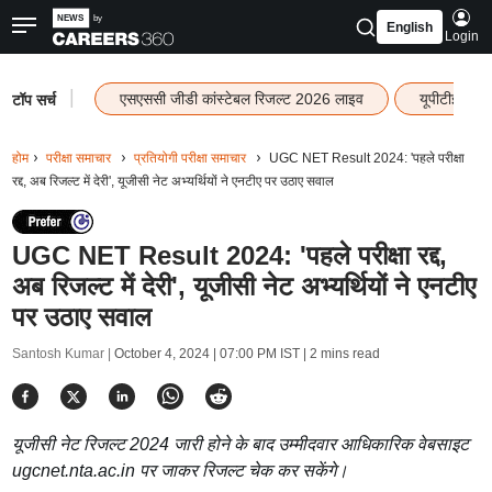
English
Login
|
एसएससी जीडी कांस्टेबल रिजल्ट 2026 लाइव
यूपीटीईटी र
टॉप सर्च
होम
परीक्षा समाचार
प्रतियोगी परीक्षा समाचार
UGC NET Result 2024: 'पहले परीक्षा
रद्द, अब रिजल्ट में देरी', यूजीसी नेट अभ्यर्थियों ने एनटीए पर उठाए सवाल
UGC NET Result 2024: 'पहले परीक्षा रद्द,
अब रिजल्ट में देरी', यूजीसी नेट अभ्यर्थियों ने एनटीए
पर उठाए सवाल
Santosh Kumar |
October 4, 2024 | 07:00 PM IST
| 2 mins read
यूजीसी नेट रिजल्ट 2024 जारी होने के बाद उम्मीदवार आधिकारिक वेबसाइट
ugcnet.nta.ac.in पर जाकर रिजल्ट चेक कर सकेंगे।