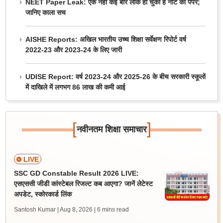
NEET Paper Leak: एक नहीं कई बार लीक हो चुका है नीट का पेपर;
जानिए काला सच
AISHE Reports: अखिल भारतीय उच्च शिक्षा सर्वेक्षण रिपोर्ट वर्ष
2022-23 और 2023-24 के लिए जारी
UDISE Report: वर्ष 2023-24 और 2025-26 के बीच सरकारी स्कूलों
में दाखिले में लगभग 86 लाख की कमी आई
[
]
नवीनतम शिक्षा समाचार
LIVE
SSC GD Constable Result 2026 LIVE:
एसएससी जीडी कांस्टेबल रिजल्ट कब आएगा? जानें लेटेस्ट
अपडेट, स्कोरकार्ड लिंक
Santosh Kumar | Aug 8, 2026
| 6 mins read