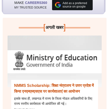
MAKE
CAREERS360
Add as a preferred
source on google
MY TRUSTED SOURCE
[
]
अगली खबर
NMMS Scholarship: शिक्षा मंत्रालय ने उत्तर प्रदेश में
किया एनएमएमएसएस पर कार्यशालाएं का आयोजन
इसके साथ ही, लखनऊ में राज्य के जिला नोडल अधिकारियों के लिए
राज्य स्तरीय कार्यशाला भी आयोजित की गई।