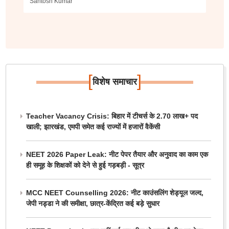
Santosh Kumar
[
]
विशेष समाचार
Teacher Vacancy Crisis: बिहार में टीचर्स के 2.70 लाख+ पद
खाली; झारखंड, एमपी समेत कई राज्यों में हजारों वैकेंसी
NEET 2026 Paper Leak: नीट पेपर तैयार और अनुवाद का काम एक
ही समूह के शिक्षकों को देने से हुई गड़बड़ी - सूत्र
MCC NEET Counselling 2026: नीट काउंसलिंग शेड्यूल जल्द,
जेपी नड्डा ने की समीक्षा, छात्र-केंद्रित कई बड़े सुधार