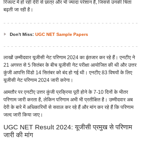
रिजल्ट में हो रही देरी से छात्र और भी ज्यादा परेशान हैं, जिससे उनकी चिंता
बढ़ती जा रही है।
Don't Miss:
UGC NET Sample Papers
लाखों उम्मीदवार यूजीसी नेट परिणाम 2024 का इंतजार कर रहे हैं। एनटीए ने
21 अगस्त से 5 सितंबर के बीच यूजीसी नेट परीक्षा आयोजित की थी और उत्तर
कुंजी आपत्ति विंडो 14 सितंबर को बंद हो गई थी। एनटीए 83 विषयों के लिए
यूजीसी नेट परिणाम 2024 जारी करेगा।
आमतौर पर एनटीए उत्तर कुंजी प्रक्रिया पूरी होने के 7-10 दिनों के भीतर
परिणाम जारी करता है, लेकिन परिणाम अभी भी प्रतीक्षित है। उम्मीदवार अब
देरी के बारे में अधिकारियों से सवाल कर रहे हैं और मांग कर रहे हैं कि परिणाम
जल्द जारी किया जाए।
UGC NET Result 2024: यूजीसी प्रमुख से परिणाम
जारी की मांग