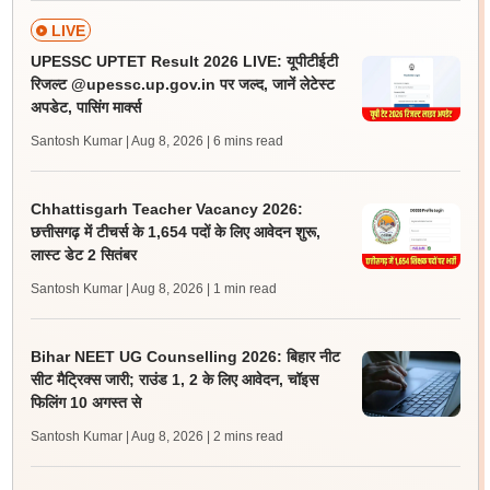
LIVE
UPESSC UPTET Result 2026 LIVE: यूपीटीईटी
रिजल्ट @upessc.up.gov.in पर जल्द, जानें लेटेस्ट
अपडेट, पासिंग मार्क्स
Santosh Kumar | Aug 8, 2026
| 6 mins read
Chhattisgarh Teacher Vacancy 2026:
छत्तीसगढ़ में टीचर्स के 1,654 पदों के लिए आवेदन शुरू,
लास्ट डेट 2 सितंबर
Santosh Kumar | Aug 8, 2026
| 1 min read
Bihar NEET UG Counselling 2026: बिहार नीट
सीट मैट्रिक्स जारी; राउंड 1, 2 के लिए आवेदन, चॉइस
फिलिंग 10 अगस्त से
Santosh Kumar | Aug 8, 2026
| 2 mins read