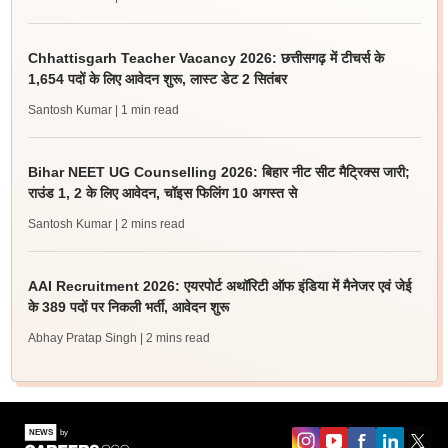
Chhattisgarh Teacher Vacancy 2026: छत्तीसगढ़ में टीचर्स के
1,654 पदों के लिए आवेदन शुरू, लास्ट डेट 2 सितंबर
Santosh Kumar
| 1 min read
Bihar NEET UG Counselling 2026: बिहार नीट सीट मैट्रिक्स जारी;
राउंड 1, 2 के लिए आवेदन, चॉइस फिलिंग 10 अगस्त से
Santosh Kumar
| 2 mins read
AAI Recruitment 2026: एयरपोर्ट अथॉरिटी ऑफ इंडिया में मैनेजर एवं जेई
के 389 पदों पर निकली भर्ती, आवेदन शुरू
Abhay Pratap Singh
| 2 mins read