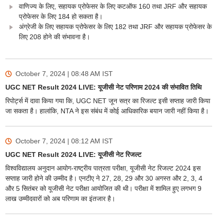
वाणिज्य के लिए, सहायक प्रोफेसर के लिए कटऑफ 160 तथा JRF और सहायक
प्रोफेसर के लिए 184 हो सकता है।
अंग्रेजी के लिए सहायक प्रोफेसर के लिए 182 तथा JRF और सहायक प्रोफेसर के
लिए 208 होने की संभावना है।
October 7, 2024 | 08:48 AM
IST
UGC NET Result 2024 LIVE: यूजीसी नेट परिणाम 2024 की संभावित तिथि
रिपोर्ट्स में दावा किया गया कि, UGC NET जून सत्र का रिजल्ट इसी सप्ताह जारी किया
जा सकता है। हालांकि, NTA ने इस संबंध में कोई आधिकारिक बयान जारी नहीं किया है।
October 7, 2024 | 08:12 AM
IST
UGC NET Result 2024 LIVE: यूजीसी नेट रिजल्ट
विश्वविद्यालय अनुदान आयोग-राष्ट्रीय पात्रता परीक्षा, यूजीसी नेट रिजल्ट 2024 इस
सप्ताह जारी होने की उम्मीद है। एनटीए ने 27, 28, 29 और 30 अगस्त और 2, 3, 4
और 5 सितंबर को यूजीसी नेट परीक्षा आयोजित की थी। परीक्षा में शामिल हुए लगभग 9
लाख उम्मीदवारों को अब परिणाम का इंतजार है।