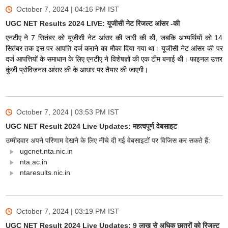
October 7, 2024 | 04:16 PM
IST
UGC NET Results 2024 LIVE: यूजीसी नेट रिजल्ट आंसर -की
एनटीए ने 7 सितंबर को यूजीसी नेट आंसर की जारी की थी, जबकि अभ्यर्थियों को 14
सितंबर तक इस पर आपत्ति दर्ज कराने का मौका दिया गया था। यूजीसी नेट आंसर की पर
दर्ज आपत्तियों के समाधान के लिए एनटीए ने विशेषज्ञों की एक टीम बनाई थी। फाइनल उत्तर
कुंजी प्रोविजनल आंसर की के आधार पर तैयार की जाएगी।
October 7, 2024 | 03:53 PM
IST
UGC NET Result 2024 Live Updates: महत्वपूर्ण वेबसाइट
उम्मीदवार अपने परिणाम देखने के लिए नीचे दी गई वेबसाइटों पर विजिस कर सकते हैं:
ugcnet.nta.nic.in
nta.ac.in
ntaresults.nic.in
October 7, 2024 | 03:19 PM
IST
UGC NET Result 2024 Live Updates: 9 लाख से अधिक छात्रों को रिजल्ट