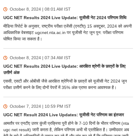
October 8, 2024 | 08:01 AM
IST
UGC NET Results 2024 Live Update: यूजीसी नेट 2024 परिणाम तिथि
मीडिया रिपोर्ट के अनुसार, राष्ट्रीय परीक्षा एजेंसी (एनटीए) 15 अक्टूबर, 2024 को अपनी
आधिकारिक वेबसाइट ugcnet.nta.ac.in पर यूजीसी नेट जून पुन: परीक्षा परिणाम
घोषित किया जा सकता है।
October 8, 2024 | 07:34 AM
IST
UGC NET Results 2024 Live Update: आरक्षित श्रेणी के छात्रों के लिए
उत्तीर्ण अंक
एससी, एसटी और ओबीसी जैसे आरक्षित श्रेणियों के छात्रों को यूजीसी नेट 2024 जून
परीक्षा उत्तीर्ण करने के लिए दोनों पेपरों में 35% अंक प्राप्त करना आवश्यक है।
October 7, 2024 | 10:59 PM
IST
UGC NET Result 2024 Live Updates: यूजीसी नेट परिणाम का इंतजार
आमतौर पर एनटीए उत्तर कुंजी प्रक्रिया पूरी होने के 7-10 दिनों के भीतर परिणाम (nta
ugc net result) जारी करता है, लेकिन परिणाम अभी भी प्रतीक्षित है। उम्मीदवार अब