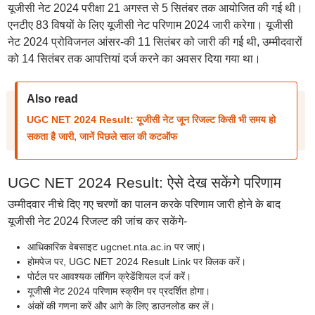
यूजीसी नेट 2024 परीक्षा 21 अगस्त से 5 सितंबर तक आयोजित की गई थी।
एनटीए 83 विषयों के लिए यूजीसी नेट परिणाम 2024 जारी करेगा। यूजीसी
नेट 2024 प्रोविजनल आंसर-की 11 सितंबर को जारी की गई थी, उम्मीदवारों
को 14 सितंबर तक आपत्तियां दर्ज करने का अवसर दिया गया था।
Also read
UGC NET 2024 Result: यूजीसी नेट जून रिजल्ट किसी भी समय हो
सकता है जारी, जानें पिछले साल की कटऑफ
UGC NET 2024 Result: ऐसे देख सकेंगे परिणाम
उम्मीदवार नीचे दिए गए चरणों का पालन करके परिणाम जारी होने के बाद
यूजीसी नेट 2024 रिजल्ट की जांच कर सकेंगे-
आधिकारिक वेबसाइट ugcnet.nta.ac.in पर जाएं।
होमपेज पर, UGC NET 2024 Result Link पर क्लिक करें।
पोर्टल पर आवश्यक लॉगिन क्रेडेंशियल दर्ज करें।
यूजीसी नेट 2024 परिणाम स्क्रीन पर प्रदर्शित होगा।
अंकों की गणना करें और आगे के लिए डाउनलोड कर लें।