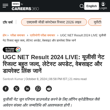
English
Login
|
एसएससी जीडी कांस्टेबल रिजल्ट 2026 लाइव
यूपीटीईटी र
टॉप सर्च
होम
परीक्षा समाचार
प्रतियोगी परीक्षा समाचार
UGC NET Result 2024 LIVE: यूजीसी
नेट रिजल्ट बहुत जल्द, लेटेस्ट अपडेट, वेबसाइट और डायरेक्ट लिंक जानें
UGC NET Result 2024 LIVE: यूजीसी नेट
रिजल्ट बहुत जल्द, लेटेस्ट अपडेट, वेबसाइट और
डायरेक्ट लिंक जानें
Santosh Kumar |
October 8, 2024 | 06:58 PM IST
| 21 mins read
यूजीसी नेट जून परिणाम डाउनलोड करने के लिए लॉगिन क्रेडेंशियल जैसे
आवेदन संख्या और जन्मतिथि की आवश्यकता होगी।