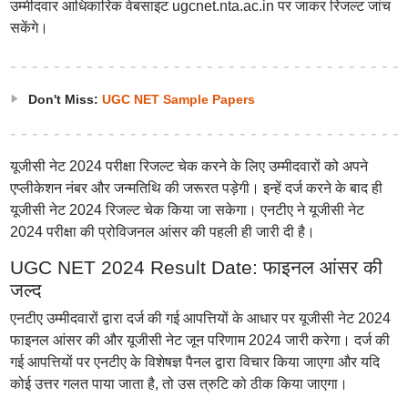
उम्मीदवार आधिकारिक वेबसाइट ugcnet.nta.ac.in पर जाकर रिजल्ट जांच
सकेंगे।
Don't Miss:
UGC NET Sample Papers
यूजीसी नेट 2024 परीक्षा रिजल्ट चेक करने के लिए उम्मीदवारों को अपने
एप्लीकेशन नंबर और जन्मतिथि की जरूरत पड़ेगी। इन्हें दर्ज करने के बाद ही
यूजीसी नेट 2024 रिजल्ट चेक किया जा सकेगा। एनटीए ने यूजीसी नेट
2024 परीक्षा की प्रोविजनल आंसर की पहली ही जारी दी है।
UGC NET 2024 Result Date: फाइनल आंसर की
जल्द
एनटीए उम्मीदवारों द्वारा दर्ज की गई आपत्तियों के आधार पर यूजीसी नेट 2024
फाइनल आंसर की और यूजीसी नेट जून परिणाम 2024 जारी करेगा। दर्ज की
गई आपत्तियों पर एनटीए के विशेषज्ञ पैनल द्वारा विचार किया जाएगा और यदि
कोई उत्तर गलत पाया जाता है, तो उस त्रुटि को ठीक किया जाएगा।