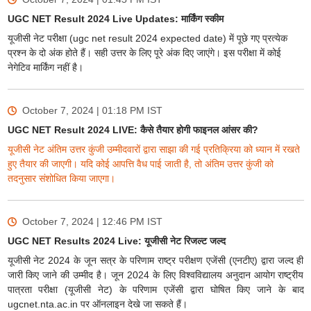
UGC NET Result 2024 Live Updates: मार्किंग स्कीम
यूजीसी नेट परीक्षा (ugc net result 2024 expected date) में पूछे गए प्रत्येक
प्रश्न के दो अंक होते हैं। सही उत्तर के लिए पूरे अंक दिए जाएंगे। इस परीक्षा में कोई
नेगेटिव मार्किंग नहीं है।
October 7, 2024 | 01:18 PM
IST
UGC NET Result 2024 LIVE: कैसे तैयार होगी फाइनल आंसर की?
यूजीसी नेट अंतिम उत्तर कुंजी उम्मीदवारों द्वारा साझा की गई प्रतिक्रिया को ध्यान में रखते
हुए तैयार की जाएगी। यदि कोई आपत्ति वैध पाई जाती है, तो अंतिम उत्तर कुंजी को
तदनुसार संशोधित किया जाएगा।
October 7, 2024 | 12:46 PM
IST
UGC NET Results 2024 Live: यूजीसी नेट रिजल्ट जल्द
यूजीसी नेट 2024 के जून सत्र के परिणाम राष्ट्र परीक्षण एजेंसी (एनटीए) द्वारा जल्द ही
जारी किए जाने की उम्मीद है। जून 2024 के लिए विश्वविद्यालय अनुदान आयोग राष्ट्रीय
पात्रता परीक्षा (यूजीसी नेट) के परिणाम एजेंसी द्वारा घोषित किए जाने के बाद
ugcnet.nta.ac.in पर ऑनलाइन देखे जा सकते हैं।