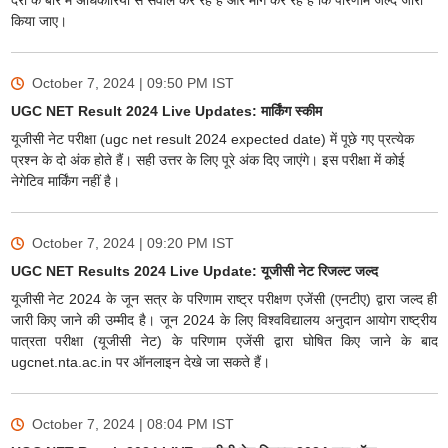
देरी के बारे में अधिकारियों से सवाल कर रहे हैं और मांग कर रहे हैं कि परिणाम जल्द जारी
किया जाए।
October 7, 2024 | 09:50 PM
IST
UGC NET Result 2024 Live Updates: मार्किंग स्कीम
यूजीसी नेट परीक्षा (ugc net result 2024 expected date) में पूछे गए प्रत्येक
प्रश्न के दो अंक होते हैं। सही उत्तर के लिए पूरे अंक दिए जाएंगे। इस परीक्षा में कोई
नेगेटिव मार्किंग नहीं है।
October 7, 2024 | 09:20 PM
IST
UGC NET Results 2024 Live Update: यूजीसी नेट रिजल्ट जल्द
यूजीसी नेट 2024 के जून सत्र के परिणाम राष्ट्र परीक्षण एजेंसी (एनटीए) द्वारा जल्द ही
जारी किए जाने की उम्मीद है। जून 2024 के लिए विश्वविद्यालय अनुदान आयोग राष्ट्रीय
पात्रता परीक्षा (यूजीसी नेट) के परिणाम एजेंसी द्वारा घोषित किए जाने के बाद
ugcnet.nta.ac.in पर ऑनलाइन देखे जा सकते हैं।
October 7, 2024 | 08:04 PM
IST