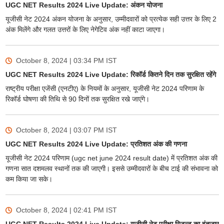
UGC NET Results 2024 Live Update: अंकन योजना
यूजीसी नेट 2024 अंकन योजना के अनुसार, उम्मीदवारों को प्रत्येक सही उत्तर के लिए 2
अंक मिलेंगे और गलत उत्तरों के लिए नेगेटिव अंक नहीं काटा जाएगा।
October 8, 2024 | 03:34 PM
IST
UGC NET Results 2024 Live Update: रिकॉर्ड कितने दिन तक सुरक्षित रहेंगे
राष्ट्रीय परीक्षा एजेंसी (एनटीए) के नियमों के अनुसार, यूजीसी नेट 2024 परिणाम के
रिकॉर्ड घोषणा की तिथि से 90 दिनों तक सुरक्षित रखे जाएंगे।
October 8, 2024 | 03:07 PM
IST
UGC NET Results 2024 Live Update: प्रतिशत अंक की गणना
यूजीसी नेट 2024 परिणाम (ugc net june 2024 result date) में प्रतिशत अंक की
गणना सात दशमलव स्थानों तक की जाएगी। इससे उम्मीदवारों के बीच टाई की संभावना को
कम किया जा सके।
October 8, 2024 | 02:41 PM
IST