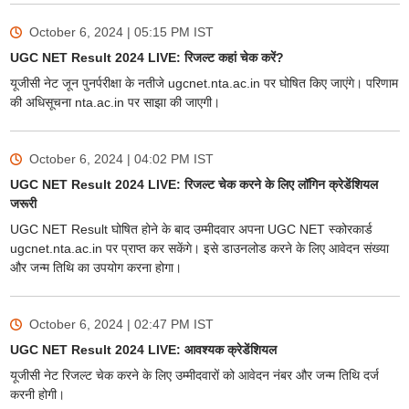
October 6, 2024 | 05:15 PM
IST
UGC NET Result 2024 LIVE: रिजल्ट कहां चेक करें?
यूजीसी नेट जून पुनर्परीक्षा के नतीजे ugcnet.nta.ac.in पर घोषित किए जाएंगे। परिणाम
की अधिसूचना nta.ac.in पर साझा की जाएगी।
October 6, 2024 | 04:02 PM
IST
UGC NET Result 2024 LIVE: रिजल्ट चेक करने के लिए लॉगिन क्रेडेंशियल
जरूरी
UGC NET Result घोषित होने के बाद उम्मीदवार अपना UGC NET स्कोरकार्ड
ugcnet.nta.ac.in पर प्राप्त कर सकेंगे। इसे डाउनलोड करने के लिए आवेदन संख्या
और जन्म तिथि का उपयोग करना होगा।
October 6, 2024 | 02:47 PM
IST
UGC NET Result 2024 LIVE: आवश्यक क्रेडेंशियल
यूजीसी नेट रिजल्ट चेक करने के लिए उम्मीदवारों को आवेदन नंबर और जन्म तिथि दर्ज
करनी होगी।