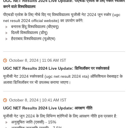
UGC NET Results 2024 Live Update: पीएचडी प्रवेश के लिए स्कोर स्वीकार
करने वाले विश्वविद्यालय
पीएचडी प्रवेश के लिए नीचे दिए गए विश्वविद्यालय यूजीसी नेट 2024 जून स्कोर (ugc
net result 2024 official website) का उपयोग करेंगे:
बनारस हिंदू विश्वविद्यालय (बीएचयू)
दिल्ली विश्वविद्यालय (डीयू)
हैदराबाद विश्वविद्यालय (यूओएच)
October 8, 2024 | 11:06 AM
IST
UGC NET Results 2024 Live Update: डिजिलॉकर पर स्कोरकार्ड
यूजीसी नेट 2024 स्कोरकार्ड (ugc net result 2024 nta) ऑफिशियल वेबसाइट के
अलावा डिजिलॉकर पर भी उपलब्ध कराया जाएगा।
October 8, 2024 | 10:41 AM
IST
UGC NET Results 2024 Live Update: आरक्षण नीति
यूजीसी नेट जून 2024 के लिए विभिन्न श्रेणियों के लिए आरक्षण नीति इस प्रकार है:
अनुसूचित जाति (एससी) - 15%