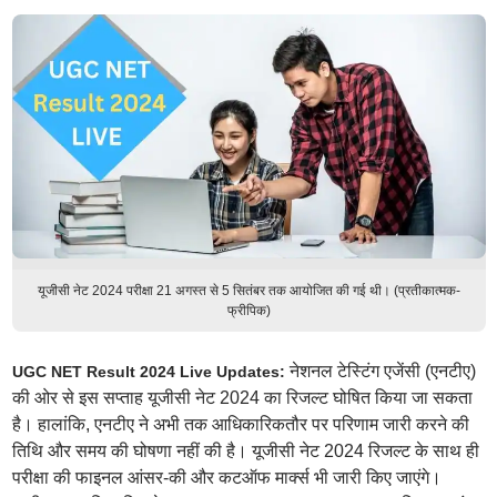
यूजीसी नेट 2024 परीक्षा 21 अगस्त से 5 सितंबर तक आयोजित की गई थी। (प्रतीकात्मक-
फ्रीपिक)
नेशनल टेस्टिंग एजेंसी (एनटीए)
UGC NET Result 2024 Live Updates:
की ओर से इस सप्ताह यूजीसी नेट 2024 का रिजल्ट घोषित किया जा सकता
है। हालांकि, एनटीए ने अभी तक आधिकारिकतौर पर परिणाम जारी करने की
तिथि और समय की घोषणा नहीं की है। यूजीसी नेट 2024 रिजल्ट के साथ ही
परीक्षा की फाइनल आंसर-की और कटऑफ मार्क्स भी जारी किए जाएंगे।