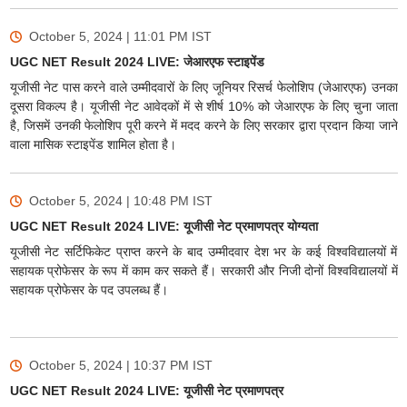
October 5, 2024 | 11:01 PM
IST
UGC NET Result 2024 LIVE: जेआरएफ स्टाइपेंड
यूजीसी नेट पास करने वाले उम्मीदवारों के लिए जूनियर रिसर्च फेलोशिप (जेआरएफ) उनका
दूसरा विकल्प है। यूजीसी नेट आवेदकों में से शीर्ष 10% को जेआरएफ के लिए चुना जाता
है, जिसमें उनकी फेलोशिप पूरी करने में मदद करने के लिए सरकार द्वारा प्रदान किया जाने
वाला मासिक स्टाइपेंड शामिल होता है।
October 5, 2024 | 10:48 PM
IST
UGC NET Result 2024 LIVE: यूजीसी नेट प्रमाणपत्र योग्यता
यूजीसी नेट सर्टिफिकेट प्राप्त करने के बाद उम्मीदवार देश भर के कई विश्वविद्यालयों में
सहायक प्रोफेसर के रूप में काम कर सकते हैं। सरकारी और निजी दोनों विश्वविद्यालयों में
सहायक प्रोफेसर के पद उपलब्ध हैं।
October 5, 2024 | 10:37 PM
IST
UGC NET Result 2024 LIVE: यूजीसी नेट प्रमाणपत्र