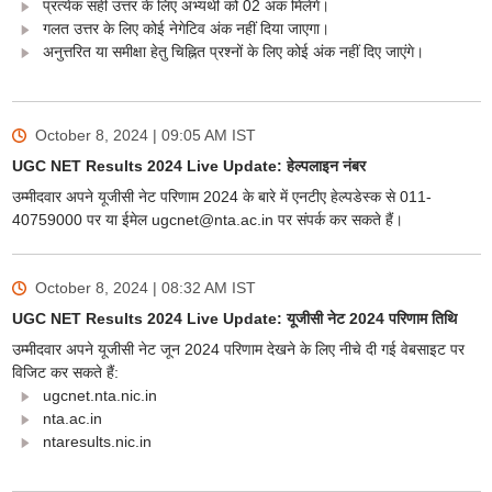
प्रत्येक सही उत्तर के लिए अभ्यर्थी को 02 अंक मिलेंगे।
गलत उत्तर के लिए कोई नेगेटिव अंक नहीं दिया जाएगा।
अनुत्तरित या समीक्षा हेतु चिह्नित प्रश्नों के लिए कोई अंक नहीं दिए जाएंगे।
October 8, 2024 | 09:05 AM
IST
UGC NET Results 2024 Live Update: हेल्पलाइन नंबर
उम्मीदवार अपने यूजीसी नेट परिणाम 2024 के बारे में एनटीए हेल्पडेस्क से 011-
40759000 पर या ईमेल ugcnet@nta.ac.in पर संपर्क कर सकते हैं।
October 8, 2024 | 08:32 AM
IST
UGC NET Results 2024 Live Update: यूजीसी नेट 2024 परिणाम तिथि
उम्मीदवार अपने यूजीसी नेट जून 2024 परिणाम देखने के लिए नीचे दी गई वेबसाइट पर
विजिट कर सकते हैं:
ugcnet.nta.nic.in
nta.ac.in
ntaresults.nic.in