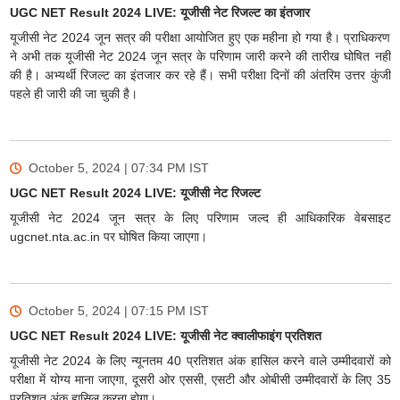
UGC NET Result 2024 LIVE: यूजीसी नेट रिजल्ट का इंतजार
यूजीसी नेट 2024 जून सत्र की परीक्षा आयोजित हुए एक महीना हो गया है। प्राधिकरण
ने अभी तक यूजीसी नेट 2024 जून सत्र के परिणाम जारी करने की तारीख घोषित नहीं
की है। अभ्यर्थी रिजल्ट का इंतजार कर रहे हैं। सभी परीक्षा दिनों की अंतरिम उत्तर कुंजी
पहले ही जारी की जा चुकी है।
October 5, 2024 | 07:34 PM
IST
UGC NET Result 2024 LIVE: यूजीसी नेट रिजल्ट
यूजीसी नेट 2024 जून सत्र के लिए परिणाम जल्द ही आधिकारिक वेबसाइट
ugcnet.nta.ac.in पर घोषित किया जाएगा।
October 5, 2024 | 07:15 PM
IST
UGC NET Result 2024 LIVE: यूजीसी नेट क्वालीफाइंग प्रतिशत
यूजीसी नेट 2024 के लिए न्यूनतम 40 प्रतिशत अंक हासिल करने वाले उम्मीदवारों को
परीक्षा में योग्य माना जाएगा, दूसरी ओर एससी, एसटी और ओबीसी उम्मीदवारों के लिए 35
प्रतिशत अंक हासिल करना होगा।