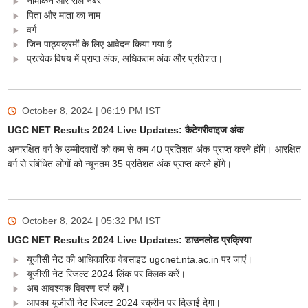
नामांकन और रोल नंबर
पिता और माता का नाम
वर्ग
जिन पाठ्यक्रमों के लिए आवेदन किया गया है
प्रत्येक विषय में प्राप्त अंक, अधिकतम अंक और प्रतिशत।
October 8, 2024 | 06:19 PM
IST
UGC NET Results 2024 Live Updates: कैटेगरीवाइज अंक
अनारक्षित वर्ग के उम्मीदवारों को कम से कम 40 प्रतिशत अंक प्राप्त करने होंगे। आरक्षित
वर्ग से संबंधित लोगों को न्यूनतम 35 प्रतिशत अंक प्राप्त करने होंगे।
October 8, 2024 | 05:32 PM
IST
UGC NET Results 2024 Live Updates: डाउनलोड प्रक्रिया
यूजीसी नेट की आधिकारिक वेबसाइट ugcnet.nta.ac.in पर जाएं।
यूजीसी नेट रिजल्ट 2024 लिंक पर क्लिक करें।
अब आवश्यक विवरण दर्ज करें।
आपका यूजीसी नेट रिजल्ट 2024 स्क्रीन पर दिखाई देगा।