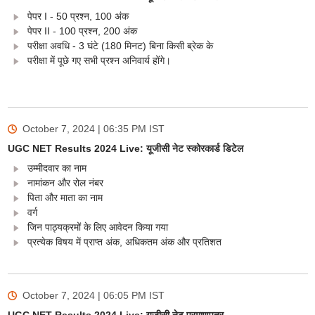
पेपर I - 50 प्रश्न, 100 अंक
पेपर II - 100 प्रश्न, 200 अंक
परीक्षा अवधि - 3 घंटे (180 मिनट) बिना किसी ब्रेक के
परीक्षा में पूछे गए सभी प्रश्न अनिवार्य होंगे।
October 7, 2024 | 06:35 PM
IST
UGC NET Results 2024 Live: यूजीसी नेट स्कोरकार्ड डिटेल
उम्मीदवार का नाम
नामांकन और रोल नंबर
पिता और माता का नाम
वर्ग
जिन पाठ्यक्रमों के लिए आवेदन किया गया
प्रत्येक विषय में प्राप्त अंक, अधिकतम अंक और प्रतिशत
October 7, 2024 | 06:05 PM
IST