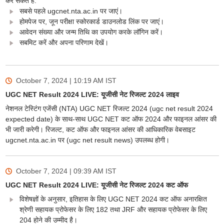
कर सकते हैं:
सबसे पहले ugcnet.nta.ac.in पर जाएं।
होमपेज पर, जून परीक्षा स्कोरकार्ड डाउनलोड लिंक पर जाएं।
आवेदन संख्या और जन्म तिथि का उपयोग करके लॉगिन करें।
सबमिट करें और अपना परिणाम देखें।
October 7, 2024 | 10:19 AM
IST
UGC NET Result 2024 LIVE: यूजीसी नेट रिजल्ट 2024 लाइव
नेशनल टेस्टिंग एजेंसी (NTA) UGC NET रिजल्ट 2024 (ugc net result 2024
expected date) के साथ-साथ UGC NET कट ऑफ 2024 और फाइनल आंसर की
भी जारी करेगी। रिजल्ट, कट ऑफ और फाइनल आंसर की आधिकारिक वेबसाइट
ugcnet.nta.ac.in पर (ugc net result news) उपलब्ध होगी।
October 7, 2024 | 09:39 AM
IST
UGC NET Result 2024 LIVE: यूजीसी नेट रिजल्ट 2024 कट ऑफ
विशेषज्ञों के अनुसार, इतिहास के लिए UGC NET 2024 कट ऑफ अनारक्षित
श्रेणी सहायक प्रोफेसर के लिए 182 तथा JRF और सहायक प्रोफेसर के लिए
204 होने की उम्मीद है।