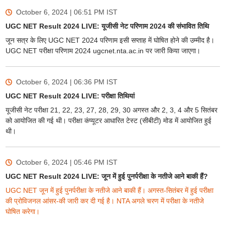
October 6, 2024 | 06:51 PM
IST
UGC NET Result 2024 LIVE: यूजीसी नेट परिणाम 2024 की संभावित तिथि
जून सत्र के लिए UGC NET 2024 परिणाम इसी सप्ताह में घोषित होने की उम्मीद है।
UGC NET परीक्षा परिणाम 2024 ugcnet.nta.ac.in पर जारी किया जाएगा।
October 6, 2024 | 06:36 PM
IST
UGC NET Result 2024 LIVE: परीक्षा तिथियां
यूजीसी नेट परीक्षा 21, 22, 23, 27, 28, 29, 30 अगस्त और 2, 3, 4 और 5 सितंबर
को आयोजित की गई थी। परीक्षा कंप्यूटर आधारित टेस्ट (सीबीटी) मोड में आयोजित हुई
थी।
October 6, 2024 | 05:46 PM
IST
UGC NET Result 2024 LIVE: जून में हुई पुनर्परीक्षा के नतीजे आने बाकी हैं?
UGC NET जून में हुई पुनर्परीक्षा के नतीजे आने बाकी हैं। अगस्त-सितंबर में हुई परीक्षा
की प्रोविजनल आंसर-की जारी कर दी गई है। NTA अगले चरण में परीक्षा के नतीजे
घोषित करेगा।