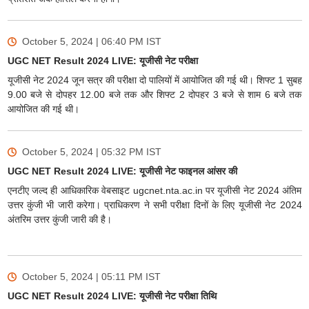
October 5, 2024 | 06:40 PM
IST
UGC NET Result 2024 LIVE: यूजीसी नेट परीक्षा
यूजीसी नेट 2024 जून सत्र की परीक्षा दो पालियों में आयोजित की गई थी। शिफ्ट 1 सुबह
9.00 बजे से दोपहर 12.00 बजे तक और शिफ्ट 2 दोपहर 3 बजे से शाम 6 बजे तक
आयोजित की गई थी।
October 5, 2024 | 05:32 PM
IST
UGC NET Result 2024 LIVE: यूजीसी नेट फाइनल आंसर की
एनटीए जल्द ही आधिकारिक वेबसाइट ugcnet.nta.ac.in पर यूजीसी नेट 2024 अंतिम
उत्तर कुंजी भी जारी करेगा। प्राधिकरण ने सभी परीक्षा दिनों के लिए यूजीसी नेट 2024
अंतरिम उत्तर कुंजी जारी की है।
October 5, 2024 | 05:11 PM
IST
UGC NET Result 2024 LIVE: यूजीसी नेट परीक्षा तिथि