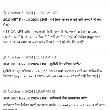
October 7, 2024 | 11:51 AM
IST
UGC NET Result 2024 LIVE: यदि किसी प्रश्न के कई सही उत्तर हैं तो क्या
होगा?
यदि UGC NET अंतिम उत्तर कुंजी किसी प्रश्न के लिए एक से अधिक सही उत्तर
प्रदर्शित करती है, तो जिन उम्मीदवारों ने सही उत्तरों में से एक को चिह्नित (ugc net
result 2024 official website) किया है, उन्हें पूरे अंक दिए जाएंगे।
October 7, 2024 | 11:11 AM
IST
UGC NET Result 2024 LIVE: यूजीसी नेट परिणाम जारी?
यूजीसी नेट जून परिणाम 2024 (ugc net result update) अभी तक आधिकारिक
वेबसाइट (ugc net result 2024 official website) पर जारी नहीं किए गए हैं।
October 7, 2024 | 10:50 AM
IST
UGC NET Result 2024 LIVE: स्कोरकार्ड कैसे डाउनलोड करें?
उम्मीदवार निम्नलिखित चरणों का पालन करके ugc net june 2024 result की जांच