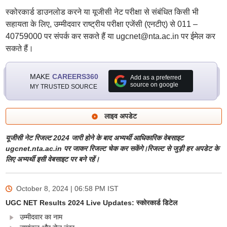
स्कोरकार्ड डाउनलोड करने या यूजीसी नेट परीक्षा से संबंधित किसी भी
सहायता के लिए, उम्मीदवार राष्ट्रीय परीक्षा एजेंसी (एनटीए) से 011 –
40759000 पर संपर्क कर सकते हैं या ugcnet@nta.ac.in पर ईमेल कर
सकते हैं।
MAKE
CAREERS360
Add as a preferred
source on google
MY TRUSTED SOURCE
लाइव अपडेट
यूजीसी नेट रिजल्ट 2024 जारी होने के बाद अभ्यर्थी आधिकारिक वेबसाइट
ugcnet.nta.ac.in पर जाकर रिजल्ट चेक कर सकेंगे।रिजल्ट से जुड़ी हर अपडेट के
लिए अभ्यर्थी इसी वेबसाइट पर बने रहें।
October 8, 2024 | 06:58 PM
IST
UGC NET Results 2024 Live Updates: स्कोरकार्ड डिटेल
उम्मीदवार का नाम