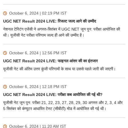
October 6, 2024 | 02:19 PM
IST
UGC NET Result 2024 LIVE: रिजल्ट जल्द आने की उम्मीद
नेशनल टेस्टिंग एजेंसी ने अगस्त-सितंबर में UGC NET जून पुन: परीक्षा आयोजित की
थी। यूजीसी नेट परीक्षा परिणाम जल्द ही आने की उम्मीद है।
October 6, 2024 | 12:56 PM
IST
UGC NET Result 2024 LIVE: फाइनल आंसर की का इंतजार
यूजीसी नेट की अंतिम उत्तर कुंजी परिणामों के साथ या उससे पहले जारी की जाएगी।
October 6, 2024 | 12:18 PM
IST
UGC NET Result 2024 LIVE: परीक्षा कब आयोजित की गई थी?
यूजीसी नेट जून पुन: परीक्षा 21, 22, 23, 27, 28, 29, 30 अगस्त और 2, 3, 4 और
5 सितंबर को कंप्यूटर आधारित टेस्ट (सीबीटी) मोड में आयोजित की गई थी।
October 6, 2024 | 11:20 AM
IST