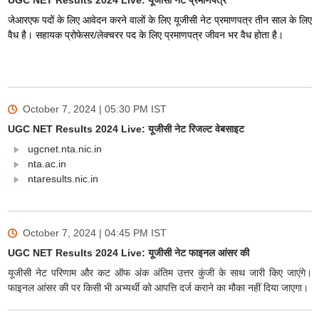
UGC NET Results 2024 Live: यूजीसी नेट प्रमाणपत्र
जेआरएफ पदों के लिए आवेदन करने वालों के लिए यूजीसी नेट प्रमाणपत्र तीन साल के लिए
वैध है। सहायक प्रोफेसर/लेक्चरर पद के लिए प्रमाणपत्र जीवन भर वैध होता है।
October 7, 2024 | 05:30 PM
IST
UGC NET Results 2024 Live: यूजीसी नेट रिजल्ट वेबसाइट
ugcnet.nta.nic.in
nta.ac.in
ntaresults.nic.in
October 7, 2024 | 04:45 PM
IST
UGC NET Results 2024 Live: यूजीसी नेट फाइनल आंसर की
यूजीसी नेट परिणाम और कट ऑफ अंक अंतिम उत्तर कुंजी के साथ जारी किए जाएंगे।
फाइनल आंसर की पर किसी भी अभ्यर्थी को आपत्ति दर्ज कराने का मौका नहीं दिया जाएगा।