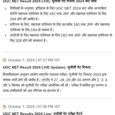
UGC NET Result 2024 LIVE: यूजीसी नेट रिजल्ट 2024 कट ऑफ
विशेषज्ञों के अनुसार, इतिहास के लिए UGC NET 2024 कट ऑफ अनारक्षित
श्रेणी सहायक प्रोफेसर के लिए 182 तथा JRF और सहायक प्रोफेसर के लिए
204 होने की उम्मीद है।
वाणिज्य के लिए, सहायक प्रोफेसर के लिए कटऑफ 160 तथा JRF और सहायक
प्रोफेसर के लिए 184 हो सकता है।
अंग्रेजी के लिए सहायक प्रोफेसर के लिए 182 तथा JRF और सहायक प्रोफेसर के
लिए 208 होने की संभावना है।
October 7, 2024 | 07:27 PM
IST
UGC NET Result 2024 LIVE Updates: यूजीसी नेट रिजल्ट
विश्वविद्यालय अनुदान आयोग-राष्ट्रीय पात्रता परीक्षा, यूजीसी नेट रिजल्ट 2024 इस
सप्ताह जारी होने की उम्मीद है। एनटीए ने 27, 28, 29 और 30 अगस्त और 2, 3, 4
और 5 सितंबर को यूजीसी नेट परीक्षा आयोजित की थी। परीक्षा में शामिल हुए लगभग 9
लाख उम्मीदवारों को अब परिणाम का इंतजार है।
October 7, 2024 | 07:00 PM
IST
UGC NET Results 2024 Live: यूजीसी नेट परीक्षा पैटर्न