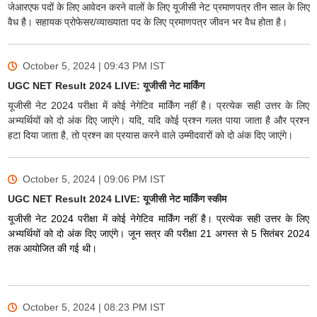
जेआरएफ पदों के लिए आवेदन करने वालों के लिए यूजीसी नेट प्रमाणपत्र तीन साल के लिए
वैध है। सहायक प्रोफेसर/व्याख्याता पद के लिए प्रमाणपत्र जीवन भर वैध होता है।
October 5, 2024 | 09:43 PM
IST
UGC NET Result 2024 LIVE: यूजीसी नेट मार्किंग
यूजीसी नेट 2024 परीक्षा में कोई नेगेटिव मार्किंग नहीं है। प्रत्येक सही उत्तर के लिए
अभ्यर्थियों को दो अंक दिए जाएंगे। यदि, यदि कोई प्रश्न गलत पाया जाता है और प्रश्न
हटा दिया जाता है, तो प्रश्न का प्रयास करने वाले उम्मीदवारों को दो अंक दिए जाएंगे।
October 5, 2024 | 09:06 PM
IST
UGC NET Result 2024 LIVE: यूजीसी नेट मार्किंग स्कीम
यूजीसी नेट 2024 परीक्षा में कोई नेगेटिव मार्किंग नहीं है। प्रत्येक सही उत्तर के लिए
अभ्यर्थियों को दो अंक दिए जाएंगे। जून सत्र की परीक्षा 21 अगस्त से 5 सितंबर 2024
तक आयोजित की गई थी।
October 5, 2024 | 08:23 PM
IST