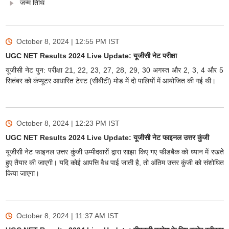
जन्म तिथि
October 8, 2024 | 12:55 PM
IST
UGC NET Results 2024 Live Update: यूजीसी नेट परीक्षा
यूजीसी नेट पुन: परीक्षा 21, 22, 23, 27, 28, 29, 30 अगस्त और 2, 3, 4 और 5
सितंबर को कंप्यूटर आधारित टेस्ट (सीबीटी) मोड में दो पालियों में आयोजित की गई थी।
October 8, 2024 | 12:23 PM
IST
UGC NET Results 2024 Live Update: यूजीसी नेट फाइनल उत्तर कुंजी
यूजीसी नेट फाइनल उत्तर कुंजी उम्मीदवारों द्वारा साझा किए गए फीडबैक को ध्यान में रखते
हुए तैयार की जाएगी। यदि कोई आपत्ति वैध पाई जाती है, तो अंतिम उत्तर कुंजी को संशोधित
किया जाएगा।
October 8, 2024 | 11:37 AM
IST