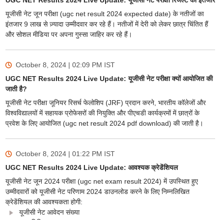
UGC NET Results 2024 Live Update: यूजीसी नेट परीक्षा रिजल्ट का इंतजार
यूजीसी नेट जून परीक्षा (ugc net result 2024 expected date) के नतीजों का
इंतजार 9 लाख से ज़्यादा उम्मीदवार कर रहे हैं। नतीजों में देरी को लेकर छात्र चिंतित हैं
और सोशल मीडिया पर अपना गुस्सा जाहिर कर रहे हैं।
October 8, 2024 | 02:09 PM
IST
UGC NET Results 2024 Live Update: यूजीसी नेट परीक्षा क्यों आयोजित की
जाती है?
यूजीसी नेट परीक्षा जूनियर रिसर्च फेलोशिप (JRF) प्रदान करने, भारतीय कॉलेजों और
विश्वविद्यालयों में सहायक प्रोफेसरों की नियुक्ति और पीएचडी कार्यक्रमों में छात्रों के
प्रवेश के लिए आयोजित (ugc net result 2024 pdf download) की जाती है।
October 8, 2024 | 01:22 PM
IST
UGC NET Results 2024 Live Update: आवश्यक क्रेडेंशियल
यूजीसी नेट जून 2024 परीक्षा (ugc net exam result 2024) में उपस्थित हुए
उम्मीदवारों को यूजीसी नेट परिणाम 2024 डाउनलोड करने के लिए निम्नलिखित
क्रेडेंशियल की आवश्यकता होगी:
यूजीसी नेट आवेदन संख्या