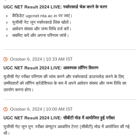
UGC NET Result 2024 LIVE: स्कोरकार्ड चेक करने के चरण
कैंडिडेट ugcnet.nta.ac.in पर जाएं।
यूजीसी नेट जून स्कोरकार्ड लिंक खोलें।
आवेदन संख्या और जन्म तिथि दर्ज करें।
सबमिट करें और अपना परिणाम जांचें।
October 6, 2024 | 10:33 AM
IST
UGC NET Result 2024 LIVE: आवश्यक लॉगिन विवरण
यूजीसी नेट परीक्षा परिणाम की जांच करने और स्कोरकार्ड डाउनलोड करने के लिए
उम्मीदवारों को लॉगिन क्रेडेंशियल के रूप में अपने आवेदन संख्या और जन्म तिथि का
उपयोग करना होगा।
October 6, 2024 | 10:00 AM
IST
UGC NET Result 2024 LIVE: सीबीटी मोड में आयोजित हुई परीक्षा
यूजीसी नेट जून पुन: परीक्षा कंप्यूटर आधारित टेस्ट (सीबीटी) मोड में आयोजित की गई
थी।