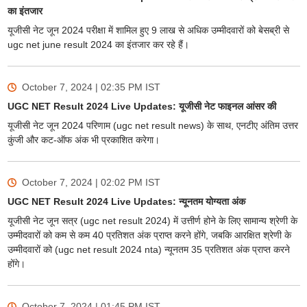
का इंतजार
यूजीसी नेट जून 2024 परीक्षा में शामिल हुए 9 लाख से अधिक उम्मीदवारों को बेसब्री से
ugc net june result 2024 का इंतजार कर रहे हैं।
October 7, 2024 | 02:35 PM
IST
UGC NET Result 2024 Live Updates: यूजीसी नेट फाइनल आंसर की
यूजीसी नेट जून 2024 परिणाम (ugc net result news) के साथ, एनटीए अंतिम उत्तर
कुंजी और कट-ऑफ अंक भी प्रकाशित करेगा।
October 7, 2024 | 02:02 PM
IST
UGC NET Result 2024 Live Updates: न्यूनतम योग्यता अंक
यूजीसी नेट जून सत्र (ugc net result 2024) में उत्तीर्ण होने के लिए सामान्य श्रेणी के
उम्मीदवारों को कम से कम 40 प्रतिशत अंक प्राप्त करने होंगे, जबकि आरक्षित श्रेणी के
उम्मीदवारों को (ugc net result 2024 nta) न्यूनतम 35 प्रतिशत अंक प्राप्त करने
होंगे।
October 7, 2024 | 01:45 PM
IST