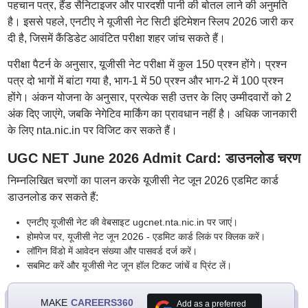
पहचान पत्र, हैंड सैनिटाइजर और पारदर्शी पानी की बोतल लाने की अनुमति
है। इससे पहले, एनटीए ने यूजीसी नेट सिटी इंटिमेशन स्लिप 2026 जारी कर
दी है, जिसमें कैंडिडेट आवंटित परीक्षा शहर जांच सकते हैं।
परीक्षा पैटर्न के अनुसार, यूजीसी नेट परीक्षा में कुल 150 प्रश्न होंगे। प्रश्न
पत्र दो भागों में बांटा गया है, भाग-1 में 50 प्रश्न और भाग-2 में 100 प्रश्न
होंगे। अंकन योजना के अनुसार, प्रत्येक सही उत्तर के लिए उम्मीदवारों को 2
अंक दिए जाएंगे, जबकि नेगेटिव मार्किंग का प्रावधान नहीं है। अधिक जानकारी
के लिए nta.nic.in पर विजिट कर सकते हैं।
UGC NET June 2026 Admit Card: डाउनलोड चरण
निम्नलिखित चरणों का पालन करके यूजीसी नेट जून 2026 एडमिट कार्ड
डाउनलोड कर सकते हैं:
एनटीए यूजीसी नेट की वेबसाइट ugcnet.nta.nic.in पर जाएं।
होमपेज पर, यूजीसी नेट जून 2026 - एडमिट कार्ड लिकं पर क्लिक करें।
लॉगिन विंडो में आवेदन संख्या और पासवर्ड दर्ज करें।
सबमिट करें और यूजीसी नेट जून हॉल टिकट जांचें व प्रिंट लें।
MAKE
CAREERS360
Add as a preferred