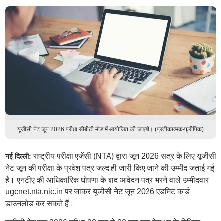
यूजीसी नेट जून 2026 परीक्षा सीबीटी मोड में आयोजित की जाएगी। (प्रतीकात्मक-फ्रीपिक)
राष्ट्रीय परीक्षा एजेंसी (NTA) द्वारा जून 2026 सत्र के लिए यूजीसी
नई दिल्ली:
नेट जून की परीक्षा के प्रवेश पत्र जल्द ही जारी किए जाने की उम्मीद जताई गई
है। एनटीए की आधिकारिक घोषणा के बाद आवेदन पत्र भरने वाले उम्मीदवार
ugcnet.nta.nic.in पर जाकर यूजीसी नेट जून 2026 एडमिट कार्ड
डाउनलोड कर सकते हैं।