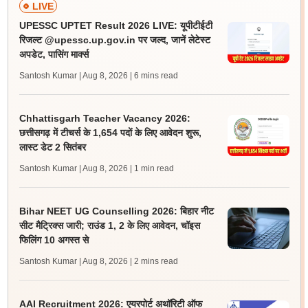
LIVE
UPESSC UPTET Result 2026 LIVE: यूपीटीईटी
रिजल्ट @upessc.up.gov.in पर जल्द, जानें लेटेस्ट
अपडेट, पासिंग मार्क्स
Santosh Kumar | Aug 8, 2026
| 6 mins read
Chhattisgarh Teacher Vacancy 2026:
छत्तीसगढ़ में टीचर्स के 1,654 पदों के लिए आवेदन शुरू,
लास्ट डेट 2 सितंबर
Santosh Kumar | Aug 8, 2026
| 1 min read
Bihar NEET UG Counselling 2026: बिहार नीट
सीट मैट्रिक्स जारी; राउंड 1, 2 के लिए आवेदन, चॉइस
फिलिंग 10 अगस्त से
Santosh Kumar | Aug 8, 2026
| 2 mins read
AAI Recruitment 2026: एयरपोर्ट अथॉरिटी ऑफ