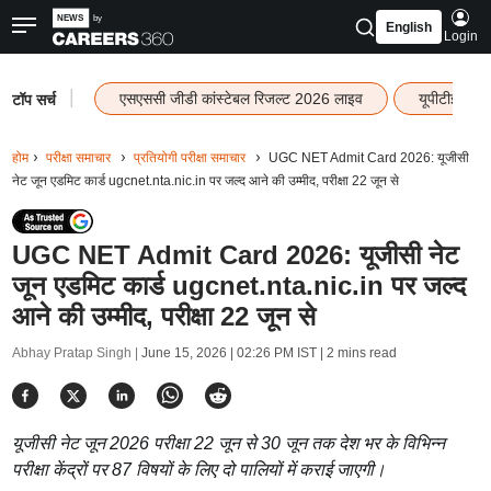
English
Login
|
एसएससी जीडी कांस्टेबल रिजल्ट 2026 लाइव
यूपीटीईटी र
टॉप सर्च
होम
परीक्षा समाचार
प्रतियोगी परीक्षा समाचार
UGC NET Admit Card 2026: यूजीसी
नेट जून एडमिट कार्ड ugcnet.nta.nic.in पर जल्द आने की उम्मीद, परीक्षा 22 जून से
UGC NET Admit Card 2026: यूजीसी नेट
जून एडमिट कार्ड ugcnet.nta.nic.in पर जल्द
आने की उम्मीद, परीक्षा 22 जून से
Abhay Pratap Singh |
June 15, 2026 | 02:26 PM IST
| 2 mins read
यूजीसी नेट जून 2026 परीक्षा 22 जून से 30 जून तक देश भर के विभिन्न
परीक्षा केंद्रों पर 87 विषयों के लिए दो पालियों में कराई जाएगी।