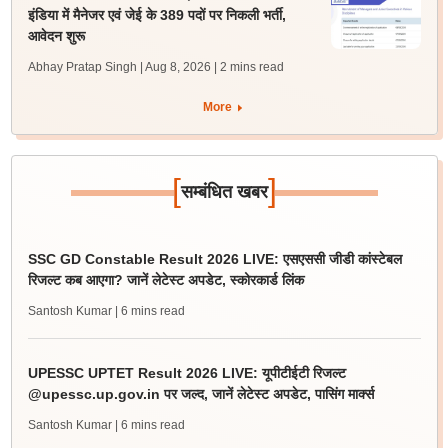
इंडिया में मैनेजर एवं जेई के 389 पदों पर निकली भर्ती,
आवेदन शुरू
Abhay Pratap Singh | Aug 8, 2026
| 2 mins read
More
[
]
सम्बंधित खबर
SSC GD Constable Result 2026 LIVE: एसएससी जीडी कांस्टेबल
रिजल्ट कब आएगा? जानें लेटेस्ट अपडेट, स्कोरकार्ड लिंक
Santosh Kumar
| 6 mins read
UPESSC UPTET Result 2026 LIVE: यूपीटीईटी रिजल्ट
@upessc.up.gov.in पर जल्द, जानें लेटेस्ट अपडेट, पासिंग मार्क्स
Santosh Kumar
| 6 mins read