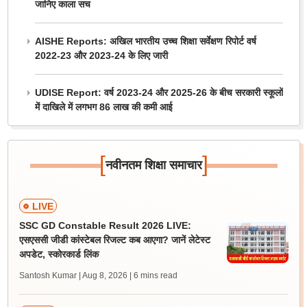
जानिए काला सच
AISHE Reports: अखिल भारतीय उच्च शिक्षा सर्वेक्षण रिपोर्ट वर्ष
2022-23 और 2023-24 के लिए जारी
UDISE Report: वर्ष 2023-24 और 2025-26 के बीच सरकारी स्कूलों
में दाखिले में लगभग 86 लाख की कमी आई
[
]
नवीनतम शिक्षा समाचार
LIVE
SSC GD Constable Result 2026 LIVE:
एसएससी जीडी कांस्टेबल रिजल्ट कब आएगा? जानें लेटेस्ट
अपडेट, स्कोरकार्ड लिंक
Santosh Kumar | Aug 8, 2026
| 6 mins read