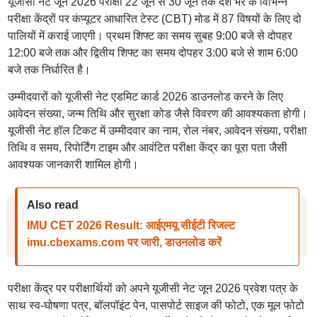
यूजीसी नेट जून 2026 परीक्षा 22 जून से 30 जून तक देश भर के विभिन्न
परीक्षा केंद्रों पर कंप्यूटर आधारित टेस्ट (CBT) मोड में 87 विषयों के लिए दो
पालियों में कराई जाएगी। प्रथम शिफ्ट का समय सुबह 9:00 बजे से दोपहर
12:00 बजे तक और द्वितीय शिफ्ट का समय दोपहर 3:00 बजे से शाम 6:00
बजे तक निर्धारित है।
उम्मीदवारों को यूजीसी नेट एडमिट कार्ड 2026 डाउनलोड करने के लिए
आवेदन संख्या, जन्म तिथि और सुरक्षा कोड जैसे विवरण की आवश्यकता होगी।
यूजीसी नेट हॉल टिकट में उम्मीदवार का नाम, रोल नंबर, आवेदन संख्या, परीक्षा
तिथि व समय, रिपोर्टिंग टाइम और आवंटित परीक्षा केंद्र का पूरा पता जैसी
आवश्यक जानकारी शामिल होगी।
Also read
IMU CET 2026 Result: आईएमयू सीईटी रिजल्ट
imu.cbexams.com पर जारी, डाउनलोड करें
परीक्षा केंद्र पर परीक्षार्थियों को अपने यूजीसी नेट जून 2026 प्रवेश पत्र के
साथ स्व-घोषणा पत्र, बॉलपॉइंट पेन, पासपोर्ट साइज की फोटो, एक मूल फोटो