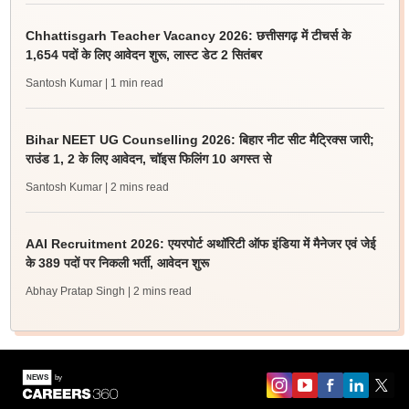
Chhattisgarh Teacher Vacancy 2026: छत्तीसगढ़ में टीचर्स के
1,654 पदों के लिए आवेदन शुरू, लास्ट डेट 2 सितंबर
Santosh Kumar
| 1 min read
Bihar NEET UG Counselling 2026: बिहार नीट सीट मैट्रिक्स जारी;
राउंड 1, 2 के लिए आवेदन, चॉइस फिलिंग 10 अगस्त से
Santosh Kumar
| 2 mins read
AAI Recruitment 2026: एयरपोर्ट अथॉरिटी ऑफ इंडिया में मैनेजर एवं जेई
के 389 पदों पर निकली भर्ती, आवेदन शुरू
Abhay Pratap Singh
| 2 mins read