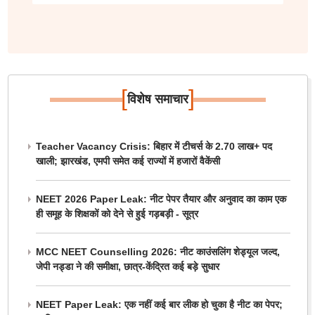
[
]
विशेष समाचार
Teacher Vacancy Crisis: बिहार में टीचर्स के 2.70 लाख+ पद
खाली; झारखंड, एमपी समेत कई राज्यों में हजारों वैकेंसी
NEET 2026 Paper Leak: नीट पेपर तैयार और अनुवाद का काम एक
ही समूह के शिक्षकों को देने से हुई गड़बड़ी - सूत्र
MCC NEET Counselling 2026: नीट काउंसलिंग शेड्यूल जल्द,
जेपी नड्डा ने की समीक्षा, छात्र-केंद्रित कई बड़े सुधार
NEET Paper Leak: एक नहीं कई बार लीक हो चुका है नीट का पेपर;