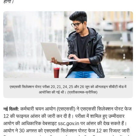
होगा।
एसएससी सिलेक्शन पोस्ट परीक्षा 20, 21, 24, 25 और 26 जून को ऑनलाइन सीबीटी मोड में
आयोजित की गई थी। (प्रतीकात्मक-फ्रीपिक)
कर्मचारी चयन आयोग (एसएससी) ने एसएससी सिलेक्शन पोस्ट फेज
नई दिल्ली:
12 की फाइनल आंसर की जारी कर दी है। परीक्षा में शामिल हुए उम्मीदवार
आयोग की आधिकारिक वेबसाइट ssc.gov.in पर आंसर की देख सकते हैं।
आयोग ने 30 अगस्त को एसएससी सिलेक्शन पोस्ट फेज 12 का रिजल्ट जारी