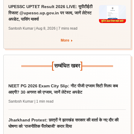
UPESSC UPTET Result 2026 LIVE: यूपीटीईटी
रिजल्ट @upessc.up.gov.in पर जल्द, जानें लेटेस्ट
अपडेट, पासिंग मार्क्स
Santosh Kumar | Aug 8, 2026
| 7 mins read
More
[
]
सम्बंधित खबर
NEET PG 2026 Exam City Slip: नीट पीजी एग्जाम सिटी स्लिप कब
आएगी? 30 अगस्त को एग्जाम, जानें लेटेस्ट अपडेट
Santosh Kumar
| 1 min read
Jharkhand Protest: छात्रों ने झारखंड सरकार की वार्ता के नए दौर की
घोषणा को ‘राजनीतिक पैंतरेबाजी’ करार दिया