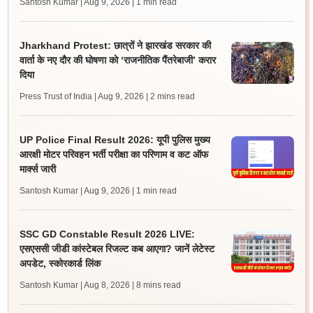
Santosh Kumar | Aug 9, 2026
| 1 min read
Jharkhand Protest: छात्रों ने झारखंड सरकार की
वार्ता के नए दौर की घोषणा को ‘राजनीतिक पैंतरेबाजी’ करार
दिया
Press Trust of India | Aug 9, 2026
| 2 mins read
UP Police Final Result 2026: यूपी पुलिस मुख्य
आरक्षी मोटर परिवहन भर्ती परीक्षा का परिणाम व कट ऑफ
मार्क्स जारी
Santosh Kumar | Aug 9, 2026
| 1 min read
SSC GD Constable Result 2026 LIVE:
एसएससी जीडी कांस्टेबल रिजल्ट कब आएगा? जानें लेटेस्ट
अपडेट, स्कोरकार्ड लिंक
Santosh Kumar | Aug 8, 2026
| 8 mins read