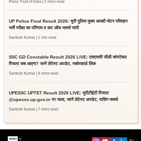
Press Trust of India
| 2 mins read
UP Police Final Result 2026: यूपी पुलिस मुख्य आरक्षी मोटर परिवहन
भर्ती परीक्षा का परिणाम व कट ऑफ मार्क्स जारी
Santosh Kumar
| 1 min read
SSC GD Constable Result 2026 LIVE: एसएससी जीडी कांस्टेबल
रिजल्ट कब आएगा? जानें लेटेस्ट अपडेट, स्कोरकार्ड लिंक
Santosh Kumar
| 8 mins read
UPESSC UPTET Result 2026 LIVE: यूपीटीईटी रिजल्ट
@upessc.up.gov.in पर जल्द, जानें लेटेस्ट अपडेट, पासिंग मार्क्स
Santosh Kumar
| 7 mins read