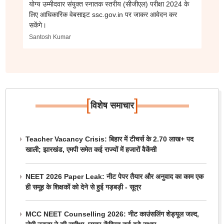
योग्य उम्मीदवार संयुक्त स्नातक स्तरीय (सीजीएल) परीक्षा 2024 के
लिए आधिकारिक वेबसाइट ssc.gov.in पर जाकर आवेदन कर
सकेंगे।
Santosh Kumar
[
]
विशेष समाचार
Teacher Vacancy Crisis: बिहार में टीचर्स के 2.70 लाख+ पद
खाली; झारखंड, एमपी समेत कई राज्यों में हजारों वैकेंसी
NEET 2026 Paper Leak: नीट पेपर तैयार और अनुवाद का काम एक
ही समूह के शिक्षकों को देने से हुई गड़बड़ी - सूत्र
MCC NEET Counselling 2026: नीट काउंसलिंग शेड्यूल जल्द,