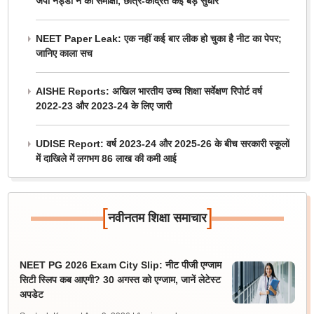
जेपी नड्डा ने की समीक्षा, छात्र-केंद्रित कई बड़े सुधार
NEET Paper Leak: एक नहीं कई बार लीक हो चुका है नीट का पेपर;
जानिए काला सच
AISHE Reports: अखिल भारतीय उच्च शिक्षा सर्वेक्षण रिपोर्ट वर्ष
2022-23 और 2023-24 के लिए जारी
UDISE Report: वर्ष 2023-24 और 2025-26 के बीच सरकारी स्कूलों
में दाखिले में लगभग 86 लाख की कमी आई
[
]
नवीनतम शिक्षा समाचार
NEET PG 2026 Exam City Slip: नीट पीजी एग्जाम
सिटी स्लिप कब आएगी? 30 अगस्त को एग्जाम, जानें लेटेस्ट
अपडेट