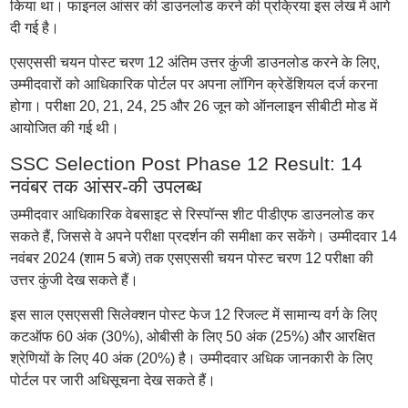
किया था। फाइनल आंसर की डाउनलोड करने की प्रक्रिया इस लेख में आगे
दी गई है।
एसएससी चयन पोस्ट चरण 12 अंतिम उत्तर कुंजी डाउनलोड करने के लिए,
उम्मीदवारों को आधिकारिक पोर्टल पर अपना लॉगिन क्रेडेंशियल दर्ज करना
होगा। परीक्षा 20, 21, 24, 25 और 26 जून को ऑनलाइन सीबीटी मोड में
आयोजित की गई थी।
SSC Selection Post Phase 12 Result: 14
नवंबर तक आंसर-की उपलब्ध
उम्मीदवार आधिकारिक वेबसाइट से रिस्पॉन्स शीट पीडीएफ डाउनलोड कर
सकते हैं, जिससे वे अपने परीक्षा प्रदर्शन की समीक्षा कर सकेंगे। उम्मीदवार 14
नवंबर 2024 (शाम 5 बजे) तक एसएससी चयन पोस्ट चरण 12 परीक्षा की
उत्तर कुंजी देख सकते हैं।
इस साल एसएससी सिलेक्शन पोस्ट फेज 12 रिजल्ट में सामान्य वर्ग के लिए
कटऑफ 60 अंक (30%), ओबीसी के लिए 50 अंक (25%) और आरक्षित
श्रेणियों के लिए 40 अंक (20%) है। उम्मीदवार अधिक जानकारी के लिए
पोर्टल पर जारी अधिसूचना देख सकते हैं।