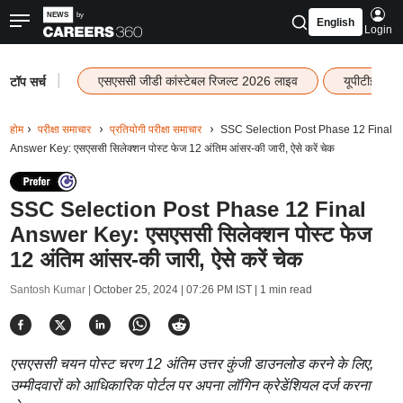
English
Login
|
एसएससी जीडी कांस्टेबल रिजल्ट 2026 लाइव
यूपीटीईटी र
टॉप सर्च
होम
परीक्षा समाचार
प्रतियोगी परीक्षा समाचार
SSC Selection Post Phase 12 Final
Answer Key: एसएससी सिलेक्शन पोस्ट फेज 12 अंतिम आंसर-की जारी, ऐसे करें चेक
SSC Selection Post Phase 12 Final
Answer Key: एसएससी सिलेक्शन पोस्ट फेज
12 अंतिम आंसर-की जारी, ऐसे करें चेक
Santosh Kumar |
October 25, 2024 | 07:26 PM IST
| 1 min read
एसएससी चयन पोस्ट चरण 12 अंतिम उत्तर कुंजी डाउनलोड करने के लिए,
उम्मीदवारों को आधिकारिक पोर्टल पर अपना लॉगिन क्रेडेंशियल दर्ज करना