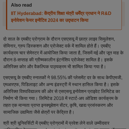
Also read
IIT Hyderabad: केंद्रीय शिक्षा मंत्री धर्मेंद्र प्रधान ने R&D
इनोवेशन फेयर इन्वेंटिव 2024 का उद्घाटन किया
दो साल के एमबीए प्रोग्राम के दौरान एसएसयू में छात्र लाइव सिमुलेशन,
सेमिनार, ग्रुप डिस्कशन और प्रोजेक्ट वर्क में शामिल होते हैं। एमबीए
कार्यक्रम चार सेमेस्टर में आयोजित किया जाता है, जिसमें मई और जून माह के
दौरान 8-सप्ताह की ग्रीष्मकालीन इंटर्नशिप प्रोजेक्ट शामिल है। इसके
अतिरिक्त कोर और वैकल्पिक पाठ्यक्रम भी शामिल किया गया है।
एसएसयू के एमबीए स्नातकों ने 98.55% की प्लेसमेंट दर के साथ केपीएमजी,
एमआरएफ, पिडिलाइट और अन्य इंडस्ट्री में स्थान हासिल किया है। इसके
अतिरिक्त विश्वविद्यालय की ओर से एसएसयू इनोवेशन प्राइवेट लिमिटेड का
निर्माण भी किया गया। लिमिटेड 2018 में स्टार्ट-अप ओडिशा कार्यक्रम के
तहत एक मान्यता प्राप्त इनक्यूबेशन सेंटर, कृषि, खाद्य प्रसंस्करण और
सामाजिक उद्यमिता जैसे क्षेत्रों पर केंद्रित है।
श्री श्री यूनिवर्सिटी में एमबीए प्रोग्रामों में प्रवेश लेने वाले उम्मीदवार