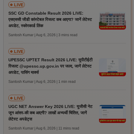
LIVE
SSC GD Constable Result 2026 LIVE:
एसएससी जीडी कांस्टेबल रिजल्ट कब आएगा? जानें लेटेस्ट
अपडेट, स्कोरकार्ड लिंक
Santosh Kumar | Aug 6, 2026
| 3 mins read
LIVE
UPESSC UPTET Result 2026 LIVE: यूपीटीईटी
रिजल्ट @upessc.up.gov.in पर जल्द, जानें लेटेस्ट
अपडेट, पासिंग मार्क्स
Santosh Kumar | Aug 6, 2026
| 1 min read
LIVE
UGC NET Answer Key 2026 LIVE: यूजीसी नेट
जून आंसर-की कब आएगी? लाखों अभ्यर्थी चिंतित, जानें
लेटेस्ट अपडेट्स
Santosh Kumar | Aug 6, 2026
| 11 mins read