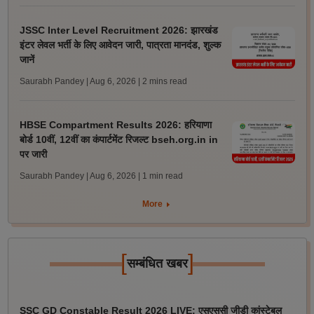
JSSC Inter Level Recruitment 2026: झारखंड
इंटर लेवल भर्ती के लिए आवेदन जारी, पात्रता मानदंड, शुल्क
जानें
Saurabh Pandey | Aug 6, 2026
| 2 mins read
HBSE Compartment Results 2026: हरियाणा
बोर्ड 10वीं, 12वीं का कंपार्टमेंट रिजल्ट bseh.org.in in
पर जारी
Saurabh Pandey | Aug 6, 2026
| 1 min read
More
[
]
सम्बंधित खबर
SSC GD Constable Result 2026 LIVE: एसएससी जीडी कांस्टेबल