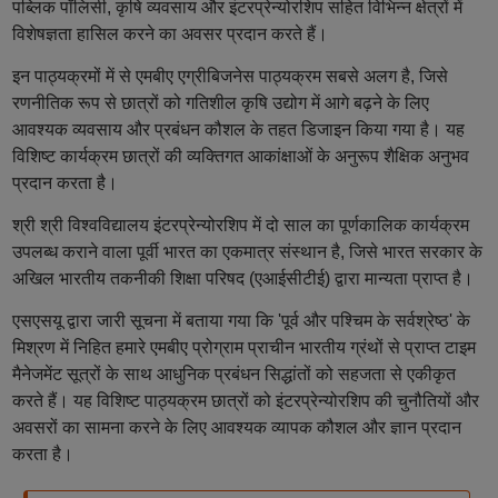
पब्लिक पॉलिसी, कृषि व्यवसाय और इंटरप्रेन्योरशिप सहित विभिन्न क्षेत्रों में
विशेषज्ञता हासिल करने का अवसर प्रदान करते हैं।
इन पाठ्यक्रमों में से एमबीए एग्रीबिजनेस पाठ्यक्रम सबसे अलग है, जिसे
रणनीतिक रूप से छात्रों को गतिशील कृषि उद्योग में आगे बढ़ने के लिए
आवश्यक व्यवसाय और प्रबंधन कौशल के तहत डिजाइन किया गया है। यह
विशिष्ट कार्यक्रम छात्रों की व्यक्तिगत आकांक्षाओं के अनुरूप शैक्षिक अनुभव
प्रदान करता है।
श्री श्री विश्वविद्यालय इंटरप्रेन्योरशिप में दो साल का पूर्णकालिक कार्यक्रम
उपलब्ध कराने वाला पूर्वी भारत का एकमात्र संस्थान है, जिसे भारत सरकार के
अखिल भारतीय तकनीकी शिक्षा परिषद (एआईसीटीई) द्वारा मान्यता प्राप्त है।
एसएसयू द्वारा जारी सूचना में बताया गया कि 'पूर्व और पश्चिम के सर्वश्रेष्ठ' के
मिश्रण में निहित हमारे एमबीए प्रोग्राम प्राचीन भारतीय ग्रंथों से प्राप्त टाइम
मैनेजमेंट सूत्रों के साथ आधुनिक प्रबंधन सिद्धांतों को सहजता से एकीकृत
करते हैं। यह विशिष्ट पाठ्यक्रम छात्रों को इंटरप्रेन्योरशिप की चुनौतियों और
अवसरों का सामना करने के लिए आवश्यक व्यापक कौशल और ज्ञान प्रदान
करता है।