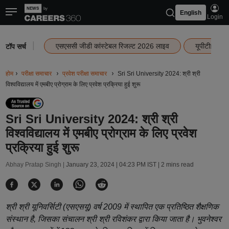
English
Login
|
एसएससी जीडी कांस्टेबल रिजल्ट 2026 लाइव
यूपीटीईटी र
टॉप सर्च
होम
परीक्षा समाचार
प्रवेश परीक्षा समाचार
Sri Sri University 2024: श्री श्री
विश्वविद्यालय में एमबीए प्रोग्राम के लिए प्रवेश प्रक्रिया हुई शुरू
Sri Sri University 2024: श्री श्री
विश्वविद्यालय में एमबीए प्रोग्राम के लिए प्रवेश
प्रक्रिया हुई शुरू
Abhay Pratap Singh |
January 23, 2024 | 04:23 PM IST
| 2 mins read
श्री श्री यूनिवर्सिटी (एसएसयू) वर्ष 2009 में स्थापित एक प्रतिष्ठित शैक्षणिक
संस्थान है, जिसका संचालन श्री श्री रविशंकर द्वारा किया जाता है। भुवनेश्वर