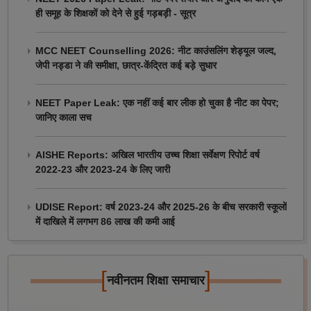
ही समूह के शिक्षकों को देने से हुई गड़बड़ी - सूत्र
MCC NEET Counselling 2026: नीट काउंसलिंग शेड्यूल जल्द,
जेपी नड्डा ने की समीक्षा, छात्र-केंद्रित कई बड़े सुधार
NEET Paper Leak: एक नहीं कई बार लीक हो चुका है नीट का पेपर;
जानिए काला सच
AISHE Reports: अखिल भारतीय उच्च शिक्षा सर्वेक्षण रिपोर्ट वर्ष
2022-23 और 2023-24 के लिए जारी
UDISE Report: वर्ष 2023-24 और 2025-26 के बीच सरकारी स्कूलों
में दाखिले में लगभग 86 लाख की कमी आई
[
]
नवीनतम शिक्षा समाचार