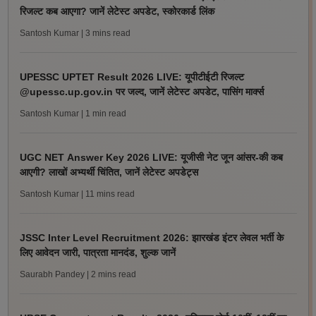
रिजल्ट कब आएगा? जानें लेटेस्ट अपडेट, स्कोरकार्ड लिंक
Santosh Kumar
| 3 mins read
UPESSC UPTET Result 2026 LIVE: यूपीटीईटी रिजल्ट
@upessc.up.gov.in पर जल्द, जानें लेटेस्ट अपडेट, पासिंग मार्क्स
Santosh Kumar
| 1 min read
UGC NET Answer Key 2026 LIVE: यूजीसी नेट जून आंसर-की कब
आएगी? लाखों अभ्यर्थी चिंतित, जानें लेटेस्ट अपडेट्स
Santosh Kumar
| 11 mins read
JSSC Inter Level Recruitment 2026: झारखंड इंटर लेवल भर्ती के
लिए आवेदन जारी, पात्रता मानदंड, शुल्क जानें
Saurabh Pandey
| 2 mins read