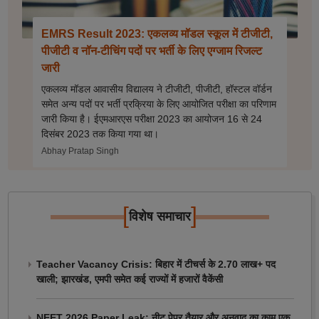
EMRS Result 2023: एकलव्य मॉडल स्कूल में टीजीटी,
पीजीटी व नॉन-टीचिंग पदों पर भर्ती के लिए एग्जाम रिजल्ट
जारी
एकलव्य मॉडल आवासीय विद्यालय ने टीजीटी, पीजीटी, हॉस्टल वॉर्डन
समेत अन्य पदों पर भर्ती प्रक्रिया के लिए आयोजित परीक्षा का परिणाम
जारी किया है। ईएमआरएस परीक्षा 2023 का आयोजन 16 से 24
दिसंबर 2023 तक किया गया था।
Abhay Pratap Singh
[
]
विशेष समाचार
Teacher Vacancy Crisis: बिहार में टीचर्स के 2.70 लाख+ पद
खाली; झारखंड, एमपी समेत कई राज्यों में हजारों वैकेंसी
NEET 2026 Paper Leak: नीट पेपर तैयार और अनुवाद का काम एक