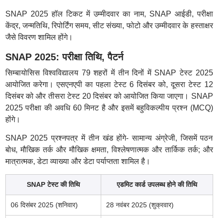
SNAP 2025 हॉल टिकट में उम्मीदवार का नाम, SNAP आईडी, परीक्षा
केंद्र, जन्मतिथि, रिपोर्टिंग समय, सीट संख्या, फोटो और उम्मीदवार के हस्ताक्षर
जैसे विवरण शामिल होंगे।
SNAP 2025: परीक्षा तिथि, पैटर्न
सिम्बायोसिस विश्वविद्यालय 79 शहरों में तीन दिनों में SNAP टेस्ट 2025
आयोजित करेगा। एसएनएपी का पहला टेस्ट 6 दिसंबर को, दूसरा टेस्ट 12
दिसंबर को और तीसरा टेस्ट 20 दिसंबर को आयोजित किया जाएगा। SNAP
2025 परीक्षा की अवधि 60 मिनट है और इसमें बहुविकल्पीय प्रश्न (MCQ)
होंगे।
SNAP 2025 प्रश्नपत्र में तीन खंड होंगे- सामान्य अंग्रेजी, जिसमें पठन
बोध, मौखिक तर्क और मौखिक क्षमता, विश्लेषणात्मक और तार्किक तर्क; और
मात्रात्मक, डेटा व्याख्या और डेटा पर्याप्तता शामिल है।
SNAP टेस्ट की तिथि
एडमिट कार्ड उपलब्ध होने की तिथि
06 दिसंबर 2025 (शनिवार)
28 नवंबर 2025 (शुक्रवार)