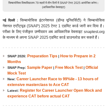
सिम्बायोसिस विश्वविद्यालय 79 शहरों में तीन दिनों में SNAP टेस्ट 2025 आयोजित करेगा।
(आधिकारिक वेबसाइट)
सिम्बायोसिस इंटरनेशनल (डीम्ड यूनिवर्सिटी) ने सिम्बायोसिस
नई दिल्ली :
नेशनल एप्टीट्यूड (SNAP) 2025 टेस्ट 1 एडमिट कार्ड जारी कर दिया है।
परीक्षा के लिए पंजीकृत उम्मीदवार अब आधिकारिक वेबसाइट snaptest.org
के माध्यम से अपना SNAP 2025 एडमिट कार्ड डाउनलोड कर सकते हैं।
Preparation Tips
How to Prepare in 2
SNAP 2026:
|
Months
Sample Paper
Free Mock Test
Official
SNAP Prep:
|
|
Mock Test
Career Launcher Race to 99%ile - 13 hours of
New:
extensive masterclass to Ace CAT
Register for Career Launcher Open Mock and
Latest:
experience CAT before actual CAT