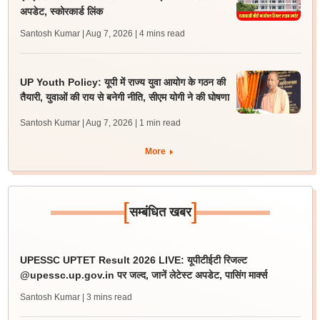
अपडेट, स्कोरकार्ड लिंक
Santosh Kumar | Aug 7, 2026
| 4 mins read
UP Youth Policy: यूपी में राज्य युवा आयोग के गठन की
तैयारी, युवाओं की राय से बनेगी नीति, सीएम योगी ने की घोषणा
Santosh Kumar | Aug 7, 2026
| 1 min read
More
[
]
सम्बंधित खबर
UPESSC UPTET Result 2026 LIVE: यूपीटीईटी रिजल्ट
@upessc.up.gov.in पर जल्द, जानें लेटेस्ट अपडेट, पासिंग मार्क्स
Santosh Kumar
| 3 mins read