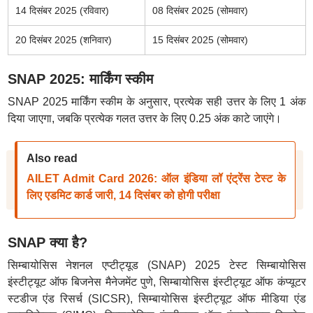
14 दिसंबर 2025 (रविवार)
08 दिसंबर 2025 (सोमवार)
20 दिसंबर 2025 (शनिवार)
15 दिसंबर 2025 (सोमवार)
SNAP 2025: मार्किंग स्कीम
SNAP 2025 मार्किंग स्कीम के अनुसार, प्रत्येक सही उत्तर के लिए 1 अंक
दिया जाएगा, जबकि प्रत्येक गलत उत्तर के लिए 0.25 अंक काटे जाएंगे।
Also read
AILET Admit Card 2026: ऑल इंडिया लॉ एंट्रेंस टेस्ट के
लिए एडमिट कार्ड जारी, 14 दिसंबर को होगी परीक्षा
SNAP क्या है?
सिम्बायोसिस नेशनल एप्टीट्यूड (SNAP) 2025 टेस्ट सिम्बायोसिस
इंस्टीट्यूट ऑफ बिजनेस मैनेजमेंट पुणे, सिम्बायोसिस इंस्टीट्यूट ऑफ कंप्यूटर
स्टडीज एंड रिसर्च (SICSR), सिम्बायोसिस इंस्टीट्यूट ऑफ मीडिया एंड