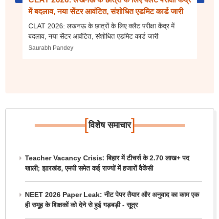
में बदलाव, नया सेंटर आवंटित, संशोधित एडमिट कार्ड जारी
CLAT 2026: लखनऊ के छात्रों के लिए क्लैट परीक्षा केंद्र में
बदलाव, नया सेंटर आवंटित, संशोधित एडमिट कार्ड जारी
Saurabh Pandey
[
]
विशेष समाचार
Teacher Vacancy Crisis: बिहार में टीचर्स के 2.70 लाख+ पद
खाली; झारखंड, एमपी समेत कई राज्यों में हजारों वैकेंसी
NEET 2026 Paper Leak: नीट पेपर तैयार और अनुवाद का काम एक
ही समूह के शिक्षकों को देने से हुई गड़बड़ी - सूत्र