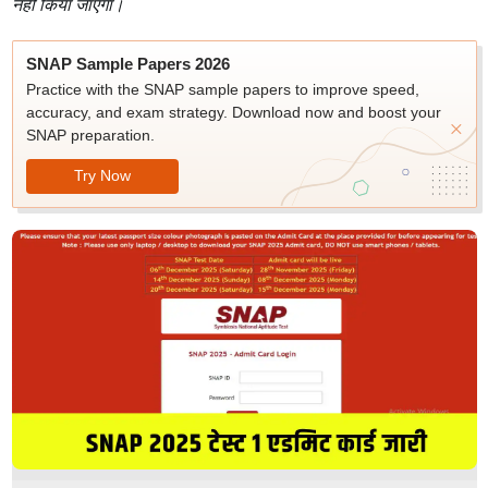
नहीं किया जाएगा।
SNAP Sample Papers 2026
Practice with the SNAP sample papers to improve speed,
accuracy, and exam strategy. Download now and boost your
SNAP preparation.
Try Now