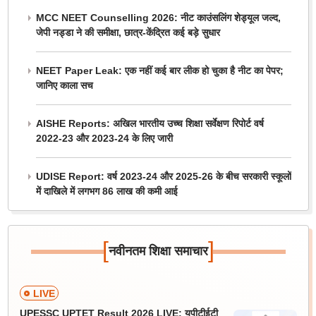
MCC NEET Counselling 2026: नीट काउंसलिंग शेड्यूल जल्द,
जेपी नड्डा ने की समीक्षा, छात्र-केंद्रित कई बड़े सुधार
NEET Paper Leak: एक नहीं कई बार लीक हो चुका है नीट का पेपर;
जानिए काला सच
AISHE Reports: अखिल भारतीय उच्च शिक्षा सर्वेक्षण रिपोर्ट वर्ष
2022-23 और 2023-24 के लिए जारी
UDISE Report: वर्ष 2023-24 और 2025-26 के बीच सरकारी स्कूलों
में दाखिले में लगभग 86 लाख की कमी आई
[
]
नवीनतम शिक्षा समाचार
LIVE
UPESSC UPTET Result 2026 LIVE: यूपीटीईटी