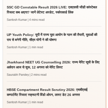
SSC GD Constable Result 2026 LIVE: एसएससी जीडी कांस्टेबल
रिजल्ट कब आएगा? जानें लेटेस्ट अपडेट, स्कोरकार्ड लिंक
Santosh Kumar
| 4 mins read
UP Youth Policy: यूपी में राज्य युवा आयोग के गठन की तैयारी, युवाओं की
राय से बनेगी नीति, सीएम योगी ने की घोषणा
Santosh Kumar
| 1 min read
Jharkhand NEET UG Counselling 2026: राज्य मेरिट सूची के लिए
आवेदन आज से शुरू, 12 अगस्त को मेरिट लिस्ट
Saurabh Pandey
| 2 mins read
HBSE Compartment Result Scrutiny 2026: एचबीएसई
कम्पार्टमेंट रिजल्ट स्क्रूटनी विंडो ओपन, लास्ट डेट 26 अगस्त
Santosh Kumar
| 1 min read