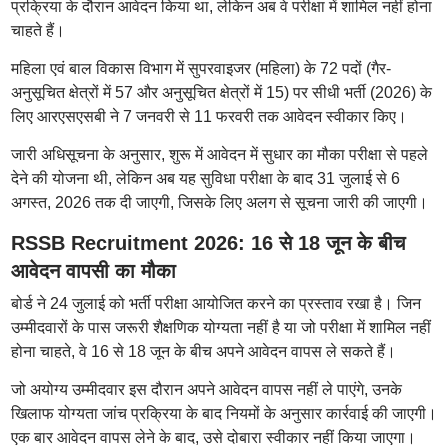
प्रक्रिया के दौरान आवेदन किया था, लेकिन अब वे परीक्षा में शामिल नहीं होना
चाहते हैं।
महिला एवं बाल विकास विभाग में सुपरवाइजर (महिला) के 72 पदों (गैर-
अनुसूचित क्षेत्रों में 57 और अनुसूचित क्षेत्रों में 15) पर सीधी भर्ती (2026) के
लिए आरएसएसबी ने 7 जनवरी से 11 फरवरी तक आवेदन स्वीकार किए।
जारी अधिसूचना के अनुसार, शुरू में आवेदन में सुधार का मौका परीक्षा से पहले
देने की योजना थी, लेकिन अब यह सुविधा परीक्षा के बाद 31 जुलाई से 6
अगस्त, 2026 तक दी जाएगी, जिसके लिए अलग से सूचना जारी की जाएगी।
RSSB Recruitment 2026: 16 से 18 जून के बीच
आवेदन वापसी का मौका
बोर्ड ने 24 जुलाई को भर्ती परीक्षा आयोजित करने का प्रस्ताव रखा है। जिन
उम्मीदवारों के पास जरूरी शैक्षणिक योग्यता नहीं है या जो परीक्षा में शामिल नहीं
होना चाहते, वे 16 से 18 जून के बीच अपने आवेदन वापस ले सकते हैं।
जो अयोग्य उम्मीदवार इस दौरान अपने आवेदन वापस नहीं ले पाएंगे, उनके
खिलाफ योग्यता जांच प्रक्रिया के बाद नियमों के अनुसार कार्रवाई की जाएगी।
एक बार आवेदन वापस लेने के बाद, उसे दोबारा स्वीकार नहीं किया जाएगा।