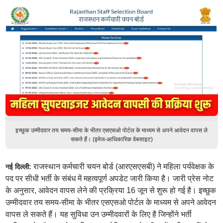
इच्छुक उम्मीदवार तय समय-सीमा के भीतर एसएसओ पोर्टल के माध्यम से अपने आवेदन वापस ले
सकते हैं। (इमेज-आधिकारिक वेबसाइट)
राजस्थान कर्मचारी चयन बोर्ड (आरएसएसबी) ने महिला पर्यवेक्षक के
नई दिल्ली:
पद पर सीधी भर्ती के संबंध में महत्वपूर्ण अपडेट जारी किया है। जारी प्रेस नोट
के अनुसार, आवेदन वापस लेने की प्रक्रिया 16 जून से शुरू हो गई है। इच्छुक
उम्मीदवार तय समय-सीमा के भीतर एसएसओ पोर्टल के माध्यम से अपने आवेदन
वापस ले सकते हैं। यह सुविधा उन उम्मीदवारों के लिए है जिन्होंने भर्ती