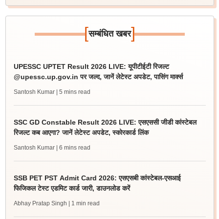
[
]
सम्बंधित खबर
UPESSC UPTET Result 2026 LIVE: यूपीटीईटी रिजल्ट
@upessc.up.gov.in पर जल्द, जानें लेटेस्ट अपडेट, पासिंग मार्क्स
Santosh Kumar
| 5 mins read
SSC GD Constable Result 2026 LIVE: एसएससी जीडी कांस्टेबल
रिजल्ट कब आएगा? जानें लेटेस्ट अपडेट, स्कोरकार्ड लिंक
Santosh Kumar
| 6 mins read
SSB PET PST Admit Card 2026: एसएसबी कांस्टेबल-एसआई
फिजिकल टेस्ट एडमिट कार्ड जारी, डाउनलोड करें
Abhay Pratap Singh
| 1 min read