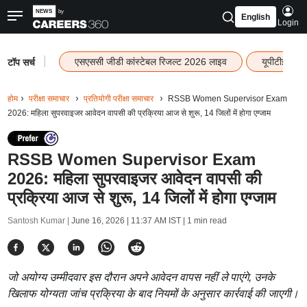
English
Login
|
एसएससी जीडी कांस्टेबल रिजल्ट 2026 लाइव
यूपीटीईटी र
टॉप सर्च
होम
परीक्षा समाचार
प्रतियोगी परीक्षा समाचार
RSSB Women Supervisor Exam
2026: महिला सुपरवाइजर आवेदन वापसी की प्रक्रिया आज से शुरू, 14 जिलों में होगा एग्जाम
RSSB Women Supervisor Exam
2026: महिला सुपरवाइजर आवेदन वापसी की
प्रक्रिया आज से शुरू, 14 जिलों में होगा एग्जाम
Santosh Kumar |
June 16, 2026 | 11:37 AM IST
| 1 min read
जो अयोग्य उम्मीदवार इस दौरान अपने आवेदन वापस नहीं ले पाएंगे, उनके
खिलाफ योग्यता जांच प्रक्रिया के बाद नियमों के अनुसार कार्रवाई की जाएगी।