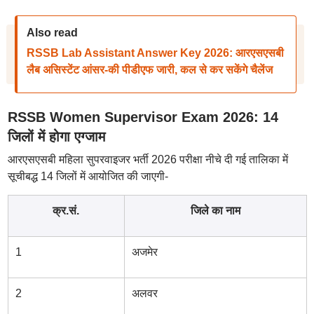
Also read
RSSB Lab Assistant Answer Key 2026: आरएसएसबी
लैब असिस्टेंट आंसर-की पीडीएफ जारी, कल से कर सकेंगे चैलेंज
RSSB Women Supervisor Exam 2026: 14
जिलों में होगा एग्जाम
आरएसएसबी महिला सुपरवाइजर भर्ती 2026 परीक्षा नीचे दी गई तालिका में
सूचीबद्ध 14 जिलों में आयोजित की जाएगी-
क्र.सं.
जिले का नाम
1
अजमेर
2
अलवर