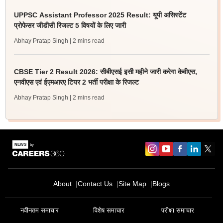
UPPSC Assistant Professor 2025 Result: यूपी असिस्टेंट
प्रोफेसर जीडीसी रिजल्ट 5 विषयों के लिए जारी
Abhay Pratap Singh
| 2 mins read
CBSE Tier 2 Result 2026: सीबीएसई इसी महीने जारी करेगा केवीएस,
एनवीएस एवं ईएमआरए टियर 2 भर्ती परीक्षा के रिजल्ट
Abhay Pratap Singh
| 2 mins read
About
Contact Us
Site Map
Blogs
नवीनतम समाचार
विशेष समाचार
परीक्षा समाचार