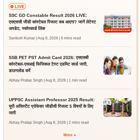
LIVE
SSC GD Constable Result 2026 LIVE:
एसएससी जीडी कांस्टेबल रिजल्ट कब आएगा? जानें लेटेस्ट
अपडेट, स्कोरकार्ड लिंक
Santosh Kumar | Aug 8, 2026
| 6 mins read
SSB PET PST Admit Card 2026: एसएसबी
कांस्टेबल-एसआई फिजिकल टेस्ट एडमिट कार्ड जारी,
डाउनलोड करें
Abhay Pratap Singh | Aug 8, 2026
| 1 min read
UPPSC Assistant Professor 2025 Result:
यूपी असिस्टेंट प्रोफेसर जीडीसी रिजल्ट 5 विषयों के लिए
जारी
Abhay Pratap Singh | Aug 8, 2026
| 2 mins read
More