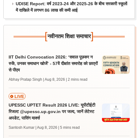
UDISE Report: वर्ष 2023-24 और 2025-26 के बीच सरकारी स्कूलों
में दाखिले में लगभग 86 लाख की कमी आई
[
]
नवीनतम शिक्षा समाचार
IIT Delhi Convocation 2026: ‘सवाल पूछकर न
रुकें, उनका समाधान खोजें’ - 57वें दीक्षांत समारोह को छात्रों
से पीएम
Abhay Pratap Singh | Aug 8, 2026
| 2 mins read
LIVE
UPESSC UPTET Result 2026 LIVE: यूपीटीईटी
रिजल्ट @upessc.up.gov.in पर जल्द, जानें लेटेस्ट
अपडेट, पासिंग मार्क्स
Santosh Kumar | Aug 8, 2026
| 5 mins read