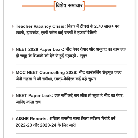
[
]
विशेष समाचार
Teacher Vacancy Crisis: बिहार में टीचर्स के 2.70 लाख+ पद
खाली; झारखंड, एमपी समेत कई राज्यों में हजारों वैकेंसी
NEET 2026 Paper Leak: नीट पेपर तैयार और अनुवाद का काम एक
ही समूह के शिक्षकों को देने से हुई गड़बड़ी - सूत्र
MCC NEET Counselling 2026: नीट काउंसलिंग शेड्यूल जल्द,
जेपी नड्डा ने की समीक्षा, छात्र-केंद्रित कई बड़े सुधार
NEET Paper Leak: एक नहीं कई बार लीक हो चुका है नीट का पेपर;
जानिए काला सच
AISHE Reports: अखिल भारतीय उच्च शिक्षा सर्वेक्षण रिपोर्ट वर्ष
2022-23 और 2023-24 के लिए जारी