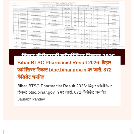
Bihar BTSC Pharmacist Result 2026: बिहार
फॉर्मासिस्ट रिजल्ट btsc.bihar.gov.in पर जारी, 872
कैंडिडेट चयनित
Bihar BTSC Pharmacist Result 2026: बिहार फॉर्मासिस्ट
रिजल्ट btsc.bihar.gov.in पर जारी, 872 कैंडिडेट चयनित
Saurabh Pandey