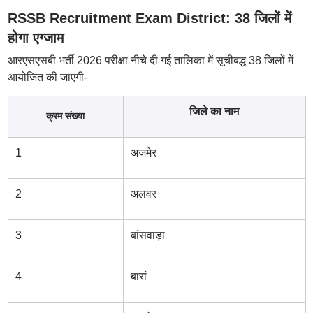
RSSB Recruitment Exam District: 38 जिलों में
होगा एग्जाम
आरएसएसबी भर्ती 2026 परीक्षा नीचे दी गई तालिका में सूचीबद्ध 38 जिलों में
आयोजित की जाएगी-
जिले का नाम
क्रम संख्या
1
अजमेर
2
अलवर
3
बांसवाड़ा
4
बारां