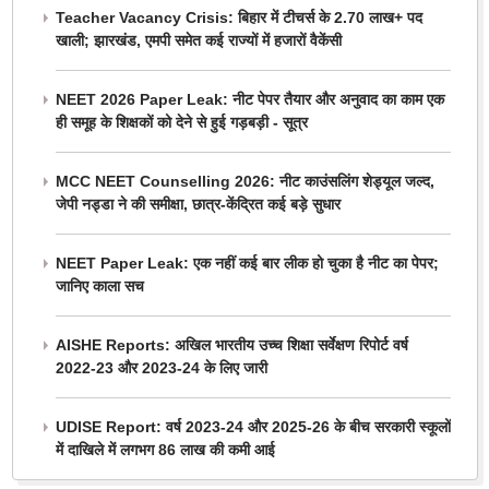
Teacher Vacancy Crisis: बिहार में टीचर्स के 2.70 लाख+ पद
खाली; झारखंड, एमपी समेत कई राज्यों में हजारों वैकेंसी
NEET 2026 Paper Leak: नीट पेपर तैयार और अनुवाद का काम एक
ही समूह के शिक्षकों को देने से हुई गड़बड़ी - सूत्र
MCC NEET Counselling 2026: नीट काउंसलिंग शेड्यूल जल्द,
जेपी नड्डा ने की समीक्षा, छात्र-केंद्रित कई बड़े सुधार
NEET Paper Leak: एक नहीं कई बार लीक हो चुका है नीट का पेपर;
जानिए काला सच
AISHE Reports: अखिल भारतीय उच्च शिक्षा सर्वेक्षण रिपोर्ट वर्ष
2022-23 और 2023-24 के लिए जारी
UDISE Report: वर्ष 2023-24 और 2025-26 के बीच सरकारी स्कूलों
में दाखिले में लगभग 86 लाख की कमी आई