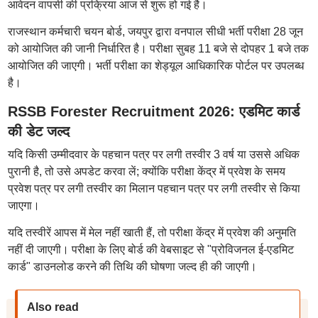
आवेदन वापसी की प्रक्रिया आज से शुरू हो गई है।
राजस्थान कर्मचारी चयन बोर्ड, जयपुर द्वारा वनपाल सीधी भर्ती परीक्षा 28 जून
को आयोजित की जानी निर्धारित है। परीक्षा सुबह 11 बजे से दोपहर 1 बजे तक
आयोजित की जाएगी। भर्ती परीक्षा का शेड्यूल आधिकारिक पोर्टल पर उपलब्ध
है।
RSSB Forester Recruitment 2026: एडमिट कार्ड
की डेट जल्द
यदि किसी उम्मीदवार के पहचान पत्र पर लगी तस्वीर 3 वर्ष या उससे अधिक
पुरानी है, तो उसे अपडेट करवा लें; क्योंकि परीक्षा केंद्र में प्रवेश के समय
प्रवेश पत्र पर लगी तस्वीर का मिलान पहचान पत्र पर लगी तस्वीर से किया
जाएगा।
यदि तस्वीरें आपस में मेल नहीं खाती हैं, तो परीक्षा केंद्र में प्रवेश की अनुमति
नहीं दी जाएगी। परीक्षा के लिए बोर्ड की वेबसाइट से "प्रोविजनल ई-एडमिट
कार्ड" डाउनलोड करने की तिथि की घोषणा जल्द ही की जाएगी।
Also read