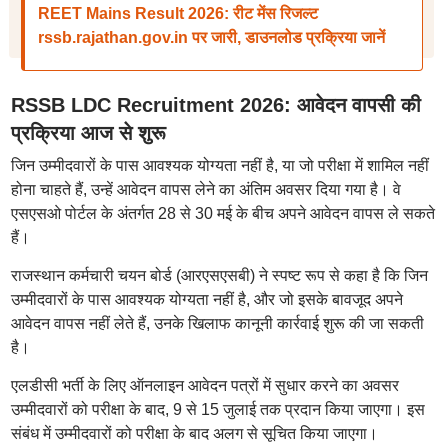
REET Mains Result 2026: रीट मेंस रिजल्ट
rssb.rajathan.gov.in पर जारी, डाउनलोड प्रक्रिया जानें
RSSB LDC Recruitment 2026: आवेदन वापसी की
प्रक्रिया आज से शुरू
जिन उम्मीदवारों के पास आवश्यक योग्यता नहीं है, या जो परीक्षा में शामिल नहीं
होना चाहते हैं, उन्हें आवेदन वापस लेने का अंतिम अवसर दिया गया है। वे
एसएसओ पोर्टल के अंतर्गत 28 से 30 मई के बीच अपने आवेदन वापस ले सकते
हैं।
राजस्थान कर्मचारी चयन बोर्ड (आरएसएसबी) ने स्पष्ट रूप से कहा है कि जिन
उम्मीदवारों के पास आवश्यक योग्यता नहीं है, और जो इसके बावजूद अपने
आवेदन वापस नहीं लेते हैं, उनके खिलाफ कानूनी कार्रवाई शुरू की जा सकती
है।
एलडीसी भर्ती के लिए ऑनलाइन आवेदन पत्रों में सुधार करने का अवसर
उम्मीदवारों को परीक्षा के बाद, 9 से 15 जुलाई तक प्रदान किया जाएगा। इस
संबंध में उम्मीदवारों को परीक्षा के बाद अलग से सूचित किया जाएगा।