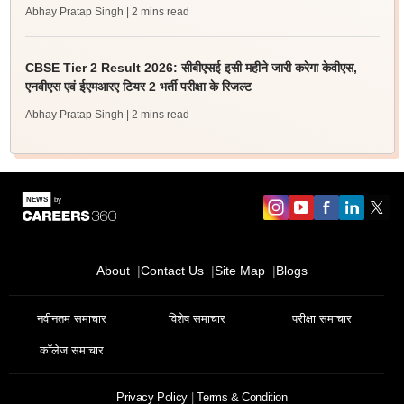
Abhay Pratap Singh
| 2 mins read
CBSE Tier 2 Result 2026: सीबीएसई इसी महीने जारी करेगा केवीएस,
एनवीएस एवं ईएमआरए टियर 2 भर्ती परीक्षा के रिजल्ट
Abhay Pratap Singh
| 2 mins read
About
Contact Us
Site Map
Blogs
नवीनतम समाचार
विशेष समाचार
परीक्षा समाचार
कॉलेज समाचार
Privacy Policy
Terms & Condition