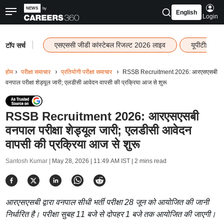
English
Login
|
एसएससी जीडी कांस्टेबल रिजल्ट 2026 लाइव
यूपीटीईटी र
टॉप सर्च
होम
परीक्षा समाचार
प्रतियोगी परीक्षा समाचार
RSSB Recruitment 2026: आरएसएसबी
वनपाल परीक्षा शेड्यूल जारी; एलडीसी आवेदन वापसी की प्रक्रिया आज से शुरू
RSSB Recruitment 2026: आरएसएसबी
वनपाल परीक्षा शेड्यूल जारी; एलडीसी आवेदन
वापसी की प्रक्रिया आज से शुरू
Santosh Kumar |
May 28, 2026 | 11:49 AM IST
| 2 mins read
आरएसएसबी द्वारा वनपाल सीधी भर्ती परीक्षा 28 जून को आयोजित की जानी
निर्धारित है। परीक्षा सुबह 11 बजे से दोपहर 1 बजे तक आयोजित की जाएगी।