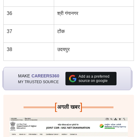
36
श्री गंगानगर
37
टोंक
38
उदयपुर
MAKE
CAREERS360
Add as a preferred
source on google
MY TRUSTED SOURCE
[
]
अगली खबर