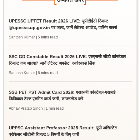
सम्बंधित खबर
UPESSC UPTET Result 2026 LIVE: यूपीटीईटी रिजल्ट
@upessc.up.gov.in पर जल्द, जानें लेटेस्ट अपडेट, पासिंग मार्क्स
Santosh Kumar
| 5 mins read
SSC GD Constable Result 2026 LIVE: एसएससी जीडी कांस्टेबल
रिजल्ट कब आएगा? जानें लेटेस्ट अपडेट, स्कोरकार्ड लिंक
Santosh Kumar
| 6 mins read
SSB PET PST Admit Card 2026: एसएसबी कांस्टेबल-एसआई
फिजिकल टेस्ट एडमिट कार्ड जारी, डाउनलोड करें
Abhay Pratap Singh
| 1 min read
UPPSC Assistant Professor 2025 Result: यूपी असिस्टेंट
प्रोफेसर जीडीसी रिजल्ट 5 विषयों के लिए जारी