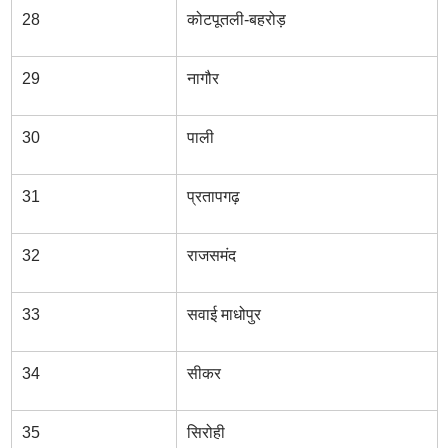
28
कोटपूतली-बहरोड़
29
नागौर
30
पाली
31
प्रतापगढ़
32
राजसमंद
33
सवाई माधोपुर
34
सीकर
35
सिरोही