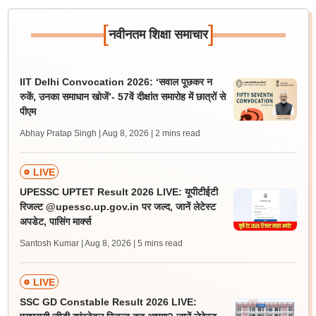
[
]
नवीनतम शिक्षा समाचार
IIT Delhi Convocation 2026: ‘सवाल पूछकर न
रुकें, उनका समाधान खोजें’- 57वें दीक्षांत समारोह में छात्रों से
पीएम
Abhay Pratap Singh | Aug 8, 2026
| 2 mins read
LIVE
UPESSC UPTET Result 2026 LIVE: यूपीटीईटी
रिजल्ट @upessc.up.gov.in पर जल्द, जानें लेटेस्ट
अपडेट, पासिंग मार्क्स
Santosh Kumar | Aug 8, 2026
| 5 mins read
LIVE
SSC GD Constable Result 2026 LIVE: