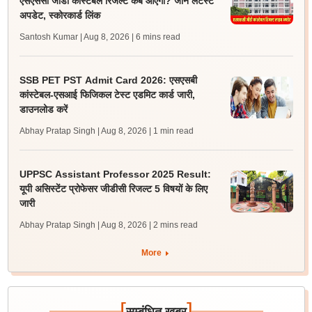
एसएससी जीडी कांस्टेबल रिजल्ट कब आएगा? जानें लेटेस्ट
अपडेट, स्कोरकार्ड लिंक
Santosh Kumar | Aug 8, 2026
| 6 mins read
SSB PET PST Admit Card 2026: एसएसबी
कांस्टेबल-एसआई फिजिकल टेस्ट एडमिट कार्ड जारी,
डाउनलोड करें
Abhay Pratap Singh | Aug 8, 2026
| 1 min read
UPPSC Assistant Professor 2025 Result:
यूपी असिस्टेंट प्रोफेसर जीडीसी रिजल्ट 5 विषयों के लिए
जारी
Abhay Pratap Singh | Aug 8, 2026
| 2 mins read
More
[
]