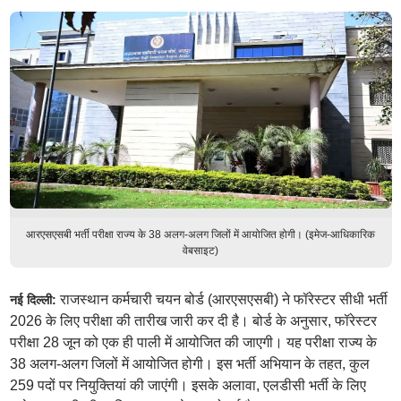
आरएसएसबी भर्ती परीक्षा राज्य के 38 अलग-अलग जिलों में आयोजित होगी। (इमेज-आधिकारिक
वेबसाइट)
राजस्थान कर्मचारी चयन बोर्ड (आरएसएसबी) ने फॉरेस्टर सीधी भर्ती
नई दिल्ली:
2026 के लिए परीक्षा की तारीख जारी कर दी है। बोर्ड के अनुसार, फॉरेस्टर
परीक्षा 28 जून को एक ही पाली में आयोजित की जाएगी। यह परीक्षा राज्य के
38 अलग-अलग जिलों में आयोजित होगी। इस भर्ती अभियान के तहत, कुल
259 पदों पर नियुक्तियां की जाएंगी। इसके अलावा, एलडीसी भर्ती के लिए